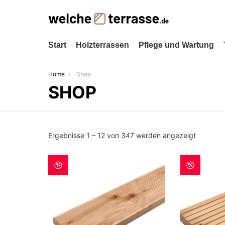
Start
Holzterrassen
Pflege und Wartung
You are here:
Home
Shop
SHOP
Ergebnisse 1 – 12 von 347 werden angezeigt