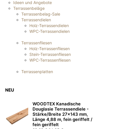
Ideen und Angebote
Terrassenbeläge
Terrassenbelag-Sale
Terrassendielen
Holz-Terrassendielen
WPC-Terrassendielen
Terrassenfliesen
Holz-Terrassenfliesen
Stein-Terrassenfliesen
WPC-Terrassenfliesen
Terrassenplatten
NEU
WOODTEX Kanadische
Douglasie Terrassendiele -
Stärke/Breite 27x143 mm,
Länge 4,88 m, fein geriffelt /
fein geriffelt