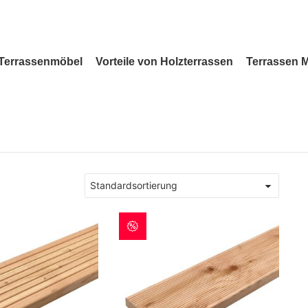
Terrassenmöbel
Vorteile von Holzterrassen
Terrassen 