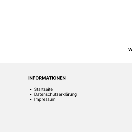
W
INFORMATIONEN
Startseite
Datenschutzerklärung
Impressum