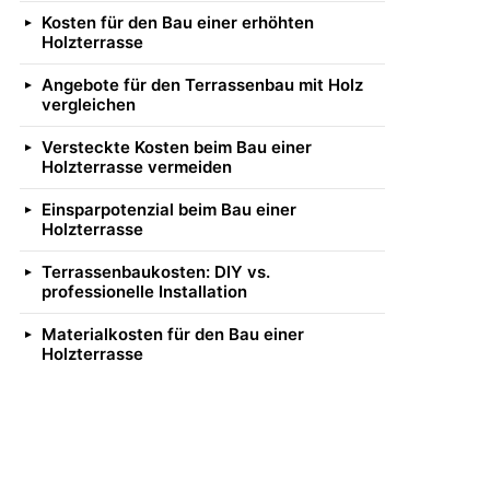
Kosten für den Bau einer erhöhten
Holzterrasse
Angebote für den Terrassenbau mit Holz
vergleichen
Versteckte Kosten beim Bau einer
Holzterrasse vermeiden
Einsparpotenzial beim Bau einer
Holzterrasse
Terrassenbaukosten: DIY vs.
professionelle Installation
Materialkosten für den Bau einer
Holzterrasse