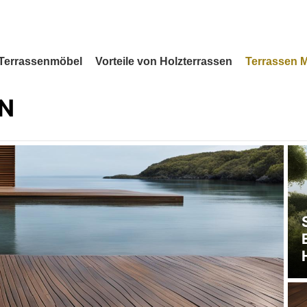
Terrassenmöbel
Vorteile von Holzterrassen
Terrassen 
N