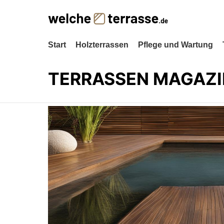
Start
Holzterrassen
Pflege und Wartung
TERRASSEN MAGAZI
LATEST
STORIES