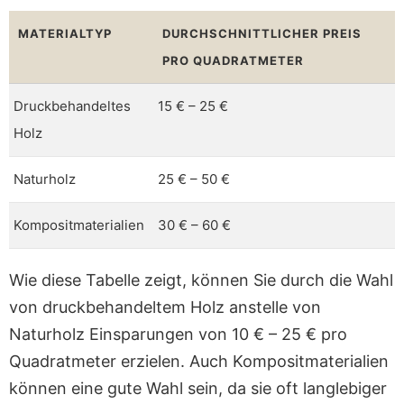
MATERIALTYP
DURCHSCHNITTLICHER PREIS
PRO QUADRATMETER
Druckbehandeltes
15 € – 25 €
Holz
Naturholz
25 € – 50 €
Kompositmaterialien
30 € – 60 €
Wie diese Tabelle zeigt, können Sie durch die Wahl
von druckbehandeltem Holz anstelle von
Naturholz Einsparungen von 10 € – 25 € pro
Quadratmeter erzielen. Auch Kompositmaterialien
können eine gute Wahl sein, da sie oft langlebiger