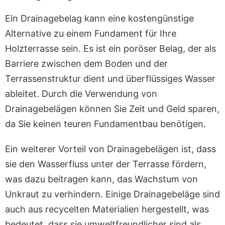
Ein Drainagebelag kann eine kostengünstige
Alternative zu einem Fundament für Ihre
Holzterrasse sein. Es ist ein poröser Belag, der als
Barriere zwischen dem Boden und der
Terrassenstruktur dient und überflüssiges Wasser
ableitet. Durch die Verwendung von
Drainagebelägen können Sie Zeit und Geld sparen,
da Sie keinen teuren Fundamentbau benötigen.
Ein weiterer Vorteil von Drainagebelägen ist, dass
sie den Wasserfluss unter der Terrasse fördern,
was dazu beitragen kann, das Wachstum von
Unkraut zu verhindern. Einige Drainagebeläge sind
auch aus recycelten Materialien hergestellt, was
bedeutet, dass sie umweltfreundlicher sind als