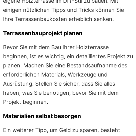
eigene Holzterrasse im DIY-Stil zu bauen. Mit
einigen nützlichen Tipps und Tricks können Sie
Ihre Terrassenbaukosten erheblich senken.
Terrassenbauprojekt planen
Bevor Sie mit dem Bau Ihrer Holzterrasse
beginnen, ist es wichtig, ein detailliertes Projekt zu
planen. Machen Sie eine Bestandsaufnahme des
erforderlichen Materials, Werkzeuge und
Ausrüstung. Stellen Sie sicher, dass Sie alles
haben, was Sie benötigen, bevor Sie mit dem
Projekt beginnen.
Materialien selbst besorgen
Ein weiterer Tipp, um Geld zu sparen, besteht