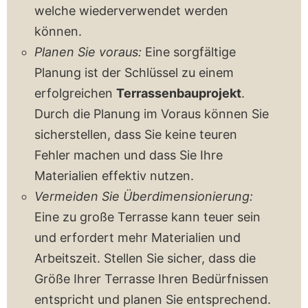
welche wiederverwendet werden
können.
Planen Sie voraus:
Eine sorgfältige
Planung ist der Schlüssel zu einem
erfolgreichen
Terrassenbauprojekt
.
Durch die Planung im Voraus können Sie
sicherstellen, dass Sie keine teuren
Fehler machen und dass Sie Ihre
Materialien effektiv nutzen.
Vermeiden Sie Überdimensionierung:
Eine zu große Terrasse kann teuer sein
und erfordert mehr Materialien und
Arbeitszeit. Stellen Sie sicher, dass die
Größe Ihrer Terrasse Ihren Bedürfnissen
entspricht und planen Sie entsprechend.