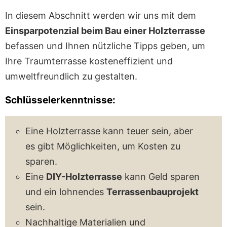
In diesem Abschnitt werden wir uns mit dem
Einsparpotenzial beim Bau einer Holzterrasse
befassen und Ihnen nützliche Tipps geben, um
Ihre Traumterrasse kosteneffizient und
umweltfreundlich zu gestalten.
Schlüsselerkenntnisse:
Eine Holzterrasse kann teuer sein, aber
es gibt Möglichkeiten, um Kosten zu
sparen.
Eine
DIY-Holzterrasse
kann Geld sparen
und ein lohnendes
Terrassenbauprojekt
sein.
Nachhaltige Materialien und