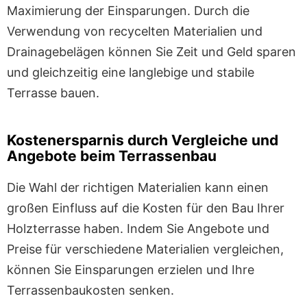
Maximierung der Einsparungen. Durch die
Verwendung von recycelten Materialien und
Drainagebelägen können Sie Zeit und Geld sparen
und gleichzeitig eine langlebige und stabile
Terrasse bauen.
Kostenersparnis durch Vergleiche und
Angebote beim Terrassenbau
Die Wahl der richtigen Materialien kann einen
großen Einfluss auf die Kosten für den Bau Ihrer
Holzterrasse haben. Indem Sie Angebote und
Preise für verschiedene Materialien vergleichen,
können Sie Einsparungen erzielen und Ihre
Terrassenbaukosten senken.