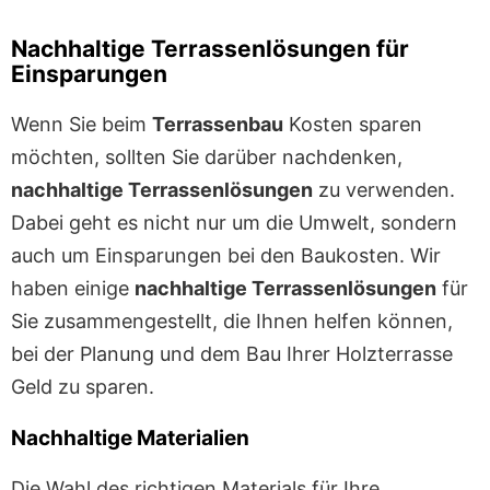
Nachhaltige Terrassenlösungen für
Einsparungen
Wenn Sie beim
Terrassenbau
Kosten sparen
möchten, sollten Sie darüber nachdenken,
nachhaltige Terrassenlösungen
zu verwenden.
Dabei geht es nicht nur um die Umwelt, sondern
auch um Einsparungen bei den Baukosten. Wir
haben einige
nachhaltige Terrassenlösungen
für
Sie zusammengestellt, die Ihnen helfen können,
bei der Planung und dem Bau Ihrer Holzterrasse
Geld zu sparen.
Nachhaltige Materialien
Die Wahl des richtigen Materials für Ihre