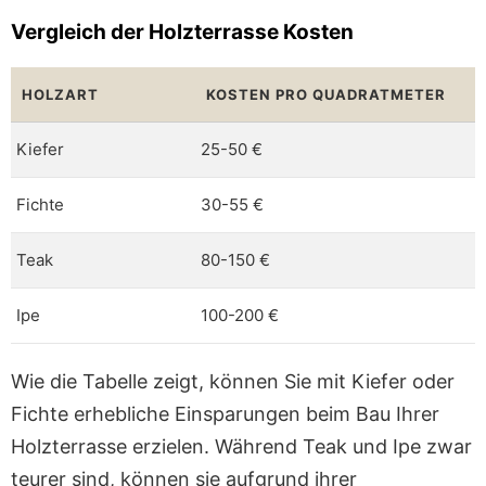
Vergleich der Holzterrasse Kosten
HOLZART
KOSTEN PRO QUADRATMETER
Kiefer
25-50 €
Fichte
30-55 €
Teak
80-150 €
Ipe
100-200 €
Wie die Tabelle zeigt, können Sie mit Kiefer oder
Fichte erhebliche Einsparungen beim Bau Ihrer
Holzterrasse erzielen. Während Teak und Ipe zwar
teurer sind, können sie aufgrund ihrer