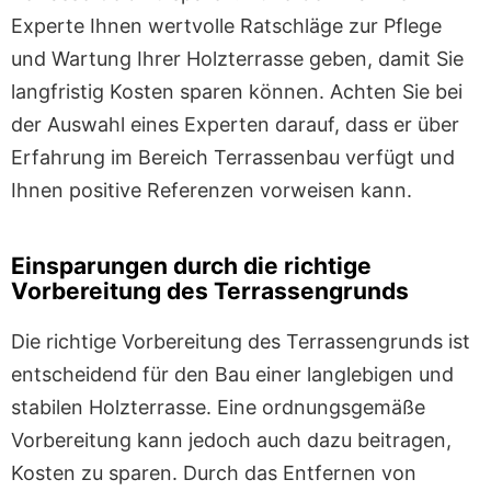
Experte Ihnen wertvolle Ratschläge zur Pflege
und Wartung Ihrer Holzterrasse geben, damit Sie
langfristig Kosten sparen können. Achten Sie bei
der Auswahl eines Experten darauf, dass er über
Erfahrung im Bereich Terrassenbau verfügt und
Ihnen positive Referenzen vorweisen kann.
Einsparungen durch die richtige
Vorbereitung des Terrassengrunds
Die richtige Vorbereitung des Terrassengrunds ist
entscheidend für den Bau einer langlebigen und
stabilen Holzterrasse. Eine ordnungsgemäße
Vorbereitung kann jedoch auch dazu beitragen,
Kosten zu sparen. Durch das Entfernen von