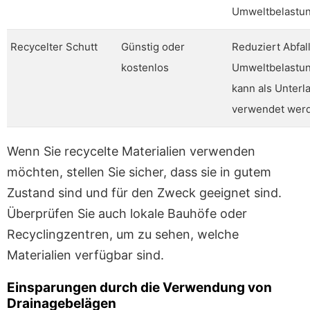
Umweltbelastu
Recycelter Schutt
Günstig oder
Reduziert Abfal
kostenlos
Umweltbelastun
kann als Unterl
verwendet wer
Wenn Sie recycelte Materialien verwenden
möchten, stellen Sie sicher, dass sie in gutem
Zustand sind und für den Zweck geeignet sind.
Überprüfen Sie auch lokale Bauhöfe oder
Recyclingzentren, um zu sehen, welche
Materialien verfügbar sind.
Einsparungen durch die Verwendung von
Drainagebelägen