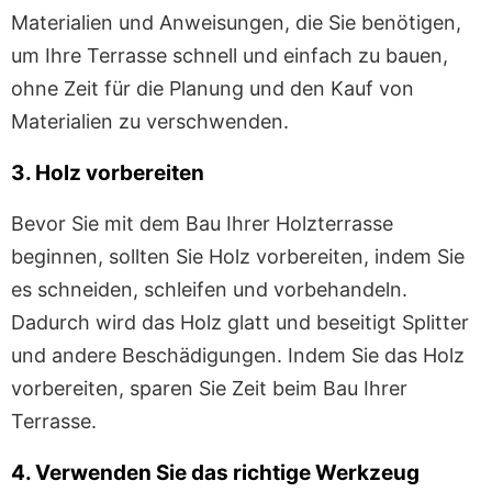
Materialien und Anweisungen, die Sie benötigen,
um Ihre Terrasse schnell und einfach zu bauen,
ohne Zeit für die Planung und den Kauf von
Materialien zu verschwenden.
3. Holz vorbereiten
Bevor Sie mit dem Bau Ihrer Holzterrasse
beginnen, sollten Sie Holz vorbereiten, indem Sie
es schneiden, schleifen und vorbehandeln.
Dadurch wird das Holz glatt und beseitigt Splitter
und andere Beschädigungen. Indem Sie das Holz
vorbereiten, sparen Sie Zeit beim Bau Ihrer
Terrasse.
4. Verwenden Sie das richtige Werkzeug