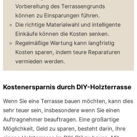
Vorbereitung des Terrassengrunds
können zu Einsparungen führen.
Die richtige Materialwahl und intelligente
Einkäufe können die Kosten senken.
Regelmäßige Wartung kann langfristig
Kosten sparen, indem teure Reparaturen
vermieden werden.
Kostenersparnis durch DIY-Holzterrasse
Wenn Sie eine Terrasse bauen möchten, kann dies
sehr teuer sein, insbesondere wenn Sie einen
Auftragnehmer beauftragen. Eine großartige
Möglichkeit, Geld zu sparen, besteht darin, Ihre