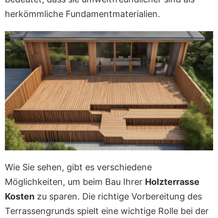
herkömmliche Fundamentmaterialien.
Wie Sie sehen, gibt es verschiedene
Möglichkeiten, um beim Bau Ihrer
Holzterrasse
Kosten
zu sparen. Die richtige Vorbereitung des
Terrassengrunds spielt eine wichtige Rolle bei der