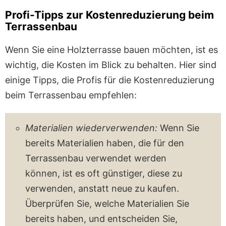
Profi-Tipps zur Kostenreduzierung beim
Terrassenbau
Wenn Sie eine Holzterrasse bauen möchten, ist es
wichtig, die Kosten im Blick zu behalten. Hier sind
einige Tipps, die Profis für die Kostenreduzierung
beim Terrassenbau empfehlen:
Materialien wiederverwenden:
Wenn Sie
bereits Materialien haben, die für den
Terrassenbau verwendet werden
können, ist es oft günstiger, diese zu
verwenden, anstatt neue zu kaufen.
Überprüfen Sie, welche Materialien Sie
bereits haben, und entscheiden Sie,