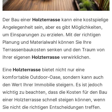
Der Bau einer
Holzterrasse
kann eine kostspielige
Angelegenheit sein, aber es gibt Möglichkeiten,
um Einsparungen zu erzielen. Mit der richtigen
Planung und Materialwahl können Sie Ihre
Terrassenbaukosten senken und den Traum von
Ihrer eigenen
Holzterrasse
verwirklichen.
Eine
Holzterrasse
bietet nicht nur eine
komfortable Outdoor-Oase, sondern kann auch
den Wert Ihrer Immobilie steigern. Es ist jedoch
wichtig zu beachten, dass die Kosten für den Bau
einer Holzterrasse schnell steigen können, wenn
Sie nicht die richtigen Entscheidungen treffen.