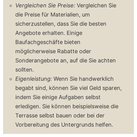
Vergleichen Sie Preise:
Vergleichen Sie
die Preise für Materialien, um
sicherzustellen, dass Sie die besten
Angebote erhalten. Einige
Baufachgeschäfte bieten
möglicherweise Rabatte oder
Sonderangebote an, auf die Sie achten
sollten.
Eigenleistung:
Wenn Sie handwerklich
begabt sind, können Sie viel Geld sparen,
indem Sie einige Aufgaben selbst
erledigen. Sie können beispielsweise die
Terrasse selbst bauen oder bei der
Vorbereitung des Untergrunds helfen.