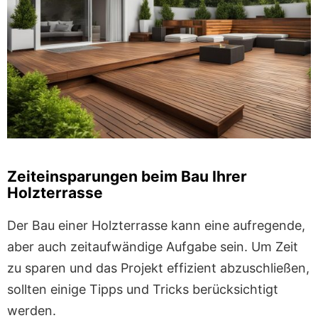
Zeiteinsparungen beim Bau Ihrer
Holzterrasse
Der Bau einer Holzterrasse kann eine aufregende,
aber auch zeitaufwändige Aufgabe sein. Um Zeit
zu sparen und das Projekt effizient abzuschließen,
sollten einige Tipps und Tricks berücksichtigt
werden.