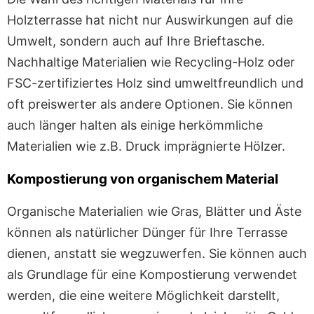
Holzterrasse hat nicht nur Auswirkungen auf die
Umwelt, sondern auch auf Ihre Brieftasche.
Nachhaltige Materialien wie Recycling-Holz oder
FSC-zertifiziertes Holz sind umweltfreundlich und
oft preiswerter als andere Optionen. Sie können
auch länger halten als einige herkömmliche
Materialien wie z.B. Druck imprägnierte Hölzer.
Kompostierung von organischem Material
Organische Materialien wie Gras, Blätter und Äste
können als natürlicher Dünger für Ihre Terrasse
dienen, anstatt sie wegzuwerfen. Sie können auch
als Grundlage für eine Kompostierung verwendet
werden, die eine weitere Möglichkeit darstellt,