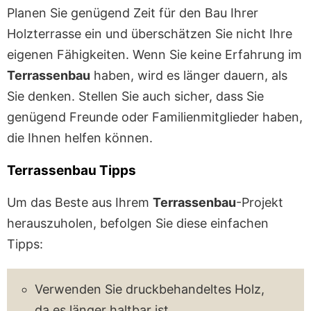
Planen Sie genügend Zeit für den Bau Ihrer
Holzterrasse ein und überschätzen Sie nicht Ihre
eigenen Fähigkeiten. Wenn Sie keine Erfahrung im
Terrassenbau
haben, wird es länger dauern, als
Sie denken. Stellen Sie auch sicher, dass Sie
genügend Freunde oder Familienmitglieder haben,
die Ihnen helfen können.
Terrassenbau Tipps
Um das Beste aus Ihrem
Terrassenbau
-Projekt
herauszuholen, befolgen Sie diese einfachen
Tipps:
Verwenden Sie druckbehandeltes Holz,
da es länger haltbar ist.