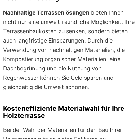
Nachhaltige Terrassenlösungen
bieten Ihnen
nicht nur eine umweltfreundliche Möglichkeit, Ihre
Terrassenbaukosten zu senken, sondern bieten
auch langfristige Einsparungen. Durch die
Verwendung von nachhaltigen Materialien, die
Kompostierung organischer Materialien, eine
Dachbegrünung und die Nutzung von
Regenwasser können Sie Geld sparen und
gleichzeitig die Umwelt schonen.
Kosteneffiziente Materialwahl für Ihre
Holzterrasse
Bei der Wahl der Materialien für den Bau Ihrer