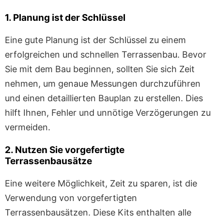
1. Planung ist der Schlüssel
Eine gute Planung ist der Schlüssel zu einem
erfolgreichen und schnellen Terrassenbau. Bevor
Sie mit dem Bau beginnen, sollten Sie sich Zeit
nehmen, um genaue Messungen durchzuführen
und einen detaillierten Bauplan zu erstellen. Dies
hilft Ihnen, Fehler und unnötige Verzögerungen zu
vermeiden.
2. Nutzen Sie vorgefertigte
Terrassenbausätze
Eine weitere Möglichkeit, Zeit zu sparen, ist die
Verwendung von vorgefertigten
Terrassenbausätzen. Diese Kits enthalten alle