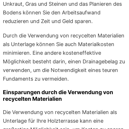
Unkraut, Gras und Steinen und das Planieren des
Bodens können Sie den Arbeitsaufwand
reduzieren und Zeit und Geld sparen.
Durch die Verwendung von recycelten Materialien
als Unterlage können Sie auch Materialkosten
minimieren. Eine andere kosteneffektive
Möglichkeit besteht darin, einen Drainagebelag zu
verwenden, um die Notwendigkeit eines teuren
Fundaments zu vermeiden.
Einsparungen durch die Verwendung von
recycelten Materialien
Die Verwendung von recycelten Materialien als
Unterlage für Ihre Holzterrasse kann eine