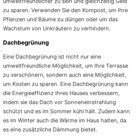
umweltfreundlicher zu sein und gleichzeitig Geld
zu sparen. Verwenden Sie den Kompost, um Ihre
Pflanzen und Bäume zu düngen oder um das
Wachstum von Unkräutern zu verhindern.
Dachbegrünung
Eine Dachbegrünung ist nicht nur eine
umweltfreundliche Möglichkeit, um Ihre Terrasse
zu verschönern, sondern auch eine Möglichkeit,
um Kosten zu sparen. Eine Dachbegrünung kann
die Energieeffizienz Ihres Hauses verbessern,
indem sie das Dach vor Sonneneinstrahlung
schützt und es im Sommer kühl hält. Zudem kann
es im Winter auch die Wärme im Haus halten, da
es eine zusätzliche Dämmung bietet.