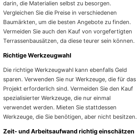
darin, die Materialien selbst zu besorgen.
Vergleichen Sie die Preise in verschiedenen
Baumärkten, um die besten Angebote zu finden.
Vermeiden Sie auch den Kauf von vorgefertigten
Terrassenbausätzen, da diese teurer sein können.
Richtige Werkzeugwahl
Die richtige Werkzeugwahl kann ebenfalls Geld
sparen. Verwenden Sie nur Werkzeuge, die für das
Projekt erforderlich sind. Vermeiden Sie den Kauf
spezialisierter Werkzeuge, die nur einmal
verwendet werden. Mieten Sie stattdessen
Werkzeuge, die Sie benötigen, aber nicht besitzen.
Zeit- und Arbeitsaufwand richtig einschätzen