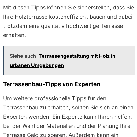
Mit diesen Tipps können Sie sicherstellen, dass Sie
Ihre Holzterrasse kosteneffizient bauen und dabei
trotzdem eine qualitativ hochwertige Terrasse
erhalten.
Siehe auch
Terrassengestaltung mit Holz in
urbanen Umgebungen
Terrassenbau-Tipps von Experten
Um weitere professionelle Tipps für den
Terrassenbau zu erhalten, sollten Sie sich an einen
Experten wenden. Ein Experte kann Ihnen helfen,
bei der Wahl der Materialien und der Planung Ihrer
Terrasse Geld zu sparen. Außerdem kann ein