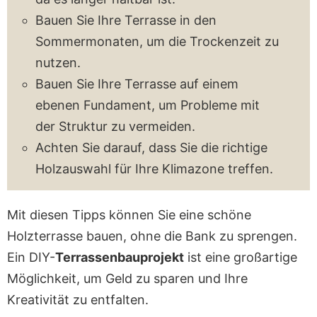
Bauen Sie Ihre Terrasse in den
Sommermonaten, um die Trockenzeit zu
nutzen.
Bauen Sie Ihre Terrasse auf einem
ebenen Fundament, um Probleme mit
der Struktur zu vermeiden.
Achten Sie darauf, dass Sie die richtige
Holzauswahl für Ihre Klimazone treffen.
Mit diesen Tipps können Sie eine schöne
Holzterrasse bauen, ohne die Bank zu sprengen.
Ein DIY-
Terrassenbauprojekt
ist eine großartige
Möglichkeit, um Geld zu sparen und Ihre
Kreativität zu entfalten.