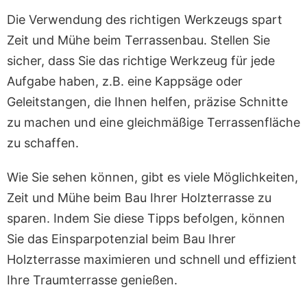
Die Verwendung des richtigen Werkzeugs spart
Zeit und Mühe beim Terrassenbau. Stellen Sie
sicher, dass Sie das richtige Werkzeug für jede
Aufgabe haben, z.B. eine Kappsäge oder
Geleitstangen, die Ihnen helfen, präzise Schnitte
zu machen und eine gleichmäßige Terrassenfläche
zu schaffen.
Wie Sie sehen können, gibt es viele Möglichkeiten,
Zeit und Mühe beim Bau Ihrer Holzterrasse zu
sparen. Indem Sie diese Tipps befolgen, können
Sie das Einsparpotenzial beim Bau Ihrer
Holzterrasse maximieren und schnell und effizient
Ihre Traumterrasse genießen.