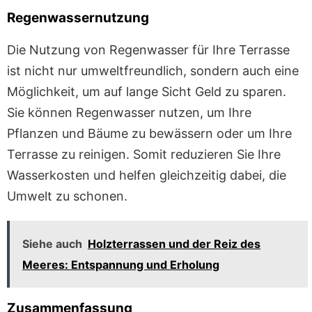
Regenwassernutzung
Die Nutzung von Regenwasser für Ihre Terrasse
ist nicht nur umweltfreundlich, sondern auch eine
Möglichkeit, um auf lange Sicht Geld zu sparen.
Sie können Regenwasser nutzen, um Ihre
Pflanzen und Bäume zu bewässern oder um Ihre
Terrasse zu reinigen. Somit reduzieren Sie Ihre
Wasserkosten und helfen gleichzeitig dabei, die
Umwelt zu schonen.
Siehe auch
Holzterrassen und der Reiz des
Meeres: Entspannung und Erholung
Zusammenfassung