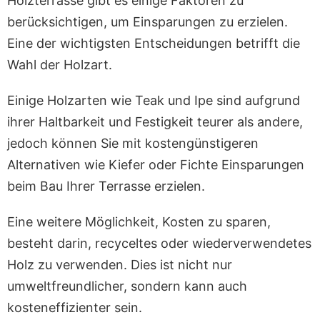
Holzterrasse gibt es einige Faktoren zu
berücksichtigen, um Einsparungen zu erzielen.
Eine der wichtigsten Entscheidungen betrifft die
Wahl der Holzart.
Einige Holzarten wie Teak und Ipe sind aufgrund
ihrer Haltbarkeit und Festigkeit teurer als andere,
jedoch können Sie mit kostengünstigeren
Alternativen wie Kiefer oder Fichte Einsparungen
beim Bau Ihrer Terrasse erzielen.
Eine weitere Möglichkeit, Kosten zu sparen,
besteht darin, recyceltes oder wiederverwendetes
Holz zu verwenden. Dies ist nicht nur
umweltfreundlicher, sondern kann auch
kosteneffizienter sein.