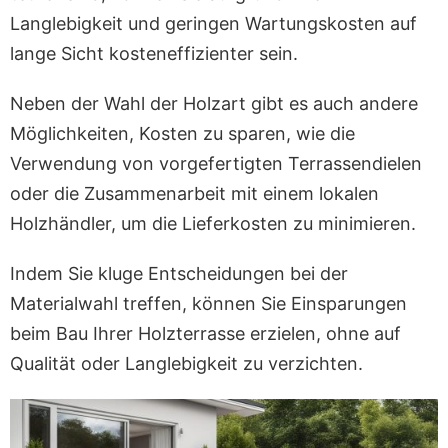
Langlebigkeit und geringen Wartungskosten auf
lange Sicht kosteneffizienter sein.
Neben der Wahl der Holzart gibt es auch andere
Möglichkeiten, Kosten zu sparen, wie die
Verwendung von vorgefertigten Terrassendielen
oder die Zusammenarbeit mit einem lokalen
Holzhändler, um die Lieferkosten zu minimieren.
Indem Sie kluge Entscheidungen bei der
Materialwahl treffen, können Sie Einsparungen
beim Bau Ihrer Holzterrasse erzielen, ohne auf
Qualität oder Langlebigkeit zu verzichten.