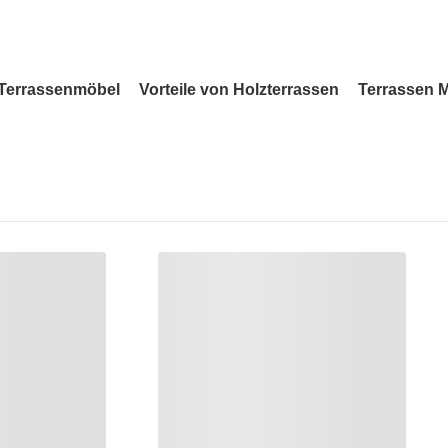
Terrassenmöbel
Vorteile von Holzterrassen
Terrassen 