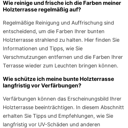
Wie reinige und frische ich die Farben meiner
Holzterrasse regelmäßig auf?
Regelmäßige Reinigung und Auffrischung sind
entscheidend, um die Farben Ihrer bunten
Holzterrasse strahlend zu halten. Hier finden Sie
Informationen und Tipps, wie Sie
Verschmutzungen entfernen und die Farben Ihrer
Terrasse wieder zum Leuchten bringen können.
Wie schütze ich meine bunte Holzterrasse
langfristig vor Verfärbungen?
Verfärbungen können das Erscheinungsbild Ihrer
Holzterrasse beeinträchtigen. In diesem Abschnitt
erhalten Sie Tipps und Empfehlungen, wie Sie
langfristig vor UV-Schäden und anderen