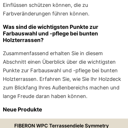
Einflüssen schützen können, die zu
Farbveränderungen führen können.
Was sind die wichtigsten Punkte zur
Farbauswahl und -pflege bei bunten
Holzterrassen?
Zusammenfassend erhalten Sie in diesem
Abschnitt einen Überblick über die wichtigsten
Punkte zur Farbauswahl und -pflege bei bunten
Holzterrassen. Erfahren Sie, wie Sie Ihr Holzdeck
zum Blickfang Ihres Außenbereichs machen und
lange Freude daran haben können.
Neue Produkte
FIBERON WPC Terrassendiele Symmetry