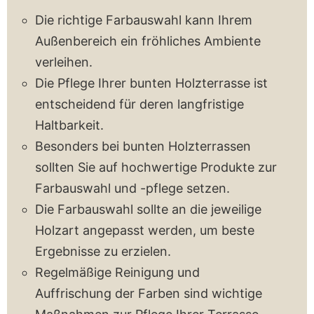
Die richtige Farbauswahl kann Ihrem
Außenbereich ein fröhliches Ambiente
verleihen.
Die Pflege Ihrer bunten Holzterrasse ist
entscheidend für deren langfristige
Haltbarkeit.
Besonders bei bunten Holzterrassen
sollten Sie auf hochwertige Produkte zur
Farbauswahl und -pflege setzen.
Die Farbauswahl sollte an die jeweilige
Holzart angepasst werden, um beste
Ergebnisse zu erzielen.
Regelmäßige Reinigung und
Auffrischung der Farben sind wichtige