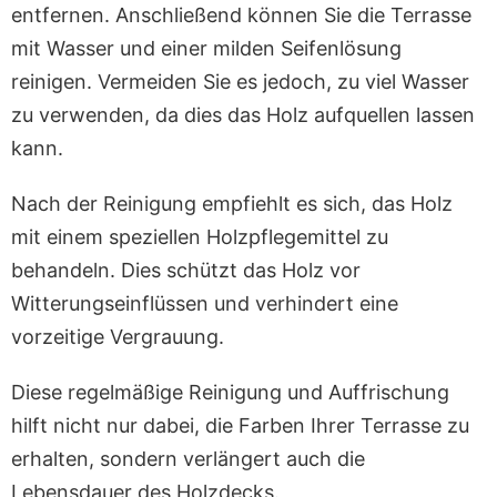
entfernen. Anschließend können Sie die Terrasse
mit Wasser und einer milden Seifenlösung
reinigen. Vermeiden Sie es jedoch, zu viel Wasser
zu verwenden, da dies das Holz aufquellen lassen
kann.
Nach der Reinigung empfiehlt es sich, das Holz
mit einem speziellen Holzpflegemittel zu
behandeln. Dies schützt das Holz vor
Witterungseinflüssen und verhindert eine
vorzeitige Vergrauung.
Diese regelmäßige Reinigung und Auffrischung
hilft nicht nur dabei, die Farben Ihrer Terrasse zu
erhalten, sondern verlängert auch die
Lebensdauer des Holzdecks.