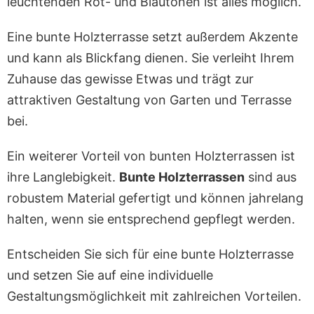
leuchtenden Rot- und Blautönen ist alles möglich.
Eine bunte Holzterrasse setzt außerdem Akzente
und kann als Blickfang dienen. Sie verleiht Ihrem
Zuhause das gewisse Etwas und trägt zur
attraktiven Gestaltung von Garten und Terrasse
bei.
Ein weiterer Vorteil von bunten Holzterrassen ist
ihre Langlebigkeit.
Bunte Holzterrassen
sind aus
robustem Material gefertigt und können jahrelang
halten, wenn sie entsprechend gepflegt werden.
Entscheiden Sie sich für eine bunte Holzterrasse
und setzen Sie auf eine individuelle
Gestaltungsmöglichkeit mit zahlreichen Vorteilen.