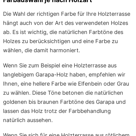
Die Wahl der richtigen Farbe für Ihre Holzterrasse
hängt auch von der Art des verwendeten Holzes
ab. Es ist wichtig, die natürlichen Farbtöne des
Holzes zu berücksichtigen und eine Farbe zu
wählen, die damit harmoniert.
Wenn Sie zum Beispiel eine Holzterrasse aus
langlebigem Garapa-Holz haben, empfehlen wir
Ihnen, eine hellere Farbe wie Elfenbein oder Grau
zu wählen. Diese Töne betonen die natürlichen
goldenen bis braunen Farbtöne des Garapa und
lassen das Holz trotz der Farbbehandlung
natürlich aussehen.
Wenn Sie sich für eine Holzterrasse aus rötlichem