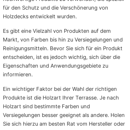
für den Schutz und die Verschönerung von
Holzdecks entwickelt wurden.
Es gibt eine Vielzahl von Produkten auf dem
Markt, von Farben bis hin zu Versiegelungen und
Reinigungsmitteln. Bevor Sie sich für ein Produkt
entscheiden, ist es jedoch wichtig, sich über die
Eigenschaften und Anwendungsgebiete zu
informieren.
Ein wichtiger Faktor bei der Wahl der richtigen
Produkte ist die Holzart Ihrer Terrasse. Je nach
Holzart sind bestimmte Farben und
Versiegelungen besser geeignet als andere. Holen
Sie sich hierzu am besten Rat vom Hersteller oder