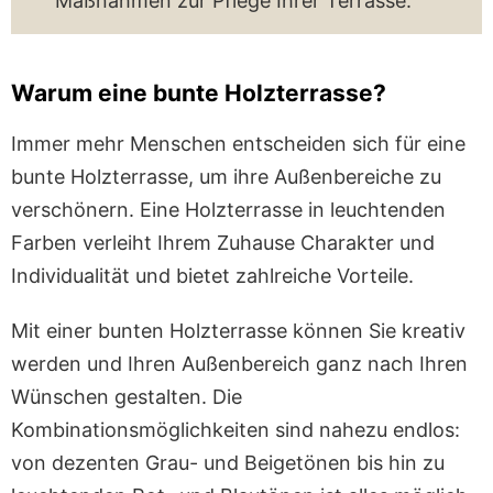
Maßnahmen zur Pflege Ihrer Terrasse.
Warum eine bunte Holzterrasse?
Immer mehr Menschen entscheiden sich für eine
bunte Holzterrasse, um ihre Außenbereiche zu
verschönern. Eine Holzterrasse in leuchtenden
Farben verleiht Ihrem Zuhause Charakter und
Individualität und bietet zahlreiche Vorteile.
Mit einer bunten Holzterrasse können Sie kreativ
werden und Ihren Außenbereich ganz nach Ihren
Wünschen gestalten. Die
Kombinationsmöglichkeiten sind nahezu endlos:
von dezenten Grau- und Beigetönen bis hin zu