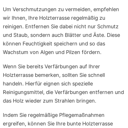
Um Verschmutzungen zu vermeiden, empfehlen
wir Ihnen, Ihre Holzterrasse regelmäßig zu
reinigen. Entfernen Sie dabei nicht nur Schmutz
und Staub, sondern auch Blätter und Äste. Diese
können Feuchtigkeit speichern und so das
Wachstum von Algen und Pilzen fördern.
Wenn Sie bereits Verfärbungen auf Ihrer
Holzterrasse bemerken, sollten Sie schnell
handeln. Hierfür eignen sich spezielle
Reinigungsmittel, die Verfärbungen entfernen und
das Holz wieder zum Strahlen bringen.
Indem Sie regelmäßige Pflegemaßnahmen
ergreifen, können Sie Ihre bunte Holzterrasse