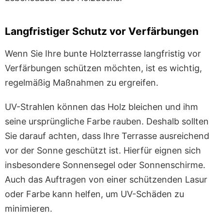
Langfristiger Schutz vor Verfärbungen
Wenn Sie Ihre bunte Holzterrasse langfristig vor
Verfärbungen schützen möchten, ist es wichtig,
regelmäßig Maßnahmen zu ergreifen.
UV-Strahlen können das Holz bleichen und ihm
seine ursprüngliche Farbe rauben. Deshalb sollten
Sie darauf achten, dass Ihre Terrasse ausreichend
vor der Sonne geschützt ist. Hierfür eignen sich
insbesondere Sonnensegel oder Sonnenschirme.
Auch das Auftragen von einer schützenden Lasur
oder Farbe kann helfen, um UV-Schäden zu
minimieren.