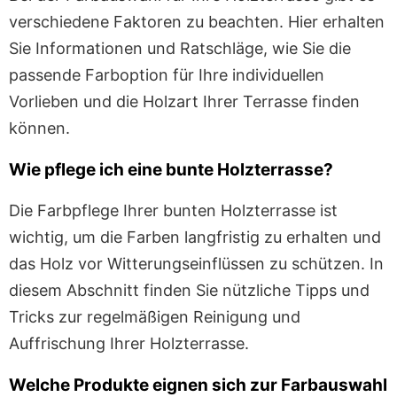
verschiedene Faktoren zu beachten. Hier erhalten
Sie Informationen und Ratschläge, wie Sie die
passende Farboption für Ihre individuellen
Vorlieben und die Holzart Ihrer Terrasse finden
können.
Wie pflege ich eine bunte Holzterrasse?
Die Farbpflege Ihrer bunten Holzterrasse ist
wichtig, um die Farben langfristig zu erhalten und
das Holz vor Witterungseinflüssen zu schützen. In
diesem Abschnitt finden Sie nützliche Tipps und
Tricks zur regelmäßigen Reinigung und
Auffrischung Ihrer Holzterrasse.
Welche Produkte eignen sich zur Farbauswahl