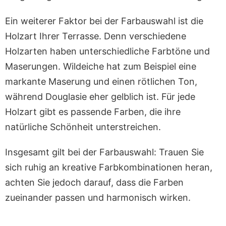
Ein weiterer Faktor bei der Farbauswahl ist die
Holzart Ihrer Terrasse. Denn verschiedene
Holzarten haben unterschiedliche Farbtöne und
Maserungen. Wildeiche hat zum Beispiel eine
markante Maserung und einen rötlichen Ton,
während Douglasie eher gelblich ist. Für jede
Holzart gibt es passende Farben, die ihre
natürliche Schönheit unterstreichen.
Insgesamt gilt bei der Farbauswahl: Trauen Sie
sich ruhig an kreative Farbkombinationen heran,
achten Sie jedoch darauf, dass die Farben
zueinander passen und harmonisch wirken.