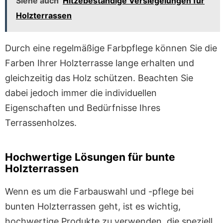
Siehe auch
Hitzebeständige Versiegelungen für
Holzterrassen
Durch eine regelmäßige Farbpflege können Sie die
Farben Ihrer Holzterrasse lange erhalten und
gleichzeitig das Holz schützen. Beachten Sie
dabei jedoch immer die individuellen
Eigenschaften und Bedürfnisse Ihres
Terrassenholzes.
Hochwertige Lösungen für bunte
Holzterrassen
Wenn es um die Farbauswahl und -pflege bei
bunten Holzterrassen geht, ist es wichtig,
hochwertige Produkte zu verwenden, die speziell