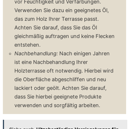
vor Feuchtigkeit und Verfärbungen.
Verwenden Sie dazu ein geeignetes Öl,
das zum Holz Ihrer Terrasse passt.
Achten Sie darauf, dass Sie das Öl
gleichmäßig auftragen und keine Flecken
entstehen.
Nachbehandlung:
Nach einigen Jahren
ist eine Nachbehandlung Ihrer
Holzterrasse oft notwendig. Hierbei wird
die Oberfläche abgeschliffen und neu
lackiert oder geölt. Achten Sie darauf,
dass Sie hierbei geeignete Produkte
verwenden und sorgfältig arbeiten.