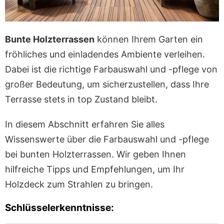
Bunte Holzterrassen
können Ihrem Garten ein
fröhliches und einladendes Ambiente verleihen.
Dabei ist die richtige Farbauswahl und -pflege von
großer Bedeutung, um sicherzustellen, dass Ihre
Terrasse stets in top Zustand bleibt.
In diesem Abschnitt erfahren Sie alles
Wissenswerte über die Farbauswahl und -pflege
bei bunten Holzterrassen. Wir geben Ihnen
hilfreiche Tipps und Empfehlungen, um Ihr
Holzdeck zum Strahlen zu bringen.
Schlüsselerkenntnisse: