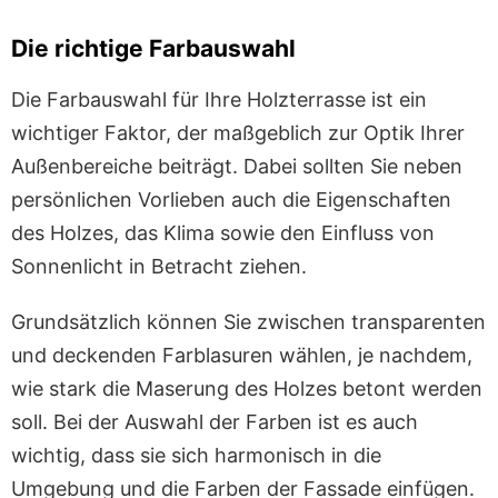
Die richtige Farbauswahl
Die Farbauswahl für Ihre Holzterrasse ist ein
wichtiger Faktor, der maßgeblich zur Optik Ihrer
Außenbereiche beiträgt. Dabei sollten Sie neben
persönlichen Vorlieben auch die Eigenschaften
des Holzes, das Klima sowie den Einfluss von
Sonnenlicht in Betracht ziehen.
Grundsätzlich können Sie zwischen transparenten
und deckenden Farblasuren wählen, je nachdem,
wie stark die Maserung des Holzes betont werden
soll. Bei der Auswahl der Farben ist es auch
wichtig, dass sie sich harmonisch in die
Umgebung und die Farben der Fassade einfügen.