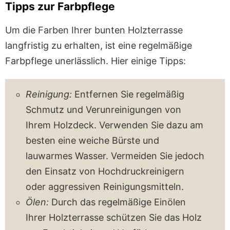
Tipps zur Farbpflege
Um die Farben Ihrer bunten Holzterrasse
langfristig zu erhalten, ist eine regelmäßige
Farbpflege unerlässlich. Hier einige Tipps:
Reinigung:
Entfernen Sie regelmäßig
Schmutz und Verunreinigungen von
Ihrem Holzdeck. Verwenden Sie dazu am
besten eine weiche Bürste und
lauwarmes Wasser. Vermeiden Sie jedoch
den Einsatz von Hochdruckreinigern
oder aggressiven Reinigungsmitteln.
Ölen:
Durch das regelmäßige Einölen
Ihrer Holzterrasse schützen Sie das Holz