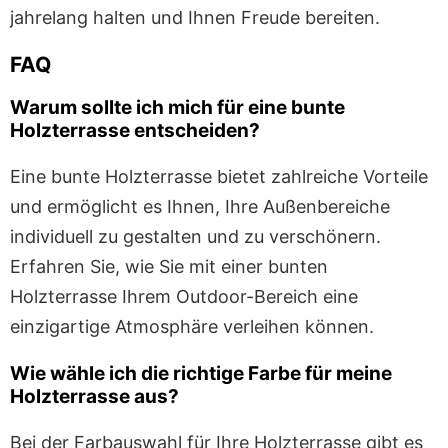
jahrelang halten und Ihnen Freude bereiten.
FAQ
Warum sollte ich mich für eine bunte
Holzterrasse entscheiden?
Eine bunte Holzterrasse bietet zahlreiche Vorteile
und ermöglicht es Ihnen, Ihre Außenbereiche
individuell zu gestalten und zu verschönern.
Erfahren Sie, wie Sie mit einer bunten
Holzterrasse Ihrem Outdoor-Bereich eine
einzigartige Atmosphäre verleihen können.
Wie wähle ich die richtige Farbe für meine
Holzterrasse aus?
Bei der Farbauswahl für Ihre Holzterrasse gibt es