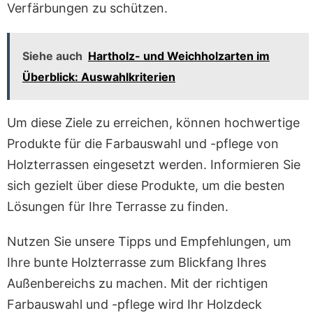
Verfärbungen zu schützen.
Siehe auch
Hartholz- und Weichholzarten im
Überblick: Auswahlkriterien
Um diese Ziele zu erreichen, können hochwertige
Produkte für die Farbauswahl und -pflege von
Holzterrassen eingesetzt werden. Informieren Sie
sich gezielt über diese Produkte, um die besten
Lösungen für Ihre Terrasse zu finden.
Nutzen Sie unsere Tipps und Empfehlungen, um
Ihre bunte Holzterrasse zum Blickfang Ihres
Außenbereichs zu machen. Mit der richtigen
Farbauswahl und -pflege wird Ihr Holzdeck