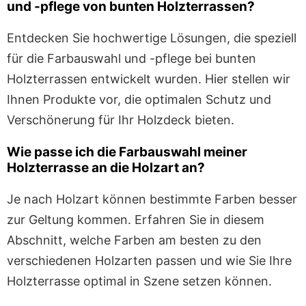
und -pflege von bunten Holzterrassen?
Entdecken Sie hochwertige Lösungen, die speziell
für die Farbauswahl und -pflege bei bunten
Holzterrassen entwickelt wurden. Hier stellen wir
Ihnen Produkte vor, die optimalen Schutz und
Verschönerung für Ihr Holzdeck bieten.
Wie passe ich die Farbauswahl meiner
Holzterrasse an die Holzart an?
Je nach Holzart können bestimmte Farben besser
zur Geltung kommen. Erfahren Sie in diesem
Abschnitt, welche Farben am besten zu den
verschiedenen Holzarten passen und wie Sie Ihre
Holzterrasse optimal in Szene setzen können.