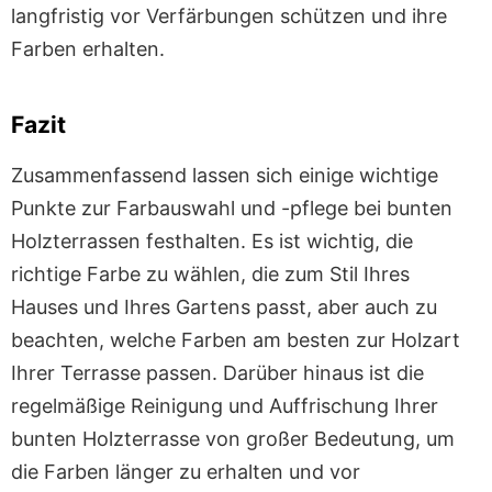
langfristig vor Verfärbungen schützen und ihre
Farben erhalten.
Fazit
Zusammenfassend lassen sich einige wichtige
Punkte zur Farbauswahl und -pflege bei bunten
Holzterrassen festhalten. Es ist wichtig, die
richtige Farbe zu wählen, die zum Stil Ihres
Hauses und Ihres Gartens passt, aber auch zu
beachten, welche Farben am besten zur Holzart
Ihrer Terrasse passen. Darüber hinaus ist die
regelmäßige Reinigung und Auffrischung Ihrer
bunten Holzterrasse von großer Bedeutung, um
die Farben länger zu erhalten und vor