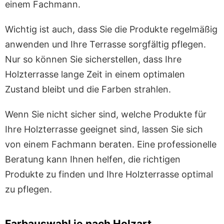
einem Fachmann.
Wichtig ist auch, dass Sie die Produkte regelmäßig
anwenden und Ihre Terrasse sorgfältig pflegen.
Nur so können Sie sicherstellen, dass Ihre
Holzterrasse lange Zeit in einem optimalen
Zustand bleibt und die Farben strahlen.
Wenn Sie nicht sicher sind, welche Produkte für
Ihre Holzterrasse geeignet sind, lassen Sie sich
von einem Fachmann beraten. Eine professionelle
Beratung kann Ihnen helfen, die richtigen
Produkte zu finden und Ihre Holzterrasse optimal
zu pflegen.
Farbauswahl je nach Holzart