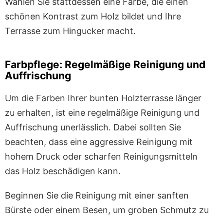
Wählen Sie stattdessen eine Farbe, die einen
schönen Kontrast zum Holz bildet und Ihre
Terrasse zum Hingucker macht.
Farbpflege: Regelmäßige Reinigung und
Auffrischung
Um die Farben Ihrer bunten Holzterrasse länger
zu erhalten, ist eine regelmäßige Reinigung und
Auffrischung unerlässlich. Dabei sollten Sie
beachten, dass eine aggressive Reinigung mit
hohem Druck oder scharfen Reinigungsmitteln
das Holz beschädigen kann.
Beginnen Sie die Reinigung mit einer sanften
Bürste oder einem Besen, um groben Schmutz zu