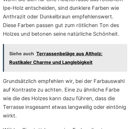
Ipe-Holz entscheiden, sind dunklere Farben wie
Anthrazit oder Dunkelbraun empfehlenswert.
Diese Farben passen gut zum rötlichen Ton des
Holzes und betonen seine natürliche Schönheit.
Siehe auch
Terrassenbeläge aus Altholz:
Rustikaler Charme und Langlebigkeit
Grundsätzlich empfehlen wir, bei der Farbauswahl
auf Kontraste zu achten. Eine zu ähnliche Farbe
wie die des Holzes kann dazu führen, dass die
Terrasse insgesamt etwas langweilig oder eintönig
wirkt.