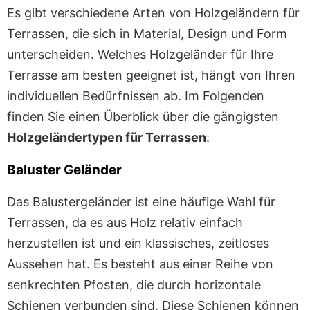
Es gibt verschiedene Arten von Holzgeländern für
Terrassen, die sich in Material, Design und Form
unterscheiden. Welches Holzgeländer für Ihre
Terrasse am besten geeignet ist, hängt von Ihren
individuellen Bedürfnissen ab. Im Folgenden
finden Sie einen Überblick über die gängigsten
Holzgeländertypen für Terrassen
:
Baluster Geländer
Das Balustergeländer ist eine häufige Wahl für
Terrassen, da es aus Holz relativ einfach
herzustellen ist und ein klassisches, zeitloses
Aussehen hat. Es besteht aus einer Reihe von
senkrechten Pfosten, die durch horizontale
Schienen verbunden sind. Diese Schienen können