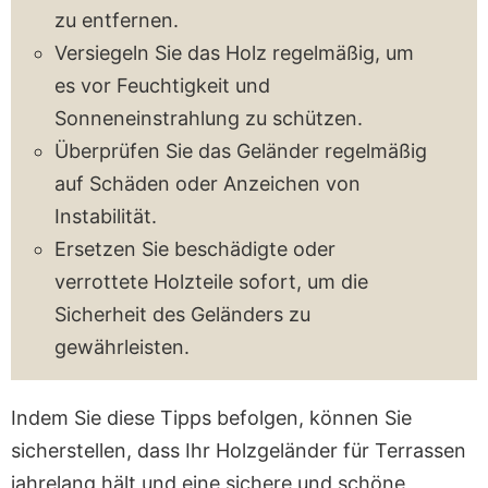
zu entfernen.
Versiegeln Sie das Holz regelmäßig, um
es vor Feuchtigkeit und
Sonneneinstrahlung zu schützen.
Überprüfen Sie das Geländer regelmäßig
auf Schäden oder Anzeichen von
Instabilität.
Ersetzen Sie beschädigte oder
verrottete Holzteile sofort, um die
Sicherheit des Geländers zu
gewährleisten.
Indem Sie diese Tipps befolgen, können Sie
sicherstellen, dass Ihr Holzgeländer für Terrassen
jahrelang hält und eine sichere und schöne