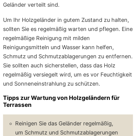
Geländer verteilt sind.
Um Ihr Holzgeländer in gutem Zustand zu halten,
sollten Sie es regelmäßig warten und pflegen. Eine
regelmäßige Reinigung mit milden
Reinigungsmitteln und Wasser kann helfen,
Schmutz und Schmutzablagerungen zu entfernen.
Sie sollten auch sicherstellen, dass das Holz
regelmäßig versiegelt wird, um es vor Feuchtigkeit
und Sonneneinstrahlung zu schützen.
Tipps zur Wartung von Holzgeländern für
Terrassen
Reinigen Sie das Geländer regelmäßig,
um Schmutz und Schmutzablagerungen