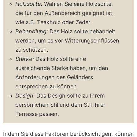
Holzsorte:
Wählen Sie eine Holzsorte,
die für den Außenbereich geeignet ist,
wie z.B. Teakholz oder Zeder.
Behandlung:
Das Holz sollte behandelt
werden, um es vor Witterungseinflüssen
zu schützen.
Stärke:
Das Holz sollte eine
ausreichende Stärke haben, um den
Anforderungen des Geländers
entsprechen zu können.
Design:
Das Design sollte zu Ihrem
persönlichen Stil und dem Stil Ihrer
Terrasse passen.
Indem Sie diese Faktoren berücksichtigen, können