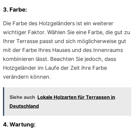
3. Farbe:
Die Farbe des Holzgeländers ist ein weiterer
wichtiger Faktor. Wählen Sie eine Farbe, die gut zu
Ihrer Terrasse passt und sich möglicherweise gut
mit der Farbe Ihres Hauses und des Innenraums
kombinieren lässt. Beachten Sie jedoch, dass
Holzgeländer im Laufe der Zeit ihre Farbe
verändern können.
Siehe auch
Lokale Holzarten für Terrassen in
Deutschland
4. Wartung: