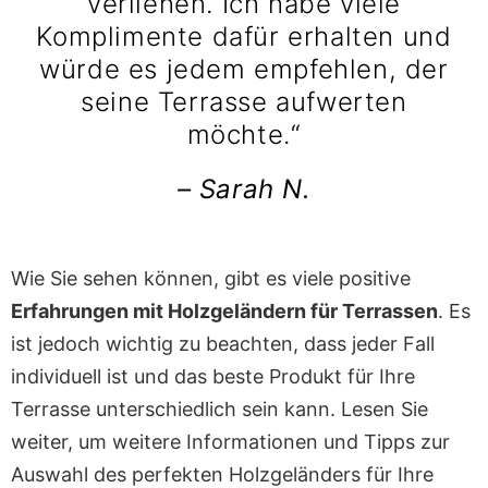
verliehen. Ich habe viele
Komplimente dafür erhalten und
würde es jedem empfehlen, der
seine Terrasse aufwerten
möchte.“
– Sarah N.
Wie Sie sehen können, gibt es viele positive
Erfahrungen mit Holzgeländern für Terrassen
. Es
ist jedoch wichtig zu beachten, dass jeder Fall
individuell ist und das beste Produkt für Ihre
Terrasse unterschiedlich sein kann. Lesen Sie
weiter, um weitere Informationen und Tipps zur
Auswahl des perfekten Holzgeländers für Ihre