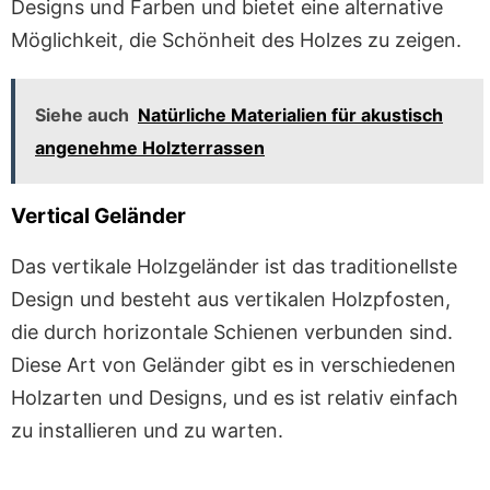
Designs und Farben und bietet eine alternative
Möglichkeit, die Schönheit des Holzes zu zeigen.
Siehe auch
Natürliche Materialien für akustisch
angenehme Holzterrassen
Vertical Geländer
Das vertikale Holzgeländer ist das traditionellste
Design und besteht aus vertikalen Holzpfosten,
die durch horizontale Schienen verbunden sind.
Diese Art von Geländer gibt es in verschiedenen
Holzarten und Designs, und es ist relativ einfach
zu installieren und zu warten.