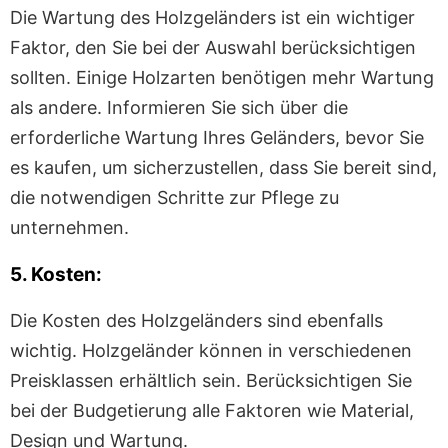
Die Wartung des Holzgeländers ist ein wichtiger
Faktor, den Sie bei der Auswahl berücksichtigen
sollten. Einige Holzarten benötigen mehr Wartung
als andere. Informieren Sie sich über die
erforderliche Wartung Ihres Geländers, bevor Sie
es kaufen, um sicherzustellen, dass Sie bereit sind,
die notwendigen Schritte zur Pflege zu
unternehmen.
5. Kosten:
Die Kosten des Holzgeländers sind ebenfalls
wichtig. Holzgeländer können in verschiedenen
Preisklassen erhältlich sein. Berücksichtigen Sie
bei der Budgetierung alle Faktoren wie Material,
Design und Wartung.