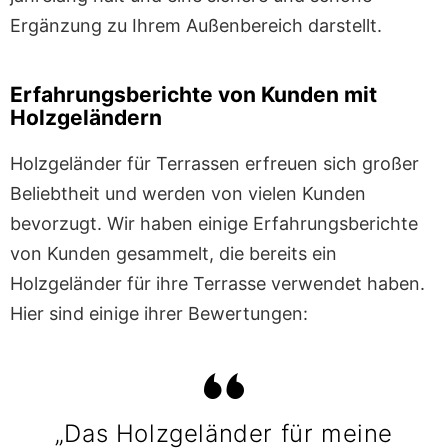
Ergänzung zu Ihrem Außenbereich darstellt.
Erfahrungsberichte von Kunden mit
Holzgeländern
Holzgeländer für Terrassen erfreuen sich großer
Beliebtheit und werden von vielen Kunden
bevorzugt. Wir haben einige Erfahrungsberichte
von Kunden gesammelt, die bereits ein
Holzgeländer für ihre Terrasse verwendet haben.
Hier sind einige ihrer Bewertungen:
„Das Holzgeländer für meine