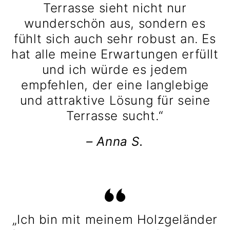
Terrasse sieht nicht nur
wunderschön aus, sondern es
fühlt sich auch sehr robust an. Es
hat alle meine Erwartungen erfüllt
und ich würde es jedem
empfehlen, der eine langlebige
und attraktive Lösung für seine
Terrasse sucht.“
– Anna S.
„Ich bin mit meinem Holzgeländer