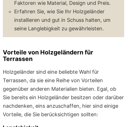
Faktoren wie Material, Design und Preis.
Erfahren Sie, wie Sie Ihr Holzgeländer
installieren und gut in Schuss halten, um
seine Langlebigkeit zu gewährleisten.
Vorteile von Holzgeländern für
Terrassen
Holzgeländer sind eine beliebte Wahl für
Terrassen, da sie eine Reihe von Vorteilen
gegenüber anderen Materialien bieten. Egal, ob
Sie bereits ein Holzgeländer besitzen oder darüber
nachdenken, eins anzuschaffen, hier sind einige
Vorteile, die Sie berücksichtigen sollten: