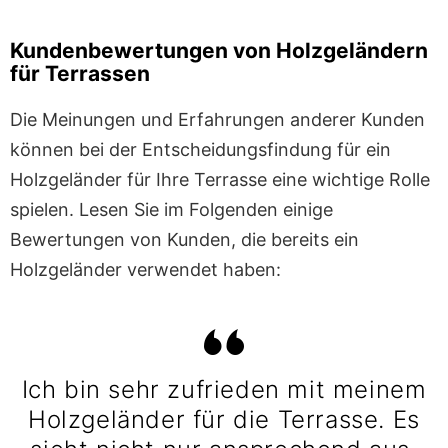
Kundenbewertungen von Holzgeländern
für Terrassen
Die Meinungen und Erfahrungen anderer Kunden
können bei der Entscheidungsfindung für ein
Holzgeländer für Ihre Terrasse eine wichtige Rolle
spielen. Lesen Sie im Folgenden einige
Bewertungen von Kunden, die bereits ein
Holzgeländer verwendet haben:
Ich bin sehr zufrieden mit meinem
Holzgeländer für die Terrasse. Es