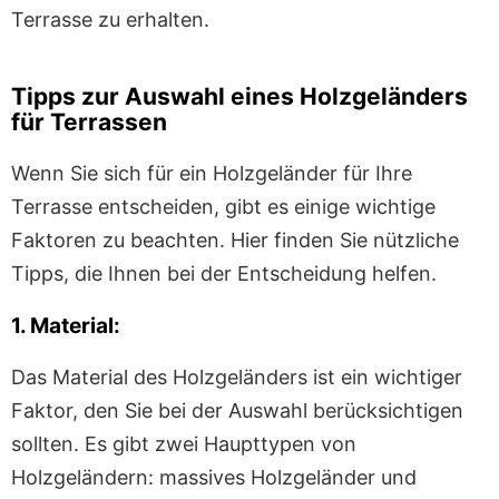
Terrasse zu erhalten.
Tipps zur Auswahl eines Holzgeländers
für Terrassen
Wenn Sie sich für ein Holzgeländer für Ihre
Terrasse entscheiden, gibt es einige wichtige
Faktoren zu beachten. Hier finden Sie nützliche
Tipps, die Ihnen bei der Entscheidung helfen.
1. Material:
Das Material des Holzgeländers ist ein wichtiger
Faktor, den Sie bei der Auswahl berücksichtigen
sollten. Es gibt zwei Haupttypen von
Holzgeländern: massives Holzgeländer und