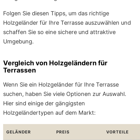
Folgen Sie diesen Tipps, um das richtige
Holzgeländer für Ihre Terrasse auszuwählen und
schaffen Sie so eine sichere und attraktive
Umgebung.
Vergleich von Holzgeländern für
Terrassen
Wenn Sie ein Holzgeländer für Ihre Terrasse
suchen, haben Sie viele Optionen zur Auswahl.
Hier sind einige der gängigsten
Holzgeländertypen auf dem Markt:
GELÄNDER
PREIS
VORTEILE