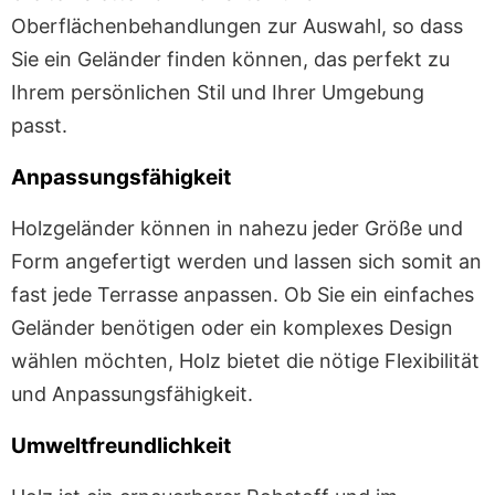
Oberflächenbehandlungen zur Auswahl, so dass
Sie ein Geländer finden können, das perfekt zu
Ihrem persönlichen Stil und Ihrer Umgebung
passt.
Anpassungsfähigkeit
Holzgeländer können in nahezu jeder Größe und
Form angefertigt werden und lassen sich somit an
fast jede Terrasse anpassen. Ob Sie ein einfaches
Geländer benötigen oder ein komplexes Design
wählen möchten, Holz bietet die nötige Flexibilität
und Anpassungsfähigkeit.
Umweltfreundlichkeit