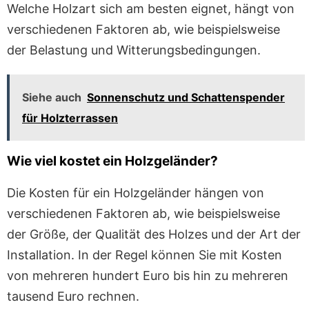
Welche Holzart sich am besten eignet, hängt von
verschiedenen Faktoren ab, wie beispielsweise
der Belastung und Witterungsbedingungen.
Siehe auch
Sonnenschutz und Schattenspender
für Holzterrassen
Wie viel kostet ein Holzgeländer?
Die Kosten für ein Holzgeländer hängen von
verschiedenen Faktoren ab, wie beispielsweise
der Größe, der Qualität des Holzes und der Art der
Installation. In der Regel können Sie mit Kosten
von mehreren hundert Euro bis hin zu mehreren
tausend Euro rechnen.