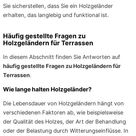
Sie sicherstellen, dass Sie ein Holzgeländer
erhalten, das langlebig und funktional ist.
Häufig gestellte Fragen zu
Holzgeländern für Terrassen
In diesem Abschnitt finden Sie Antworten auf
häufig gestellte Fragen zu Holzgeländern für
Terrassen
.
Wie lange halten Holzgeländer?
Die Lebensdauer von Holzgeländern hängt von
verschiedenen Faktoren ab, wie beispielsweise
der Qualität des Holzes, der Art der Behandlung
oder der Belastung durch Witterungseinflüsse. In