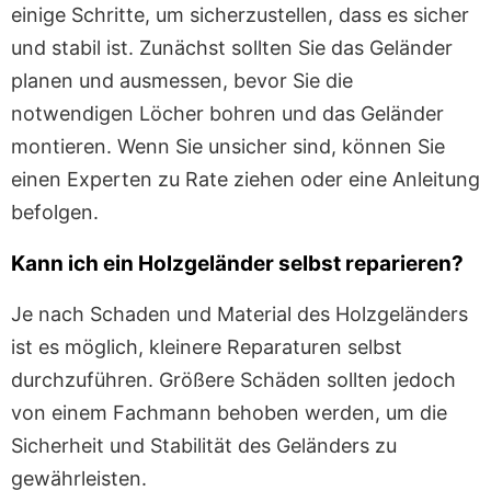
einige Schritte, um sicherzustellen, dass es sicher
und stabil ist. Zunächst sollten Sie das Geländer
planen und ausmessen, bevor Sie die
notwendigen Löcher bohren und das Geländer
montieren. Wenn Sie unsicher sind, können Sie
einen Experten zu Rate ziehen oder eine Anleitung
befolgen.
Kann ich ein Holzgeländer selbst reparieren?
Je nach Schaden und Material des Holzgeländers
ist es möglich, kleinere Reparaturen selbst
durchzuführen. Größere Schäden sollten jedoch
von einem Fachmann behoben werden, um die
Sicherheit und Stabilität des Geländers zu
gewährleisten.