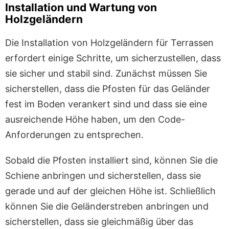
Installation und Wartung von
Holzgeländern
Die Installation von Holzgeländern für Terrassen
erfordert einige Schritte, um sicherzustellen, dass
sie sicher und stabil sind. Zunächst müssen Sie
sicherstellen, dass die Pfosten für das Geländer
fest im Boden verankert sind und dass sie eine
ausreichende Höhe haben, um den Code-
Anforderungen zu entsprechen.
Sobald die Pfosten installiert sind, können Sie die
Schiene anbringen und sicherstellen, dass sie
gerade und auf der gleichen Höhe ist. Schließlich
können Sie die Geländerstreben anbringen und
sicherstellen, dass sie gleichmäßig über das