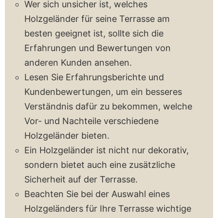
Wer sich unsicher ist, welches
Holzgeländer für seine Terrasse am
besten geeignet ist, sollte sich die
Erfahrungen und Bewertungen von
anderen Kunden ansehen.
Lesen Sie Erfahrungsberichte und
Kundenbewertungen, um ein besseres
Verständnis dafür zu bekommen, welche
Vor- und Nachteile verschiedene
Holzgeländer bieten.
Ein Holzgeländer ist nicht nur dekorativ,
sondern bietet auch eine zusätzliche
Sicherheit auf der Terrasse.
Beachten Sie bei der Auswahl eines
Holzgeländers für Ihre Terrasse wichtige