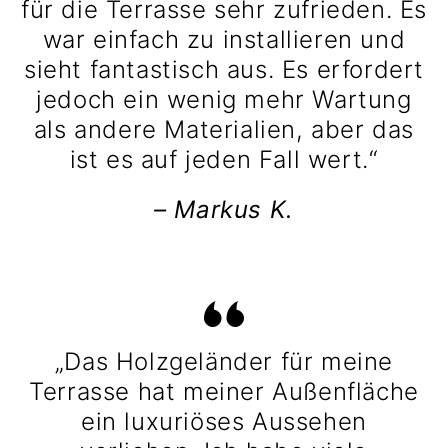
für die Terrasse sehr zufrieden. Es
war einfach zu installieren und
sieht fantastisch aus. Es erfordert
jedoch ein wenig mehr Wartung
als andere Materialien, aber das
ist es auf jeden Fall wert.“
– Markus K.
„Das Holzgeländer für meine
Terrasse hat meiner Außenfläche
ein luxuriöses Aussehen