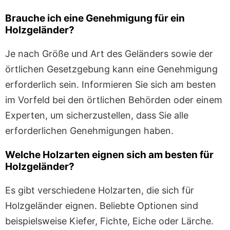
Brauche ich eine Genehmigung für ein
Holzgeländer?
Je nach Größe und Art des Geländers sowie der
örtlichen Gesetzgebung kann eine Genehmigung
erforderlich sein. Informieren Sie sich am besten
im Vorfeld bei den örtlichen Behörden oder einem
Experten, um sicherzustellen, dass Sie alle
erforderlichen Genehmigungen haben.
Welche Holzarten eignen sich am besten für
Holzgeländer?
Es gibt verschiedene Holzarten, die sich für
Holzgeländer eignen. Beliebte Optionen sind
beispielsweise Kiefer, Fichte, Eiche oder Lärche.