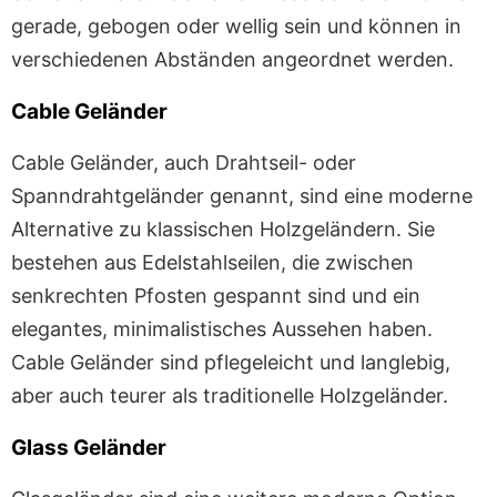
gerade, gebogen oder wellig sein und können in
verschiedenen Abständen angeordnet werden.
Cable Geländer
Cable Geländer, auch Drahtseil- oder
Spanndrahtgeländer genannt, sind eine moderne
Alternative zu klassischen Holzgeländern. Sie
bestehen aus Edelstahlseilen, die zwischen
senkrechten Pfosten gespannt sind und ein
elegantes, minimalistisches Aussehen haben.
Cable Geländer sind pflegeleicht und langlebig,
aber auch teurer als traditionelle Holzgeländer.
Glass Geländer