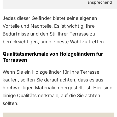
ansprechend
Jedes dieser Geländer bietet seine eigenen
Vorteile und Nachteile. Es ist wichtig, Ihre
Bedürfnisse und den Stil Ihrer Terrasse zu
berücksichtigen, um die beste Wahl zu treffen.
Qualitätsmerkmale von Holzgeländern für
Terrassen
Wenn Sie ein Holzgeländer für Ihre Terrasse
kaufen, sollten Sie darauf achten, dass es aus
hochwertigen Materialien hergestellt ist. Hier sind
einige Qualitätsmerkmale, auf die Sie achten
sollten: