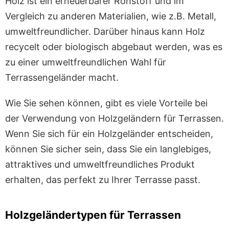
Holz ist ein erneuerbarer Rohstoff und im
Vergleich zu anderen Materialien, wie z.B. Metall,
umweltfreundlicher. Darüber hinaus kann Holz
recycelt oder biologisch abgebaut werden, was es
zu einer umweltfreundlichen Wahl für
Terrassengeländer macht.
Wie Sie sehen können, gibt es viele Vorteile bei
der Verwendung von Holzgeländern für Terrassen.
Wenn Sie sich für ein Holzgeländer entscheiden,
können Sie sicher sein, dass Sie ein langlebiges,
attraktives und umweltfreundliches Produkt
erhalten, das perfekt zu Ihrer Terrasse passt.
Holzgeländertypen für Terrassen