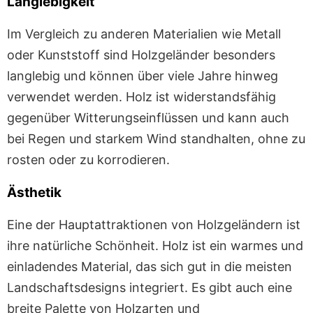
Langlebigkeit
Im Vergleich zu anderen Materialien wie Metall
oder Kunststoff sind Holzgeländer besonders
langlebig und können über viele Jahre hinweg
verwendet werden. Holz ist widerstandsfähig
gegenüber Witterungseinflüssen und kann auch
bei Regen und starkem Wind standhalten, ohne zu
rosten oder zu korrodieren.
Ästhetik
Eine der Hauptattraktionen von Holzgeländern ist
ihre natürliche Schönheit. Holz ist ein warmes und
einladendes Material, das sich gut in die meisten
Landschaftsdesigns integriert. Es gibt auch eine
breite Palette von Holzarten und