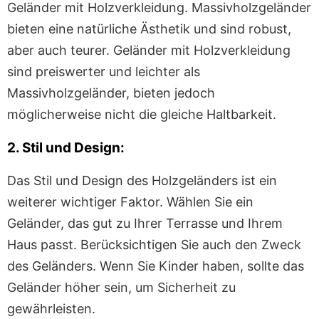
Geländer mit Holzverkleidung. Massivholzgeländer
bieten eine natürliche Ästhetik und sind robust,
aber auch teurer. Geländer mit Holzverkleidung
sind preiswerter und leichter als
Massivholzgeländer, bieten jedoch
möglicherweise nicht die gleiche Haltbarkeit.
2. Stil und Design:
Das Stil und Design des Holzgeländers ist ein
weiterer wichtiger Faktor. Wählen Sie ein
Geländer, das gut zu Ihrer Terrasse und Ihrem
Haus passt. Berücksichtigen Sie auch den Zweck
des Geländers. Wenn Sie Kinder haben, sollte das
Geländer höher sein, um Sicherheit zu
gewährleisten.