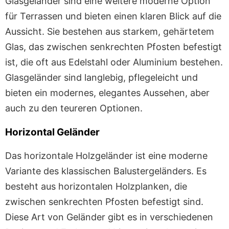
Glasgeländer sind eine weitere moderne Option
für Terrassen und bieten einen klaren Blick auf die
Aussicht. Sie bestehen aus starkem, gehärtetem
Glas, das zwischen senkrechten Pfosten befestigt
ist, die oft aus Edelstahl oder Aluminium bestehen.
Glasgeländer sind langlebig, pflegeleicht und
bieten ein modernes, elegantes Aussehen, aber
auch zu den teureren Optionen.
Horizontal Geländer
Das horizontale Holzgeländer ist eine moderne
Variante des klassischen Balustergeländers. Es
besteht aus horizontalen Holzplanken, die
zwischen senkrechten Pfosten befestigt sind.
Diese Art von Geländer gibt es in verschiedenen