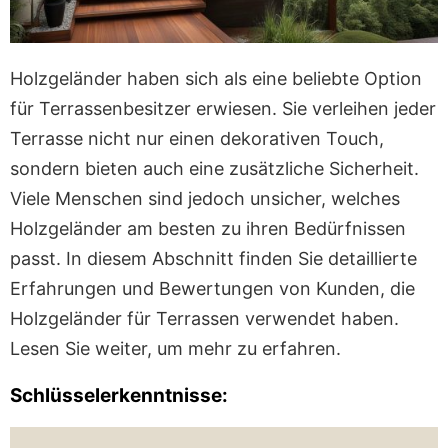
Holzgeländer haben sich als eine beliebte Option
für Terrassenbesitzer erwiesen. Sie verleihen jeder
Terrasse nicht nur einen dekorativen Touch,
sondern bieten auch eine zusätzliche Sicherheit.
Viele Menschen sind jedoch unsicher, welches
Holzgeländer am besten zu ihren Bedürfnissen
passt. In diesem Abschnitt finden Sie detaillierte
Erfahrungen und Bewertungen von Kunden, die
Holzgeländer für Terrassen verwendet haben.
Lesen Sie weiter, um mehr zu erfahren.
Schlüsselerkenntnisse: