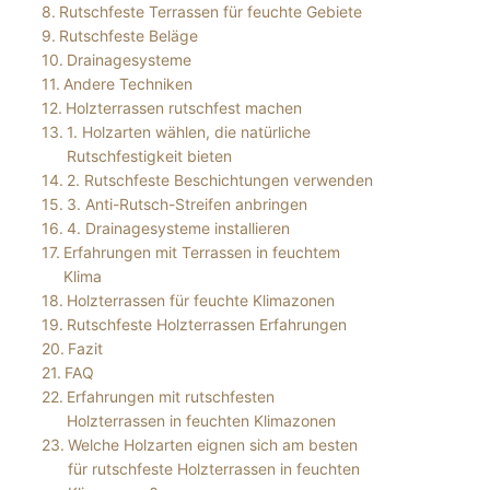
Rutschfeste Terrassen für feuchte Gebiete
Rutschfeste Beläge
Drainagesysteme
Andere Techniken
Holzterrassen rutschfest machen
1. Holzarten wählen, die natürliche
Rutschfestigkeit bieten
2. Rutschfeste Beschichtungen verwenden
3. Anti-Rutsch-Streifen anbringen
4. Drainagesysteme installieren
Erfahrungen mit Terrassen in feuchtem
Klima
Holzterrassen für feuchte Klimazonen
Rutschfeste Holzterrassen Erfahrungen
Fazit
FAQ
Erfahrungen mit rutschfesten
Holzterrassen in feuchten Klimazonen
Welche Holzarten eignen sich am besten
für rutschfeste Holzterrassen in feuchten