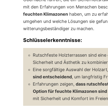
mit den Erfahrungen von Menschen besch
feuchten Klimazonen
haben, um zu erfah
umgehen und welche Lösungen sie gefund
witterungsbeständiger zu machen.
Schlüsselerkenntnisse:
Rutschfeste Holzterrassen sind eine
Sicherheit und Ästhetik zu kombinie
Eine sorgfältige Auswahl der Holzart
sind entscheidend
, um langfristig 
Erfahrungen zeigen,
dass rutschfes
Option für feuchte Klimazonen sind
mit Sicherheit und Komfort im Freie