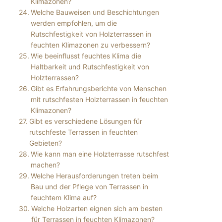
Klimazonen?
Welche Bauweisen und Beschichtungen
werden empfohlen, um die
Rutschfestigkeit von Holzterrassen in
feuchten Klimazonen zu verbessern?
Wie beeinflusst feuchtes Klima die
Haltbarkeit und Rutschfestigkeit von
Holzterrassen?
Gibt es Erfahrungsberichte von Menschen
mit rutschfesten Holzterrassen in feuchten
Klimazonen?
Gibt es verschiedene Lösungen für
rutschfeste Terrassen in feuchten
Gebieten?
Wie kann man eine Holzterrasse rutschfest
machen?
Welche Herausforderungen treten beim
Bau und der Pflege von Terrassen in
feuchtem Klima auf?
Welche Holzarten eignen sich am besten
für Terrassen in feuchten Klimazonen?