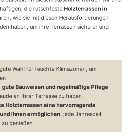
äftigen, die rutschfeste
Holzterrassen in
ren, wie sie mit diesen Herausforderungen
en haben, um ihre Terrassen sicherer und
 gute Wahl für feuchte Klimazonen, um
ren
,
gute Bauweisen und regelmäßige Pflege
Freude an Ihrer Terrasse zu haben
te Holzterrassen eine hervorragende
 und Ihnen ermöglichen
, jede Jahreszeit
n zu genießen