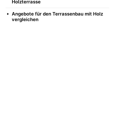
Holzterrasse
Angebote für den Terrassenbau mit Holz
vergleichen