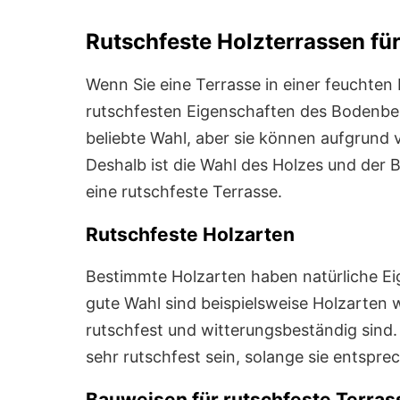
Rutschfeste Holzterrassen fü
Wenn Sie eine Terrasse in einer feuchten
rutschfesten Eigenschaften des Bodenbel
beliebte Wahl, aber sie können aufgrund 
Deshalb ist die Wahl des Holzes und der
eine rutschfeste Terrasse.
Rutschfeste Holzarten
Bestimmte Holzarten haben natürliche Eig
gute Wahl sind beispielsweise Holzarten 
rutschfest und witterungsbeständig sind
sehr rutschfest sein, solange sie entspr
Bauweisen für rutschfeste Terras