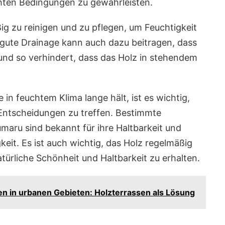
hten Bedingungen zu gewährleisten.
ßig zu reinigen und zu pflegen, um Feuchtigkeit
gute Drainage kann auch dazu beitragen, dass
 und so verhindert, dass das Holz in stehendem
 in feuchtem Klima lange hält, ist es wichtig,
 Entscheidungen zu treffen. Bestimmte
umaru sind bekannt für ihre Haltbarkeit und
eit. Es ist auch wichtig, das Holz regelmäßig
türliche Schönheit und Haltbarkeit zu erhalten.
n in urbanen Gebieten: Holzterrassen als Lösung