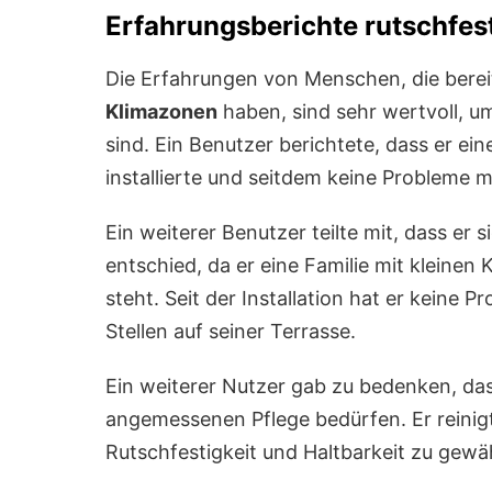
Erfahrungsberichte rutschfes
Die Erfahrungen von Menschen, die berei
Klimazonen
haben, sind sehr wertvoll, u
sind. Ein Benutzer berichtete, dass er ei
installierte und seitdem keine Probleme 
Ein weiterer Benutzer teilte mit, dass er 
entschied, da er eine Familie mit kleinen 
steht. Seit der Installation hat er keine
Stellen auf seiner Terrasse.
Ein weiterer Nutzer gab zu bedenken, da
angemessenen Pflege bedürfen. Er reinigt
Rutschfestigkeit und Haltbarkeit zu gewäh