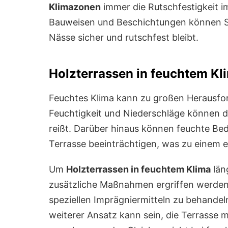
Klimazonen
immer die Rutschfestigkeit im
Bauweisen und Beschichtungen können Sie 
Nässe sicher und rutschfest bleibt.
Holzterrassen in feuchtem Kl
Feuchtes Klima kann zu großen Herausfor
Feuchtigkeit und Niederschläge können da
reißt. Darüber hinaus können feuchte Bed
Terrasse beeinträchtigen, was zu einem e
Um
Holzterrassen in feuchtem Klima
län
zusätzliche Maßnahmen ergriffen werden. 
speziellen Imprägniermitteln zu behandeln
weiterer Ansatz kann sein, die Terrasse 