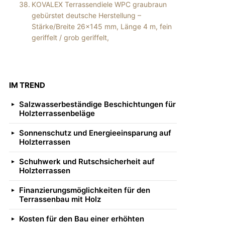
KOVALEX Terrassendiele WPC graubraun
gebürstet deutsche Herstellung –
Stärke/Breite 26×145 mm, Länge 4 m, fein
geriffelt / grob geriffelt,
IM TREND
Salzwasserbeständige Beschichtungen für
Holzterrassenbeläge
Sonnenschutz und Energieeinsparung auf
Holzterrassen
Schuhwerk und Rutschsicherheit auf
Holzterrassen
Finanzierungsmöglichkeiten für den
Terrassenbau mit Holz
Kosten für den Bau einer erhöhten