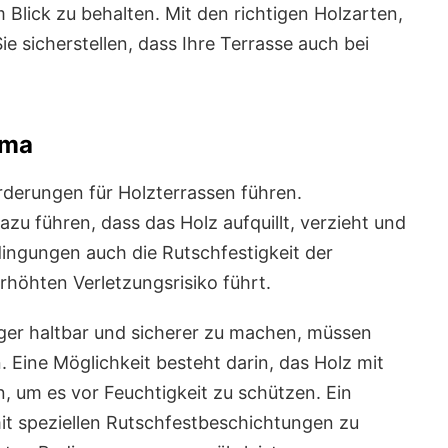
 Blick zu behalten. Mit den richtigen Holzarten,
sicherstellen, dass Ihre Terrasse auch bei
ima
derungen für Holzterrassen führen.
zu führen, dass das Holz aufquillt, verzieht und
ingungen auch die Rutschfestigkeit der
rhöhten Verletzungsrisiko führt.
ger haltbar und sicherer zu machen, müssen
Eine Möglichkeit besteht darin, das Holz mit
, um es vor Feuchtigkeit zu schützen. Ein
mit speziellen Rutschfestbeschichtungen zu