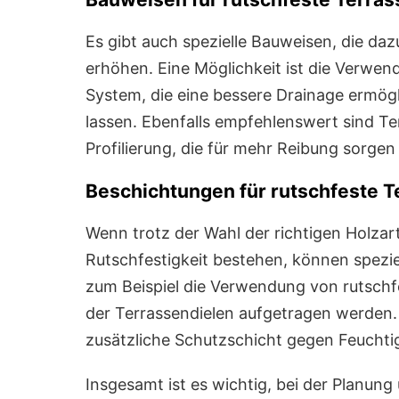
Es gibt auch spezielle Bauweisen, die daz
erhöhen. Eine Möglichkeit ist die Verwen
System, die eine bessere Drainage ermögl
lassen. Ebenfalls empfehlenswert sind Ter
Profilierung, die für mehr Reibung sorgen
Beschichtungen für rutschfeste T
Wenn trotz der Wahl der richtigen Holza
Rutschfestigkeit bestehen, können spezie
zum Beispiel die Verwendung von rutschfe
der Terrassendielen aufgetragen werden
zusätzliche Schutzschicht gegen Feuchtig
Insgesamt ist es wichtig, bei der Planun