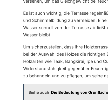
versehen, um das Gleichgewicht bei feuc
Es ist auch wichtig, die Terrasse regelmä
und Schimmelbildung zu vermeiden. Eine 
Wasser schnell von der Terrasse abfließt
Wasser bleibt.
Um sicherzustellen, dass Ihre Holzterrasse
bei der Auswahl des Holzes die richtigen
Holzarten wie Teak, Bangkirai, Ipe und C
Widerstandsfähigkeit gegenüber Feuchtigk
zu behandeln und zu pflegen, um seine na
Siehe auch
Die Bedeutung von Grünfläche