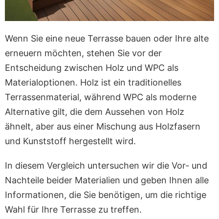
Wenn Sie eine neue Terrasse bauen oder Ihre alte
erneuern möchten, stehen Sie vor der
Entscheidung zwischen Holz und WPC als
Materialoptionen. Holz ist ein traditionelles
Terrassenmaterial, während WPC als moderne
Alternative gilt, die dem Aussehen von Holz
ähnelt, aber aus einer Mischung aus Holzfasern
und Kunststoff hergestellt wird.
In diesem Vergleich untersuchen wir die Vor- und
Nachteile beider Materialien und geben Ihnen alle
Informationen, die Sie benötigen, um die richtige
Wahl für Ihre Terrasse zu treffen.