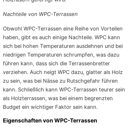
Nachteile von WPC-Terrassen
Obwohl WPC-Terrassen eine Reihe von Vorteilen
haben, gibt es auch einige Nachteile. WPC kann
sich bei hohen Temperaturen ausdehnen und bei
niedrigen Temperaturen schrumpfen, was dazu
führen kann, dass sich die Terrassenbretter
verziehen. Auch neigt WPC dazu, glatter als Holz
zu sein, was bei Nässe zu Rutschgefahr führen
kann. Schließlich kann WPC-Terrassen teurer sein
als Holzterrassen, was bei einem begrenzten
Budget ein wichtiger Faktor sein kann.
Eigenschaften von WPC-Terrassen