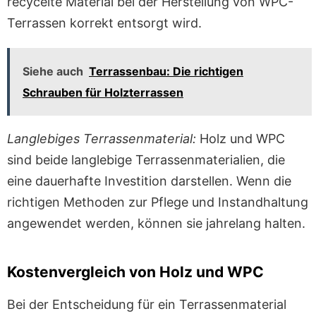
recycelte Material bei der Herstellung von WPC-
Terrassen korrekt entsorgt wird.
Siehe auch
Terrassenbau: Die richtigen
Schrauben für Holzterrassen
Langlebiges Terrassenmaterial:
Holz und WPC
sind beide langlebige Terrassenmaterialien, die
eine dauerhafte Investition darstellen. Wenn die
richtigen Methoden zur Pflege und Instandhaltung
angewendet werden, können sie jahrelang halten.
Kostenvergleich von Holz und WPC
Bei der Entscheidung für ein Terrassenmaterial