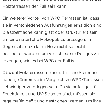
Holzterrassen der Fall sein kann.
Ein weiterer Vorteil von WPC-Terrassen ist, dass
sie in verschiedenen Ausführungen erhältlich sind.
Die Oberfläche kann glatt oder strukturiert sein,
um eine natürliche Holzoptik zu erzeugen. Im
Gegensatz dazu kann Holz nicht so leicht
bearbeitet werden, um verschiedene Designs zu
erzeugen, wie es bei WPC der Fall ist.
Obwohl Holzterrassen eine natürliche Schönheit
haben, können sie im Vergleich zu WPC-Terrassen
schwieriger zu pflegen sein. Da sie anfälliger für
Feuchtigkeit und UV-Strahlen sind, müssen sie
regelmäßig geölt und gestrichen werden, um ihre