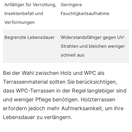
Anfälliger für Verrottung,
Geringere
Insektenbefall und
Feuchtigkeitsaufnahme
Verformungen
Begrenzte Lebensdauer
Widerstandsfähiger gegen UV-
Strahlen und bleichen weniger
schnell aus
Bei der Wahl zwischen Holz und WPC als
Terrassenmaterial sollten Sie berücksichtigen,
dass WPC-Terrassen in der Regel langlebiger sind
und weniger Pflege benötigen. Holzterrassen
erfordern jedoch mehr Aufmerksamkeit, um ihre
Lebensdauer zu verlängern.