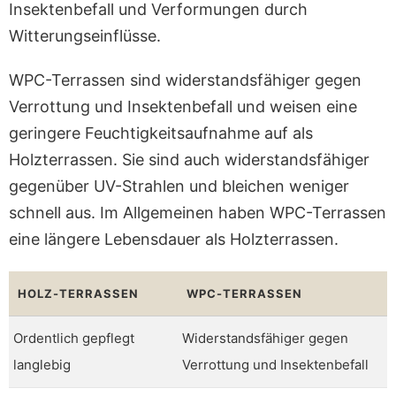
Insektenbefall und Verformungen durch
Witterungseinflüsse.
WPC-Terrassen sind widerstandsfähiger gegen
Verrottung und Insektenbefall und weisen eine
geringere Feuchtigkeitsaufnahme auf als
Holzterrassen. Sie sind auch widerstandsfähiger
gegenüber UV-Strahlen und bleichen weniger
schnell aus. Im Allgemeinen haben WPC-Terrassen
eine längere Lebensdauer als Holzterrassen.
HOLZ-TERRASSEN
WPC-TERRASSEN
Ordentlich gepflegt
Widerstandsfähiger gegen
langlebig
Verrottung und Insektenbefall