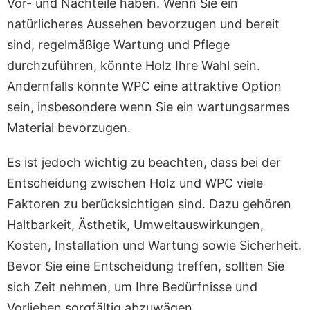
Vor- und Nachteile haben. Wenn Sie ein
natürlicheres Aussehen bevorzugen und bereit
sind, regelmäßige Wartung und Pflege
durchzuführen, könnte Holz Ihre Wahl sein.
Andernfalls könnte WPC eine attraktive Option
sein, insbesondere wenn Sie ein wartungsarmes
Material bevorzugen.
Es ist jedoch wichtig zu beachten, dass bei der
Entscheidung zwischen Holz und WPC viele
Faktoren zu berücksichtigen sind. Dazu gehören
Haltbarkeit, Ästhetik, Umweltauswirkungen,
Kosten, Installation und Wartung sowie Sicherheit.
Bevor Sie eine Entscheidung treffen, sollten Sie
sich Zeit nehmen, um Ihre Bedürfnisse und
Vorlieben sorgfältig abzuwägen.