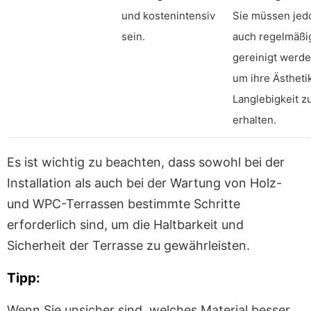
und kostenintensiv
Sie müssen jed
sein.
auch regelmäßi
gereinigt werde
um ihre Ästheti
Langlebigkeit z
erhalten.
Es ist wichtig zu beachten, dass sowohl bei der
Installation als auch bei der Wartung von Holz-
und WPC-Terrassen bestimmte Schritte
erforderlich sind, um die Haltbarkeit und
Sicherheit der Terrasse zu gewährleisten.
Tipp:
Wenn Sie unsicher sind, welches Material besser