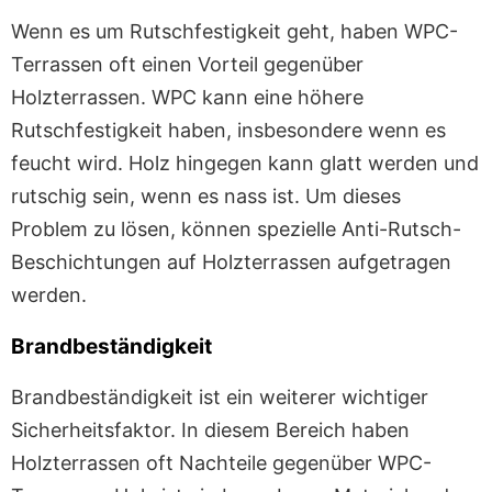
Wenn es um Rutschfestigkeit geht, haben WPC-
Terrassen oft einen Vorteil gegenüber
Holzterrassen. WPC kann eine höhere
Rutschfestigkeit haben, insbesondere wenn es
feucht wird. Holz hingegen kann glatt werden und
rutschig sein, wenn es nass ist. Um dieses
Problem zu lösen, können spezielle Anti-Rutsch-
Beschichtungen auf Holzterrassen aufgetragen
werden.
Brandbeständigkeit
Brandbeständigkeit ist ein weiterer wichtiger
Sicherheitsfaktor. In diesem Bereich haben
Holzterrassen oft Nachteile gegenüber WPC-