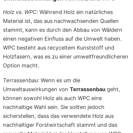
Holz vs. WPC:
Während Holz ein natürliches
Material ist, das aus nachwachsenden Quellen
stammt, kann es durch den Abbau von Wäldern
einen negativen Einfluss auf die Umwelt haben.
WPC besteht aus recyceltem Kunststoff und
Holzfasern, was es zu einer umweltfreundlicheren
Option macht.
Terrassenbau:
Wenn es um die
Umweltauswirkungen von
Terrassenbau
geht,
können sowohl Holz als auch WPC eine
nachhaltige Wahl sein. Sie sollten jedoch
sicherstellen, dass das verwendete Holz aus
nachhaltiger Forstwirtschaft stammt und das