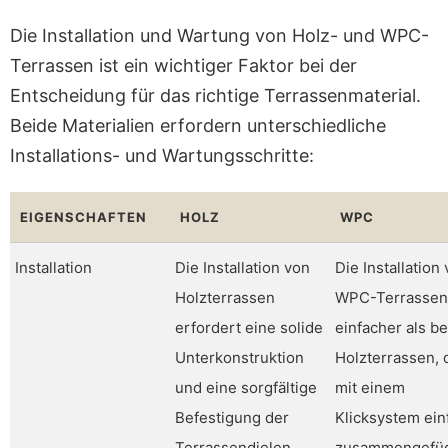
Die Installation und Wartung von Holz- und WPC-
Terrassen ist ein wichtiger Faktor bei der
Entscheidung für das richtige Terrassenmaterial.
Beide Materialien erfordern unterschiedliche
Installations- und Wartungsschritte:
EIGENSCHAFTEN
HOLZ
WPC
Installation
Die Installation von
Die Installation
Holzterrassen
WPC-Terrassen 
erfordert eine solide
einfacher als be
Unterkonstruktion
Holzterrassen, 
und eine sorgfältige
mit einem
Befestigung der
Klicksystem ein
Terrassendielen.
zusammengefü