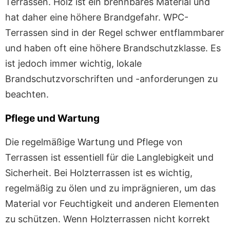
Terrassen. Holz ist ein brennbares Material und
hat daher eine höhere Brandgefahr. WPC-
Terrassen sind in der Regel schwer entflammbarer
und haben oft eine höhere Brandschutzklasse. Es
ist jedoch immer wichtig, lokale
Brandschutzvorschriften und -anforderungen zu
beachten.
Pflege und Wartung
Die regelmäßige Wartung und Pflege von
Terrassen ist essentiell für die Langlebigkeit und
Sicherheit. Bei Holzterrassen ist es wichtig,
regelmäßig zu ölen und zu imprägnieren, um das
Material vor Feuchtigkeit und anderen Elementen
zu schützen. Wenn Holzterrassen nicht korrekt