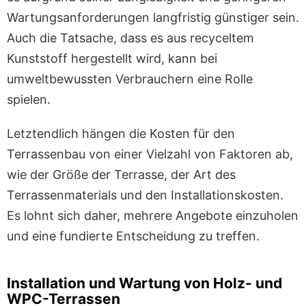
Wartungsanforderungen langfristig günstiger sein.
Auch die Tatsache, dass es aus recyceltem
Kunststoff hergestellt wird, kann bei
umweltbewussten Verbrauchern eine Rolle
spielen.
Letztendlich hängen die Kosten für den
Terrassenbau von einer Vielzahl von Faktoren ab,
wie der Größe der Terrasse, der Art des
Terrassenmaterials und den Installationskosten.
Es lohnt sich daher, mehrere Angebote einzuholen
und eine fundierte Entscheidung zu treffen.
Installation und Wartung von Holz- und
WPC-Terrassen