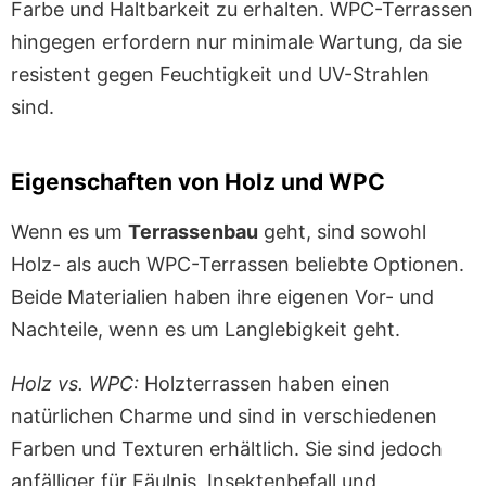
Farbe und Haltbarkeit zu erhalten. WPC-Terrassen
hingegen erfordern nur minimale Wartung, da sie
resistent gegen Feuchtigkeit und UV-Strahlen
sind.
Eigenschaften von Holz und WPC
Wenn es um
Terrassenbau
geht, sind sowohl
Holz- als auch WPC-Terrassen beliebte Optionen.
Beide Materialien haben ihre eigenen Vor- und
Nachteile, wenn es um Langlebigkeit geht.
Holz vs. WPC:
Holzterrassen haben einen
natürlichen Charme und sind in verschiedenen
Farben und Texturen erhältlich. Sie sind jedoch
anfälliger für Fäulnis, Insektenbefall und