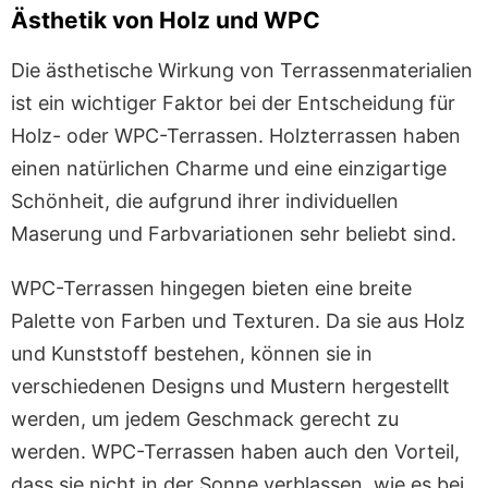
Ästhetik von Holz und WPC
Die ästhetische Wirkung von Terrassenmaterialien
ist ein wichtiger Faktor bei der Entscheidung für
Holz- oder WPC-Terrassen. Holzterrassen haben
einen natürlichen Charme und eine einzigartige
Schönheit, die aufgrund ihrer individuellen
Maserung und Farbvariationen sehr beliebt sind.
WPC-Terrassen hingegen bieten eine breite
Palette von Farben und Texturen. Da sie aus Holz
und Kunststoff bestehen, können sie in
verschiedenen Designs und Mustern hergestellt
werden, um jedem Geschmack gerecht zu
werden. WPC-Terrassen haben auch den Vorteil,
dass sie nicht in der Sonne verblassen, wie es bei