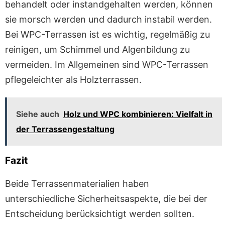
behandelt oder instandgehalten werden, können
sie morsch werden und dadurch instabil werden.
Bei WPC-Terrassen ist es wichtig, regelmäßig zu
reinigen, um Schimmel und Algenbildung zu
vermeiden. Im Allgemeinen sind WPC-Terrassen
pflegeleichter als Holzterrassen.
Siehe auch
Holz und WPC kombinieren: Vielfalt in
der Terrassengestaltung
Fazit
Beide Terrassenmaterialien haben
unterschiedliche Sicherheitsaspekte, die bei der
Entscheidung berücksichtigt werden sollten.