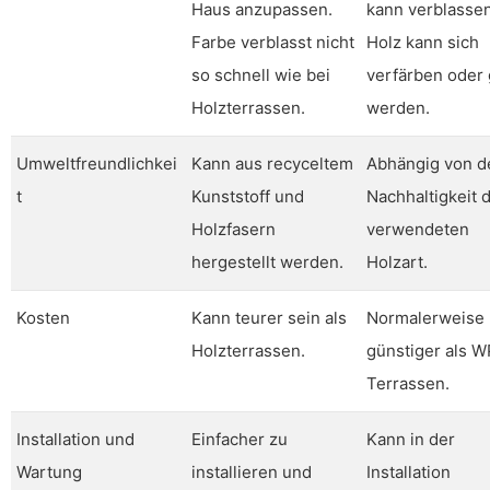
Haus anzupassen.
kann verblasse
Farbe verblasst nicht
Holz kann sich
so schnell wie bei
verfärben oder 
Holzterrassen.
werden.
Umweltfreundlichkei
Kann aus recyceltem
Abhängig von d
t
Kunststoff und
Nachhaltigkeit 
Holzfasern
verwendeten
hergestellt werden.
Holzart.
Kosten
Kann teurer sein als
Normalerweise
Holzterrassen.
günstiger als 
Terrassen.
Installation und
Einfacher zu
Kann in der
Wartung
installieren und
Installation