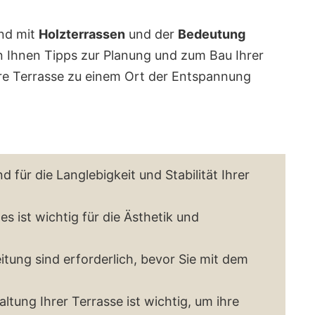
end mit
Holzterrassen
und der
Bedeutung
 Ihnen Tipps zur Planung und zum Bau Ihrer
hre Terrasse zu einem Ort der Entspannung
 für die Langlebigkeit und Stabilität Ihrer
s ist wichtig für die Ästhetik und
itung sind erforderlich, bevor Sie mit dem
ltung Ihrer Terrasse ist wichtig, um ihre