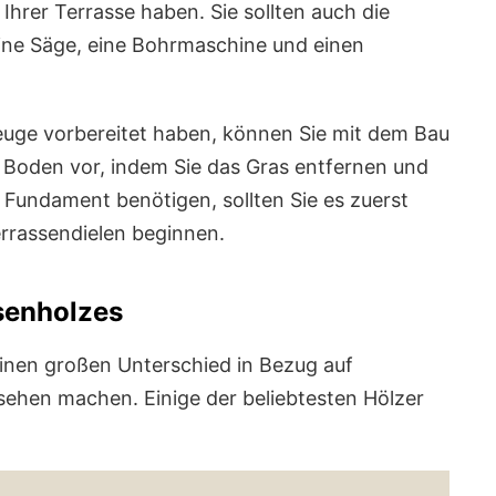
Ihrer Terrasse haben. Sie sollten auch die
ine Säge, eine Bohrmaschine und einen
uge vorbereitet haben, können Sie mit dem Bau
n Boden vor, indem Sie das Gras entfernen und
 Fundament benötigen, sollten Sie es zuerst
errassendielen beginnen.
senholzes
 einen großen Unterschied in Bezug auf
sehen machen. Einige der beliebtesten Hölzer