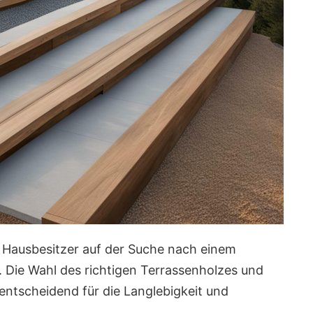
r Hausbesitzer auf der Suche nach einem
n. Die Wahl des richtigen Terrassenholzes und
entscheidend für die Langlebigkeit und