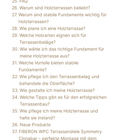
FAQ
Warum sind Holzterrassen beliebt?
Warum sind stabile Fundamente wichtig für
Holzterrassen?
Wie plane ich eine Holzterrasse?
Welche Holzarten eignen sich für
Terrassenbeläge?
Wie wähle ich das richtige Fundament für
meine Holzterrasse aus?
Welche Vorteile bieten stabile
Fundamente?
Wie pflege ich den Terrassenbelag und
behandele die Oberfläche?
Wie gestalte ich meine Holzterrasse?
Welche Tipps gibt es für den erfolgreichen
Terrassenbau?
Wie pflege ich meine Holzterrasse und
halte sie instand?
Neue Produkte
FIBERON WPC Terrassendiele Symmetry
Cinnabar – perfekte Montage mit dem