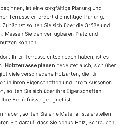
beginnen, ist eine sorgfältige Planung und
ner Terrasse erfordert die richtige Planung,
 Zunächst sollten Sie sich über die Größe und
in. Messen Sie den verfügbaren Platz und
n nutzen können.
dort Ihrer Terrasse entschieden haben, ist es
n.
Holzterrasse planen
bedeutet auch, sich über
ibt viele verschiedene Holzarten, die für
eren in ihren Eigenschaften und ihrem Aussehen.
n, sollten Sie sich über ihre Eigenschaften
 Ihre Bedürfnisse geeignet ist.
 haben, sollten Sie eine Materialliste erstellen
ten Sie darauf, dass Sie genug Holz, Schrauben,