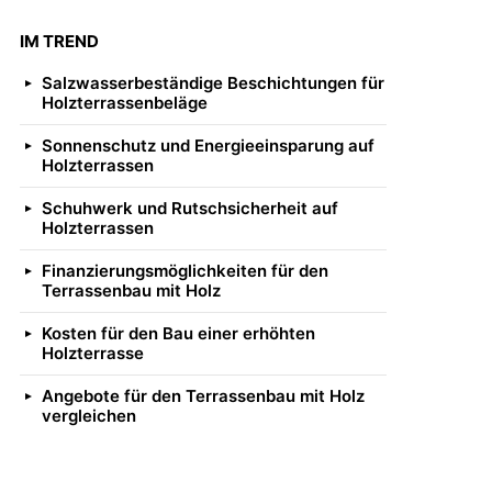
IM TREND
Salzwasserbeständige Beschichtungen für
Holzterrassenbeläge
Sonnenschutz und Energieeinsparung auf
Holzterrassen
Schuhwerk und Rutschsicherheit auf
Holzterrassen
Finanzierungsmöglichkeiten für den
Terrassenbau mit Holz
Kosten für den Bau einer erhöhten
Holzterrasse
Angebote für den Terrassenbau mit Holz
vergleichen