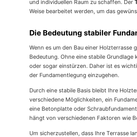
und individuellen Raum zu schaffen. Der
Weise bearbeitet werden, um das gewünsc
Die Bedeutung stabiler Funda
Wenn es um den Bau einer Holzterrasse ge
Bedeutung. Ohne eine stabile Grundlage k
oder sogar einstürzen. Daher ist es wicht
der Fundamentlegung einzugehen.
Durch eine stabile Basis bleibt Ihre Holzte
verschiedene Möglichkeiten, ein Fundamen
eine Betonplatte oder Schraubfundamente
hängt von verschiedenen Faktoren wie B
Um sicherzustellen, dass Ihre Terrasse lan