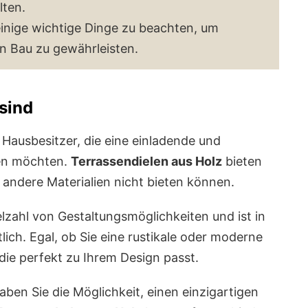
lten.
einige wichtige Dinge zu beachten, um
n Bau zu gewährleisten.
sind
 Hausbesitzer, die eine einladende und
fen möchten.
Terrassendielen aus Holz
bieten
 andere Materialien nicht bieten können.
elzahl von Gestaltungsmöglichkeiten und ist in
lich. Egal, ob Sie eine rustikale oder moderne
die perfekt zu Ihrem Design passt.
ben Sie die Möglichkeit, einen einzigartigen