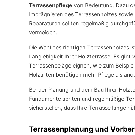
Terrassenpflege
von Bedeutung. Dazu ge
Imprägnieren des Terrassenholzes sowie 
Reparaturen sollten regelmäßig durchge
vermeiden.
Die Wahl des richtigen Terrassenholzes ist
Langlebigkeit Ihrer Holzterrasse. Es gibt 
Terrassenbeläge eignen, wie zum Beispiel 
Holzarten benötigen mehr Pflege als ande
Bei der Planung und dem Bau Ihrer Holzter
Fundamente achten und regelmäßige
Ter
sicherstellen, dass Ihre Terrasse lange hä
Terrassenplanung und Vorber