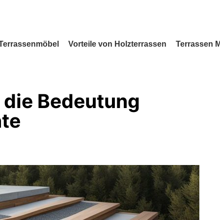
Terrassenmöbel
Vorteile von Holzterrassen
Terrassen 
 die Bedeutung
nte