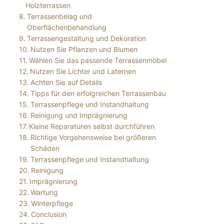
Holzterrassen
Terrassenbelag und
Oberflächenbehandlung
Terrassengestaltung und Dekoration
Nutzen Sie Pflanzen und Blumen
Wählen Sie das passende Terrassenmöbel
Nutzen Sie Lichter und Laternen
Achten Sie auf Details
Tipps für den erfolgreichen Terrassenbau
Terrassenpflege und Instandhaltung
Reinigung und Imprägnierung
Kleine Reparaturen selbst durchführen
Richtige Vorgehensweise bei größeren
Schäden
Terrassenpflege und Instandhaltung
Reinigung
Imprägnierung
Wartung
Winterpflege
Conclusion