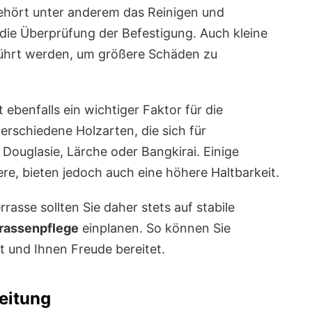
hört unter anderem das Reinigen und
die Überprüfung der Befestigung. Auch kleine
führt werden, um größere Schäden zu
 ebenfalls ein wichtiger Faktor für die
verschiedene Holzarten, die sich für
Douglasie, Lärche oder Bangkirai. Einige
re, bieten jedoch auch eine höhere Haltbarkeit.
rasse sollten Sie daher stets auf stabile
rassenpflege
einplanen. So können Sie
lt und Ihnen Freude bereitet.
eitung