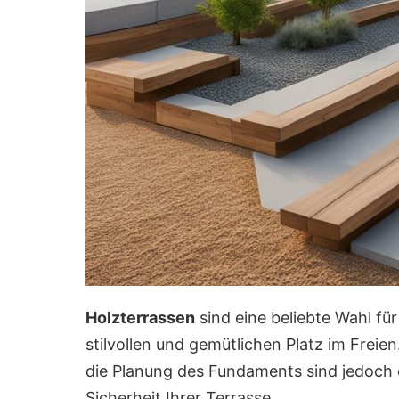
Holzterrassen
sind eine beliebte Wahl fü
stilvollen und gemütlichen Platz im Freie
die Planung des Fundaments sind jedoch 
Sicherheit Ihrer Terrasse.