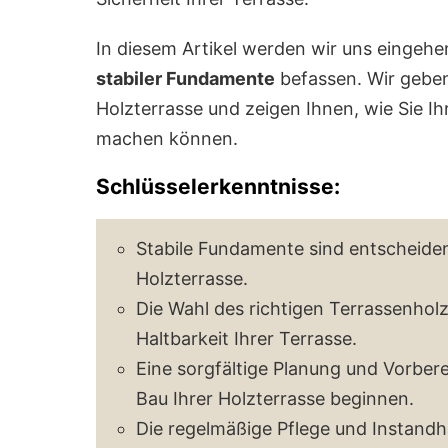
In diesem Artikel werden wir uns eingeh
stabiler Fundamente
befassen. Wir geben
Holzterrasse und zeigen Ihnen, wie Sie I
machen können.
Schlüsselerkenntnisse:
Stabile Fundamente sind entscheidend
Holzterrasse.
Die Wahl des richtigen Terrassenholze
Haltbarkeit Ihrer Terrasse.
Eine sorgfältige Planung und Vorbere
Bau Ihrer Holzterrasse beginnen.
Die regelmäßige Pflege und Instandha