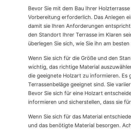
Bevor Sie mit dem Bau Ihrer Holzterrasse 
Vorbereitung erforderlich. Das Anlegen ei
damit sie Ihren Anforderungen entspricht.
den Standort Ihrer Terrasse im Klaren se
überlegen Sie sich, wie Sie ihn am beste
Wenn Sie sich für die Größe und den Stan
wichtig, das richtige Material auszuwähle
die geeignete Holzart zu informieren. Es g
Terrassenbeläge geeignet sind. Sie varii
Bevor Sie sich für eine Holzart entscheide
informieren und sicherstellen, dass sie für
Wenn Sie sich für das Material entschieden
und das benötigte Material besorgen. Ach