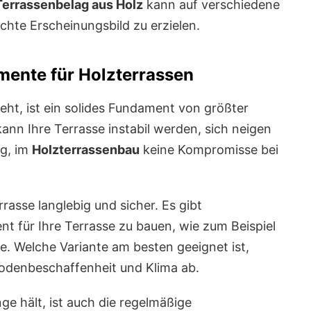
Terrassenbelag aus Holz
kann auf verschiedene
hte Erscheinungsbild zu erzielen.
mente für Holzterrassen
ht, ist ein solides Fundament von größter
ann Ihre Terrasse instabil werden, sich neigen
ig, im
Holzterrassenbau
keine Kompromisse bei
rrasse langlebig und sicher. Es gibt
t für Ihre Terrasse zu bauen, wie zum Beispiel
. Welche Variante am besten geeignet ist,
odenbeschaffenheit und Klima ab.
ge hält, ist auch die regelmäßige