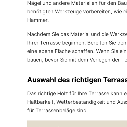
Nägel und andere Materialien für den Bau 
benötigten Werkzeuge vorbereiten, wie e
Hammer.
Nachdem Sie das Material und die Werkze
Ihrer Terrasse beginnen. Bereiten Sie de
eine ebene Fläche schaffen. Wenn Sie ein
bauen, bevor Sie mit dem Verlegen der T
Auswahl des richtigen Terras
Das richtige Holz für Ihre Terrasse kann
Haltbarkeit, Wetterbeständigkeit und Aus
für Terrassenbeläge sind: