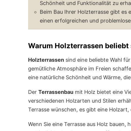
Schönheit und Funktionalität zu erha
Beim Bau Ihrer Holzterrasse gibt es 
einen erfolgreichen und problemlose
Warum Holzterrassen beliebt 
Holzterrassen
sind eine beliebte Wahl für
gemütliche Atmosphäre im Freien schaf
eine natürliche Schönheit und Wärme, die
Der
Terrassenbau
mit Holz bietet eine Vi
verschiedenen Holzarten und Stilen erhält
Terrasse wünschen, es gibt eine Holzart, 
Wenn Sie eine Terrasse aus Holz bauen, ha