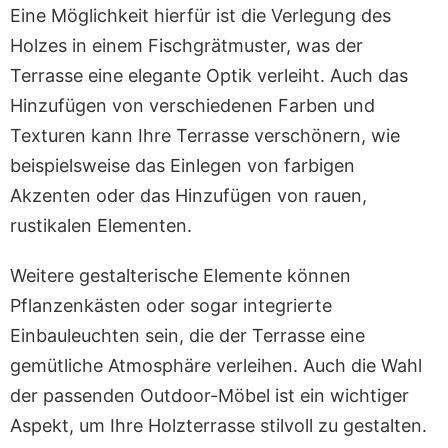
Eine Möglichkeit hierfür ist die Verlegung des
Holzes in einem Fischgrätmuster, was der
Terrasse eine elegante Optik verleiht. Auch das
Hinzufügen von verschiedenen Farben und
Texturen kann Ihre Terrasse verschönern, wie
beispielsweise das Einlegen von farbigen
Akzenten oder das Hinzufügen von rauen,
rustikalen Elementen.
Weitere gestalterische Elemente können
Pflanzenkästen oder sogar integrierte
Einbauleuchten sein, die der Terrasse eine
gemütliche Atmosphäre verleihen. Auch die Wahl
der passenden Outdoor-Möbel ist ein wichtiger
Aspekt, um Ihre Holzterrasse stilvoll zu gestalten.