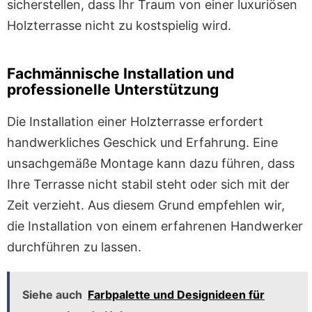
sicherstellen, dass Ihr Traum von einer luxuriösen
Holzterrasse nicht zu kostspielig wird.
Fachmännische Installation und
professionelle Unterstützung
Die Installation einer Holzterrasse erfordert
handwerkliches Geschick und Erfahrung. Eine
unsachgemäße Montage kann dazu führen, dass
Ihre Terrasse nicht stabil steht oder sich mit der
Zeit verzieht. Aus diesem Grund empfehlen wir,
die Installation von einem erfahrenen Handwerker
durchführen zu lassen.
Siehe auch
Farbpalette und Designideen für