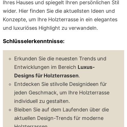
Ihres Hauses und spiegelt Ihren persönlichen Stil
wider. Hier finden Sie die aktuellsten Ideen und
Konzepte, um Ihre Holzterrasse in ein elegantes
und luxuriöses Highlight zu verwandeln.
Schlüsselerkenntnisse:
Erkunden Sie die neuesten Trends und
Entwicklungen im Bereich
Luxus-
Designs für Holzterrassen
.
Entdecken Sie stilvolle Designideen für
jeden Geschmack, um Ihre Holzterrasse
individuell zu gestalten.
Bleiben Sie auf dem Laufenden über die
aktuellen Design-Trends für moderne
Holzterrassen.