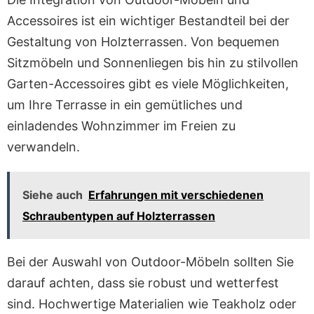
Accessoires ist ein wichtiger Bestandteil bei der
Gestaltung von Holzterrassen. Von bequemen
Sitzmöbeln und Sonnenliegen bis hin zu stilvollen
Garten-Accessoires gibt es viele Möglichkeiten,
um Ihre Terrasse in ein gemütliches und
einladendes Wohnzimmer im Freien zu
verwandeln.
Siehe auch
Erfahrungen mit verschiedenen
Schraubentypen auf Holzterrassen
Bei der Auswahl von Outdoor-Möbeln sollten Sie
darauf achten, dass sie robust und wetterfest
sind. Hochwertige Materialien wie Teakholz oder