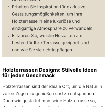
Erhalten Sie Inspiration für exklusive
Gestaltungsmöglichkeiten, um Ihre
Holzterrasse in eine luxuriöse und
einzigartige Atmosphäre zu verwandeln.
Erfahren Sie, welche Holzarten am
besten für Ihre Terrasse geeignet sind
und wie Sie sie richtig pflegen.
Holzterrassen Designs: Stilvolle Ideen
für jeden Geschmack
Holzterrassen sind der ideale Ort, um die Natur in
vollen Zügen zu genießen und zu entspannen.
Doch wie gestaltet man seine Holzterrasse so,