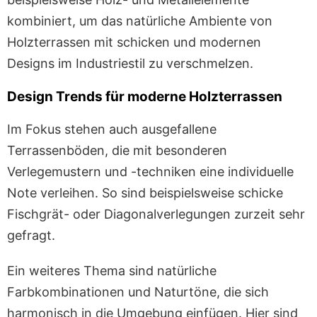
kombiniert, um das natürliche Ambiente von
Holzterrassen mit schicken und modernen
Designs im Industriestil zu verschmelzen.
Design Trends für moderne Holzterrassen
Im Fokus stehen auch ausgefallene
Terrassenböden, die mit besonderen
Verlegemustern und -techniken eine individuelle
Note verleihen. So sind beispielsweise schicke
Fischgrät- oder Diagonalverlegungen zurzeit sehr
gefragt.
Ein weiteres Thema sind natürliche
Farbkombinationen und Naturtöne, die sich
harmonisch in die Umgebung einfügen. Hier sind