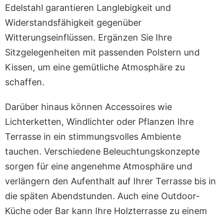
Edelstahl garantieren Langlebigkeit und
Widerstandsfähigkeit gegenüber
Witterungseinflüssen. Ergänzen Sie Ihre
Sitzgelegenheiten mit passenden Polstern und
Kissen, um eine gemütliche Atmosphäre zu
schaffen.
Darüber hinaus können Accessoires wie
Lichterketten, Windlichter oder Pflanzen Ihre
Terrasse in ein stimmungsvolles Ambiente
tauchen. Verschiedene Beleuchtungskonzepte
sorgen für eine angenehme Atmosphäre und
verlängern den Aufenthalt auf Ihrer Terrasse bis in
die späten Abendstunden. Auch eine Outdoor-
Küche oder Bar kann Ihre Holzterrasse zu einem