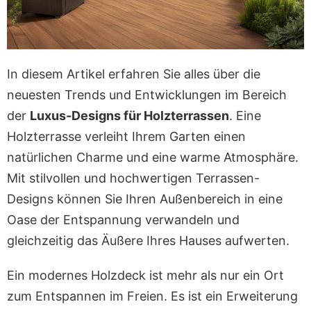
In diesem Artikel erfahren Sie alles über die
neuesten Trends und Entwicklungen im Bereich
der
Luxus-Designs für Holzterrassen
. Eine
Holzterrasse verleiht Ihrem Garten einen
natürlichen Charme und eine warme Atmosphäre.
Mit stilvollen und hochwertigen Terrassen-
Designs können Sie Ihren Außenbereich in eine
Oase der Entspannung verwandeln und
gleichzeitig das Äußere Ihres Hauses aufwerten.
Ein modernes Holzdeck ist mehr als nur ein Ort
zum Entspannen im Freien. Es ist ein Erweiterung