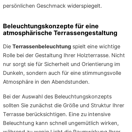
persönlichen Geschmack widerspiegelt.
Beleuchtungskonzepte für eine
atmosphärische Terrassengestaltung
Die
Terrassenbeleuchtung
spielt eine wichtige
Rolle bei der Gestaltung Ihrer Holzterrasse. Nicht
nur sorgt sie für Sicherheit und Orientierung im
Dunkeln, sondern auch für eine stimmungsvolle
Atmosphäre in den Abendstunden.
Bei der Auswahl des Beleuchtungskonzepts
sollten Sie zunächst die Größe und Struktur Ihrer
Terrasse berücksichtigen. Eine zu intensive
Beleuchtung kann schnell ungemütlich wirken,
während zu wenig Licht die Raumwirkung Ihrer