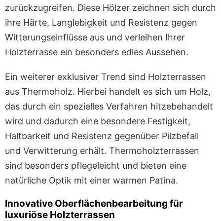
zurückzugreifen. Diese Hölzer zeichnen sich durch
ihre Härte, Langlebigkeit und Resistenz gegen
Witterungseinflüsse aus und verleihen Ihrer
Holzterrasse ein besonders edles Aussehen.
Ein weiterer exklusiver Trend sind Holzterrassen
aus Thermoholz. Hierbei handelt es sich um Holz,
das durch ein spezielles Verfahren hitzebehandelt
wird und dadurch eine besondere Festigkeit,
Haltbarkeit und Resistenz gegenüber Pilzbefall
und Verwitterung erhält. Thermoholzterrassen
sind besonders pflegeleicht und bieten eine
natürliche Optik mit einer warmen Patina.
Innovative Oberflächenbearbeitung für
luxuriöse Holzterrassen