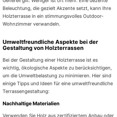
Generell gilt: Weniger ist oft mehr. Eine dezente
Beleuchtung, die gezielt Akzente setzt, kann Ihre
Holzterrasse in ein stimmungsvolles Outdoor-
Wohnzimmer verwandeln.
Umweltfreundliche Aspekte bei der
Gestaltung von Holzterrassen
Bei der Gestaltung einer Holzterrasse ist es
wichtig, ökologische Aspekte zu berücksichtigen,
um die Umweltbelastung zu minimieren. Hier sind
einige Tipps und Ideen für eine umweltfreundliche
Terrassengestaltung:
Nachhaltige Materialien
Verwenden Sie Holz aus zertifiziertem Anbau oder