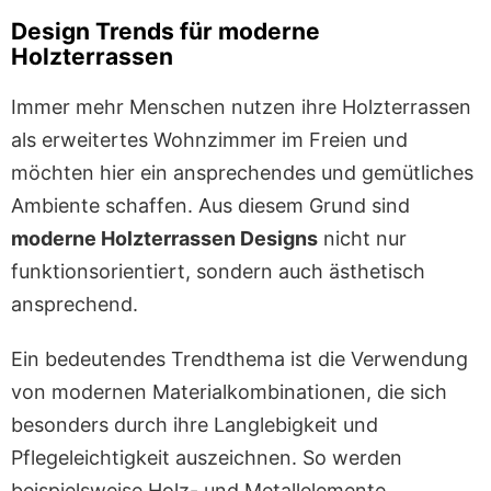
Design Trends für moderne
Holzterrassen
Immer mehr Menschen nutzen ihre Holzterrassen
als erweitertes Wohnzimmer im Freien und
möchten hier ein ansprechendes und gemütliches
Ambiente schaffen. Aus diesem Grund sind
moderne Holzterrassen Designs
nicht nur
funktionsorientiert, sondern auch ästhetisch
ansprechend.
Ein bedeutendes Trendthema ist die Verwendung
von modernen Materialkombinationen, die sich
besonders durch ihre Langlebigkeit und
Pflegeleichtigkeit auszeichnen. So werden
beispielsweise Holz- und Metallelemente