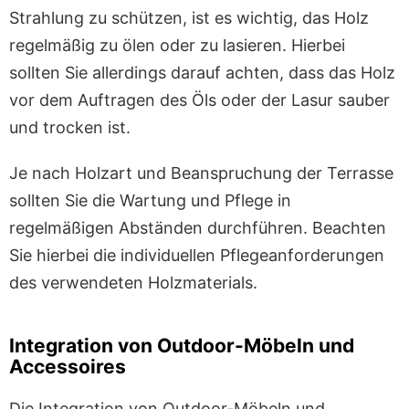
Strahlung zu schützen, ist es wichtig, das Holz
regelmäßig zu ölen oder zu lasieren. Hierbei
sollten Sie allerdings darauf achten, dass das Holz
vor dem Auftragen des Öls oder der Lasur sauber
und trocken ist.
Je nach Holzart und Beanspruchung der Terrasse
sollten Sie die Wartung und Pflege in
regelmäßigen Abständen durchführen. Beachten
Sie hierbei die individuellen Pflegeanforderungen
des verwendeten Holzmaterials.
Integration von Outdoor-Möbeln und
Accessoires
Die Integration von Outdoor-Möbeln und