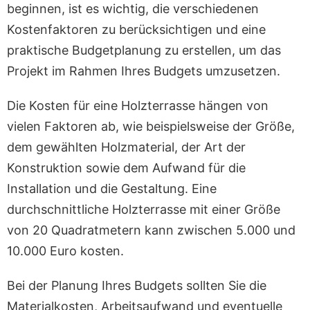
beginnen, ist es wichtig, die verschiedenen
Kostenfaktoren zu berücksichtigen und eine
praktische Budgetplanung zu erstellen, um das
Projekt im Rahmen Ihres Budgets umzusetzen.
Die Kosten für eine Holzterrasse hängen von
vielen Faktoren ab, wie beispielsweise der Größe,
dem gewählten Holzmaterial, der Art der
Konstruktion sowie dem Aufwand für die
Installation und die Gestaltung. Eine
durchschnittliche Holzterrasse mit einer Größe
von 20 Quadratmetern kann zwischen 5.000 und
10.000 Euro kosten.
Bei der Planung Ihres Budgets sollten Sie die
Materialkosten, Arbeitsaufwand und eventuelle