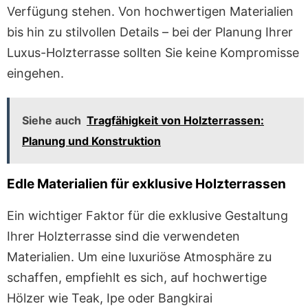
Verfügung stehen. Von hochwertigen Materialien
bis hin zu stilvollen Details – bei der Planung Ihrer
Luxus-Holzterrasse sollten Sie keine Kompromisse
eingehen.
Siehe auch
Tragfähigkeit von Holzterrassen:
Planung und Konstruktion
Edle Materialien für exklusive Holzterrassen
Ein wichtiger Faktor für die exklusive Gestaltung
Ihrer Holzterrasse sind die verwendeten
Materialien. Um eine luxuriöse Atmosphäre zu
schaffen, empfiehlt es sich, auf hochwertige
Hölzer wie Teak, Ipe oder Bangkirai