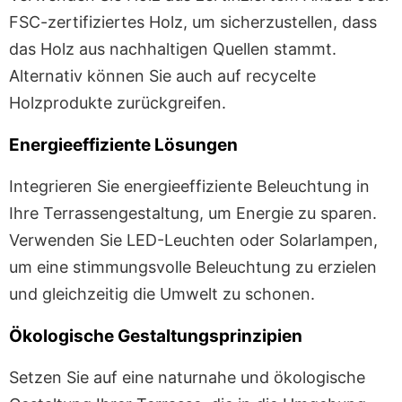
FSC-zertifiziertes Holz, um sicherzustellen, dass
das Holz aus nachhaltigen Quellen stammt.
Alternativ können Sie auch auf recycelte
Holzprodukte zurückgreifen.
Energieeffiziente Lösungen
Integrieren Sie energieeffiziente Beleuchtung in
Ihre Terrassengestaltung, um Energie zu sparen.
Verwenden Sie LED-Leuchten oder Solarlampen,
um eine stimmungsvolle Beleuchtung zu erzielen
und gleichzeitig die Umwelt zu schonen.
Ökologische Gestaltungsprinzipien
Setzen Sie auf eine naturnahe und ökologische