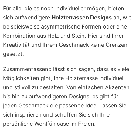
Für alle, die es noch individueller mögen, bieten
sich aufwendigere
Holzterrassen Designs
an, wie
beispielsweise asymmetrische Formen oder eine
Kombination aus Holz und Stein. Hier sind Ihrer
Kreativität und Ihrem Geschmack keine Grenzen
gesetzt.
Zusammenfassend lässt sich sagen, dass es viele
Möglichkeiten gibt, Ihre Holzterrasse individuell
und stilvoll zu gestalten. Von einfachen Akzenten
bis hin zu aufwendigeren Designs, es gibt für
jeden Geschmack die passende Idee. Lassen Sie
sich inspirieren und schaffen Sie sich Ihre
persönliche Wohlfühloase im Freien.