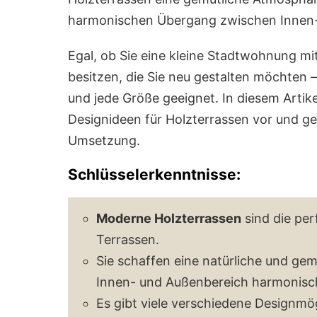
harmonischen Übergang zwischen Innen-
Egal, ob Sie eine kleine Stadtwohnung mi
besitzen, die Sie neu gestalten möchten 
und jede Größe geeignet. In diesem Artike
Designideen für Holzterrassen vor und g
Umsetzung.
Schlüsselerkenntnisse:
Moderne Holzterrassen
sind die per
Terrassen.
Sie schaffen eine natürliche und ge
Innen- und Außenbereich harmonis
Es gibt viele verschiedene Designmög