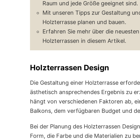
Raum und jede Größe geeignet sind.
Mit unseren Tipps zur Gestaltung u
Holzterrasse planen und bauen.
Erfahren Sie mehr über die neueste
Holzterrassen in diesem Artikel.
Holzterrassen Design
Die Gestaltung einer Holzterrasse erford
ästhetisch ansprechendes Ergebnis zu er
hängt von verschiedenen Faktoren ab, ein
Balkons, dem verfügbaren Budget und de
Bei der Planung des Holzterrassen Design
Form, die Farbe und die Materialien zu be