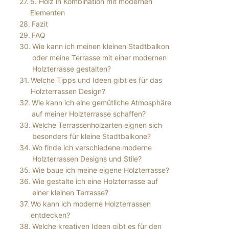
5. Holz in Kombination mit modernen
Elementen
Fazit
FAQ
Wie kann ich meinen kleinen Stadtbalkon
oder meine Terrasse mit einer modernen
Holzterrasse gestalten?
Welche Tipps und Ideen gibt es für das
Holzterrassen Design?
Wie kann ich eine gemütliche Atmosphäre
auf meiner Holzterrasse schaffen?
Welche Terrassenholzarten eignen sich
besonders für kleine Stadtbalkone?
Wo finde ich verschiedene moderne
Holzterrassen Designs und Stile?
Wie baue ich meine eigene Holzterrasse?
Wie gestalte ich eine Holzterrasse auf
einer kleinen Terrasse?
Wo kann ich moderne Holzterrassen
entdecken?
Welche kreativen Ideen gibt es für den