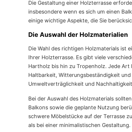
Die Gestaltung einer Holzterrasse erford
insbesondere wenn es sich um einen Balko
einige wichtige Aspekte, die Sie berücksic
Die Auswahl der Holzmaterialien
Die Wahl des richtigen Holzmaterials ist 
Ihrer Holzterrasse. Es gibt viele verschi
Hartholz bis hin zu Tropenholz. Jede Art
Haltbarkeit, Witterungsbeständigkeit und
Umweltverträglichkeit und Nachhaltigkeit
Bei der Auswahl des Holzmaterials sollten
Balkons sowie die geplante Nutzung berü
schwere Möbelstücke auf der Terrasse zu 
als bei einer minimalistischen Gestaltung.