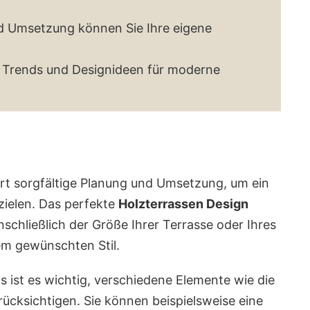
nd Umsetzung können Sie Ihre eigene
n Trends und Designideen für moderne
ert sorgfältige Planung und Umsetzung, um ein
zielen. Das perfekte
Holzterrassen Design
schließlich der Größe Ihrer Terrasse oder Ihres
m gewünschten Stil.
s ist es wichtig, verschiedene Elemente wie die
rücksichtigen. Sie können beispielsweise eine