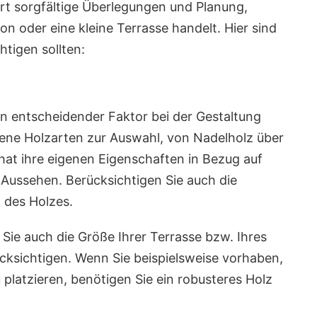
ert sorgfältige Überlegungen und Planung,
n oder eine kleine Terrasse handelt. Hier sind
htigen sollten:
ein entscheidender Faktor bei der Gestaltung
edene Holzarten zur Auswahl, von Nadelholz über
 hat ihre eigenen Eigenschaften in Bezug auf
 Aussehen. Berücksichtigen Sie auch die
 des Holzes.
 Sie auch die Größe Ihrer Terrasse bzw. Ihres
cksichtigen. Wenn Sie beispielsweise vorhaben,
platzieren, benötigen Sie ein robusteres Holz