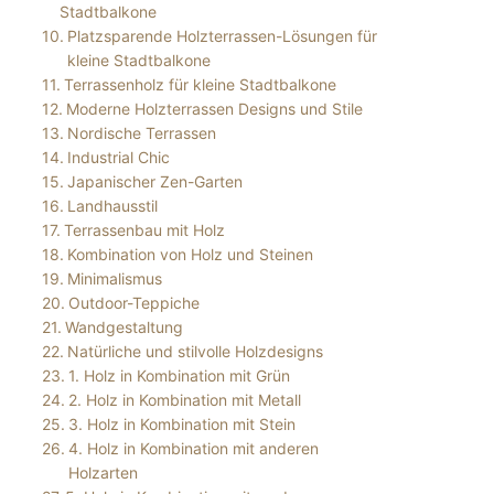
Stadtbalkone
Platzsparende Holzterrassen-Lösungen für
kleine Stadtbalkone
Terrassenholz für kleine Stadtbalkone
Moderne Holzterrassen Designs und Stile
Nordische Terrassen
Industrial Chic
Japanischer Zen-Garten
Landhausstil
Terrassenbau mit Holz
Kombination von Holz und Steinen
Minimalismus
Outdoor-Teppiche
Wandgestaltung
Natürliche und stilvolle Holzdesigns
1. Holz in Kombination mit Grün
2. Holz in Kombination mit Metall
3. Holz in Kombination mit Stein
4. Holz in Kombination mit anderen
Holzarten