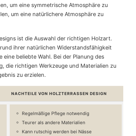
len, um eine symmetrische Atmosphäre zu
len, um eine natürlichere Atmosphäre zu
signs ist die Auswahl der richtigen Holzart.
rund ihrer natürlichen Widerstandsfähigkeit
 eine beliebte Wahl. Bei der Planung des
g, die richtigen Werkzeuge und Materialien zu
ebnis zu erzielen.
NACHTEILE VON HOLZTERRASSEN DESIGN
Regelmäßige Pflege notwendig
Teurer als andere Materialien
Kann rutschig werden bei Nässe