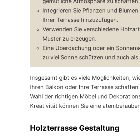
gemütliche Atmosphäre zu schaffen.
Integrieren Sie Pflanzen und Blumen
Ihrer Terrasse hinzuzufügen.
Verwenden Sie verschiedene Holzart
Muster zu erzeugen.
Eine Überdachung oder ein Sonnensc
zu viel Sonne schützen und auch als 
Insgesamt gibt es viele Möglichkeiten, wi
Ihren Balkon oder Ihre Terrasse schaffen
Wahl der richtigen Möbel und Dekoration
Kreativität können Sie eine atemberaubend
Holzterrasse Gestaltung