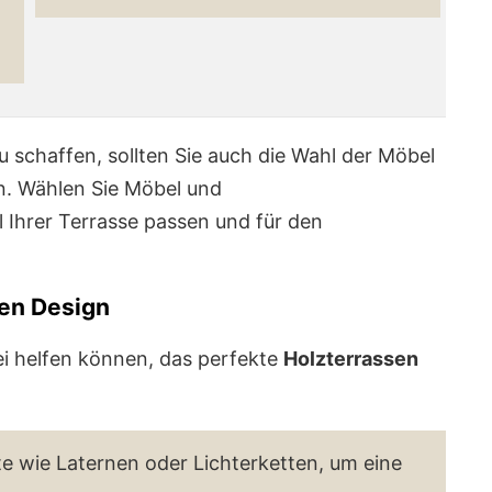
u schaffen, sollten Sie auch die Wahl der Möbel
n. Wählen Sie Möbel und
 Ihrer Terrasse passen und für den
sen Design
bei helfen können, das perfekte
Holzterrassen
 wie Laternen oder Lichterketten, um eine