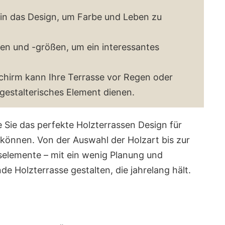
 in das Design, um Farbe und Leben zu
en und -größen, um ein interessantes
hirm kann Ihre Terrasse vor Regen oder
gestalterisches Element dienen.
e Sie das perfekte Holzterrassen Design für
 können. Von der Auswahl der Holzart bis zur
selemente – mit ein wenig Planung und
e Holzterrasse gestalten, die jahrelang hält.