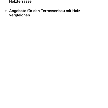
Holzterrasse
Angebote für den Terrassenbau mit Holz
vergleichen