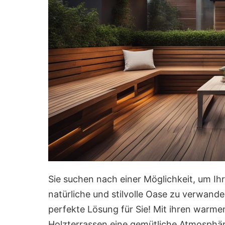
Sie suchen nach einer Möglichkeit, um Ihr
natürliche und stilvolle Oase zu verwand
perfekte Lösung für Sie! Mit ihren warme
Holzterrassen eine gemütliche Atmosphär