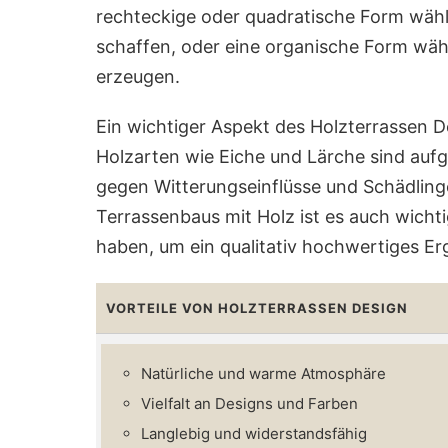
rechteckige oder quadratische Form wäh
schaffen, oder eine organische Form wäh
erzeugen.
Ein wichtiger Aspekt des Holzterrassen De
Holzarten wie Eiche und Lärche sind aufg
gegen Witterungseinflüsse und Schädlinge
Terrassenbaus mit Holz ist es auch wichti
haben, um ein qualitativ hochwertiges Erg
VORTEILE VON HOLZTERRASSEN DESIGN
Natürliche und warme Atmosphäre
Vielfalt an Designs und Farben
Langlebig und widerstandsfähig