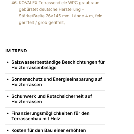
KOVALEX Terrassendiele WPC graubraun
gebürstet deutsche Herstellung –
Stärke/Breite 26×145 mm, Länge 4 m, fein
geriffelt / grob geriffelt,
IM TREND
Salzwasserbeständige Beschichtungen für
Holzterrassenbeläge
Sonnenschutz und Energieeinsparung auf
Holzterrassen
Schuhwerk und Rutschsicherheit auf
Holzterrassen
Finanzierungsmöglichkeiten für den
Terrassenbau mit Holz
Kosten für den Bau einer erhöhten