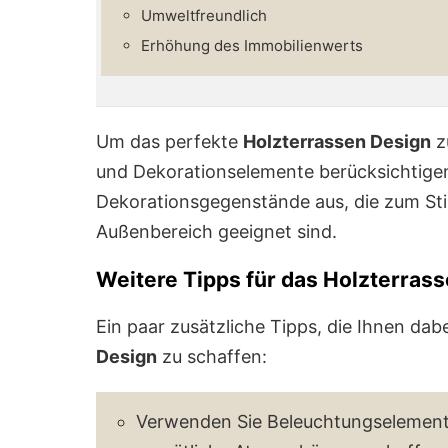
Umweltfreundlich
Erhöhung des Immobilienwerts
Um das perfekte
Holzterrassen Design
z
und Dekorationselemente berücksichtige
Dekorationsgegenstände aus, die zum Stil
Außenbereich geeignet sind.
Weitere Tipps für das Holzterras
Ein paar zusätzliche Tipps, die Ihnen da
Design
zu schaffen:
Verwenden Sie Beleuchtungselemente