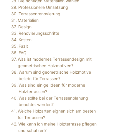
Die richtigen Materialien wählen
Professionelle Umsetzung
Terrassenrenovierung
Materialien
Design
Renovierungsschritte
Kosten
Fazit
FAQ
Was ist modernes Terrassendesign mit
geometrischen Holzmotiven?
Warum sind geometrische Holzmotive
beliebt für Terrassen?
Was sind einige Ideen für moderne
Holzterrassen?
Was sollte bei der Terrassenplanung
beachtet werden?
Welche Holzarten eignen sich am besten
für Terrassen?
Wie kann ich meine Holzterrasse pflegen
und schützen?