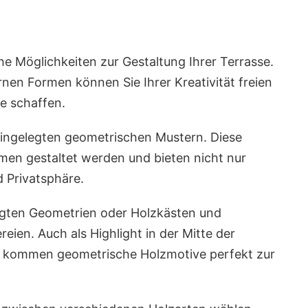
e Möglichkeiten zur Gestaltung Ihrer Terrasse.
nen Formen können Sie Ihrer Kreativität freien
te schaffen.
eingelegten geometrischen Mustern. Diese
en gestaltet werden und bieten nicht nur
 Privatsphäre.
egten Geometrien oder Holzkästen und
eien. Auch als Highlight in der Mitte der
nd kommen geometrische Holzmotive perfekt zur