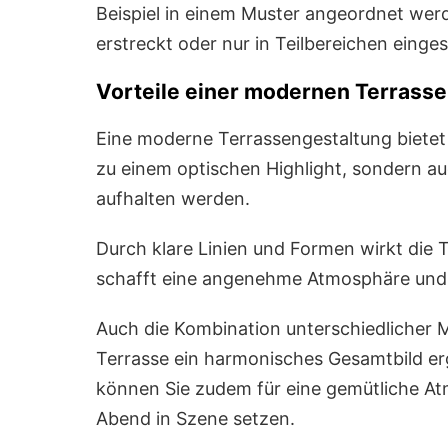
Beispiel in einem Muster angeordnet werd
erstreckt oder nur in Teilbereichen einge
Vorteile einer modernen Terrass
Eine moderne Terrassengestaltung bietet z
zu einem optischen Highlight, sondern au
aufhalten werden.
Durch klare Linien und Formen wirkt die 
schafft eine angenehme Atmosphäre und 
Auch die Kombination unterschiedlicher Ma
Terrasse ein harmonisches Gesamtbild er
können Sie zudem für eine gemütliche A
Abend in Szene setzen.