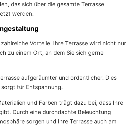
en, das sich über die gesamte Terrasse
setzt werden.
engestaltung
ahlreiche Vorteile. Ihre Terrasse wird nicht nur
ch zu einem Ort, an dem Sie sich gerne
Terrasse aufgeräumter und ordentlicher. Dies
sorgt für Entspannung.
terialien und Farben trägt dazu bei, dass Ihre
gibt. Durch eine durchdachte Beleuchtung
tmosphäre sorgen und Ihre Terrasse auch am