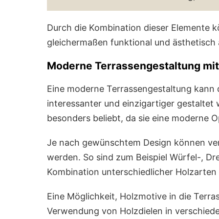
Durch die Kombination dieser Elemente kö
gleichermaßen funktional und ästhetisch 
Moderne Terrassengestaltung mit
Eine moderne Terrassengestaltung kann
interessanter und einzigartiger gestaltet
besonders beliebt, da sie eine moderne O
Je nach gewünschtem Design können ve
werden. So sind zum Beispiel Würfel-, D
Kombination unterschiedlicher Holzarten 
Eine Möglichkeit, Holzmotive in die Terras
Verwendung von Holzdielen in verschie