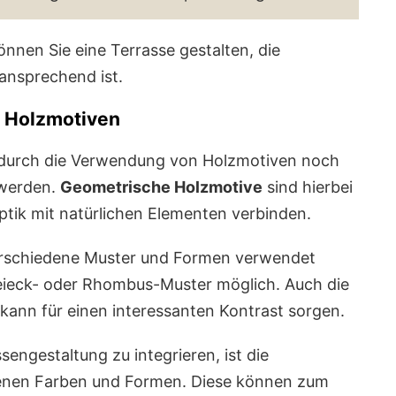
nnen Sie eine Terrasse gestalten, die
ansprechend ist.
 Holzmotiven
 durch die Verwendung von Holzmotiven noch
 werden.
Geometrische Holzmotive
sind hierbei
ptik mit natürlichen Elementen verbinden.
rschiedene Muster und Formen verwendet
reieck- oder Rhombus-Muster möglich. Auch die
kann für einen interessanten Kontrast sorgen.
sengestaltung zu integrieren, ist die
denen Farben und Formen. Diese können zum