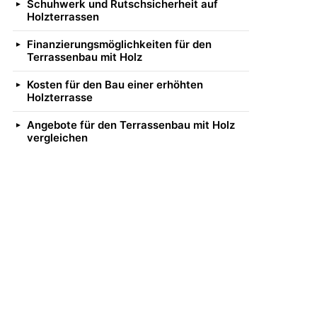
Schuhwerk und Rutschsicherheit auf
Holzterrassen
Finanzierungsmöglichkeiten für den
Terrassenbau mit Holz
Kosten für den Bau einer erhöhten
Holzterrasse
Angebote für den Terrassenbau mit Holz
vergleichen