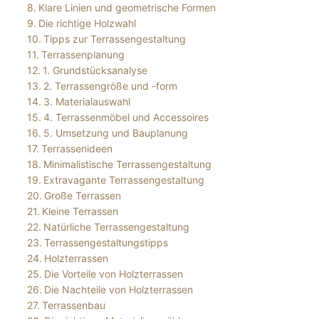
Klare Linien und geometrische Formen
Die richtige Holzwahl
Tipps zur Terrassengestaltung
Terrassenplanung
1. Grundstücksanalyse
2. Terrassengröße und -form
3. Materialauswahl
4. Terrassenmöbel und Accessoires
5. Umsetzung und Bauplanung
Terrassenideen
Minimalistische Terrassengestaltung
Extravagante Terrassengestaltung
Große Terrassen
Kleine Terrassen
Natürliche Terrassengestaltung
Terrassengestaltungstipps
Holzterrassen
Die Vorteile von Holzterrassen
Die Nachteile von Holzterrassen
Terrassenbau