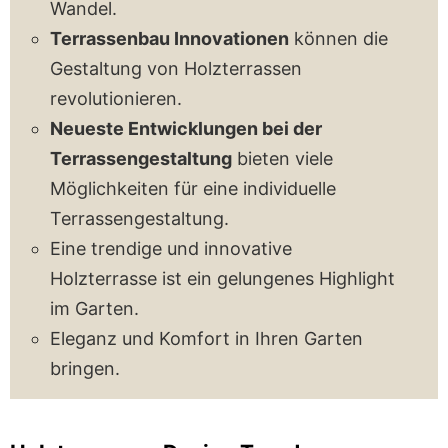
Wandel.
Terrassenbau Innovationen
können die
Gestaltung von Holzterrassen
revolutionieren.
Neueste Entwicklungen bei der
Terrassengestaltung
bieten viele
Möglichkeiten für eine individuelle
Terrassengestaltung.
Eine trendige und innovative
Holzterrasse ist ein gelungenes Highlight
im Garten.
Eleganz und Komfort in Ihren Garten
bringen.