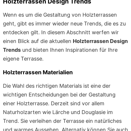
Holzterrassen Design Trends
Wenn es um die Gestaltung von Holzterrassen
geht, gibt es immer wieder neue Trends, die es zu
entdecken gilt. In diesem Abschnitt werfen wir
einen Blick auf die aktuellen
Holzterrassen Design
Trends
und bieten Ihnen Inspirationen für Ihre
eigene Terrasse.
Holzterrassen Materialien
Die Wahl des richtigen Materials ist eine der
wichtigen Entscheidungen bei der Gestaltung
einer Holzterrasse. Derzeit sind vor allem
Naturholzarten wie Lärche und Douglasie im
Trend. Sie verleihen der Terrasse ein natürliches
und warmes Aussehen. Alternativ können Sie auch