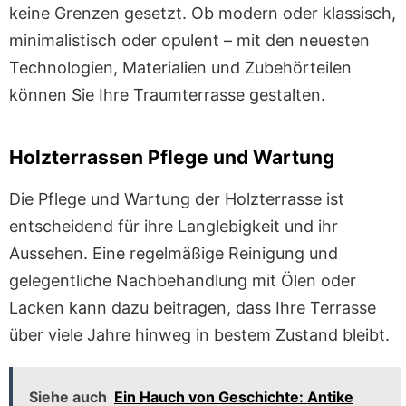
keine Grenzen gesetzt. Ob modern oder klassisch,
minimalistisch oder opulent – mit den neuesten
Technologien, Materialien und Zubehörteilen
können Sie Ihre Traumterrasse gestalten.
Holzterrassen Pflege und Wartung
Die Pflege und Wartung der Holzterrasse ist
entscheidend für ihre Langlebigkeit und ihr
Aussehen. Eine regelmäßige Reinigung und
gelegentliche Nachbehandlung mit Ölen oder
Lacken kann dazu beitragen, dass Ihre Terrasse
über viele Jahre hinweg in bestem Zustand bleibt.
Siehe auch
Ein Hauch von Geschichte: Antike