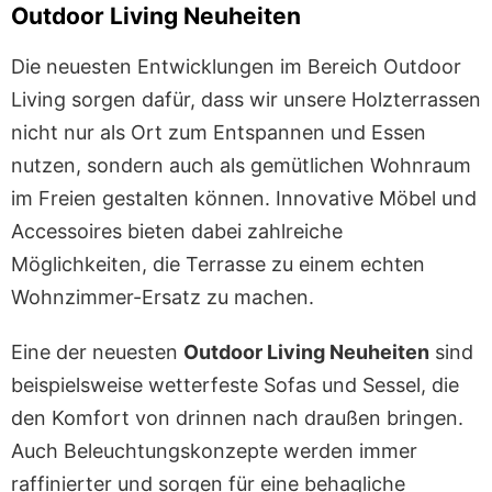
Outdoor Living Neuheiten
Die neuesten Entwicklungen im Bereich Outdoor
Living sorgen dafür, dass wir unsere Holzterrassen
nicht nur als Ort zum Entspannen und Essen
nutzen, sondern auch als gemütlichen Wohnraum
im Freien gestalten können. Innovative Möbel und
Accessoires bieten dabei zahlreiche
Möglichkeiten, die Terrasse zu einem echten
Wohnzimmer-Ersatz zu machen.
Eine der neuesten
Outdoor Living Neuheiten
sind
beispielsweise wetterfeste Sofas und Sessel, die
den Komfort von drinnen nach draußen bringen.
Auch Beleuchtungskonzepte werden immer
raffinierter und sorgen für eine behagliche