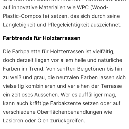
auf innovative Materialien wie WPC (Wood-
Plastic-Composite) setzen, das sich durch seine
Langlebigkeit und Pflegeleichtigkeit auszeichnet.
Farbtrends für Holzterrassen
Die Farbpalette für Holzterrassen ist vielfältig,
doch derzeit liegen vor allem helle und natürliche
Farben im Trend. Von sanften Beigetönen bis hin
zu weiß und grau, die neutralen Farben lassen sich
vielseitig kombinieren und verleihen der Terrasse
ein zeitloses Aussehen. Wer es auffälliger mag,
kann auch kräftige Farbakzente setzen oder auf
verschiedene Oberflächenbehandlungen wie
Lasieren oder Ölen zurückgreifen.