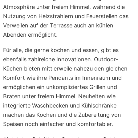
Atmosphäre unter freiem Himmel, während die
Nutzung von Heizstrahlern und Feuerstellen das
Verweilen auf der Terrasse auch an kühlen
Abenden ermöglicht.
Für alle, die gerne kochen und essen, gibt es
ebenfalls zahlreiche Innovationen. Outdoor-
Küchen bieten mittlerweile nahezu den gleichen
Komfort wie ihre Pendants im Innenraum und
ermöglichen ein unkompliziertes Grillen und
Braten unter freiem Himmel. Neuheiten wie
integrierte Waschbecken und Kühlschränke
machen das Kochen und die Zubereitung von
Speisen noch einfacher und komfortabler.