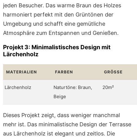
jeden Besucher. Das warme Braun des Holzes
harmoniert perfekt mit den Grüntönen der
Umgebung und schafft eine gemütliche
Atmosphäre zum Entspannen und Genießen.
Projekt 3: Minimalistisches Design mit
Lärchenholz
MATERIALIEN
FARBEN
GRÖSSE
Lärchenholz
Naturtöne: Braun,
20m²
Beige
Dieses Projekt zeigt, dass weniger manchmal
mehr ist. Das minimalistische Design der Terrasse
aus Lärchenholz ist elegant und zeitlos. Die