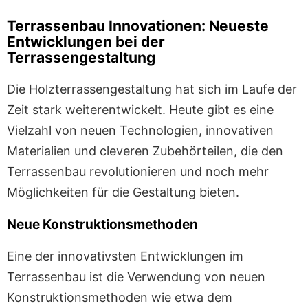
Terrassenbau Innovationen: Neueste
Entwicklungen bei der
Terrassengestaltung
Die Holzterrassengestaltung hat sich im Laufe der
Zeit stark weiterentwickelt. Heute gibt es eine
Vielzahl von neuen Technologien, innovativen
Materialien und cleveren Zubehörteilen, die den
Terrassenbau revolutionieren und noch mehr
Möglichkeiten für die Gestaltung bieten.
Neue Konstruktionsmethoden
Eine der innovativsten Entwicklungen im
Terrassenbau ist die Verwendung von neuen
Konstruktionsmethoden wie etwa dem