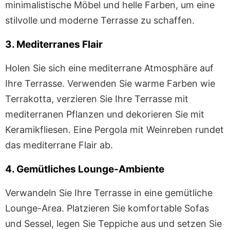
minimalistische Möbel und helle Farben, um eine
stilvolle und moderne Terrasse zu schaffen.
3. Mediterranes Flair
Holen Sie sich eine mediterrane Atmosphäre auf
Ihre Terrasse. Verwenden Sie warme Farben wie
Terrakotta, verzieren Sie Ihre Terrasse mit
mediterranen Pflanzen und dekorieren Sie mit
Keramikfliesen. Eine Pergola mit Weinreben rundet
das mediterrane Flair ab.
4. Gemütliches Lounge-Ambiente
Verwandeln Sie Ihre Terrasse in eine gemütliche
Lounge-Area. Platzieren Sie komfortable Sofas
und Sessel, legen Sie Teppiche aus und setzen Sie