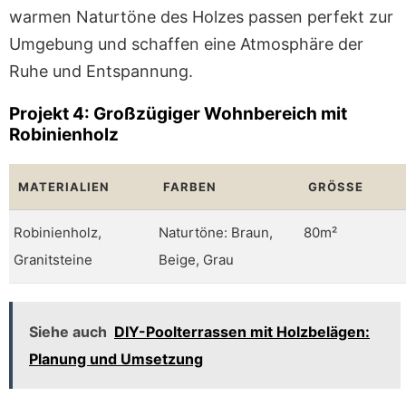
warmen Naturtöne des Holzes passen perfekt zur
Umgebung und schaffen eine Atmosphäre der
Ruhe und Entspannung.
Projekt 4: Großzügiger Wohnbereich mit
Robinienholz
MATERIALIEN
FARBEN
GRÖSSE
Robinienholz,
Naturtöne: Braun,
80m²
Granitsteine
Beige, Grau
Siehe auch
DIY-Poolterrassen mit Holzbelägen:
Planung und Umsetzung