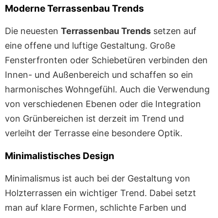
Moderne Terrassenbau Trends
Die neuesten
Terrassenbau Trends
setzen auf
eine offene und luftige Gestaltung. Große
Fensterfronten oder Schiebetüren verbinden den
Innen- und Außenbereich und schaffen so ein
harmonisches Wohngefühl. Auch die Verwendung
von verschiedenen Ebenen oder die Integration
von Grünbereichen ist derzeit im Trend und
verleiht der Terrasse eine besondere Optik.
Minimalistisches Design
Minimalismus ist auch bei der Gestaltung von
Holzterrassen ein wichtiger Trend. Dabei setzt
man auf klare Formen, schlichte Farben und