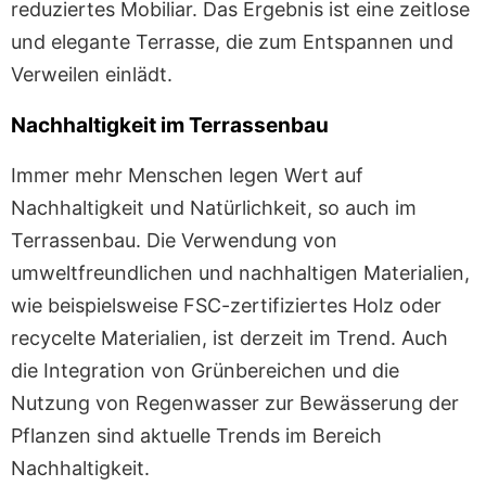
reduziertes Mobiliar. Das Ergebnis ist eine zeitlose
und elegante Terrasse, die zum Entspannen und
Verweilen einlädt.
Nachhaltigkeit im Terrassenbau
Immer mehr Menschen legen Wert auf
Nachhaltigkeit und Natürlichkeit, so auch im
Terrassenbau. Die Verwendung von
umweltfreundlichen und nachhaltigen Materialien,
wie beispielsweise FSC-zertifiziertes Holz oder
recycelte Materialien, ist derzeit im Trend. Auch
die Integration von Grünbereichen und die
Nutzung von Regenwasser zur Bewässerung der
Pflanzen sind aktuelle Trends im Bereich
Nachhaltigkeit.