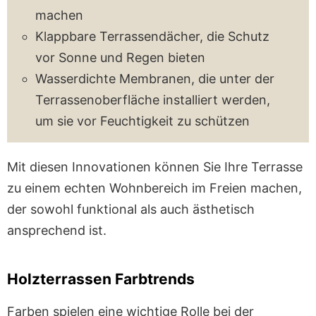
machen
Klappbare Terrassendächer, die Schutz
vor Sonne und Regen bieten
Wasserdichte Membranen, die unter der
Terrassenoberfläche installiert werden,
um sie vor Feuchtigkeit zu schützen
Mit diesen Innovationen können Sie Ihre Terrasse
zu einem echten Wohnbereich im Freien machen,
der sowohl funktional als auch ästhetisch
ansprechend ist.
Holzterrassen Farbtrends
Farben spielen eine wichtige Rolle bei der