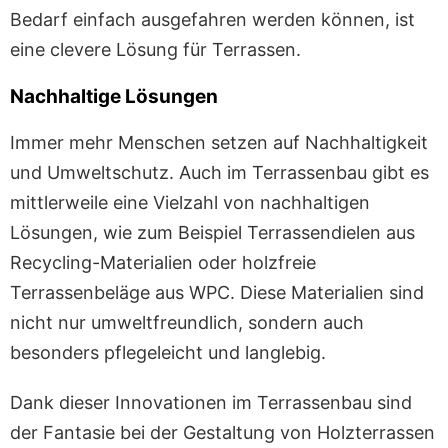
Bedarf einfach ausgefahren werden können, ist
eine clevere Lösung für Terrassen.
Nachhaltige Lösungen
Immer mehr Menschen setzen auf Nachhaltigkeit
und Umweltschutz. Auch im Terrassenbau gibt es
mittlerweile eine Vielzahl von nachhaltigen
Lösungen, wie zum Beispiel Terrassendielen aus
Recycling-Materialien oder holzfreie
Terrassenbeläge aus WPC. Diese Materialien sind
nicht nur umweltfreundlich, sondern auch
besonders pflegeleicht und langlebig.
Dank dieser Innovationen im Terrassenbau sind
der Fantasie bei der Gestaltung von Holzterrassen