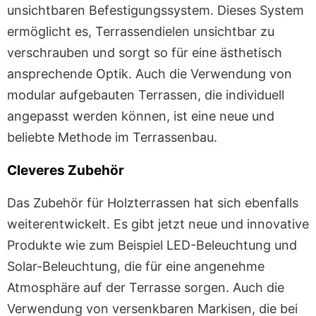
unsichtbaren Befestigungssystem. Dieses System
ermöglicht es, Terrassendielen unsichtbar zu
verschrauben und sorgt so für eine ästhetisch
ansprechende Optik. Auch die Verwendung von
modular aufgebauten Terrassen, die individuell
angepasst werden können, ist eine neue und
beliebte Methode im Terrassenbau.
Cleveres Zubehör
Das Zubehör für Holzterrassen hat sich ebenfalls
weiterentwickelt. Es gibt jetzt neue und innovative
Produkte wie zum Beispiel LED-Beleuchtung und
Solar-Beleuchtung, die für eine angenehme
Atmosphäre auf der Terrasse sorgen. Auch die
Verwendung von versenkbaren Markisen, die bei