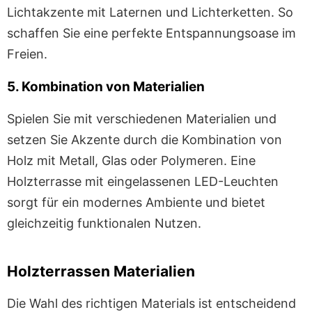
Lichtakzente mit Laternen und Lichterketten. So
schaffen Sie eine perfekte Entspannungsoase im
Freien.
5. Kombination von Materialien
Spielen Sie mit verschiedenen Materialien und
setzen Sie Akzente durch die Kombination von
Holz mit Metall, Glas oder Polymeren. Eine
Holzterrasse mit eingelassenen LED-Leuchten
sorgt für ein modernes Ambiente und bietet
gleichzeitig funktionalen Nutzen.
Holzterrassen Materialien
Die Wahl des richtigen Materials ist entscheidend