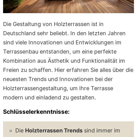
Die Gestaltung von Holzterrassen ist in
Deutschland sehr beliebt. In den letzten Jahren
sind viele Innovationen und Entwicklungen im
Terrassenbau entstanden, um eine perfekte
Kombination aus Ästhetik und Funktionalität im
Freien zu schaffen. Hier erfahren Sie alles über die
neuesten Trends und Innovationen bei der
Holzterrassengestaltung, um Ihre Terrasse
modern und einladend zu gestalten.
Schlüsselerkenntnisse:
Die
Holzterrassen Trends
sind immer im