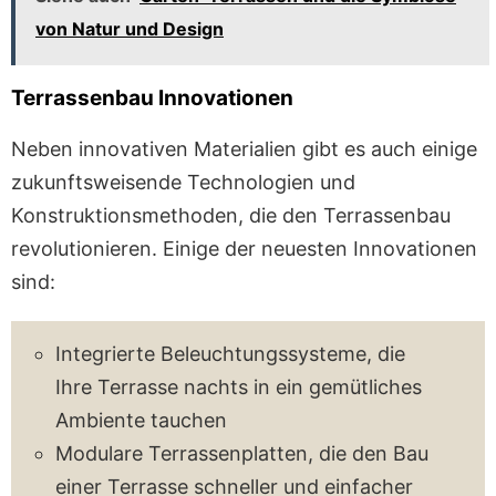
von Natur und Design
Terrassenbau Innovationen
Neben innovativen Materialien gibt es auch einige
zukunftsweisende Technologien und
Konstruktionsmethoden, die den Terrassenbau
revolutionieren. Einige der neuesten Innovationen
sind:
Integrierte Beleuchtungssysteme, die
Ihre Terrasse nachts in ein gemütliches
Ambiente tauchen
Modulare Terrassenplatten, die den Bau
einer Terrasse schneller und einfacher