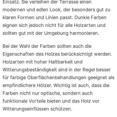
Einsatz. Sie verleihen der Terrasse einen
modernen und edlen Look, der besonders gut zu
klaren Formen und Linien passt. Dunkle Farben
eignen sich jedoch nicht für alle Holzarten und
sollten gut mit der Umgebung harmonieren.
Bei der Wahl der Farben sollten auch die
Eigenschaften des Holzes berücksichtigt werden.
Holzarten mit hoher Haltbarkeit und
Witterungsbeständigkeit sind in der Regel besser
für farbige Oberflächenbehandlungen geeignet als
empfindlichere Hölzer. Wichtig ist auch, dass die
Farben nicht nur optische, sondern auch
funktionale Vorteile bieten und das Holz vor
Witterungseinflüssen schützen.