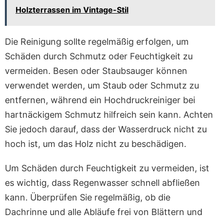
Holzterrassen im Vintage-Stil
Die Reinigung sollte regelmäßig erfolgen, um
Schäden durch Schmutz oder Feuchtigkeit zu
vermeiden. Besen oder Staubsauger können
verwendet werden, um Staub oder Schmutz zu
entfernen, während ein Hochdruckreiniger bei
hartnäckigem Schmutz hilfreich sein kann. Achten
Sie jedoch darauf, dass der Wasserdruck nicht zu
hoch ist, um das Holz nicht zu beschädigen.
Um Schäden durch Feuchtigkeit zu vermeiden, ist
es wichtig, dass Regenwasser schnell abfließen
kann. Überprüfen Sie regelmäßig, ob die
Dachrinne und alle Abläufe frei von Blättern und