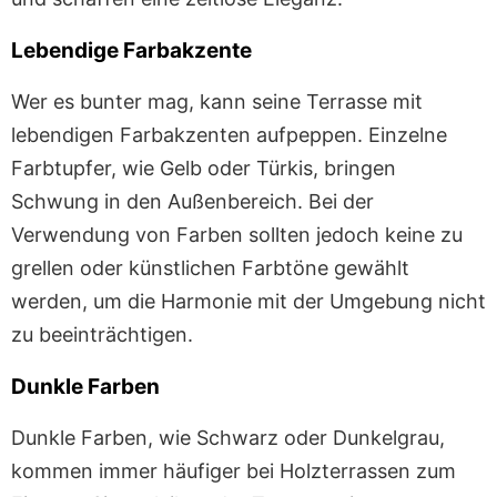
Lebendige Farbakzente
Wer es bunter mag, kann seine Terrasse mit
lebendigen Farbakzenten aufpeppen. Einzelne
Farbtupfer, wie Gelb oder Türkis, bringen
Schwung in den Außenbereich. Bei der
Verwendung von Farben sollten jedoch keine zu
grellen oder künstlichen Farbtöne gewählt
werden, um die Harmonie mit der Umgebung nicht
zu beeinträchtigen.
Dunkle Farben
Dunkle Farben, wie Schwarz oder Dunkelgrau,
kommen immer häufiger bei Holzterrassen zum