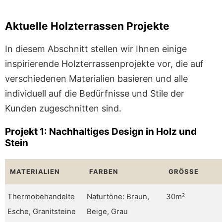
Aktuelle Holzterrassen Projekte
In diesem Abschnitt stellen wir Ihnen einige
inspirierende Holzterrassenprojekte vor, die auf
verschiedenen Materialien basieren und alle
individuell auf die Bedürfnisse und Stile der
Kunden zugeschnitten sind.
Projekt 1: Nachhaltiges Design in Holz und
Stein
MATERIALIEN
FARBEN
GRÖSSE
Thermobehandelte
Naturtöne: Braun,
30m²
Esche, Granitsteine
Beige, Grau