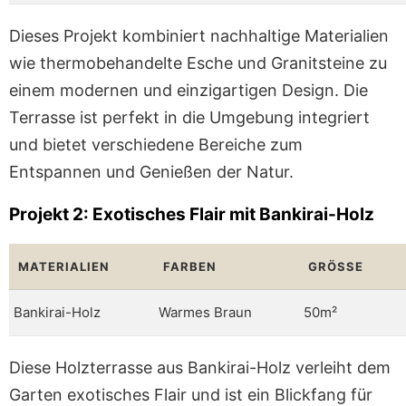
Dieses Projekt kombiniert nachhaltige Materialien
wie thermobehandelte Esche und Granitsteine zu
einem modernen und einzigartigen Design. Die
Terrasse ist perfekt in die Umgebung integriert
und bietet verschiedene Bereiche zum
Entspannen und Genießen der Natur.
Projekt 2: Exotisches Flair mit Bankirai-Holz
MATERIALIEN
FARBEN
GRÖSSE
Bankirai-Holz
Warmes Braun
50m²
Diese Holzterrasse aus Bankirai-Holz verleiht dem
Garten exotisches Flair und ist ein Blickfang für