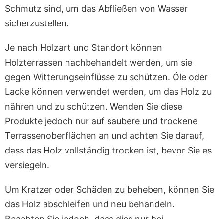
Schmutz sind, um das Abfließen von Wasser
sicherzustellen.
Je nach Holzart und Standort können
Holzterrassen nachbehandelt werden, um sie
gegen Witterungseinflüsse zu schützen. Öle oder
Lacke können verwendet werden, um das Holz zu
nähren und zu schützen. Wenden Sie diese
Produkte jedoch nur auf saubere und trockene
Terrassenoberflächen an und achten Sie darauf,
dass das Holz vollständig trocken ist, bevor Sie es
versiegeln.
Um Kratzer oder Schäden zu beheben, können Sie
das Holz abschleifen und neu behandeln.
Beachten Sie jedoch, dass dies nur bei