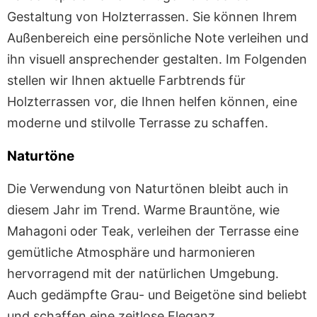
Gestaltung von Holzterrassen. Sie können Ihrem
Außenbereich eine persönliche Note verleihen und
ihn visuell ansprechender gestalten. Im Folgenden
stellen wir Ihnen aktuelle Farbtrends für
Holzterrassen vor, die Ihnen helfen können, eine
moderne und stilvolle Terrasse zu schaffen.
Naturtöne
Die Verwendung von Naturtönen bleibt auch in
diesem Jahr im Trend. Warme Brauntöne, wie
Mahagoni oder Teak, verleihen der Terrasse eine
gemütliche Atmosphäre und harmonieren
hervorragend mit der natürlichen Umgebung.
Auch gedämpfte Grau- und Beigetöne sind beliebt
und schaffen eine zeitlose Eleganz.