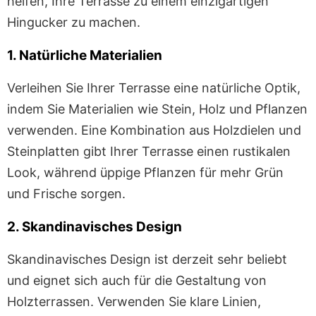
helfen, Ihre Terrasse zu einem einzigartigen
Hingucker zu machen.
1. Natürliche Materialien
Verleihen Sie Ihrer Terrasse eine natürliche Optik,
indem Sie Materialien wie Stein, Holz und Pflanzen
verwenden. Eine Kombination aus Holzdielen und
Steinplatten gibt Ihrer Terrasse einen rustikalen
Look, während üppige Pflanzen für mehr Grün
und Frische sorgen.
2. Skandinavisches Design
Skandinavisches Design ist derzeit sehr beliebt
und eignet sich auch für die Gestaltung von
Holzterrassen. Verwenden Sie klare Linien,