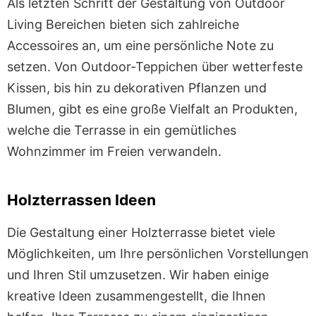
Als letzten Schritt der Gestaltung von Outdoor
Living Bereichen bieten sich zahlreiche
Accessoires an, um eine persönliche Note zu
setzen. Von Outdoor-Teppichen über wetterfeste
Kissen, bis hin zu dekorativen Pflanzen und
Blumen, gibt es eine große Vielfalt an Produkten,
welche die Terrasse in ein gemütliches
Wohnzimmer im Freien verwandeln.
Holzterrassen Ideen
Die Gestaltung einer Holzterrasse bietet viele
Möglichkeiten, um Ihre persönlichen Vorstellungen
und Ihren Stil umzusetzen. Wir haben einige
kreative Ideen zusammengestellt, die Ihnen