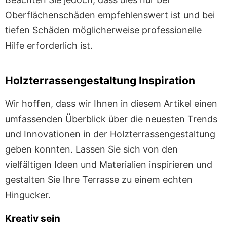
Oberflächenschäden empfehlenswert ist und bei
tiefen Schäden möglicherweise professionelle
Hilfe erforderlich ist.
Holzterrassengestaltung Inspiration
Wir hoffen, dass wir Ihnen in diesem Artikel einen
umfassenden Überblick über die neuesten Trends
und Innovationen in der Holzterrassengestaltung
geben konnten. Lassen Sie sich von den
vielfältigen Ideen und Materialien inspirieren und
gestalten Sie Ihre Terrasse zu einem echten
Hingucker.
Kreativ sein