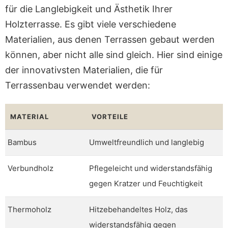
für die Langlebigkeit und Ästhetik Ihrer
Holzterrasse. Es gibt viele verschiedene
Materialien, aus denen Terrassen gebaut werden
können, aber nicht alle sind gleich. Hier sind einige
der innovativsten Materialien, die für
Terrassenbau verwendet werden:
MATERIAL
VORTEILE
Bambus
Umweltfreundlich und langlebig
Verbundholz
Pflegeleicht und widerstandsfähig
gegen Kratzer und Feuchtigkeit
Thermoholz
Hitzebehandeltes Holz, das
widerstandsfähig gegen