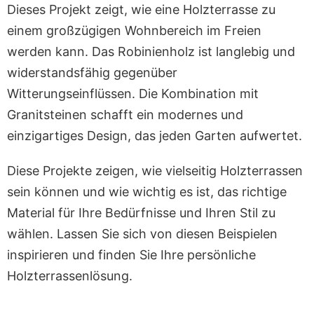
Dieses Projekt zeigt, wie eine Holzterrasse zu
einem großzügigen Wohnbereich im Freien
werden kann. Das Robinienholz ist langlebig und
widerstandsfähig gegenüber
Witterungseinflüssen. Die Kombination mit
Granitsteinen schafft ein modernes und
einzigartiges Design, das jeden Garten aufwertet.
Diese Projekte zeigen, wie vielseitig Holzterrassen
sein können und wie wichtig es ist, das richtige
Material für Ihre Bedürfnisse und Ihren Stil zu
wählen. Lassen Sie sich von diesen Beispielen
inspirieren und finden Sie Ihre persönliche
Holzterrassenlösung.