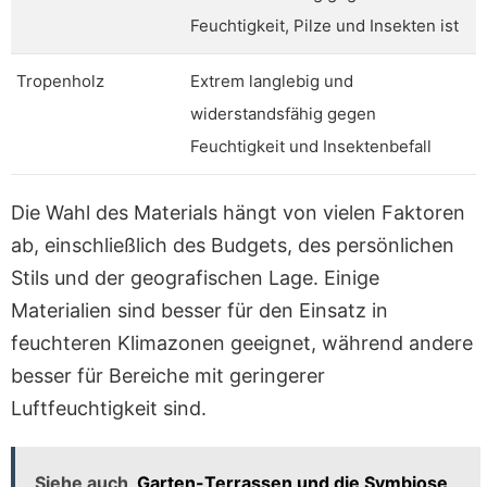
Feuchtigkeit, Pilze und Insekten ist
Tropenholz
Extrem langlebig und
widerstandsfähig gegen
Feuchtigkeit und Insektenbefall
Die Wahl des Materials hängt von vielen Faktoren
ab, einschließlich des Budgets, des persönlichen
Stils und der geografischen Lage. Einige
Materialien sind besser für den Einsatz in
feuchteren Klimazonen geeignet, während andere
besser für Bereiche mit geringerer
Luftfeuchtigkeit sind.
Siehe auch
Garten-Terrassen und die Symbiose