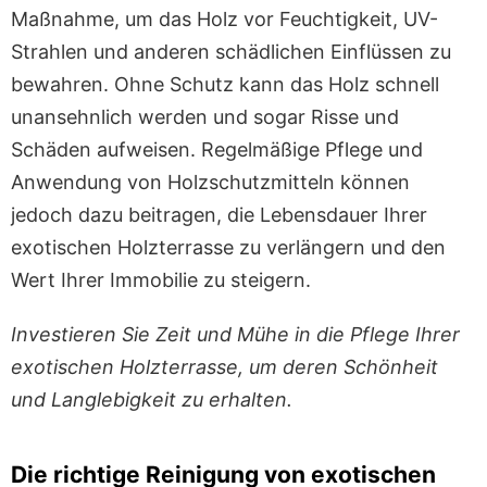
Maßnahme, um das Holz vor Feuchtigkeit, UV-
Strahlen und anderen schädlichen Einflüssen zu
bewahren. Ohne Schutz kann das Holz schnell
unansehnlich werden und sogar Risse und
Schäden aufweisen. Regelmäßige Pflege und
Anwendung von Holzschutzmitteln können
jedoch dazu beitragen, die Lebensdauer Ihrer
exotischen Holzterrasse zu verlängern und den
Wert Ihrer Immobilie zu steigern.
Investieren Sie Zeit und Mühe in die Pflege Ihrer
exotischen Holzterrasse, um deren Schönheit
und Langlebigkeit zu erhalten.
Die richtige Reinigung von exotischen