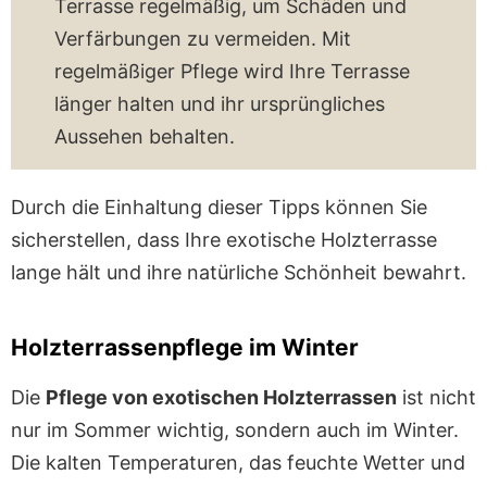
Terrasse regelmäßig, um Schäden und
Verfärbungen zu vermeiden. Mit
regelmäßiger Pflege wird Ihre Terrasse
länger halten und ihr ursprüngliches
Aussehen behalten.
Durch die Einhaltung dieser Tipps können Sie
sicherstellen, dass Ihre exotische Holzterrasse
lange hält und ihre natürliche Schönheit bewahrt.
Holzterrassenpflege im Winter
Die
Pflege von exotischen Holzterrassen
ist nicht
nur im Sommer wichtig, sondern auch im Winter.
Die kalten Temperaturen, das feuchte Wetter und