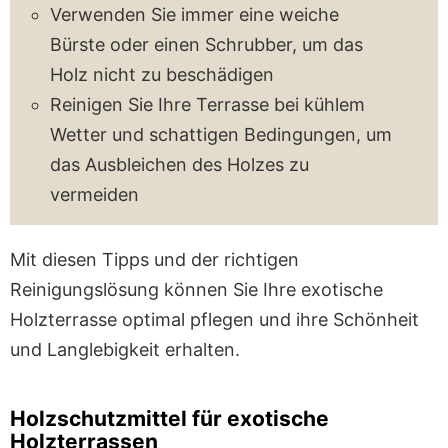
Verwenden Sie immer eine weiche
Bürste oder einen Schrubber, um das
Holz nicht zu beschädigen
Reinigen Sie Ihre Terrasse bei kühlem
Wetter und schattigen Bedingungen, um
das Ausbleichen des Holzes zu
vermeiden
Mit diesen Tipps und der richtigen
Reinigungslösung können Sie Ihre exotische
Holzterrasse optimal pflegen und ihre Schönheit
und Langlebigkeit erhalten.
Holzschutzmittel für exotische
Holzterrassen