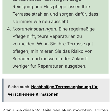
Reinigung und Holzpflege lassen Ihre
Terrasse strahlen und sorgen dafür, dass
sie immer wie neu aussieht.
Kosteneinsparungen:
Eine regelmäßige
Pflege hilft, teure Reparaturen zu
vermeiden. Wenn Sie Ihre Terrasse gut
pflegen, minimieren Sie das Risiko von
Schäden und müssen in der Zukunft
weniger für Reparaturen ausgeben.
Siehe auch
Nachhaltige Terrassenplanung für
verschiedene Klimazonen
Wenn Sie diese Vorteile genießen möchten, sollten