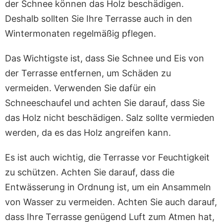
der Schnee können das Holz beschädigen.
Deshalb sollten Sie Ihre Terrasse auch in den
Wintermonaten regelmäßig pflegen.
Das Wichtigste ist, dass Sie Schnee und Eis von
der Terrasse entfernen, um Schäden zu
vermeiden. Verwenden Sie dafür ein
Schneeschaufel und achten Sie darauf, dass Sie
das Holz nicht beschädigen. Salz sollte vermieden
werden, da es das Holz angreifen kann.
Es ist auch wichtig, die Terrasse vor Feuchtigkeit
zu schützen. Achten Sie darauf, dass die
Entwässerung in Ordnung ist, um ein Ansammeln
von Wasser zu vermeiden. Achten Sie auch darauf,
dass Ihre Terrasse genügend Luft zum Atmen hat,