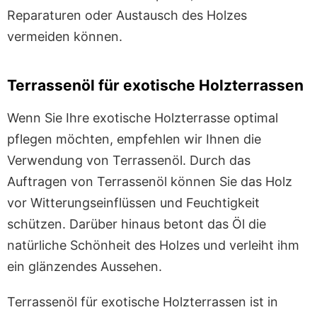
Reparaturen oder Austausch des Holzes
vermeiden können.
Terrassenöl für exotische Holzterrassen
Wenn Sie Ihre exotische Holzterrasse optimal
pflegen möchten, empfehlen wir Ihnen die
Verwendung von Terrassenöl. Durch das
Auftragen von Terrassenöl können Sie das Holz
vor Witterungseinflüssen und Feuchtigkeit
schützen. Darüber hinaus betont das Öl die
natürliche Schönheit des Holzes und verleiht ihm
ein glänzendes Aussehen.
Terrassenöl für exotische Holzterrassen ist in