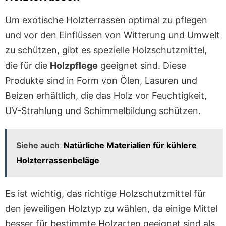
Um exotische Holzterrassen optimal zu pflegen
und vor den Einflüssen von Witterung und Umwelt
zu schützen, gibt es spezielle Holzschutzmittel,
die für die
Holzpflege
geeignet sind. Diese
Produkte sind in Form von Ölen, Lasuren und
Beizen erhältlich, die das Holz vor Feuchtigkeit,
UV-Strahlung und Schimmelbildung schützen.
Siehe auch
Natürliche Materialien für kühlere
Holzterrassenbeläge
Es ist wichtig, das richtige Holzschutzmittel für
den jeweiligen Holztyp zu wählen, da einige Mittel
besser für bestimmte Holzarten geeignet sind als