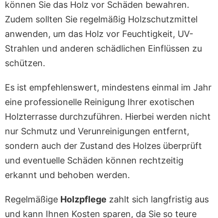
können Sie das Holz vor Schäden bewahren.
Zudem sollten Sie regelmäßig Holzschutzmittel
anwenden, um das Holz vor Feuchtigkeit, UV-
Strahlen und anderen schädlichen Einflüssen zu
schützen.
Es ist empfehlenswert, mindestens einmal im Jahr
eine professionelle Reinigung Ihrer exotischen
Holzterrasse durchzuführen. Hierbei werden nicht
nur Schmutz und Verunreinigungen entfernt,
sondern auch der Zustand des Holzes überprüft
und eventuelle Schäden können rechtzeitig
erkannt und behoben werden.
Regelmäßige
Holzpflege
zahlt sich langfristig aus
und kann Ihnen Kosten sparen, da Sie so teure