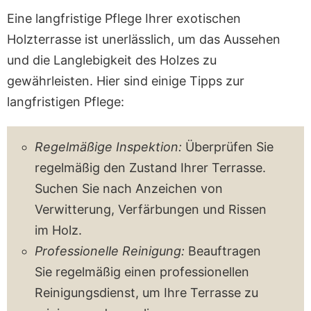
Eine langfristige Pflege Ihrer exotischen
Holzterrasse ist unerlässlich, um das Aussehen
und die Langlebigkeit des Holzes zu
gewährleisten. Hier sind einige Tipps zur
langfristigen Pflege:
Regelmäßige Inspektion:
Überprüfen Sie
regelmäßig den Zustand Ihrer Terrasse.
Suchen Sie nach Anzeichen von
Verwitterung, Verfärbungen und Rissen
im Holz.
Professionelle Reinigung:
Beauftragen
Sie regelmäßig einen professionellen
Reinigungsdienst, um Ihre Terrasse zu