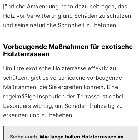
jährliche Anwendung kann dazu beitragen, das
Holz vor Verwitterung und Schäden zu schützen
und seine natürliche Schönheit zu betonen.
Vorbeugende Maßnahmen für exotische
Holzterrassen
Um Ihre exotische Holzterrasse effektiv zu
schützen, gibt es verschiedene vorbeugende
Maßnahmen, die Sie ergreifen können. Eine
regelmäßige Inspektion der Terrasse ist dabei
besonders wichtig, um Schäden frühzeitig zu
erkennen und zu beheben.
Siehe auch
Wie lange halten Holzterrassen im