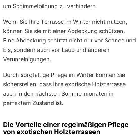
um Schimmelbildung zu verhindern.
Wenn Sie Ihre Terrasse im Winter nicht nutzen,
können Sie sie mit einer Abdeckung schützen.
Eine Abdeckung schützt nicht nur vor Schnee und
Eis, sondern auch vor Laub und anderen
Verunreinigungen.
Durch sorgfältige Pflege im Winter können Sie
sicherstellen, dass Ihre exotische Holzterrasse
auch in den nächsten Sommermonaten in
perfektem Zustand ist.
Die Vorteile einer regelmäßigen Pflege
von exotischen Holzterrassen