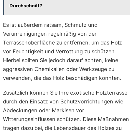
Durchschnitt?
Es ist außerdem ratsam, Schmutz und
Verunreinigungen regelmäßig von der
Terrassenoberfläche zu entfernen, um das Holz
vor Feuchtigkeit und Verrottung zu schützen.
Hierbei sollten Sie jedoch darauf achten, keine
aggressiven Chemikalien oder Werkzeuge zu
verwenden, die das Holz beschädigen könnten.
Zusätzlich können Sie Ihre exotische Holzterrasse
durch den Einsatz von Schutzvorrichtungen wie
Abdeckungen oder Markisen vor
Witterungseinflüssen schützen. Diese Maßnahmen
tragen dazu bei, die Lebensdauer des Holzes zu