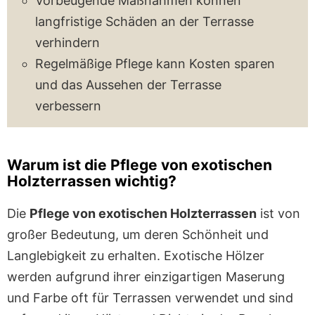
Vorbeugende Maßnahmen können
langfristige Schäden an der Terrasse
verhindern
Regelmäßige Pflege kann Kosten sparen
und das Aussehen der Terrasse
verbessern
Warum ist die Pflege von exotischen
Holzterrassen wichtig?
Die
Pflege von exotischen Holzterrassen
ist von
großer Bedeutung, um deren Schönheit und
Langlebigkeit zu erhalten. Exotische Hölzer
werden aufgrund ihrer einzigartigen Maserung
und Farbe oft für Terrassen verwendet und sind