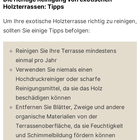
Holzterrassen: Tipps
Um Ihre exotische Holzterrasse richtig zu reinigen,
sollten Sie einige Tipps befolgen:
Reinigen Sie Ihre Terrasse mindestens
einmal pro Jahr
Verwenden Sie niemals einen
Hochdruckreiniger oder scharfe
Reinigungsmittel, da sie das Holz
beschädigen können
Entfernen Sie Blätter, Zweige und andere
organische Materialien von der
Terrassenoberfläche, da sie Feuchtigkeit
und Schimmelbildung fördern können