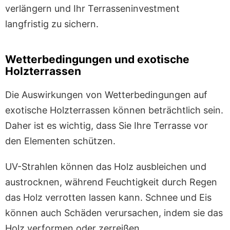
verlängern und Ihr Terrasseninvestment
langfristig zu sichern.
Wetterbedingungen und exotische
Holzterrassen
Die Auswirkungen von Wetterbedingungen auf
exotische Holzterrassen können beträchtlich sein.
Daher ist es wichtig, dass Sie Ihre Terrasse vor
den Elementen schützen.
UV-Strahlen können das Holz ausbleichen und
austrocknen, während Feuchtigkeit durch Regen
das Holz verrotten lassen kann. Schnee und Eis
können auch Schäden verursachen, indem sie das
Holz verformen oder zerreißen.