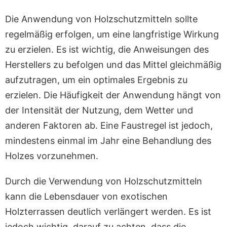
Die Anwendung von Holzschutzmitteln sollte
regelmäßig erfolgen, um eine langfristige Wirkung
zu erzielen. Es ist wichtig, die Anweisungen des
Herstellers zu befolgen und das Mittel gleichmäßig
aufzutragen, um ein optimales Ergebnis zu
erzielen. Die Häufigkeit der Anwendung hängt von
der Intensität der Nutzung, dem Wetter und
anderen Faktoren ab. Eine Faustregel ist jedoch,
mindestens einmal im Jahr eine Behandlung des
Holzes vorzunehmen.
Durch die Verwendung von Holzschutzmitteln
kann die Lebensdauer von exotischen
Holzterrassen deutlich verlängert werden. Es ist
jedoch wichtig, darauf zu achten, dass die