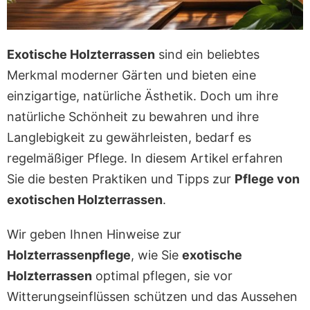
Exotische Holzterrassen
sind ein beliebtes
Merkmal moderner Gärten und bieten eine
einzigartige, natürliche Ästhetik. Doch um ihre
natürliche Schönheit zu bewahren und ihre
Langlebigkeit zu gewährleisten, bedarf es
regelmäßiger Pflege. In diesem Artikel erfahren
Sie die besten Praktiken und Tipps zur
Pflege von
exotischen Holzterrassen
.
Wir geben Ihnen Hinweise zur
Holzterrassenpflege
, wie Sie
exotische
Holzterrassen
optimal pflegen, sie vor
Witterungseinflüssen schützen und das Aussehen