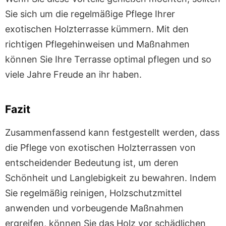
Sie sich um die regelmäßige Pflege Ihrer
exotischen Holzterrasse kümmern. Mit den
richtigen Pflegehinweisen und Maßnahmen
können Sie Ihre Terrasse optimal pflegen und so
viele Jahre Freude an ihr haben.
Fazit
Zusammenfassend kann festgestellt werden, dass
die Pflege von exotischen Holzterrassen von
entscheidender Bedeutung ist, um deren
Schönheit und Langlebigkeit zu bewahren. Indem
Sie regelmäßig reinigen, Holzschutzmittel
anwenden und vorbeugende Maßnahmen
ergreifen, können Sie das Holz vor schädlichen