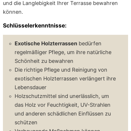
und die Langlebigkeit Ihrer Terrasse bewahren
können.
Schlüsselerkenntnisse:
Exotische Holzterrassen
bedürfen
regelmäßiger Pflege, um ihre natürliche
Schönheit zu bewahren
Die richtige Pflege und Reinigung von
exotischen Holzterrassen verlängert ihre
Lebensdauer
Holzschutzmittel sind unerlässlich, um
das Holz vor Feuchtigkeit, UV-Strahlen
und anderen schädlichen Einflüssen zu
schützen