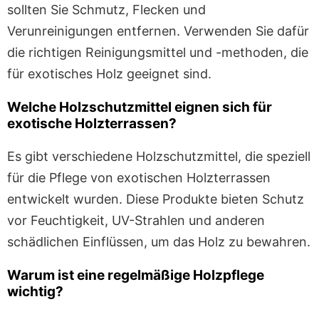
sollten Sie Schmutz, Flecken und
Verunreinigungen entfernen. Verwenden Sie dafür
die richtigen Reinigungsmittel und -methoden, die
für exotisches Holz geeignet sind.
Welche Holzschutzmittel eignen sich für
exotische Holzterrassen?
Es gibt verschiedene Holzschutzmittel, die speziell
für die Pflege von exotischen Holzterrassen
entwickelt wurden. Diese Produkte bieten Schutz
vor Feuchtigkeit, UV-Strahlen und anderen
schädlichen Einflüssen, um das Holz zu bewahren.
Warum ist eine regelmäßige Holzpflege
wichtig?