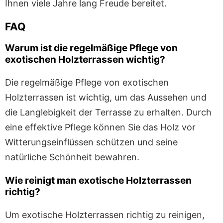
Ihnen viele Jahre lang Freude bereitet.
FAQ
Warum ist die regelmäßige Pflege von
exotischen Holzterrassen wichtig?
Die regelmäßige Pflege von exotischen
Holzterrassen ist wichtig, um das Aussehen und
die Langlebigkeit der Terrasse zu erhalten. Durch
eine effektive Pflege können Sie das Holz vor
Witterungseinflüssen schützen und seine
natürliche Schönheit bewahren.
Wie reinigt man exotische Holzterrassen
richtig?
Um exotische Holzterrassen richtig zu reinigen,