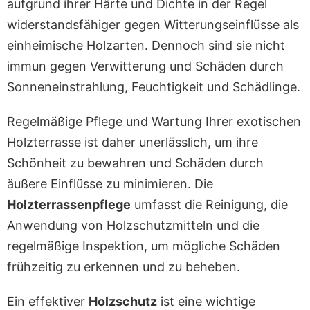
aufgrund ihrer Härte und Dichte in der Regel
widerstandsfähiger gegen Witterungseinflüsse als
einheimische Holzarten. Dennoch sind sie nicht
immun gegen Verwitterung und Schäden durch
Sonneneinstrahlung, Feuchtigkeit und Schädlinge.
Regelmäßige Pflege und Wartung Ihrer exotischen
Holzterrasse ist daher unerlässlich, um ihre
Schönheit zu bewahren und Schäden durch
äußere Einflüsse zu minimieren. Die
Holzterrassenpflege
umfasst die Reinigung, die
Anwendung von Holzschutzmitteln und die
regelmäßige Inspektion, um mögliche Schäden
frühzeitig zu erkennen und zu beheben.
Ein effektiver
Holzschutz
ist eine wichtige