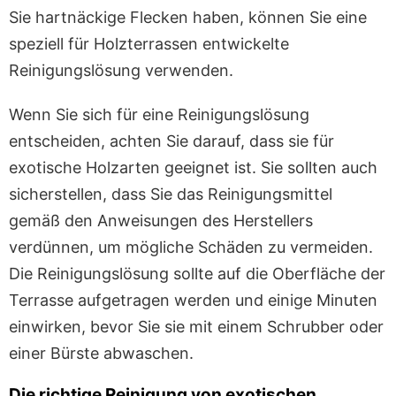
Sie hartnäckige Flecken haben, können Sie eine
speziell für Holzterrassen entwickelte
Reinigungslösung verwenden.
Wenn Sie sich für eine Reinigungslösung
entscheiden, achten Sie darauf, dass sie für
exotische Holzarten geeignet ist. Sie sollten auch
sicherstellen, dass Sie das Reinigungsmittel
gemäß den Anweisungen des Herstellers
verdünnen, um mögliche Schäden zu vermeiden.
Die Reinigungslösung sollte auf die Oberfläche der
Terrasse aufgetragen werden und einige Minuten
einwirken, bevor Sie sie mit einem Schrubber oder
einer Bürste abwaschen.
Die richtige Reinigung von exotischen