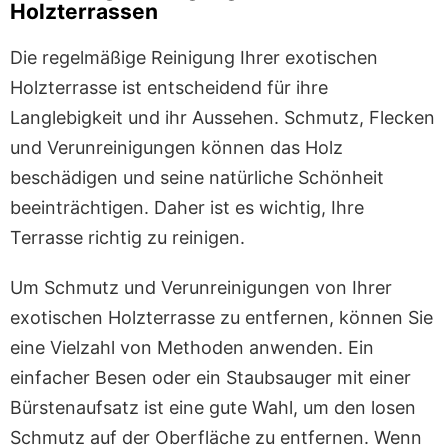
Holzterrassen
Die regelmäßige Reinigung Ihrer exotischen
Holzterrasse ist entscheidend für ihre
Langlebigkeit und ihr Aussehen. Schmutz, Flecken
und Verunreinigungen können das Holz
beschädigen und seine natürliche Schönheit
beeinträchtigen. Daher ist es wichtig, Ihre
Terrasse richtig zu reinigen.
Um Schmutz und Verunreinigungen von Ihrer
exotischen Holzterrasse zu entfernen, können Sie
eine Vielzahl von Methoden anwenden. Ein
einfacher Besen oder ein Staubsauger mit einer
Bürstenaufsatz ist eine gute Wahl, um den losen
Schmutz auf der Oberfläche zu entfernen. Wenn