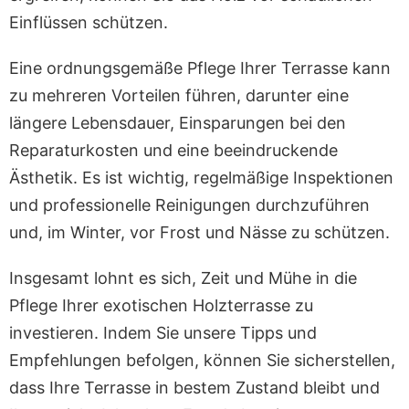
Einflüssen schützen.
Eine ordnungsgemäße Pflege Ihrer Terrasse kann
zu mehreren Vorteilen führen, darunter eine
längere Lebensdauer, Einsparungen bei den
Reparaturkosten und eine beeindruckende
Ästhetik. Es ist wichtig, regelmäßige Inspektionen
und professionelle Reinigungen durchzuführen
und, im Winter, vor Frost und Nässe zu schützen.
Insgesamt lohnt es sich, Zeit und Mühe in die
Pflege Ihrer exotischen Holzterrasse zu
investieren. Indem Sie unsere Tipps und
Empfehlungen befolgen, können Sie sicherstellen,
dass Ihre Terrasse in bestem Zustand bleibt und