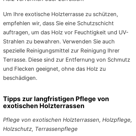
Um Ihre exotische Holzterrasse zu schützen,
empfehlen wir, dass Sie eine Schutzschicht
auftragen, um das Holz vor Feuchtigkeit und UV-
Strahlen zu bewahren. Verwenden Sie auch
spezielle Reinigungsmittel zur Reinigung Ihrer
Terrasse. Diese sind zur Entfernung von Schmutz
und Flecken geeignet, ohne das Holz zu
beschädigen.
Tipps zur langfristigen Pflege von
exotischen Holzterrassen
Pflege von exotischen Holzterrassen, Holzpflege,
Holzschutz, Terrassenpflege