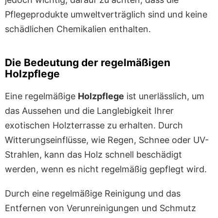
Pflegeprodukte umweltverträglich sind und keine
schädlichen Chemikalien enthalten.
Die Bedeutung der regelmäßigen
Holzpflege
Eine regelmäßige
Holzpflege
ist unerlässlich, um
das Aussehen und die Langlebigkeit Ihrer
exotischen Holzterrasse zu erhalten. Durch
Witterungseinflüsse, wie Regen, Schnee oder UV-
Strahlen, kann das Holz schnell beschädigt
werden, wenn es nicht regelmäßig gepflegt wird.
Durch eine regelmäßige Reinigung und das
Entfernen von Verunreinigungen und Schmutz