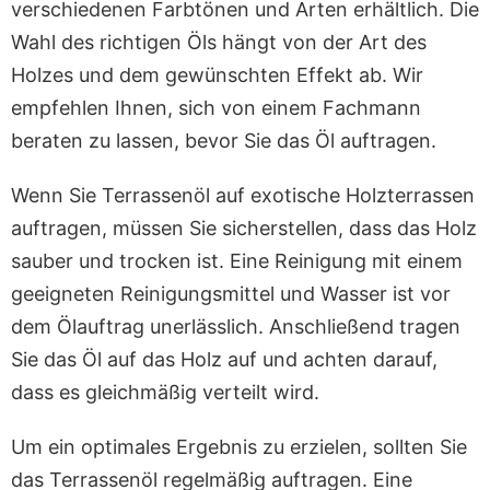
verschiedenen Farbtönen und Arten erhältlich. Die
Wahl des richtigen Öls hängt von der Art des
Holzes und dem gewünschten Effekt ab. Wir
empfehlen Ihnen, sich von einem Fachmann
beraten zu lassen, bevor Sie das Öl auftragen.
Wenn Sie Terrassenöl auf exotische Holzterrassen
auftragen, müssen Sie sicherstellen, dass das Holz
sauber und trocken ist. Eine Reinigung mit einem
geeigneten Reinigungsmittel und Wasser ist vor
dem Ölauftrag unerlässlich. Anschließend tragen
Sie das Öl auf das Holz auf und achten darauf,
dass es gleichmäßig verteilt wird.
Um ein optimales Ergebnis zu erzielen, sollten Sie
das Terrassenöl regelmäßig auftragen. Eine