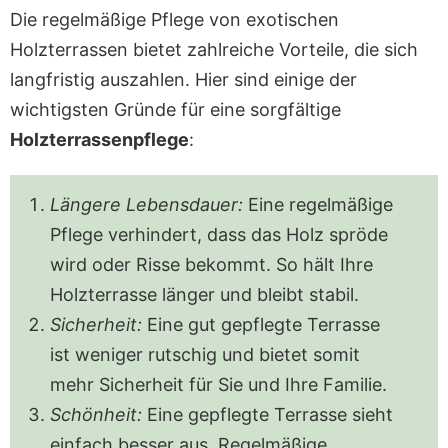
Die regelmäßige Pflege von exotischen
Holzterrassen bietet zahlreiche Vorteile, die sich
langfristig auszahlen. Hier sind einige der
wichtigsten Gründe für eine sorgfältige
Holzterrassenpflege
:
Längere Lebensdauer:
Eine regelmäßige
Pflege verhindert, dass das Holz spröde
wird oder Risse bekommt. So hält Ihre
Holzterrasse länger und bleibt stabil.
Sicherheit:
Eine gut gepflegte Terrasse
ist weniger rutschig und bietet somit
mehr Sicherheit für Sie und Ihre Familie.
Schönheit:
Eine gepflegte Terrasse sieht
einfach besser aus. Regelmäßige