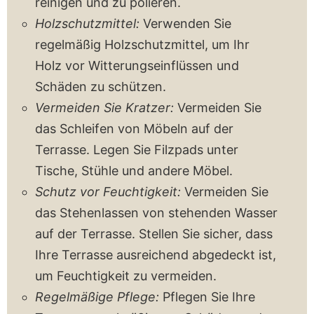
reinigen und zu polieren.
Holzschutzmittel:
Verwenden Sie
regelmäßig Holzschutzmittel, um Ihr
Holz vor Witterungseinflüssen und
Schäden zu schützen.
Vermeiden Sie Kratzer:
Vermeiden Sie
das Schleifen von Möbeln auf der
Terrasse. Legen Sie Filzpads unter
Tische, Stühle und andere Möbel.
Schutz vor Feuchtigkeit:
Vermeiden Sie
das Stehenlassen von stehenden Wasser
auf der Terrasse. Stellen Sie sicher, dass
Ihre Terrasse ausreichend abgedeckt ist,
um Feuchtigkeit zu vermeiden.
Regelmäßige Pflege:
Pflegen Sie Ihre