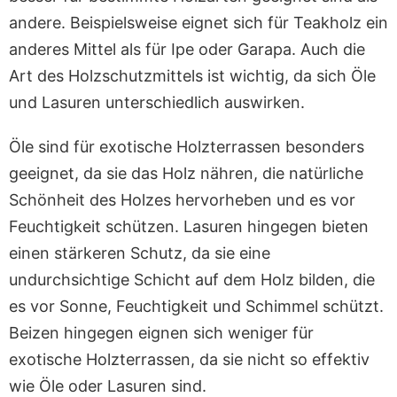
andere. Beispielsweise eignet sich für Teakholz ein
anderes Mittel als für Ipe oder Garapa. Auch die
Art des Holzschutzmittels ist wichtig, da sich Öle
und Lasuren unterschiedlich auswirken.
Öle sind für exotische Holzterrassen besonders
geeignet, da sie das Holz nähren, die natürliche
Schönheit des Holzes hervorheben und es vor
Feuchtigkeit schützen. Lasuren hingegen bieten
einen stärkeren Schutz, da sie eine
undurchsichtige Schicht auf dem Holz bilden, die
es vor Sonne, Feuchtigkeit und Schimmel schützt.
Beizen hingegen eignen sich weniger für
exotische Holzterrassen, da sie nicht so effektiv
wie Öle oder Lasuren sind.