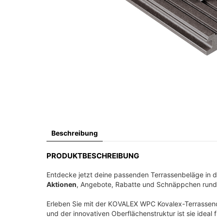
Beschreibung
PRODUKTBESCHREIBUNG
Entdecke jetzt deine passenden Terrassenbeläge in 
Aktionen
, Angebote, Rabatte und Schnäppchen run
Erleben Sie mit der KOVALEX WPC Kovalex-Terrassendie
und der innovativen Oberflächenstruktur ist sie ideal 