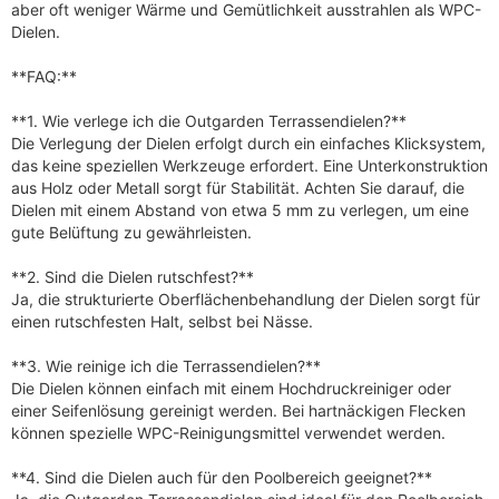
aber oft weniger Wärme und Gemütlichkeit ausstrahlen als WPC-
Dielen.
**FAQ:**
**1. Wie verlege ich die Outgarden Terrassendielen?**
Die Verlegung der Dielen erfolgt durch ein einfaches Klicksystem,
das keine speziellen Werkzeuge erfordert. Eine Unterkonstruktion
aus Holz oder Metall sorgt für Stabilität. Achten Sie darauf, die
Dielen mit einem Abstand von etwa 5 mm zu verlegen, um eine
gute Belüftung zu gewährleisten.
**2. Sind die Dielen rutschfest?**
Ja, die strukturierte Oberflächenbehandlung der Dielen sorgt für
einen rutschfesten Halt, selbst bei Nässe.
**3. Wie reinige ich die Terrassendielen?**
Die Dielen können einfach mit einem Hochdruckreiniger oder
einer Seifenlösung gereinigt werden. Bei hartnäckigen Flecken
können spezielle WPC-Reinigungsmittel verwendet werden.
**4. Sind die Dielen auch für den Poolbereich geeignet?**