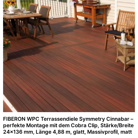
FIBERON WPC Terrassendiele Symmetry Cinnabar –
perfekte Montage mit dem Cobra Clip, Stärke/Breite
24×136 mm, Länge 4,88 m, glatt, Massivprofil, matt