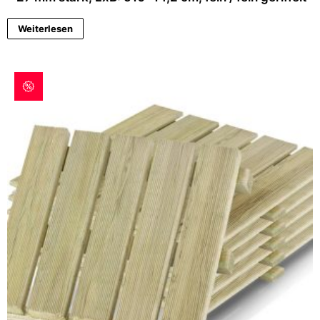
Weiterlesen