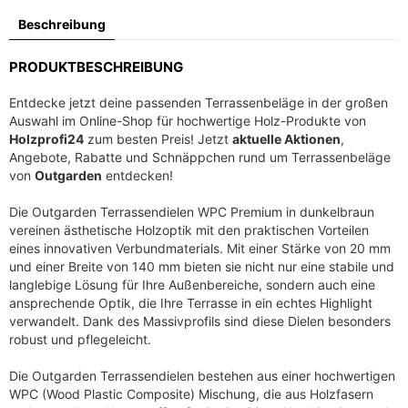
Beschreibung
PRODUKTBESCHREIBUNG
Entdecke jetzt deine passenden Terrassenbeläge in der großen
Auswahl im Online-Shop für hochwertige Holz-Produkte von
Holzprofi24
zum besten Preis! Jetzt
aktuelle Aktionen
,
Angebote, Rabatte und Schnäppchen rund um Terrassenbeläge
von
Outgarden
entdecken!
Die Outgarden Terrassendielen WPC Premium in dunkelbraun
vereinen ästhetische Holzoptik mit den praktischen Vorteilen
eines innovativen Verbundmaterials. Mit einer Stärke von 20 mm
und einer Breite von 140 mm bieten sie nicht nur eine stabile und
langlebige Lösung für Ihre Außenbereiche, sondern auch eine
ansprechende Optik, die Ihre Terrasse in ein echtes Highlight
verwandelt. Dank des Massivprofils sind diese Dielen besonders
robust und pflegeleicht.
Die Outgarden Terrassendielen bestehen aus einer hochwertigen
WPC (Wood Plastic Composite) Mischung, die aus Holzfasern