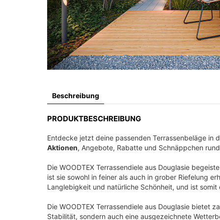
Beschreibung
PRODUKTBESCHREIBUNG
Entdecke jetzt deine passenden Terrassenbeläge in 
Aktionen
, Angebote, Rabatte und Schnäppchen run
Die WOODTEX Terrassendiele aus Douglasie begeister
ist sie sowohl in feiner als auch in grober Riefelung
Langlebigkeit und natürliche Schönheit, und ist somit 
Die WOODTEX Terrassendiele aus Douglasie bietet zah
Stabilität, sondern auch eine ausgezeichnete Wetterbe