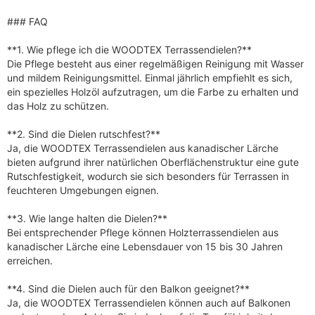
### FAQ
**1. Wie pflege ich die WOODTEX Terrassendielen?**
Die Pflege besteht aus einer regelmäßigen Reinigung mit Wasser
und mildem Reinigungsmittel. Einmal jährlich empfiehlt es sich,
ein spezielles Holzöl aufzutragen, um die Farbe zu erhalten und
das Holz zu schützen.
**2. Sind die Dielen rutschfest?**
Ja, die WOODTEX Terrassendielen aus kanadischer Lärche
bieten aufgrund ihrer natürlichen Oberflächenstruktur eine gute
Rutschfestigkeit, wodurch sie sich besonders für Terrassen in
feuchteren Umgebungen eignen.
**3. Wie lange halten die Dielen?**
Bei entsprechender Pflege können Holzterrassendielen aus
kanadischer Lärche eine Lebensdauer von 15 bis 30 Jahren
erreichen.
**4. Sind die Dielen auch für den Balkon geeignet?**
Ja, die WOODTEX Terrassendielen können auch auf Balkonen