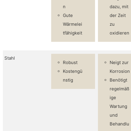
n
dazu, mit
Gute
der Zeit
Wärmelei
zu
tfähigkeit
oxidieren
Stahl
Robust
Neigt zur
Kostengü
Korrosion
nstig
Benötigt
regelmäß
ige
Wartung
und
Behandlu