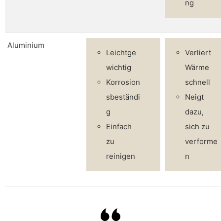
ng
Aluminium
Leichtge
Verliert
wichtig
Wärme
Korrosion
schnell
sbeständi
Neigt
g
dazu,
Einfach
sich zu
zu
verforme
reinigen
n