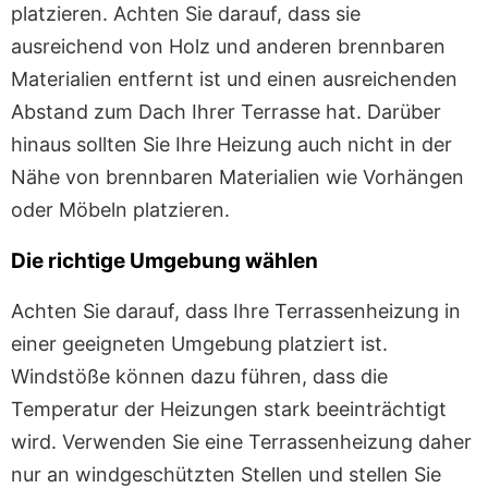
platzieren. Achten Sie darauf, dass sie
ausreichend von Holz und anderen brennbaren
Materialien entfernt ist und einen ausreichenden
Abstand zum Dach Ihrer Terrasse hat. Darüber
hinaus sollten Sie Ihre Heizung auch nicht in der
Nähe von brennbaren Materialien wie Vorhängen
oder Möbeln platzieren.
Die richtige Umgebung wählen
Achten Sie darauf, dass Ihre Terrassenheizung in
einer geeigneten Umgebung platziert ist.
Windstöße können dazu führen, dass die
Temperatur der Heizungen stark beeinträchtigt
wird. Verwenden Sie eine Terrassenheizung daher
nur an windgeschützten Stellen und stellen Sie