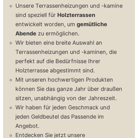
Unsere Terrassenheizungen und -kamine
sind speziell für
Holzterrassen
entwickelt worden, um
gemütliche
Abende
zu ermöglichen.
Wir bieten eine breite Auswahl an
Terrassenheizungen und -kaminen, die
perfekt auf die Bedürfnisse Ihrer
Holzterrasse abgestimmt sind.
Mit unseren hochwertigen Produkten
können Sie das ganze Jahr über draußen
sitzen, unabhängig von der Jahreszeit.
Wir haben für jeden Geschmack und
jeden Geldbeutel das Passende im
Angebot.
Entdecken Sie jetzt unsere