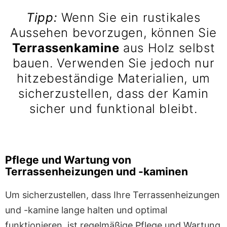
Tipp:
Wenn Sie ein rustikales
Aussehen bevorzugen, können Sie
Terrassenkamine
aus Holz selbst
bauen. Verwenden Sie jedoch nur
hitzebeständige Materialien, um
sicherzustellen, dass der Kamin
sicher und funktional bleibt.
Pflege und Wartung von
Terrassenheizungen und -kaminen
Um sicherzustellen, dass Ihre Terrassenheizungen
und -kamine lange halten und optimal
funktionieren, ist regelmäßige Pflege und Wartung