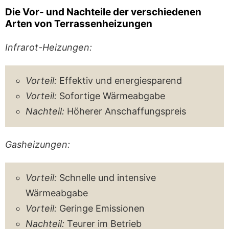
Die Vor- und Nachteile der verschiedenen
Arten von Terrassenheizungen
Infrarot-Heizungen:
Vorteil:
Effektiv und energiesparend
Vorteil:
Sofortige Wärmeabgabe
Nachteil:
Höherer Anschaffungspreis
Gasheizungen:
Vorteil:
Schnelle und intensive
Wärmeabgabe
Vorteil:
Geringe Emissionen
Nachteil:
Teurer im Betrieb