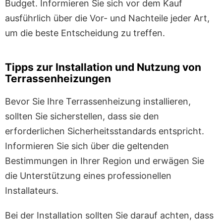
Budget. Informieren Sie sich vor dem Kauf
ausführlich über die Vor- und Nachteile jeder Art,
um die beste Entscheidung zu treffen.
Tipps zur Installation und Nutzung von
Terrassenheizungen
Bevor Sie Ihre Terrassenheizung installieren,
sollten Sie sicherstellen, dass sie den
erforderlichen Sicherheitsstandards entspricht.
Informieren Sie sich über die geltenden
Bestimmungen in Ihrer Region und erwägen Sie
die Unterstützung eines professionellen
Installateurs.
Bei der Installation sollten Sie darauf achten, dass