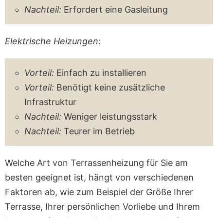
Nachteil:
Erfordert eine Gasleitung
Elektrische Heizungen:
Vorteil:
Einfach zu installieren
Vorteil:
Benötigt keine zusätzliche
Infrastruktur
Nachteil:
Weniger leistungsstark
Nachteil:
Teurer im Betrieb
Welche Art von Terrassenheizung für Sie am
besten geeignet ist, hängt von verschiedenen
Faktoren ab, wie zum Beispiel der Größe Ihrer
Terrasse, Ihrer persönlichen Vorliebe und Ihrem