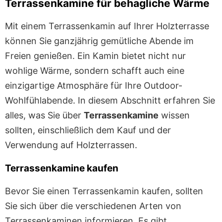
Terrassenkamine für behagliche Wärme
Mit einem Terrassenkamin auf Ihrer Holzterrasse
können Sie ganzjährig gemütliche Abende im
Freien genießen. Ein Kamin bietet nicht nur
wohlige Wärme, sondern schafft auch eine
einzigartige Atmosphäre für Ihre Outdoor-
Wohlfühlabende. In diesem Abschnitt erfahren Sie
alles, was Sie über
Terrassenkamine
wissen
sollten, einschließlich dem Kauf und der
Verwendung auf Holzterrassen.
Terrassenkamine kaufen
Bevor Sie einen Terrassenkamin kaufen, sollten
Sie sich über die verschiedenen Arten von
Terrassenkaminen informieren. Es gibt