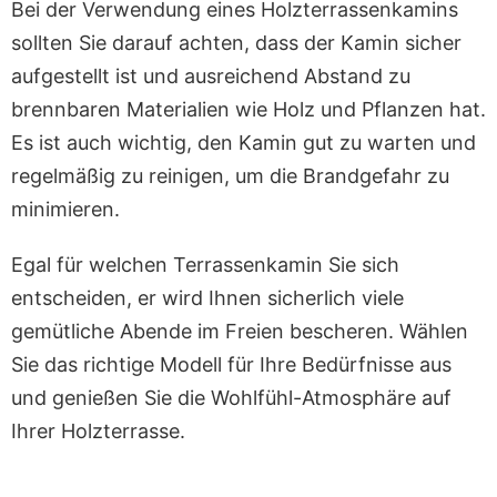
Bei der Verwendung eines Holzterrassenkamins
sollten Sie darauf achten, dass der Kamin sicher
aufgestellt ist und ausreichend Abstand zu
brennbaren Materialien wie Holz und Pflanzen hat.
Es ist auch wichtig, den Kamin gut zu warten und
regelmäßig zu reinigen, um die Brandgefahr zu
minimieren.
Egal für welchen Terrassenkamin Sie sich
entscheiden, er wird Ihnen sicherlich viele
gemütliche Abende im Freien bescheren. Wählen
Sie das richtige Modell für Ihre Bedürfnisse aus
und genießen Sie die Wohlfühl-Atmosphäre auf
Ihrer Holzterrasse.