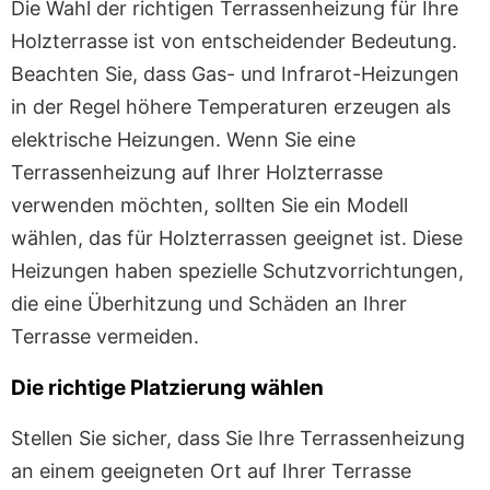
Die Wahl der richtigen Terrassenheizung für Ihre
Holzterrasse ist von entscheidender Bedeutung.
Beachten Sie, dass Gas- und Infrarot-Heizungen
in der Regel höhere Temperaturen erzeugen als
elektrische Heizungen. Wenn Sie eine
Terrassenheizung auf Ihrer Holzterrasse
verwenden möchten, sollten Sie ein Modell
wählen, das für Holzterrassen geeignet ist. Diese
Heizungen haben spezielle Schutzvorrichtungen,
die eine Überhitzung und Schäden an Ihrer
Terrasse vermeiden.
Die richtige Platzierung wählen
Stellen Sie sicher, dass Sie Ihre Terrassenheizung
an einem geeigneten Ort auf Ihrer Terrasse