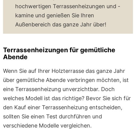
hochwertigen Terrassenheizungen und -
kamine und genießen Sie Ihren
Außenbereich das ganze Jahr über!
Terrassenheizungen für gemütliche
Abende
Wenn Sie auf Ihrer Holzterrasse das ganze Jahr
über gemütliche Abende verbringen möchten, ist
eine Terrassenheizung unverzichtbar. Doch
welches Modell ist das richtige? Bevor Sie sich für
den Kauf einer Terrassenheizung entscheiden,
sollten Sie einen Test durchführen und
verschiedene Modelle vergleichen.