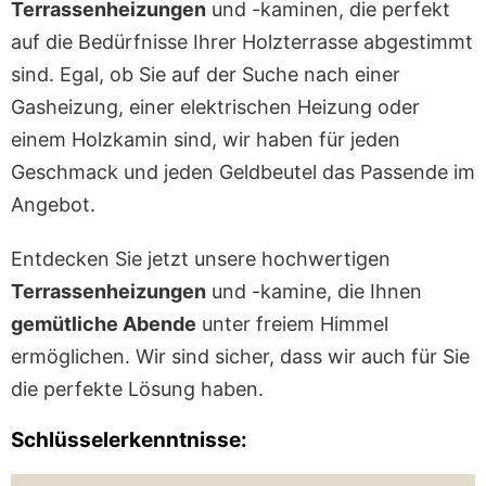
Terrassenheizungen
und -kaminen, die perfekt
auf die Bedürfnisse Ihrer Holzterrasse abgestimmt
sind. Egal, ob Sie auf der Suche nach einer
Gasheizung, einer elektrischen Heizung oder
einem Holzkamin sind, wir haben für jeden
Geschmack und jeden Geldbeutel das Passende im
Angebot.
Entdecken Sie jetzt unsere hochwertigen
Terrassenheizungen
und -kamine, die Ihnen
gemütliche Abende
unter freiem Himmel
ermöglichen. Wir sind sicher, dass wir auch für Sie
die perfekte Lösung haben.
Schlüsselerkenntnisse: