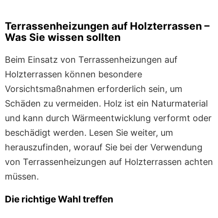
Terrassenheizungen auf Holzterrassen –
Was Sie wissen sollten
Beim Einsatz von Terrassenheizungen auf
Holzterrassen können besondere
Vorsichtsmaßnahmen erforderlich sein, um
Schäden zu vermeiden. Holz ist ein Naturmaterial
und kann durch Wärmeentwicklung verformt oder
beschädigt werden. Lesen Sie weiter, um
herauszufinden, worauf Sie bei der Verwendung
von Terrassenheizungen auf Holzterrassen achten
müssen.
Die richtige Wahl treffen