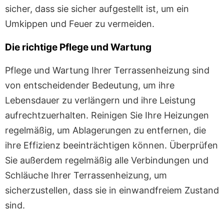
sicher, dass sie sicher aufgestellt ist, um ein
Umkippen und Feuer zu vermeiden.
Die richtige Pflege und Wartung
Pflege und Wartung Ihrer Terrassenheizung sind
von entscheidender Bedeutung, um ihre
Lebensdauer zu verlängern und ihre Leistung
aufrechtzuerhalten. Reinigen Sie Ihre Heizungen
regelmäßig, um Ablagerungen zu entfernen, die
ihre Effizienz beeinträchtigen können. Überprüfen
Sie außerdem regelmäßig alle Verbindungen und
Schläuche Ihrer Terrassenheizung, um
sicherzustellen, dass sie in einwandfreiem Zustand
sind.