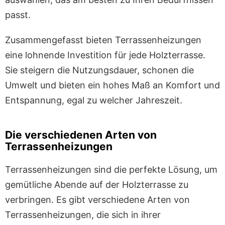
passt.
Zusammengefasst bieten Terrassenheizungen
eine lohnende Investition für jede Holzterrasse.
Sie steigern die Nutzungsdauer, schonen die
Umwelt und bieten ein hohes Maß an Komfort und
Entspannung, egal zu welcher Jahreszeit.
Die verschiedenen Arten von
Terrassenheizungen
Terrassenheizungen sind die perfekte Lösung, um
gemütliche Abende auf der Holzterrasse zu
verbringen. Es gibt verschiedene Arten von
Terrassenheizungen, die sich in ihrer