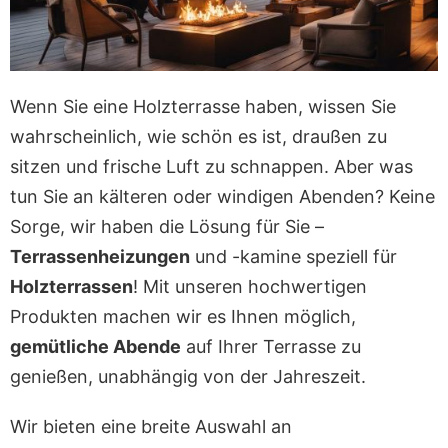
Wenn Sie eine Holzterrasse haben, wissen Sie
wahrscheinlich, wie schön es ist, draußen zu
sitzen und frische Luft zu schnappen. Aber was
tun Sie an kälteren oder windigen Abenden? Keine
Sorge, wir haben die Lösung für Sie –
Terrassenheizungen
und -kamine speziell für
Holzterrassen
! Mit unseren hochwertigen
Produkten machen wir es Ihnen möglich,
gemütliche Abende
auf Ihrer Terrasse zu
genießen, unabhängig von der Jahreszeit.
Wir bieten eine breite Auswahl an