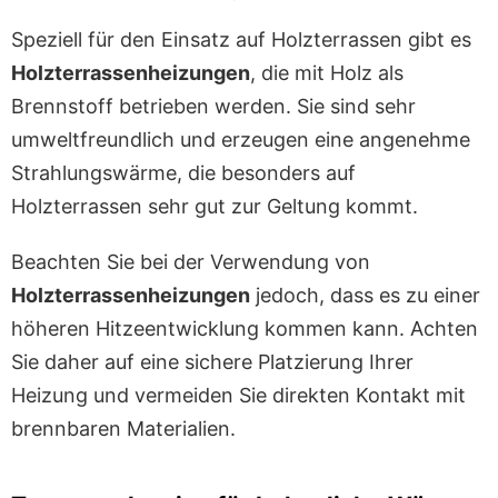
Speziell für den Einsatz auf Holzterrassen gibt es
Holzterrassenheizungen
, die mit Holz als
Brennstoff betrieben werden. Sie sind sehr
umweltfreundlich und erzeugen eine angenehme
Strahlungswärme, die besonders auf
Holzterrassen sehr gut zur Geltung kommt.
Beachten Sie bei der Verwendung von
Holzterrassenheizungen
jedoch, dass es zu einer
höheren Hitzeentwicklung kommen kann. Achten
Sie daher auf eine sichere Platzierung Ihrer
Heizung und vermeiden Sie direkten Kontakt mit
brennbaren Materialien.