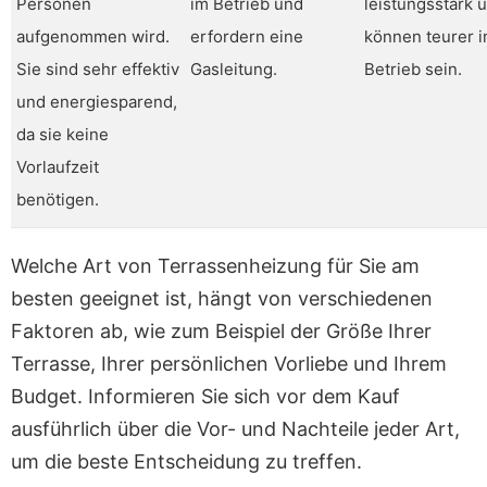
Personen
im Betrieb und
leistungsstark 
aufgenommen wird.
erfordern eine
können teurer 
Sie sind sehr effektiv
Gasleitung.
Betrieb sein.
und energiesparend,
da sie keine
Vorlaufzeit
benötigen.
Welche Art von Terrassenheizung für Sie am
besten geeignet ist, hängt von verschiedenen
Faktoren ab, wie zum Beispiel der Größe Ihrer
Terrasse, Ihrer persönlichen Vorliebe und Ihrem
Budget. Informieren Sie sich vor dem Kauf
ausführlich über die Vor- und Nachteile jeder Art,
um die beste Entscheidung zu treffen.