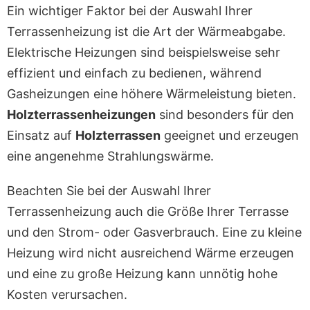
Ein wichtiger Faktor bei der Auswahl Ihrer
Terrassenheizung ist die Art der Wärmeabgabe.
Elektrische Heizungen sind beispielsweise sehr
effizient und einfach zu bedienen, während
Gasheizungen eine höhere Wärmeleistung bieten.
Holzterrassenheizungen
sind besonders für den
Einsatz auf
Holzterrassen
geeignet und erzeugen
eine angenehme Strahlungswärme.
Beachten Sie bei der Auswahl Ihrer
Terrassenheizung auch die Größe Ihrer Terrasse
und den Strom- oder Gasverbrauch. Eine zu kleine
Heizung wird nicht ausreichend Wärme erzeugen
und eine zu große Heizung kann unnötig hohe
Kosten verursachen.