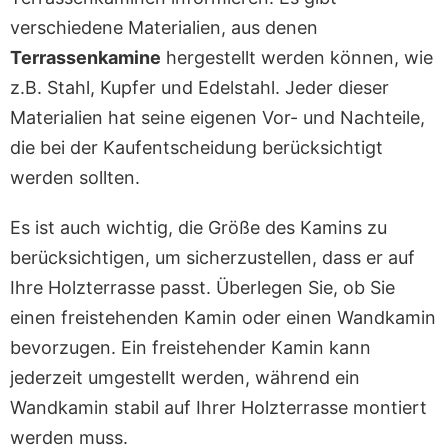
verschiedene Materialien, aus denen
Terrassenkamine
hergestellt werden können, wie
z.B. Stahl, Kupfer und Edelstahl. Jeder dieser
Materialien hat seine eigenen Vor- und Nachteile,
die bei der Kaufentscheidung berücksichtigt
werden sollten.
Es ist auch wichtig, die Größe des Kamins zu
berücksichtigen, um sicherzustellen, dass er auf
Ihre Holzterrasse passt. Überlegen Sie, ob Sie
einen freistehenden Kamin oder einen Wandkamin
bevorzugen. Ein freistehender Kamin kann
jederzeit umgestellt werden, während ein
Wandkamin stabil auf Ihrer Holzterrasse montiert
werden muss.