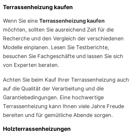
Terrassenheizung kaufen
Wenn Sie eine
Terrassenheizung kaufen
möchten, sollten Sie ausreichend Zeit für die
Recherche und den Vergleich der verschiedenen
Modelle einplanen. Lesen Sie Testberichte,
besuchen Sie Fachgeschäfte und lassen Sie sich
von Experten beraten.
Achten Sie beim Kauf Ihrer Terrassenheizung auch
auf die Qualität der Verarbeitung und die
Garantiebedingungen. Eine hochwertige
Terrassenheizung kann Ihnen viele Jahre Freude
bereiten und für gemütliche Abende sorgen.
Holzterrassenheizungen