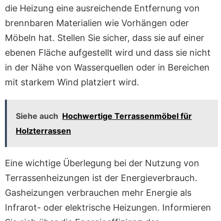
die Heizung eine ausreichende Entfernung von
brennbaren Materialien wie Vorhängen oder
Möbeln hat. Stellen Sie sicher, dass sie auf einer
ebenen Fläche aufgestellt wird und dass sie nicht
in der Nähe von Wasserquellen oder in Bereichen
mit starkem Wind platziert wird.
Siehe auch
Hochwertige Terrassenmöbel für
Holzterrassen
Eine wichtige Überlegung bei der Nutzung von
Terrassenheizungen ist der Energieverbrauch.
Gasheizungen verbrauchen mehr Energie als
Infrarot- oder elektrische Heizungen. Informieren