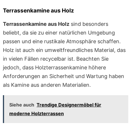
Terrassenkamine aus Holz
Terrassenkamine aus Holz
sind besonders
beliebt, da sie zu einer natürlichen Umgebung
passen und eine rustikale Atmosphäre schaffen.
Holz ist auch ein umweltfreundliches Material, das
in vielen Fällen recycelbar ist. Beachten Sie
jedoch, dass Holzterrassenkamine höhere
Anforderungen an Sicherheit und Wartung haben
als Kamine aus anderen Materialien.
Siehe auch
Trendige Designermöbel für
moderne Holzterrassen