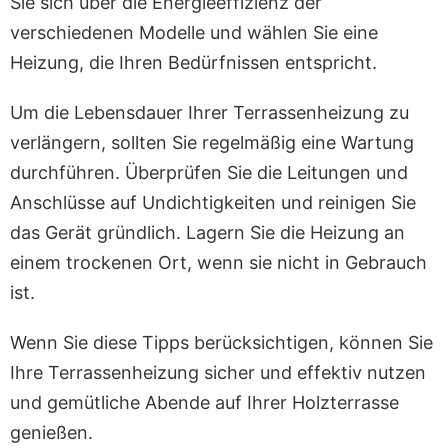
Sie sich über die Energieeffizienz der
verschiedenen Modelle und wählen Sie eine
Heizung, die Ihren Bedürfnissen entspricht.
Um die Lebensdauer Ihrer Terrassenheizung zu
verlängern, sollten Sie regelmäßig eine Wartung
durchführen. Überprüfen Sie die Leitungen und
Anschlüsse auf Undichtigkeiten und reinigen Sie
das Gerät gründlich. Lagern Sie die Heizung an
einem trockenen Ort, wenn sie nicht in Gebrauch
ist.
Wenn Sie diese Tipps berücksichtigen, können Sie
Ihre Terrassenheizung sicher und effektiv nutzen
und gemütliche Abende auf Ihrer Holzterrasse
genießen.