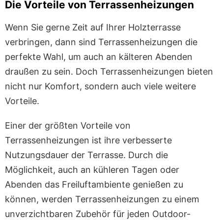
Die Vorteile von Terrassenheizungen
Wenn Sie gerne Zeit auf Ihrer Holzterrasse
verbringen, dann sind Terrassenheizungen die
perfekte Wahl, um auch an kälteren Abenden
draußen zu sein. Doch Terrassenheizungen bieten
nicht nur Komfort, sondern auch viele weitere
Vorteile.
Einer der größten Vorteile von
Terrassenheizungen ist ihre verbesserte
Nutzungsdauer der Terrasse. Durch die
Möglichkeit, auch an kühleren Tagen oder
Abenden das Freiluftambiente genießen zu
können, werden Terrassenheizungen zu einem
unverzichtbaren Zubehör für jeden Outdoor-