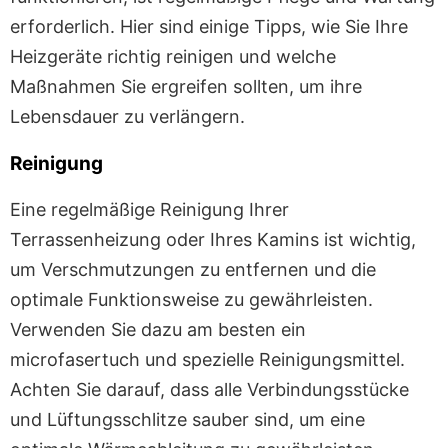
erforderlich. Hier sind einige Tipps, wie Sie Ihre
Heizgeräte richtig reinigen und welche
Maßnahmen Sie ergreifen sollten, um ihre
Lebensdauer zu verlängern.
Reinigung
Eine regelmäßige Reinigung Ihrer
Terrassenheizung oder Ihres Kamins ist wichtig,
um Verschmutzungen zu entfernen und die
optimale Funktionsweise zu gewährleisten.
Verwenden Sie dazu am besten ein
microfasertuch und spezielle Reinigungsmittel.
Achten Sie darauf, dass alle Verbindungsstücke
und Lüftungsschlitze sauber sind, um eine