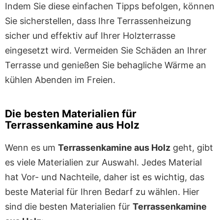
Indem Sie diese einfachen Tipps befolgen, können
Sie sicherstellen, dass Ihre Terrassenheizung
sicher und effektiv auf Ihrer Holzterrasse
eingesetzt wird. Vermeiden Sie Schäden an Ihrer
Terrasse und genießen Sie behagliche Wärme an
kühlen Abenden im Freien.
Die besten Materialien für
Terrassenkamine aus Holz
Wenn es um
Terrassenkamine aus Holz
geht, gibt
es viele Materialien zur Auswahl. Jedes Material
hat Vor- und Nachteile, daher ist es wichtig, das
beste Material für Ihren Bedarf zu wählen. Hier
sind die besten Materialien für
Terrassenkamine