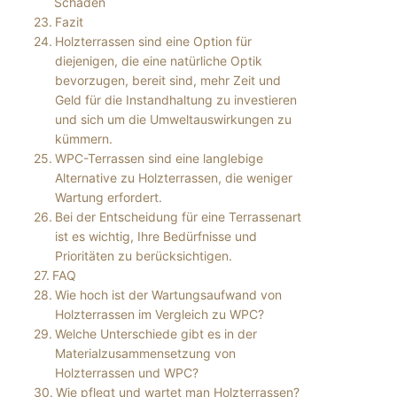
Schäden
Fazit
Holzterrassen sind eine Option für
diejenigen, die eine natürliche Optik
bevorzugen, bereit sind, mehr Zeit und
Geld für die Instandhaltung zu investieren
und sich um die Umweltauswirkungen zu
kümmern.
WPC-Terrassen sind eine langlebige
Alternative zu Holzterrassen, die weniger
Wartung erfordert.
Bei der Entscheidung für eine Terrassenart
ist es wichtig, Ihre Bedürfnisse und
Prioritäten zu berücksichtigen.
FAQ
Wie hoch ist der Wartungsaufwand von
Holzterrassen im Vergleich zu WPC?
Welche Unterschiede gibt es in der
Materialzusammensetzung von
Holzterrassen und WPC?
Wie pflegt und wartet man Holzterrassen?