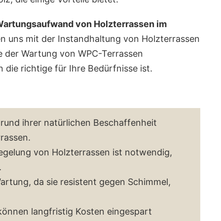
artungsaufwand von Holzterrassen im
n uns mit der Instandhaltung von Holzterrassen
e der Wartung von WPC-Terrassen
die richtige für Ihre Bedürfnisse ist.
grund ihrer natürlichen Beschaffenheit
rassen.
egelung von Holzterrassen ist notwendig,
.
rtung, da sie resistent gegen Schimmel,
önnen langfristig Kosten eingespart