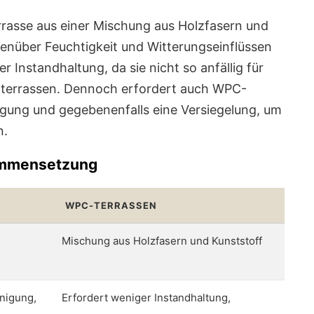
rasse aus einer Mischung aus Holzfasern und
egenüber Feuchtigkeit und Witterungseinflüssen
 Instandhaltung, da sie nicht so anfällig für
zterrassen. Dennoch erfordert auch WPC-
gung und gegebenenfalls eine Versiegelung, um
n.
sammensetzung
WPC-TERRASSEN
Mischung aus Holzfasern und Kunststoff
nigung,
Erfordert weniger Instandhaltung,