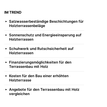
IM TREND
Salzwasserbeständige Beschichtungen für
Holzterrassenbeläge
Sonnenschutz und Energieeinsparung auf
Holzterrassen
Schuhwerk und Rutschsicherheit auf
Holzterrassen
Finanzierungsmöglichkeiten für den
Terrassenbau mit Holz
Kosten für den Bau einer erhöhten
Holzterrasse
Angebote für den Terrassenbau mit Holz
vergleichen