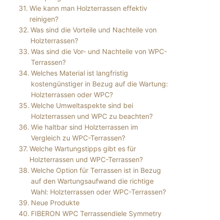
Wie kann man Holzterrassen effektiv
reinigen?
Was sind die Vorteile und Nachteile von
Holzterrassen?
Was sind die Vor- und Nachteile von WPC-
Terrassen?
Welches Material ist langfristig
kostengünstiger in Bezug auf die Wartung:
Holzterrassen oder WPC?
Welche Umweltaspekte sind bei
Holzterrassen und WPC zu beachten?
Wie haltbar sind Holzterrassen im
Vergleich zu WPC-Terrassen?
Welche Wartungstipps gibt es für
Holzterrassen und WPC-Terrassen?
Welche Option für Terrassen ist in Bezug
auf den Wartungsaufwand die richtige
Wahl: Holzterrassen oder WPC-Terrassen?
Neue Produkte
FIBERON WPC Terrassendiele Symmetry