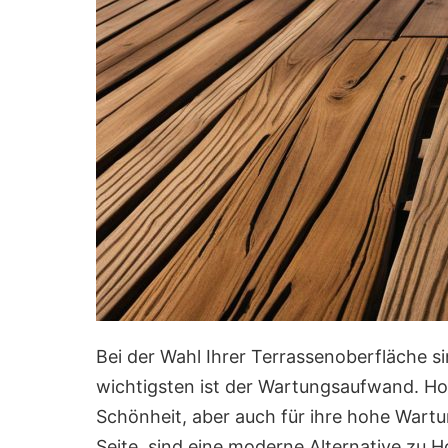
Bei der Wahl Ihrer Terrassenoberfläche si
wichtigsten ist der Wartungsaufwand. Hol
Schönheit, aber auch für ihre hohe Wartu
Seite, sind eine moderne Alternative zu Hol