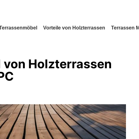
Terrassenmöbel
Vorteile von Holzterrassen
Terrassen 
von Holzterrassen
WPC