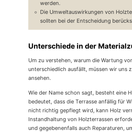
werden.
Die Umweltauswirkungen von Holzter
sollten bei der Entscheidung berücks
Unterschiede in der Materia
Um zu verstehen, warum die Wartung vo
unterschiedlich ausfällt, müssen wir un
ansehen.
Wie der Name schon sagt, besteht eine H
bedeutet, dass die Terrasse anfällig für W
nicht richtig gepflegt wird, kann Holz ve
Instandhaltung von Holzterrassen erford
und gegebenenfalls auch Reparaturen, um