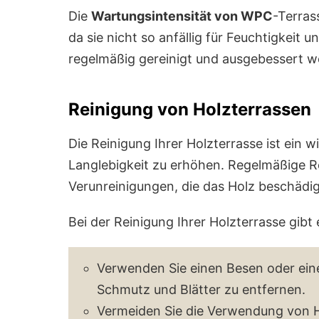
Die
Wartungsintensität von WPC
-Terras
da sie nicht so anfällig für Feuchtigkeit
regelmäßig gereinigt und ausgebessert we
Reinigung von Holzterrassen
Die Reinigung Ihrer Holzterrasse ist ein 
Langlebigkeit zu erhöhen. Regelmäßige 
Verunreinigungen, die das Holz beschädi
Bei der Reinigung Ihrer Holzterrasse gibt
Verwenden Sie einen Besen oder ein
Schmutz und Blätter zu entfernen.
Vermeiden Sie die Verwendung von H