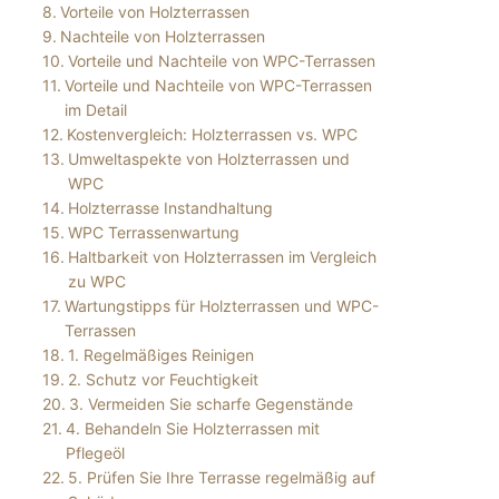
Vorteile von Holzterrassen
Nachteile von Holzterrassen
Vorteile und Nachteile von WPC-Terrassen
Vorteile und Nachteile von WPC-Terrassen
im Detail
Kostenvergleich: Holzterrassen vs. WPC
Umweltaspekte von Holzterrassen und
WPC
Holzterrasse Instandhaltung
WPC Terrassenwartung
Haltbarkeit von Holzterrassen im Vergleich
zu WPC
Wartungstipps für Holzterrassen und WPC-
Terrassen
1. Regelmäßiges Reinigen
2. Schutz vor Feuchtigkeit
3. Vermeiden Sie scharfe Gegenstände
4. Behandeln Sie Holzterrassen mit
Pflegeöl
5. Prüfen Sie Ihre Terrasse regelmäßig auf