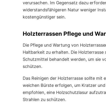
verursachen. Im Gegensatz dazu erforde
widerstandsfähigeren Natur weniger Inst
kostengünstiger sein.
Holzterrassen Pflege und Wa
Die Pflege und Wartung von Holzterrassen
Haltbarkeit zu erhalten. Die Holzterrasse
Schutzmittel behandelt werden, um sie v
schützen.
Das Reinigen der Holzterrasse sollte mit 
weichen Bürste erfolgen, um Kratzer un
empfohlen, eine Holzschutzlasur aufzutr
Strahlen zu schützen.