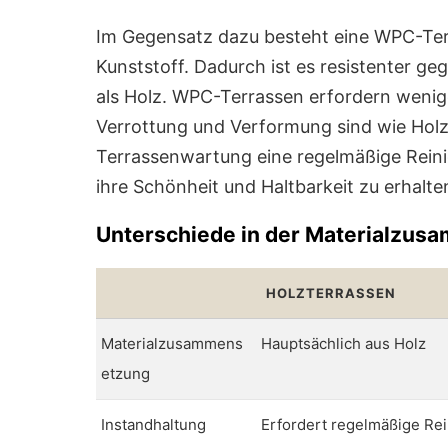
Im Gegensatz dazu besteht eine WPC-Ter
Kunststoff. Dadurch ist es resistenter g
als Holz. WPC-Terrassen erfordern weniger
Verrottung und Verformung sind wie Hol
Terrassenwartung eine regelmäßige Reini
ihre Schönheit und Haltbarkeit zu erhalte
Unterschiede in der Materialzu
HOLZTERRASSEN
Materialzusammens
Hauptsächlich aus Holz
etzung
Instandhaltung
Erfordert regelmäßige Rei