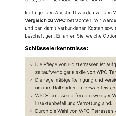
Im folgenden Abschnitt werden wir den
W
Vergleich zu WPC
betrachten. Wir werde
und den damit verbundenen Kosten sowi
beschäftigen. Erfahren Sie, welche Option 
Schlüsselerkenntnisse:
Die Pflege von Holzterrassen ist auf
zeitaufwendiger als die von WPC-Ter
Die regelmäßige Reinigung und Versi
um ihre Haltbarkeit zu gewährleisten
WPC-Terrassen erfordern weniger Wa
Insektenbefall und Verrottung sind.
Durch die Wahl von WPC-Terrassen k