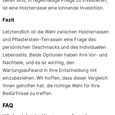
bereit sind, in regelmäßige Pflege zu investieren,
ist eine Holzterrasse eine lohnende Investition.
Fazit
Letztendlich ist die Wahl zwischen Holzterrassen
und Pflasterstein-Terrassen eine Frage des
persönlichen Geschmacks und des individuellen
Lebensstils. Beide Optionen haben ihre Vor- und
Nachteile, und es ist wichtig, den
Wartungsaufwand in Ihre Entscheidung mit
einzubeziehen. Wir hoffen, dass dieser Vergleich
Ihnen geholfen hat, die richtige Wahl für Ihre
Bedürfnisse zu treffen.
FAQ