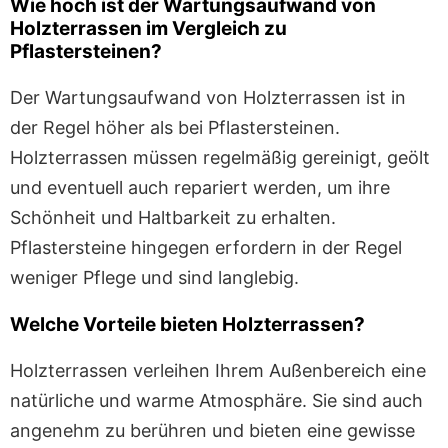
Wie hoch ist der Wartungsaufwand von
Holzterrassen im Vergleich zu
Pflastersteinen?
Der Wartungsaufwand von Holzterrassen ist in
der Regel höher als bei Pflastersteinen.
Holzterrassen müssen regelmäßig gereinigt, geölt
und eventuell auch repariert werden, um ihre
Schönheit und Haltbarkeit zu erhalten.
Pflastersteine hingegen erfordern in der Regel
weniger Pflege und sind langlebig.
Welche Vorteile bieten Holzterrassen?
Holzterrassen verleihen Ihrem Außenbereich eine
natürliche und warme Atmosphäre. Sie sind auch
angenehm zu berühren und bieten eine gewisse