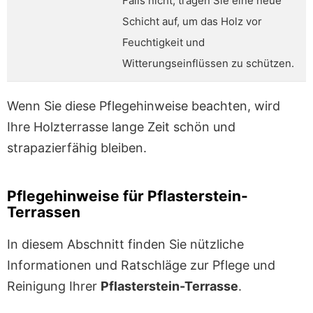
Falls nicht, tragen Sie eine neue
Schicht auf, um das Holz vor
Feuchtigkeit und
Witterungseinflüssen zu schützen.
Wenn Sie diese Pflegehinweise beachten, wird
Ihre Holzterrasse lange Zeit schön und
strapazierfähig bleiben.
Pflegehinweise für Pflasterstein-
Terrassen
In diesem Abschnitt finden Sie nützliche
Informationen und Ratschläge zur Pflege und
Reinigung Ihrer
Pflasterstein-Terrasse
.