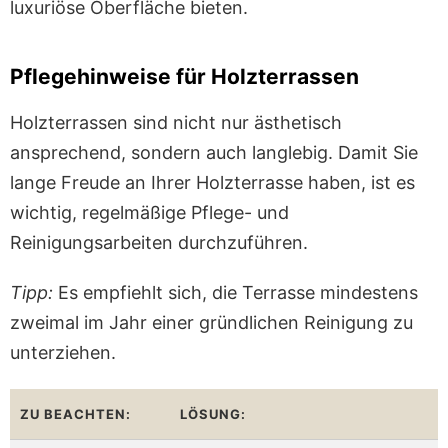
luxuriöse Oberfläche bieten.
Pflegehinweise für Holzterrassen
Holzterrassen sind nicht nur ästhetisch
ansprechend, sondern auch langlebig. Damit Sie
lange Freude an Ihrer Holzterrasse haben, ist es
wichtig, regelmäßige Pflege- und
Reinigungsarbeiten durchzuführen.
Tipp:
Es empfiehlt sich, die Terrasse mindestens
zweimal im Jahr einer gründlichen Reinigung zu
unterziehen.
ZU BEACHTEN:
LÖSUNG: