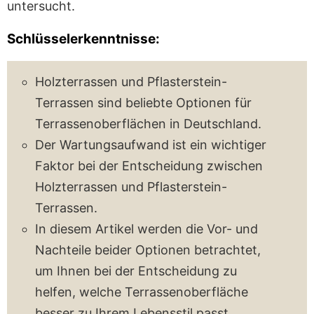
untersucht.
Schlüsselerkenntnisse:
Holzterrassen und Pflasterstein-
Terrassen sind beliebte Optionen für
Terrassenoberflächen in Deutschland.
Der Wartungsaufwand ist ein wichtiger
Faktor bei der Entscheidung zwischen
Holzterrassen und Pflasterstein-
Terrassen.
In diesem Artikel werden die Vor- und
Nachteile beider Optionen betrachtet,
um Ihnen bei der Entscheidung zu
helfen, welche Terrassenoberfläche
besser zu Ihrem Lebensstil passt.