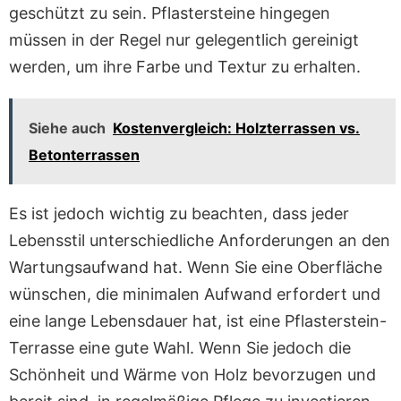
geschützt zu sein. Pflastersteine hingegen
müssen in der Regel nur gelegentlich gereinigt
werden, um ihre Farbe und Textur zu erhalten.
Siehe auch
Kostenvergleich: Holzterrassen vs.
Betonterrassen
Es ist jedoch wichtig zu beachten, dass jeder
Lebensstil unterschiedliche Anforderungen an den
Wartungsaufwand hat. Wenn Sie eine Oberfläche
wünschen, die minimalen Aufwand erfordert und
eine lange Lebensdauer hat, ist eine Pflasterstein-
Terrasse eine gute Wahl. Wenn Sie jedoch die
Schönheit und Wärme von Holz bevorzugen und