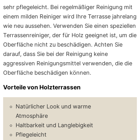
sehr pflegeleicht. Bei regelmäßiger Reinigung mit
einem milden Reiniger wird Ihre Terrasse jahrelang
wie neu aussehen. Verwenden Sie einen speziellen
Terrassenreiniger, der für Holz geeignet ist, um die
Oberfläche nicht zu beschädigen. Achten Sie
darauf, dass Sie bei der Reinigung keine
aggressiven Reinigungsmittel verwenden, die die
Oberfläche beschädigen können.
Vorteile von Holzterrassen
Natürlicher Look und warme
Atmosphäre
Haltbarkeit und Langlebigkeit
Pflegeleicht