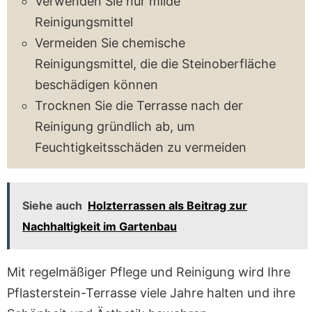
Verwenden Sie nur milde
Reinigungsmittel
Vermeiden Sie chemische
Reinigungsmittel, die die Steinoberfläche
beschädigen können
Trocknen Sie die Terrasse nach der
Reinigung gründlich ab, um
Feuchtigkeitsschäden zu vermeiden
Siehe auch
Holzterrassen als Beitrag zur
Nachhaltigkeit im Gartenbau
Mit regelmäßiger Pflege und Reinigung wird Ihre
Pflasterstein-Terrasse viele Jahre halten und ihre