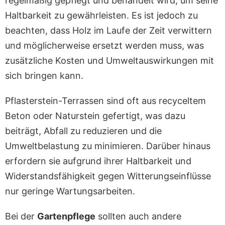
regelmäßig gepflegt und behandelt wird, um seine
Haltbarkeit zu gewährleisten. Es ist jedoch zu
beachten, dass Holz im Laufe der Zeit verwittern
und möglicherweise ersetzt werden muss, was
zusätzliche Kosten und Umweltauswirkungen mit
sich bringen kann.
Pflasterstein-Terrassen sind oft aus recyceltem
Beton oder Naturstein gefertigt, was dazu
beiträgt, Abfall zu reduzieren und die
Umweltbelastung zu minimieren. Darüber hinaus
erfordern sie aufgrund ihrer Haltbarkeit und
Widerstandsfähigkeit gegen Witterungseinflüsse
nur geringe Wartungsarbeiten.
Bei der
Gartenpflege
sollten auch andere