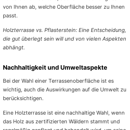
von Ihnen ab, welche Oberfläche besser zu Ihnen
passt.
Holzterrasse vs. Pflasterstein: Eine Entscheidung,
die gut überlegt sein will und von vielen Aspekten
abhängt.
Nachhaltigkeit und Umweltaspekte
Bei der Wahl einer Terrassenoberfläche ist es
wichtig, auch die Auswirkungen auf die Umwelt zu
berücksichtigen.
Eine Holzterrasse ist eine nachhaltige Wahl, wenn
das Holz aus zertifizierten Wäldern stammt und