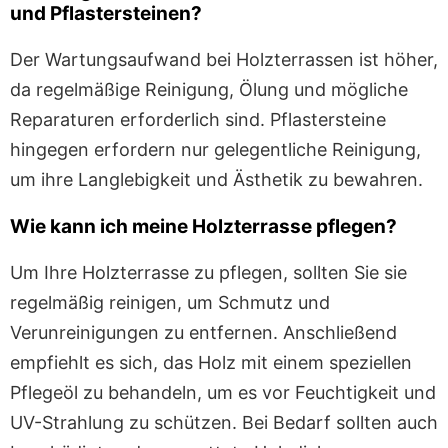
und Pflastersteinen?
Der Wartungsaufwand bei Holzterrassen ist höher,
da regelmäßige Reinigung, Ölung und mögliche
Reparaturen erforderlich sind. Pflastersteine
hingegen erfordern nur gelegentliche Reinigung,
um ihre Langlebigkeit und Ästhetik zu bewahren.
Wie kann ich meine Holzterrasse pflegen?
Um Ihre Holzterrasse zu pflegen, sollten Sie sie
regelmäßig reinigen, um Schmutz und
Verunreinigungen zu entfernen. Anschließend
empfiehlt es sich, das Holz mit einem speziellen
Pflegeöl zu behandeln, um es vor Feuchtigkeit und
UV-Strahlung zu schützen. Bei Bedarf sollten auch