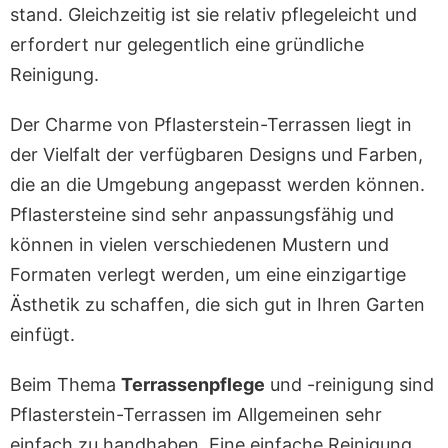
stand. Gleichzeitig ist sie relativ pflegeleicht und
erfordert nur gelegentlich eine gründliche
Reinigung.
Der Charme von Pflasterstein-Terrassen liegt in
der Vielfalt der verfügbaren Designs und Farben,
die an die Umgebung angepasst werden können.
Pflastersteine sind sehr anpassungsfähig und
können in vielen verschiedenen Mustern und
Formaten verlegt werden, um eine einzigartige
Ästhetik zu schaffen, die sich gut in Ihren Garten
einfügt.
Beim Thema
Terrassenpflege
und -reinigung sind
Pflasterstein-Terrassen im Allgemeinen sehr
einfach zu handhaben. Eine einfache Reinigung