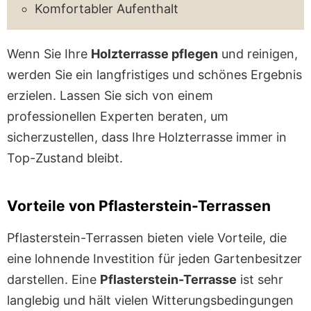
Komfortabler Aufenthalt
Wenn Sie Ihre
Holzterrasse pflegen
und reinigen,
werden Sie ein langfristiges und schönes Ergebnis
erzielen. Lassen Sie sich von einem
professionellen Experten beraten, um
sicherzustellen, dass Ihre Holzterrasse immer in
Top-Zustand bleibt.
Vorteile von Pflasterstein-Terrassen
Pflasterstein-Terrassen bieten viele Vorteile, die
eine lohnende Investition für jeden Gartenbesitzer
darstellen. Eine
Pflasterstein-Terrasse
ist sehr
langlebig und hält vielen Witterungsbedingungen