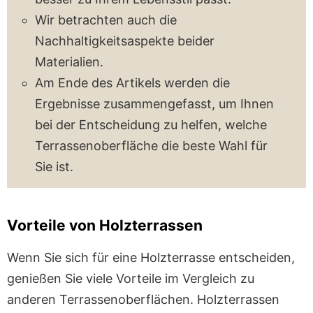
Wir betrachten auch die
Nachhaltigkeitsaspekte beider
Materialien.
Am Ende des Artikels werden die
Ergebnisse zusammengefasst, um Ihnen
bei der Entscheidung zu helfen, welche
Terrassenoberfläche die beste Wahl für
Sie ist.
Vorteile von Holzterrassen
Wenn Sie sich für eine Holzterrasse entscheiden,
genießen Sie viele Vorteile im Vergleich zu
anderen Terrassenoberflächen. Holzterrassen