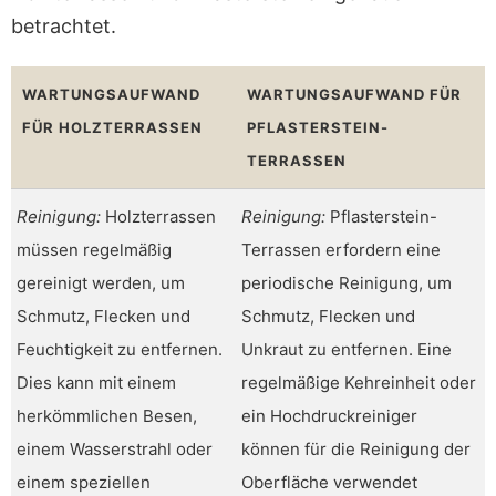
betrachtet.
WARTUNGSAUFWAND
WARTUNGSAUFWAND FÜR
FÜR HOLZTERRASSEN
PFLASTERSTEIN-
TERRASSEN
Reinigung:
Holzterrassen
Reinigung:
Pflasterstein-
müssen regelmäßig
Terrassen erfordern eine
gereinigt werden, um
periodische Reinigung, um
Schmutz, Flecken und
Schmutz, Flecken und
Feuchtigkeit zu entfernen.
Unkraut zu entfernen. Eine
Dies kann mit einem
regelmäßige Kehreinheit oder
herkömmlichen Besen,
ein Hochdruckreiniger
einem Wasserstrahl oder
können für die Reinigung der
einem speziellen
Oberfläche verwendet