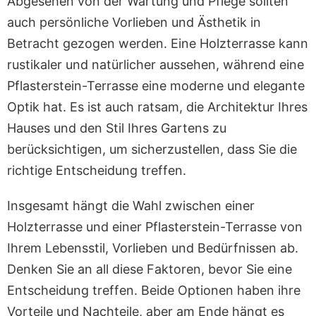
Abgesehen von der Wartung und Pflege sollten
auch persönliche Vorlieben und Ästhetik in
Betracht gezogen werden. Eine Holzterrasse kann
rustikaler und natürlicher aussehen, während eine
Pflasterstein-Terrasse eine moderne und elegante
Optik hat. Es ist auch ratsam, die Architektur Ihres
Hauses und den Stil Ihres Gartens zu
berücksichtigen, um sicherzustellen, dass Sie die
richtige Entscheidung treffen.
Insgesamt hängt die Wahl zwischen einer
Holzterrasse und einer Pflasterstein-Terrasse von
Ihrem Lebensstil, Vorlieben und Bedürfnissen ab.
Denken Sie an all diese Faktoren, bevor Sie eine
Entscheidung treffen. Beide Optionen haben ihre
Vorteile und Nachteile, aber am Ende hängt es