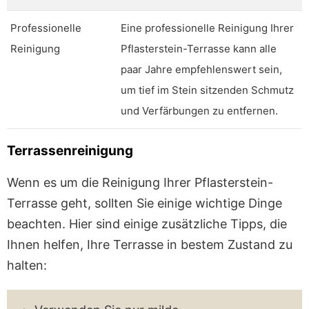
Professionelle
Eine professionelle Reinigung Ihrer
Reinigung
Pflasterstein-Terrasse kann alle
paar Jahre empfehlenswert sein,
um tief im Stein sitzenden Schmutz
und Verfärbungen zu entfernen.
Terrassenreinigung
Wenn es um die Reinigung Ihrer Pflasterstein-
Terrasse geht, sollten Sie einige wichtige Dinge
beachten. Hier sind einige zusätzliche Tipps, die
Ihnen helfen, Ihre Terrasse in bestem Zustand zu
halten: