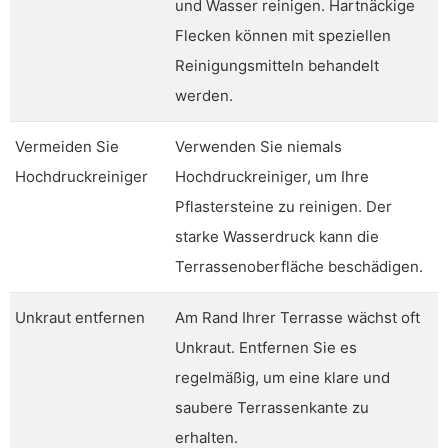
und Wasser reinigen. Hartnäckige
Flecken können mit speziellen
Reinigungsmitteln behandelt
werden.
Vermeiden Sie
Verwenden Sie niemals
Hochdruckreiniger
Hochdruckreiniger, um Ihre
Pflastersteine zu reinigen. Der
starke Wasserdruck kann die
Terrassenoberfläche beschädigen.
Unkraut entfernen
Am Rand Ihrer Terrasse wächst oft
Unkraut. Entfernen Sie es
regelmäßig, um eine klare und
saubere Terrassenkante zu
erhalten.