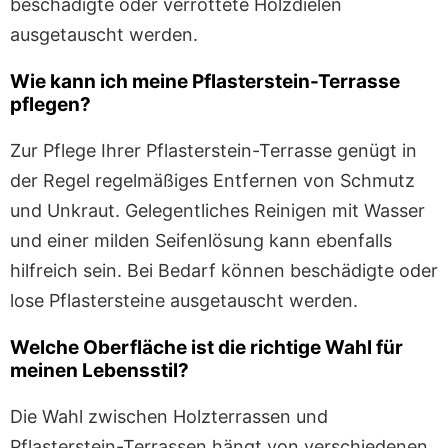
beschädigte oder verrottete Holzdielen
ausgetauscht werden.
Wie kann ich meine Pflasterstein-Terrasse
pflegen?
Zur Pflege Ihrer Pflasterstein-Terrasse genügt in
der Regel regelmäßiges Entfernen von Schmutz
und Unkraut. Gelegentliches Reinigen mit Wasser
und einer milden Seifenlösung kann ebenfalls
hilfreich sein. Bei Bedarf können beschädigte oder
lose Pflastersteine ausgetauscht werden.
Welche Oberfläche ist die richtige Wahl für
meinen Lebensstil?
Die Wahl zwischen Holzterrassen und
Pflasterstein-Terrassen hängt von verschiedenen