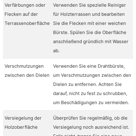
Verfärbungen oder
Verwenden Sie spezielle Reiniger
Flecken auf der
für Holzterrassen und bearbeiten
Terrassenoberfläche
Sie die Flecken mit einer weichen
Bürste. Spülen Sie die Oberfläche
anschließend gründlich mit Wasser
ab.
Verschmutzungen
Verwenden Sie eine Drahtbürste,
zwischen den Dielen
um Verschmutzungen zwischen den
Dielen zu entfernen. Achten Sie
darauf, nicht zu fest zu schrubben,
um Beschädigungen zu vermeiden.
Versiegelung der
Überprüfen Sie regelmäßig, ob die
Holzoberfläche
Versiegelung noch ausreichend ist.