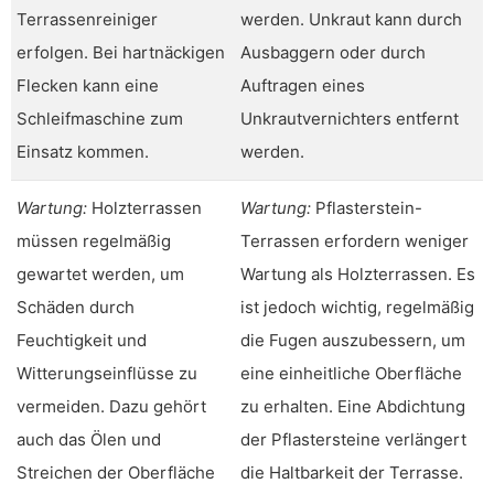
Terrassenreiniger
werden. Unkraut kann durch
erfolgen. Bei hartnäckigen
Ausbaggern oder durch
Flecken kann eine
Auftragen eines
Schleifmaschine zum
Unkrautvernichters entfernt
Einsatz kommen.
werden.
Wartung:
Holzterrassen
Wartung:
Pflasterstein-
müssen regelmäßig
Terrassen erfordern weniger
gewartet werden, um
Wartung als Holzterrassen. Es
Schäden durch
ist jedoch wichtig, regelmäßig
Feuchtigkeit und
die Fugen auszubessern, um
Witterungseinflüsse zu
eine einheitliche Oberfläche
vermeiden. Dazu gehört
zu erhalten. Eine Abdichtung
auch das Ölen und
der Pflastersteine verlängert
Streichen der Oberfläche
die Haltbarkeit der Terrasse.