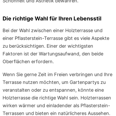
Schönheit und Ästhetik bewahren.
Die richtige Wahl für Ihren Lebensstil
Bei der Wahl zwischen einer Holzterrasse und
einer Pflasterstein-Terrasse gibt es viele Aspekte
zu berücksichtigen. Einer der wichtigsten
Faktoren ist der Wartungsaufwand, den beide
Oberflächen erfordern.
Wenn Sie gerne Zeit im Freien verbringen und Ihre
Terrasse nutzen möchten, um Gartenpartys zu
veranstalten oder zu entspannen, könnte eine
Holzterrasse die richtige Wahl sein. Holzterrassen
wirken wärmer und einladender als Pflasterstein-
Terrassen und bieten ein natürlicheres Aussehen.