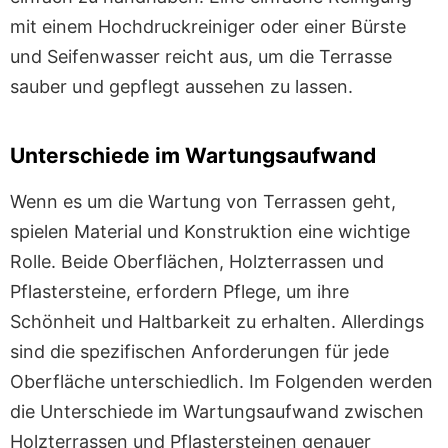
mit einem Hochdruckreiniger oder einer Bürste
und Seifenwasser reicht aus, um die Terrasse
sauber und gepflegt aussehen zu lassen.
Unterschiede im Wartungsaufwand
Wenn es um die Wartung von Terrassen geht,
spielen Material und Konstruktion eine wichtige
Rolle. Beide Oberflächen, Holzterrassen und
Pflastersteine, erfordern Pflege, um ihre
Schönheit und Haltbarkeit zu erhalten. Allerdings
sind die spezifischen Anforderungen für jede
Oberfläche unterschiedlich. Im Folgenden werden
die Unterschiede im Wartungsaufwand zwischen
Holzterrassen und Pflastersteinen genauer