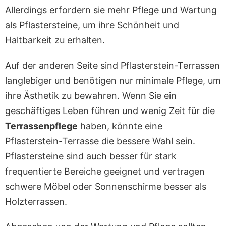
Allerdings erfordern sie mehr Pflege und Wartung
als Pflastersteine, um ihre Schönheit und
Haltbarkeit zu erhalten.
Auf der anderen Seite sind Pflasterstein-Terrassen
langlebiger und benötigen nur minimale Pflege, um
ihre Ästhetik zu bewahren. Wenn Sie ein
geschäftiges Leben führen und wenig Zeit für die
Terrassenpflege
haben, könnte eine
Pflasterstein-Terrasse die bessere Wahl sein.
Pflastersteine sind auch besser für stark
frequentierte Bereiche geeignet und vertragen
schwere Möbel oder Sonnenschirme besser als
Holzterrassen.