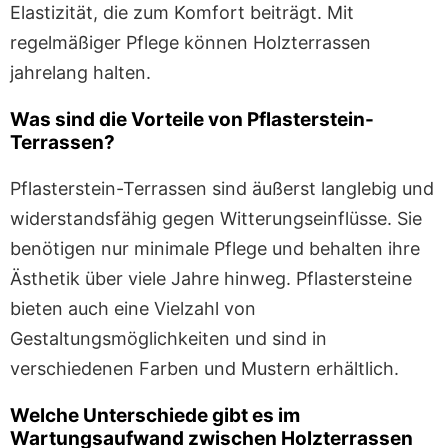
Elastizität, die zum Komfort beiträgt. Mit
regelmäßiger Pflege können Holzterrassen
jahrelang halten.
Was sind die Vorteile von Pflasterstein-
Terrassen?
Pflasterstein-Terrassen sind äußerst langlebig und
widerstandsfähig gegen Witterungseinflüsse. Sie
benötigen nur minimale Pflege und behalten ihre
Ästhetik über viele Jahre hinweg. Pflastersteine
bieten auch eine Vielzahl von
Gestaltungsmöglichkeiten und sind in
verschiedenen Farben und Mustern erhältlich.
Welche Unterschiede gibt es im
Wartungsaufwand zwischen Holzterrassen