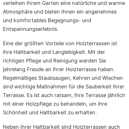
verleihen Ihrem Garten eine natürliche und warme
Atmosphäre und bieten Ihnen ein angenehmes
und komfortables Begegnungs- und
Entspannungserlebnis.
Eine der größten Vorteile von Holzterrassen ist
ihre Haltbarkeit und Langlebigkeit. Mit der
richtigen Pflege und Reinigung werden Sie
jahrelang Freude an Ihrer Holzterrasse haben.
Regelmäßiges Staubsaugen, Kehren und Wischen
sind wichtige Maßnahmen für die Sauberkeit Ihrer
Terrasse. Es ist auch ratsam, Ihre Terrasse jährlich
mit einer Holzpflege zu behandeln, um ihre
Schönheit und Haltbarkeit zu erhalten.
Neben ihrer Haltbarkeit sind Holzterrassen auch