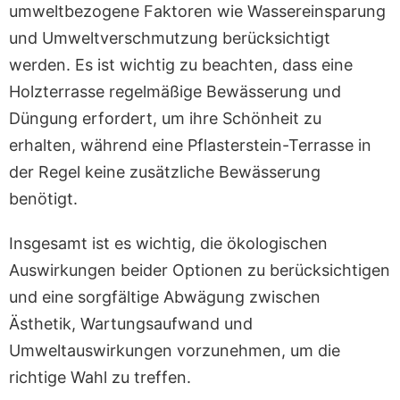
umweltbezogene Faktoren wie Wassereinsparung
und Umweltverschmutzung berücksichtigt
werden. Es ist wichtig zu beachten, dass eine
Holzterrasse regelmäßige Bewässerung und
Düngung erfordert, um ihre Schönheit zu
erhalten, während eine Pflasterstein-Terrasse in
der Regel keine zusätzliche Bewässerung
benötigt.
Insgesamt ist es wichtig, die ökologischen
Auswirkungen beider Optionen zu berücksichtigen
und eine sorgfältige Abwägung zwischen
Ästhetik, Wartungsaufwand und
Umweltauswirkungen vorzunehmen, um die
richtige Wahl zu treffen.