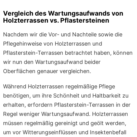
Vergleich des Wartungsaufwands von
Holzterrassen vs. Pflastersteinen
Nachdem wir die Vor- und Nachteile sowie die
Pflegehinweise von Holzterrassen und
Pflasterstein-Terrassen betrachtet haben, können
wir nun den Wartungsaufwand beider
Oberflächen genauer vergleichen.
Während Holzterrassen regelmäßige Pflege
benötigen, um ihre Schönheit und Haltbarkeit zu
erhalten, erfordern Pflasterstein-Terrassen in der
Regel weniger Wartungsaufwand. Holzterrassen
müssen regelmäßig gereinigt und geölt werden,
um vor Witterungseinflüssen und Insektenbefall