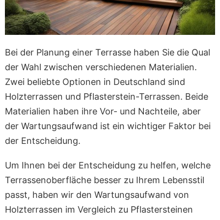
Bei der Planung einer Terrasse haben Sie die Qual
der Wahl zwischen verschiedenen Materialien.
Zwei beliebte Optionen in Deutschland sind
Holzterrassen und Pflasterstein-Terrassen. Beide
Materialien haben ihre Vor- und Nachteile, aber
der Wartungsaufwand ist ein wichtiger Faktor bei
der Entscheidung.
Um Ihnen bei der Entscheidung zu helfen, welche
Terrassenoberfläche besser zu Ihrem Lebensstil
passt, haben wir den Wartungsaufwand von
Holzterrassen im Vergleich zu Pflastersteinen