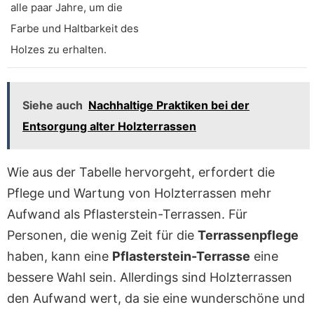
alle paar Jahre, um die
Farbe und Haltbarkeit des
Holzes zu erhalten.
Siehe auch
Nachhaltige Praktiken bei der
Entsorgung alter Holzterrassen
Wie aus der Tabelle hervorgeht, erfordert die
Pflege und Wartung von Holzterrassen mehr
Aufwand als Pflasterstein-Terrassen. Für
Personen, die wenig Zeit für die
Terrassenpflege
haben, kann eine
Pflasterstein-Terrasse
eine
bessere Wahl sein. Allerdings sind Holzterrassen
den Aufwand wert, da sie eine wunderschöne und