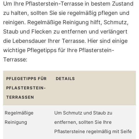
Um Ihre Pflasterstein-Terrasse in bestem Zustand
zu halten, sollten Sie sie regelmäßig pflegen und
reinigen. Regelmäßige Reinigung hilft, Schmutz,
Staub und Flecken zu entfernen und verlängert
die Lebensdauer Ihrer Terrasse. Hier sind einige
wichtige Pflegetipps für Ihre Pflasterstein-
Terrasse:
PFLEGETIPPS FÜR
DETAILS
PFLASTERSTEIN-
TERRASSEN
Regelmäßige
Um Schmutz und Staub zu
Reinigung
entfernen, sollten Sie Ihre
Pflastersteine regelmäßig mit Seife