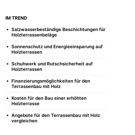
IM TREND
Salzwasserbeständige Beschichtungen für
Holzterrassenbeläge
Sonnenschutz und Energieeinsparung auf
Holzterrassen
Schuhwerk und Rutschsicherheit auf
Holzterrassen
Finanzierungsmöglichkeiten für den
Terrassenbau mit Holz
Kosten für den Bau einer erhöhten
Holzterrasse
Angebote für den Terrassenbau mit Holz
vergleichen