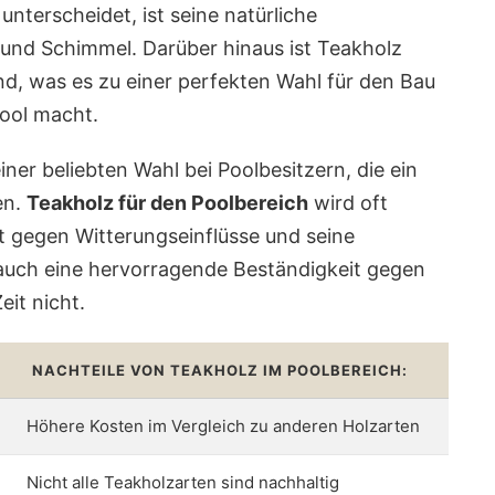
nterscheidet, ist seine natürliche
 und Schimmel. Darüber hinaus ist Teakholz
d, was es zu einer perfekten Wahl für den Bau
ool macht.
ner beliebten Wahl bei Poolbesitzern, die ein
en.
Teakholz für den Poolbereich
wird oft
 gegen Witterungseinflüsse und seine
 auch eine hervorragende Beständigkeit gegen
eit nicht.
NACHTEILE VON TEAKHOLZ IM POOLBEREICH:
Höhere Kosten im Vergleich zu anderen Holzarten
Nicht alle Teakholzarten sind nachhaltig