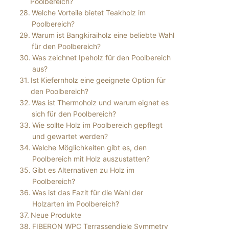
Poolbereich?
Welche Vorteile bietet Teakholz im
Poolbereich?
Warum ist Bangkiraiholz eine beliebte Wahl
für den Poolbereich?
Was zeichnet Ipeholz für den Poolbereich
aus?
Ist Kiefernholz eine geeignete Option für
den Poolbereich?
Was ist Thermoholz und warum eignet es
sich für den Poolbereich?
Wie sollte Holz im Poolbereich gepflegt
und gewartet werden?
Welche Möglichkeiten gibt es, den
Poolbereich mit Holz auszustatten?
Gibt es Alternativen zu Holz im
Poolbereich?
Was ist das Fazit für die Wahl der
Holzarten im Poolbereich?
Neue Produkte
FIBERON WPC Terrassendiele Symmetry