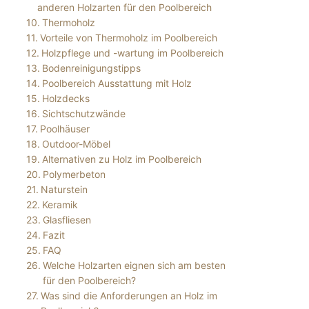
anderen Holzarten für den Poolbereich
Thermoholz
Vorteile von Thermoholz im Poolbereich
Holzpflege und -wartung im Poolbereich
Bodenreinigungstipps
Poolbereich Ausstattung mit Holz
Holzdecks
Sichtschutzwände
Poolhäuser
Outdoor-Möbel
Alternativen zu Holz im Poolbereich
Polymerbeton
Naturstein
Keramik
Glasfliesen
Fazit
FAQ
Welche Holzarten eignen sich am besten
für den Poolbereich?
Was sind die Anforderungen an Holz im