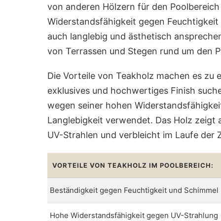
von anderen Hölzern für den Poolbereich u
Widerstandsfähigkeit gegen Feuchtigkeit
auch langlebig und ästhetisch ansprechen
von Terrassen und Stegen rund um den P
Die Vorteile von Teakholz machen es zu ei
exklusives und hochwertiges Finish such
wegen seiner hohen Widerstandsfähigkeit
Langlebigkeit verwendet. Das Holz zeigt
UV-Strahlen und verbleicht im Laufe der Z
VORTEILE VON TEAKHOLZ IM POOLBEREICH:
Beständigkeit gegen Feuchtigkeit und Schimmel
Hohe Widerstandsfähigkeit gegen UV-Strahlung