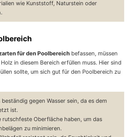
alien wie Kunststoff, Naturstein oder
.
olbereich
zarten für den Poolbereich
befassen, müssen
Holz in diesem Bereich erfüllen muss. Hier sind
üllen sollte, um sich gut für den Poolbereich zu
s beständig gegen Wasser sein, da es dem
zt ist.
ne rutschfeste Oberfläche haben, um das
nbelägen zu minimieren.