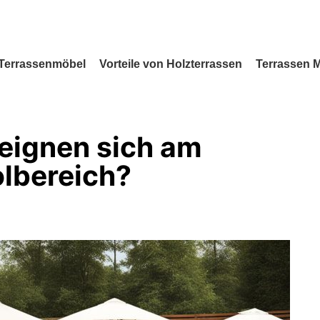
Terrassenmöbel
Vorteile von Holzterrassen
Terrassen 
eignen sich am
olbereich?