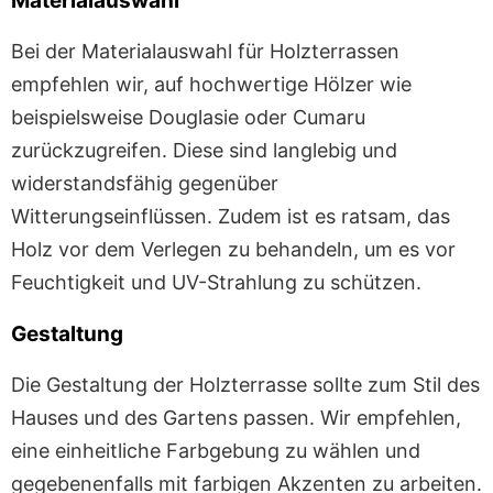
Materialauswahl
Bei der Materialauswahl für Holzterrassen
empfehlen wir, auf hochwertige Hölzer wie
beispielsweise Douglasie oder Cumaru
zurückzugreifen. Diese sind langlebig und
widerstandsfähig gegenüber
Witterungseinflüssen. Zudem ist es ratsam, das
Holz vor dem Verlegen zu behandeln, um es vor
Feuchtigkeit und UV-Strahlung zu schützen.
Gestaltung
Die Gestaltung der Holzterrasse sollte zum Stil des
Hauses und des Gartens passen. Wir empfehlen,
eine einheitliche Farbgebung zu wählen und
gegebenenfalls mit farbigen Akzenten zu arbeiten.