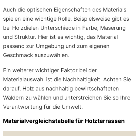
Auch die optischen Eigenschaften des Materials
spielen eine wichtige Rolle. Beispielsweise gibt es
bei Holzdielen Unterschiede in Farbe, Maserung
und Struktur. Hier ist es wichtig, das Material
passend zur Umgebung und zum eigenen
Geschmack auszuwählen.
Ein weiterer wichtiger Faktor bei der
Materialauswahl ist die Nachhaltigkeit. Achten Sie
darauf, Holz aus nachhaltig bewirtschafteten
Wäldern zu wählen und unterstreichen Sie so Ihre
Verantwortung für die Umwelt.
Materialvergleichstabelle für Holzterrassen