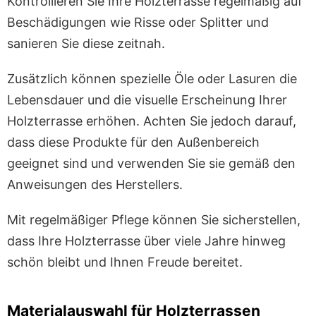
Kontrollieren Sie Ihre Holzterrasse regelmäßig auf
Beschädigungen wie Risse oder Splitter und
sanieren Sie diese zeitnah.
Zusätzlich können spezielle Öle oder Lasuren die
Lebensdauer und die visuelle Erscheinung Ihrer
Holzterrasse erhöhen. Achten Sie jedoch darauf,
dass diese Produkte für den Außenbereich
geeignet sind und verwenden Sie sie gemäß den
Anweisungen des Herstellers.
Mit regelmäßiger Pflege können Sie sicherstellen,
dass Ihre Holzterrasse über viele Jahre hinweg
schön bleibt und Ihnen Freude bereitet.
Materialauswahl für Holzterrassen