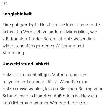
ist.
Langlebigkeit
Eine gut gepflegte Holzterrasse kann Jahrzehnte
halten. Im Vergleich zu anderen Materialien, wie
z.B. Kunststoff oder Beton, ist Holz wesentlich
widerstandsfähiger gegen Witterung und
Abnutzung.
Umweltfreundlichkeit
Holz ist ein nachhaltiges Material, das sich
recyceln und erneuern lässt. Wenn Sie eine
Holzterrasse wählen, leisten Sie einen Beitrag zum
Schutz unseres Planeten. Außerdem ist Holz ein
natürlicher und warmer Werkstoff, der eine