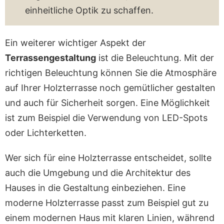
einheitliche Optik zu schaffen.
Ein weiterer wichtiger Aspekt der
Terrassengestaltung
ist die Beleuchtung. Mit der
richtigen Beleuchtung können Sie die Atmosphäre
auf Ihrer Holzterrasse noch gemütlicher gestalten
und auch für Sicherheit sorgen. Eine Möglichkeit
ist zum Beispiel die Verwendung von LED-Spots
oder Lichterketten.
Wer sich für eine Holzterrasse entscheidet, sollte
auch die Umgebung und die Architektur des
Hauses in die Gestaltung einbeziehen. Eine
moderne Holzterrasse passt zum Beispiel gut zu
einem modernen Haus mit klaren Linien, während