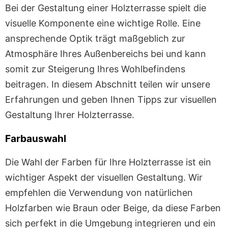
Bei der Gestaltung einer Holzterrasse spielt die
visuelle Komponente eine wichtige Rolle. Eine
ansprechende Optik trägt maßgeblich zur
Atmosphäre Ihres Außenbereichs bei und kann
somit zur Steigerung Ihres Wohlbefindens
beitragen. In diesem Abschnitt teilen wir unsere
Erfahrungen und geben Ihnen Tipps zur visuellen
Gestaltung Ihrer Holzterrasse.
Farbauswahl
Die Wahl der Farben für Ihre Holzterrasse ist ein
wichtiger Aspekt der visuellen Gestaltung. Wir
empfehlen die Verwendung von natürlichen
Holzfarben wie Braun oder Beige, da diese Farben
sich perfekt in die Umgebung integrieren und ein