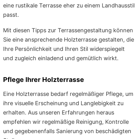
eine rustikale Terrasse eher zu einem Landhausstil
passt.
Mit diesen Tipps zur Terrassengestaltung können
Sie eine ansprechende Holzterrasse gestalten, die
Ihre Persönlichkeit und Ihren Stil widerspiegelt
und zugleich einladend und gemütlich wirkt.
Pflege Ihrer Holzterrasse
Eine Holzterrasse bedarf regelmäßiger Pflege, um
ihre visuelle Erscheinung und Langlebigkeit zu
erhalten. Aus unseren Erfahrungen heraus
empfehlen wir regelmäßige Reinigung, Kontrolle
und gegebenenfalls Sanierung von beschädigten