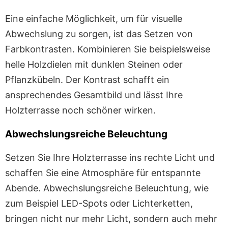
Eine einfache Möglichkeit, um für visuelle
Abwechslung zu sorgen, ist das Setzen von
Farbkontrasten. Kombinieren Sie beispielsweise
helle Holzdielen mit dunklen Steinen oder
Pflanzkübeln. Der Kontrast schafft ein
ansprechendes Gesamtbild und lässt Ihre
Holzterrasse noch schöner wirken.
Abwechslungsreiche Beleuchtung
Setzen Sie Ihre Holzterrasse ins rechte Licht und
schaffen Sie eine Atmosphäre für entspannte
Abende. Abwechslungsreiche Beleuchtung, wie
zum Beispiel LED-Spots oder Lichterketten,
bringen nicht nur mehr Licht, sondern auch mehr