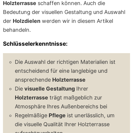
Holzterrasse
schaffen können. Auch die
Bedeutung der visuellen Gestaltung und Auswahl
der
Holzdielen
werden wir in diesem Artikel
behandeln.
Schlüsselerkenntnisse:
Die Auswahl der richtigen Materialien ist
entscheidend für eine langlebige und
ansprechende
Holzterrasse
Die
visuelle Gestaltung
Ihrer
Holzterrasse
trägt maßgeblich zur
Atmosphäre Ihres Außenbereichs bei
Regelmäßige
Pflege
ist unerlässlich, um
die visuelle Qualität Ihrer Holzterrasse