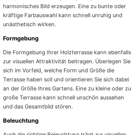
harmonisches Bild erzeugen. Eine zu bunte oder
kräftige Farbauswahl kann schnell unruhig und
unästhetisch wirken.
Formgebung
Die Formgebung Ihrer Holzterrasse kann ebenfalls
zur visuellen Attraktivität beitragen. Überlegen Sie
sich im Vorfeld, welche Form und Größe die
Terrasse haben soll und orientieren Sie sich dabei
an der Größe Ihres Gartens. Eine zu kleine oder zu
große Terrasse kann schnell unschön aussehen
und das Gesamtbild stören.
Beleuchtung
Auch die richtige Beleuchtung trägt zur visuellen