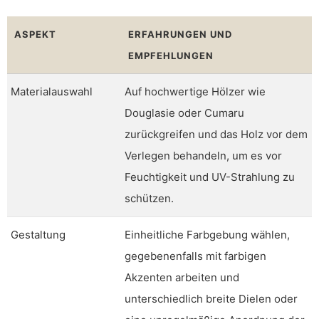
ASPEKT
ERFAHRUNGEN UND
EMPFEHLUNGEN
Materialauswahl
Auf hochwertige Hölzer wie
Douglasie oder Cumaru
zurückgreifen und das Holz vor dem
Verlegen behandeln, um es vor
Feuchtigkeit und UV-Strahlung zu
schützen.
Gestaltung
Einheitliche Farbgebung wählen,
gegebenenfalls mit farbigen
Akzenten arbeiten und
unterschiedlich breite Dielen oder