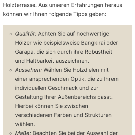
Holzterrasse. Aus unseren Erfahrungen heraus
können wir Ihnen folgende Tipps geben:
Qualität:
Achten Sie auf hochwertige
Hölzer wie beispielsweise Bangkirai oder
Garapa, die sich durch ihre Robustheit
und Haltbarkeit auszeichnen.
Aussehen:
Wählen Sie Holzdielen mit
einer ansprechenden Optik, die zu Ihrem
individuellen Geschmack und zur
Gestaltung Ihrer Außenbereichs passt.
Hierbei können Sie zwischen
verschiedenen Farben und Strukturen
wählen.
Maße:
Beachten Sie bei der Auswahl der