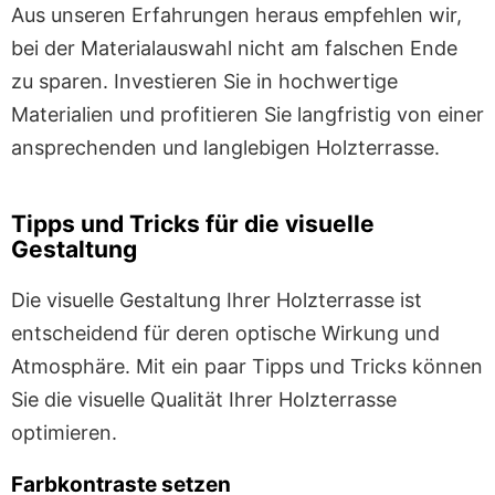
Aus unseren Erfahrungen heraus empfehlen wir,
bei der Materialauswahl nicht am falschen Ende
zu sparen. Investieren Sie in hochwertige
Materialien und profitieren Sie langfristig von einer
ansprechenden und langlebigen Holzterrasse.
Tipps und Tricks für die visuelle
Gestaltung
Die visuelle Gestaltung Ihrer Holzterrasse ist
entscheidend für deren optische Wirkung und
Atmosphäre. Mit ein paar Tipps und Tricks können
Sie die visuelle Qualität Ihrer Holzterrasse
optimieren.
Farbkontraste setzen