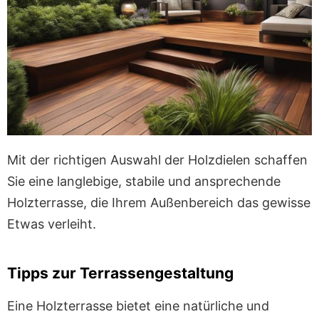
Mit der richtigen Auswahl der Holzdielen schaffen
Sie eine langlebige, stabile und ansprechende
Holzterrasse, die Ihrem Außenbereich das gewisse
Etwas verleiht.
Tipps zur Terrassengestaltung
Eine Holzterrasse bietet eine natürliche und