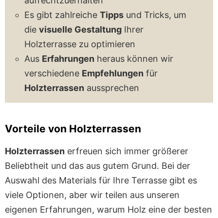
aufrechtzuerhalten
Es gibt zahlreiche
Tipps
und Tricks, um
die
visuelle Gestaltung
Ihrer
Holzterrasse zu optimieren
Aus
Erfahrungen
heraus können wir
verschiedene
Empfehlungen
für
Holzterrassen
aussprechen
Vorteile von Holzterrassen
Holzterrassen
erfreuen sich immer größerer
Beliebtheit und das aus gutem Grund. Bei der
Auswahl des Materials für Ihre Terrasse gibt es
viele Optionen, aber wir teilen aus unseren
eigenen Erfahrungen, warum Holz eine der besten