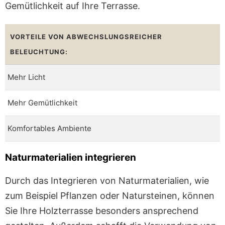
Gemütlichkeit auf Ihre Terrasse.
VORTEILE VON ABWECHSLUNGSREICHER
BELEUCHTUNG:
Mehr Licht
Mehr Gemütlichkeit
Komfortables Ambiente
Naturmaterialien integrieren
Durch das Integrieren von Naturmaterialien, wie
zum Beispiel Pflanzen oder Natursteinen, können
Sie Ihre Holzterrasse besonders ansprechend