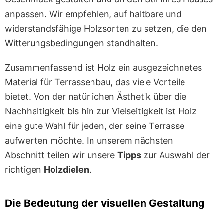
anpassen. Wir empfehlen, auf haltbare und
widerstandsfähige Holzsorten zu setzen, die den
Witterungsbedingungen standhalten.
Zusammenfassend ist Holz ein ausgezeichnetes
Material für Terrassenbau, das viele Vorteile
bietet. Von der natürlichen Ästhetik über die
Nachhaltigkeit bis hin zur Vielseitigkeit ist Holz
eine gute Wahl für jeden, der seine Terrasse
aufwerten möchte. In unserem nächsten
Abschnitt teilen wir unsere
Tipps
zur Auswahl der
richtigen
Holzdielen
.
Die Bedeutung der visuellen Gestaltung