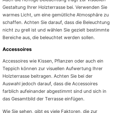
Gestaltung Ihrer Holzterrasse bei. Verwenden Sie
warmes Licht, um eine gemütliche Atmosphäre zu
schaffen. Achten Sie darauf, dass die Beleuchtung
nicht zu grell ist und wählen Sie gezielt bestimmte
Bereiche aus, die beleuchtet werden sollen.
Accessoires
Accessoires wie Kissen, Pflanzen oder auch ein
Teppich können zur visuellen Aufwertung Ihrer
Holzterrasse beitragen. Achten Sie bei der
Auswahl jedoch darauf, dass die Accessoires
farblich aufeinander abgestimmt sind und sich in
das Gesamtbild der Terrasse einfügen.
Wie Sie sehen, gibt es viele Faktoren, die zur