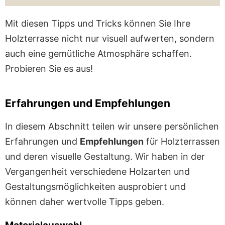
Mit diesen Tipps und Tricks können Sie Ihre
Holzterrasse nicht nur visuell aufwerten, sondern
auch eine gemütliche Atmosphäre schaffen.
Probieren Sie es aus!
Erfahrungen und Empfehlungen
In diesem Abschnitt teilen wir unsere persönlichen
Erfahrungen und
Empfehlungen
für Holzterrassen
und deren visuelle Gestaltung. Wir haben in der
Vergangenheit verschiedene Holzarten und
Gestaltungsmöglichkeiten ausprobiert und
können daher wertvolle Tipps geben.