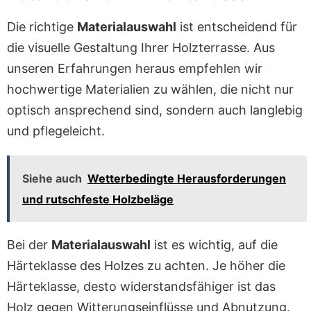
Die richtige
Materialauswahl
ist entscheidend für
die visuelle Gestaltung Ihrer Holzterrasse. Aus
unseren Erfahrungen heraus empfehlen wir
hochwertige Materialien zu wählen, die nicht nur
optisch ansprechend sind, sondern auch langlebig
und pflegeleicht.
Siehe auch
Wetterbedingte Herausforderungen
und rutschfeste Holzbeläge
Bei der
Materialauswahl
ist es wichtig, auf die
Härteklasse des Holzes zu achten. Je höher die
Härteklasse, desto widerstandsfähiger ist das
Holz gegen Witterungseinflüsse und Abnutzung.