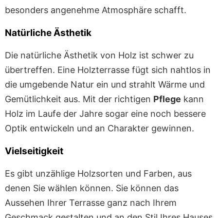
besonders angenehme Atmosphäre schafft.
Natürliche Ästhetik
Die natürliche Ästhetik von Holz ist schwer zu
übertreffen. Eine Holzterrasse fügt sich nahtlos in
die umgebende Natur ein und strahlt Wärme und
Gemütlichkeit aus. Mit der richtigen
Pflege
kann
Holz im Laufe der Jahre sogar eine noch bessere
Optik entwickeln und an Charakter gewinnen.
Vielseitigkeit
Es gibt unzählige Holzsorten und Farben, aus
denen Sie wählen können. Sie können das
Aussehen Ihrer Terrasse ganz nach Ihrem
Geschmack gestalten und an den Stil Ihres Hauses