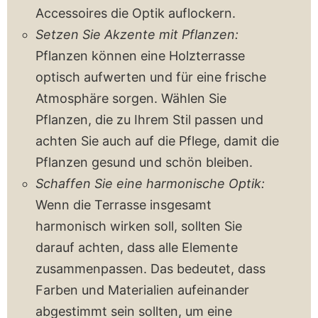
Accessoires die Optik auflockern.
Setzen Sie Akzente mit Pflanzen:
Pflanzen können eine Holzterrasse
optisch aufwerten und für eine frische
Atmosphäre sorgen. Wählen Sie
Pflanzen, die zu Ihrem Stil passen und
achten Sie auch auf die Pflege, damit die
Pflanzen gesund und schön bleiben.
Schaffen Sie eine harmonische Optik:
Wenn die Terrasse insgesamt
harmonisch wirken soll, sollten Sie
darauf achten, dass alle Elemente
zusammenpassen. Das bedeutet, dass
Farben und Materialien aufeinander
abgestimmt sein sollten, um eine