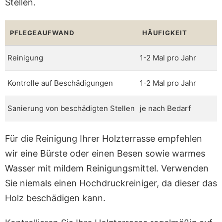
Stellen.
PFLEGEAUFWAND
HÄUFIGKEIT
Reinigung
1-2 Mal pro Jahr
Kontrolle auf Beschädigungen
1-2 Mal pro Jahr
Sanierung von beschädigten Stellen
je nach Bedarf
Für die Reinigung Ihrer Holzterrasse empfehlen
wir eine Bürste oder einen Besen sowie warmes
Wasser mit mildem Reinigungsmittel. Verwenden
Sie niemals einen Hochdruckreiniger, da dieser das
Holz beschädigen kann.