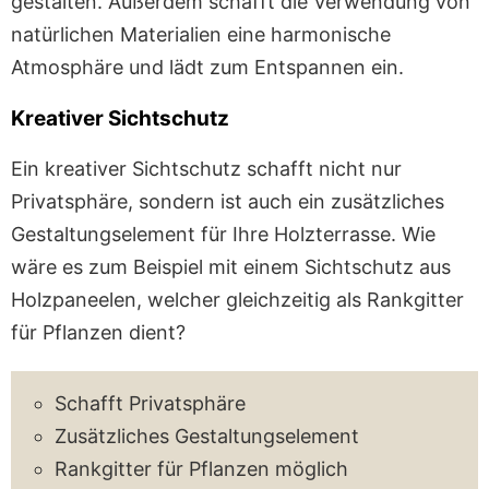
gestalten. Außerdem schafft die Verwendung von
natürlichen Materialien eine harmonische
Atmosphäre und lädt zum Entspannen ein.
Kreativer Sichtschutz
Ein kreativer Sichtschutz schafft nicht nur
Privatsphäre, sondern ist auch ein zusätzliches
Gestaltungselement für Ihre Holzterrasse. Wie
wäre es zum Beispiel mit einem Sichtschutz aus
Holzpaneelen, welcher gleichzeitig als Rankgitter
für Pflanzen dient?
Schafft Privatsphäre
Zusätzliches Gestaltungselement
Rankgitter für Pflanzen möglich