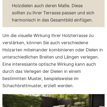
Holzdielen auch deren Maße. Diese
sollten zu Ihrer Terrasse passen und sich
harmonisch in das Gesamtbild einfügen.
Um die visuelle Wirkung Ihrer Holzterrasse zu
verstärken, können Sie auch verschiedene
Holzarten miteinander kombinieren oder Dielen in
unterschiedlichen Breiten und Längen verlegen.
Eine interessante optische Wirkung kann auch
durch das Verlegen der Dielen in einem
bestimmten Muster, beispielsweise im
Schachbrettmuster, erzielt werden.