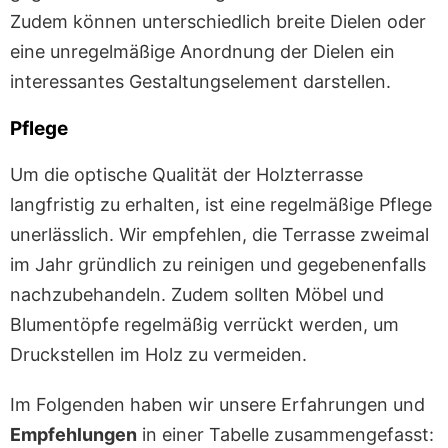
Zudem können unterschiedlich breite Dielen oder
eine unregelmäßige Anordnung der Dielen ein
interessantes Gestaltungselement darstellen.
Pflege
Um die optische Qualität der Holzterrasse
langfristig zu erhalten, ist eine regelmäßige Pflege
unerlässlich. Wir empfehlen, die Terrasse zweimal
im Jahr gründlich zu reinigen und gegebenenfalls
nachzubehandeln. Zudem sollten Möbel und
Blumentöpfe regelmäßig verrückt werden, um
Druckstellen im Holz zu vermeiden.
Im Folgenden haben wir unsere Erfahrungen und
Empfehlungen
in einer Tabelle zusammengefasst: