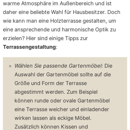
warme Atmosphäre im Außenbereich und ist
daher eine beliebte Wahl für Hausbesitzer. Doch
wie kann man eine Holzterrasse gestalten, um
eine ansprechende und harmonische Optik zu
erzielen? Hier sind einige Tipps zur
Terrassengestaltung
:
Wählen Sie passende Gartenmöbel:
Die
Auswahl der Gartenmöbel sollte auf die
Größe und Form der Terrasse
abgestimmt werden. Zum Beispiel
können runde oder ovale Gartenmöbel
eine Terrasse weicher und einladender
wirken lassen als eckige Möbel.
Zusätzlich können Kissen und