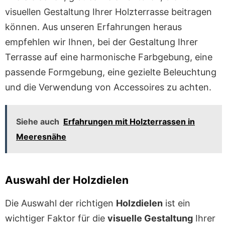
visuellen Gestaltung Ihrer Holzterrasse beitragen
können. Aus unseren Erfahrungen heraus
empfehlen wir Ihnen, bei der Gestaltung Ihrer
Terrasse auf eine harmonische Farbgebung, eine
passende Formgebung, eine gezielte Beleuchtung
und die Verwendung von Accessoires zu achten.
Siehe auch
Erfahrungen mit Holzterrassen in
Meeresnähe
Auswahl der Holzdielen
Die Auswahl der richtigen
Holzdielen
ist ein
wichtiger Faktor für die
visuelle Gestaltung
Ihrer