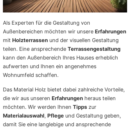
Als Experten für die Gestaltung von
Außenbereichen möchten wir unsere
Erfahrungen
mit
Holzterrassen
und der visuellen Gestaltung
teilen. Eine ansprechende
Terrassengestaltung
kann den Außenbereich Ihres Hauses erheblich
aufwerten und Ihnen ein angenehmes
Wohnumfeld schaffen.
Das Material Holz bietet dabei zahlreiche Vorteile,
die wir aus unseren
Erfahrungen
heraus teilen
möchten. Wir werden Ihnen
Tipps
zur
Materialauswahl
,
Pflege
und Gestaltung geben,
damit Sie eine langlebige und ansprechende