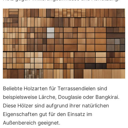
Beliebte Holzarten für Terrassendielen sind
beispielsweise Lärche, Douglasie oder Bangkirai.
Diese Hölzer sind aufgrund ihrer natürlichen
Eigenschaften gut für den Einsatz im
Außenbereich geeignet.