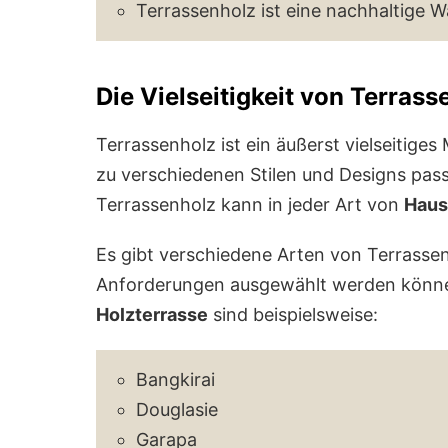
Terrassenholz ist eine nachhaltige W
Die Vielseitigkeit von Terrass
Terrassenholz ist ein äußerst vielseitiges 
zu verschiedenen Stilen und Designs pass
Terrassenholz kann in jeder Art von
Haus
Es gibt verschiedene Arten von Terrasse
Anforderungen ausgewählt werden können.
Holzterrasse
sind beispielsweise:
Bangkirai
Douglasie
Garapa