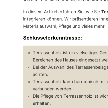
In diesem Artikel erfahren Sie, wie Sie
Te
integrieren können. Wir präsentieren Ihn
Materialauswahl, Pflege und vieles mehr.
Schlüsselerkenntnisse:
Terrassenholz ist ein vielseitiges G
Bereichen des Hauses eingesetzt we
Bei der Auswahl des Terrassenbelags 
achten.
Terrassenholz kann harmonisch mit d
verbunden werden.
Die Pflege von Terrassenholz ist wic
erhalten.