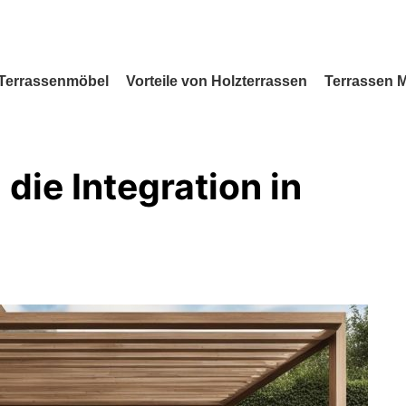
Terrassenmöbel
Vorteile von Holzterrassen
Terrassen 
die Integration in