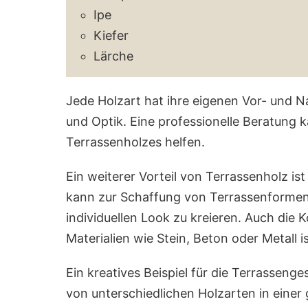
Ipe
Kiefer
Lärche
Jede Holzart hat ihre eigenen Vor- und Na
und Optik. Eine professionelle Beratung 
Terrassenholzes helfen.
Ein weiterer Vorteil von Terrassenholz ist 
kann zur Schaffung von Terrassenforme
individuellen Look zu kreieren. Auch die
Materialien wie Stein, Beton oder Metall i
Ein kreatives Beispiel für die Terrasseng
von unterschiedlichen Holzarten in eine