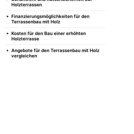
Holzterrassen
Finanzierungsmöglichkeiten für den
Terrassenbau mit Holz
Kosten für den Bau einer erhöhten
Holzterrasse
Angebote für den Terrassenbau mit Holz
vergleichen