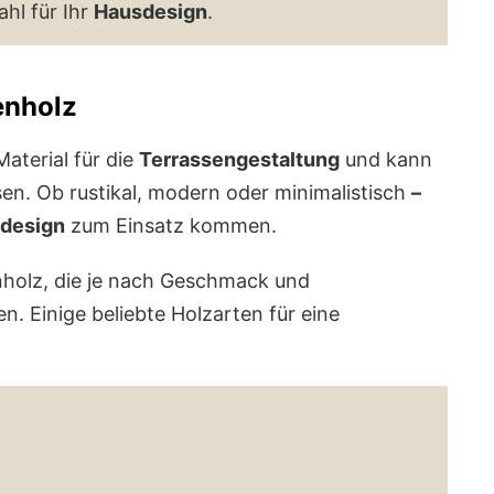
ahl für Ihr
Hausdesign
.
enholz
Material für die
Terrassengestaltung
und kann
en. Ob rustikal, modern oder minimalistisch
–
design
zum Einsatz kommen.
nholz, die je nach Geschmack und
 Einige beliebte Holzarten für eine