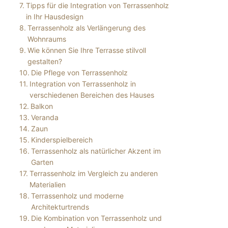
Tipps für die Integration von Terrassenholz
in Ihr Hausdesign
Terrassenholz als Verlängerung des
Wohnraums
Wie können Sie Ihre Terrasse stilvoll
gestalten?
Die Pflege von Terrassenholz
Integration von Terrassenholz in
verschiedenen Bereichen des Hauses
Balkon
Veranda
Zaun
Kinderspielbereich
Terrassenholz als natürlicher Akzent im
Garten
Terrassenholz im Vergleich zu anderen
Materialien
Terrassenholz und moderne
Architekturtrends
Die Kombination von Terrassenholz und