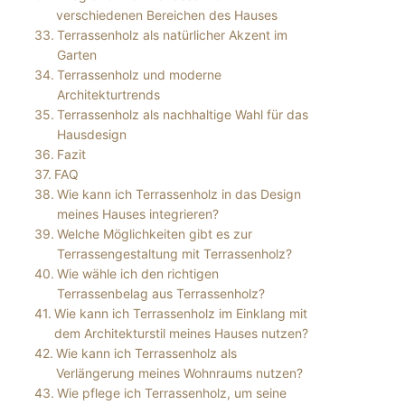
verschiedenen Bereichen des Hauses
Terrassenholz als natürlicher Akzent im
Garten
Terrassenholz und moderne
Architekturtrends
Terrassenholz als nachhaltige Wahl für das
Hausdesign
Fazit
FAQ
Wie kann ich Terrassenholz in das Design
meines Hauses integrieren?
Welche Möglichkeiten gibt es zur
Terrassengestaltung mit Terrassenholz?
Wie wähle ich den richtigen
Terrassenbelag aus Terrassenholz?
Wie kann ich Terrassenholz im Einklang mit
dem Architekturstil meines Hauses nutzen?
Wie kann ich Terrassenholz als
Verlängerung meines Wohnraums nutzen?
Wie pflege ich Terrassenholz, um seine