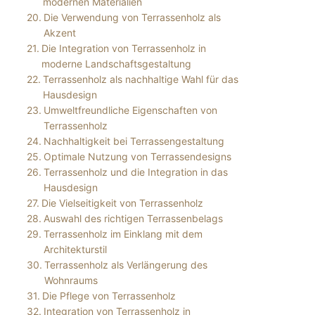
modernen Materialien
Die Verwendung von Terrassenholz als
Akzent
Die Integration von Terrassenholz in
moderne Landschaftsgestaltung
Terrassenholz als nachhaltige Wahl für das
Hausdesign
Umweltfreundliche Eigenschaften von
Terrassenholz
Nachhaltigkeit bei Terrassengestaltung
Optimale Nutzung von Terrassendesigns
Terrassenholz und die Integration in das
Hausdesign
Die Vielseitigkeit von Terrassenholz
Auswahl des richtigen Terrassenbelags
Terrassenholz im Einklang mit dem
Architekturstil
Terrassenholz als Verlängerung des
Wohnraums
Die Pflege von Terrassenholz
Integration von Terrassenholz in