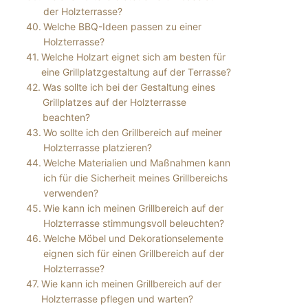
der Holzterrasse?
Welche BBQ-Ideen passen zu einer
Holzterrasse?
Welche Holzart eignet sich am besten für
eine Grillplatzgestaltung auf der Terrasse?
Was sollte ich bei der Gestaltung eines
Grillplatzes auf der Holzterrasse
beachten?
Wo sollte ich den Grillbereich auf meiner
Holzterrasse platzieren?
Welche Materialien und Maßnahmen kann
ich für die Sicherheit meines Grillbereichs
verwenden?
Wie kann ich meinen Grillbereich auf der
Holzterrasse stimmungsvoll beleuchten?
Welche Möbel und Dekorationselemente
eignen sich für einen Grillbereich auf der
Holzterrasse?
Wie kann ich meinen Grillbereich auf der
Holzterrasse pflegen und warten?