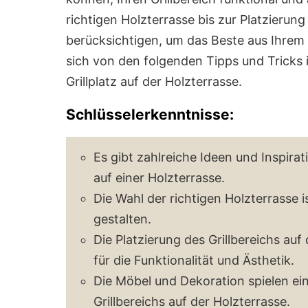
richtigen Holzterrasse bis zur Platzierung 
berücksichtigen, um das Beste aus Ihrem 
sich von den folgenden Tipps und Tricks i
Grillplatz auf der Holzterrasse.
Schlüsselerkenntnisse:
Es gibt zahlreiche Ideen und Inspirat
auf einer Holzterrasse.
Die Wahl der richtigen Holzterrasse is
gestalten.
Die Platzierung des Grillbereichs auf 
für die Funktionalität und Ästhetik.
Die Möbel und Dekoration spielen ein
Grillbereichs auf der Holzterrasse.