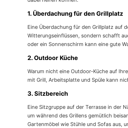
1. Überdachung für den Grillplatz
Eine Überdachung für den Grillplatz auf de
Witterungseinflüssen, sondern schafft a
oder ein Sonnenschirm kann eine gute Wah
2. Outdoor Küche
Warum nicht eine Outdoor-Küche auf Ihre
mit Grill, Arbeitsplatte und Spüle kann nic
3. Sitzbereich
Eine Sitzgruppe auf der Terrasse in der Nä
um während des Grillens gemütlich beis
Gartenmöbel wie Stühle und Sofas aus, u