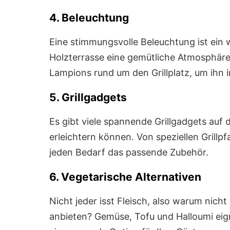
4. Beleuchtung
Eine stimmungsvolle Beleuchtung ist ein w
Holzterrasse eine gemütliche Atmosphäre 
Lampions rund um den Grillplatz, um ihn 
5. Grillgadgets
Es gibt viele spannende Grillgadgets auf 
erleichtern können. Von speziellen Grillpf
jeden Bedarf das passende Zubehör.
6. Vegetarische Alternativen
Nicht jeder isst Fleisch, also warum nicht
anbieten? Gemüse, Tofu und Halloumi eign