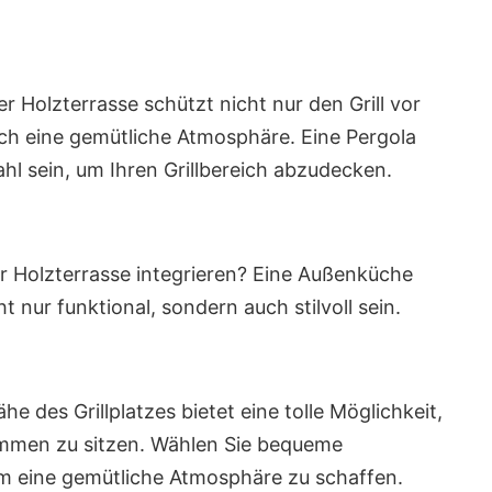
r Holzterrasse schützt nicht nur den Grill vor
uch eine gemütliche Atmosphäre. Eine Pergola
l sein, um Ihren Grillbereich abzudecken.
r Holzterrasse integrieren? Eine Außenküche
ht nur funktional, sondern auch stilvoll sein.
he des Grillplatzes bietet eine tolle Möglichkeit,
ammen zu sitzen. Wählen Sie bequeme
m eine gemütliche Atmosphäre zu schaffen.