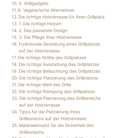
5. Grillgadgets
6. Vegetarische Alternativen
Die richtige Holzterrasse für Ihren Grillplatz
1. Die richtige Holzart
2. Das passende Design
3. Die Pflege Ihrer Holzterrasse
Funktionale Gestaltung eines Grillplatzes
auf der Holzterrasse
Die richtige Größe des Grillplatzes
Die richtige Ausstattung des Grillplatzes
Die richtige Beleuchtung des Grillplatzes
Die richtige Platzierung des Grillplatzes
Die richtige Wahl des Grills
Die richtige Reinigung des Grillplatzes
Die richtige Platzierung des Grillbereichs
auf der Holzterrasse
Tipps für die Platzierung Ihres
Grillbereichs auf der Holzterrasse:
Materialeinsatz für die Sicherheit des
Grillbereichs