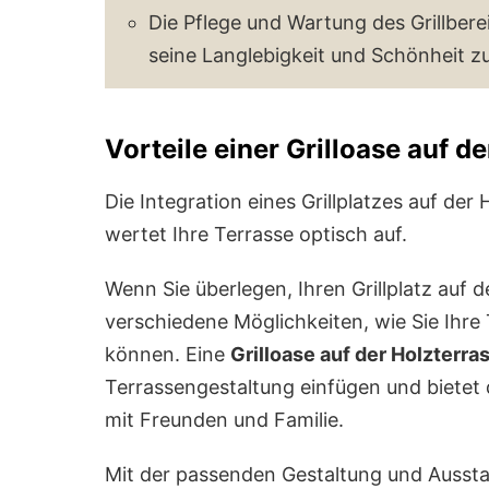
Die Pflege und Wartung des Grillberei
seine Langlebigkeit und Schönheit zu
Vorteile einer Grilloase auf d
Die Integration eines Grillplatzes auf der 
wertet Ihre Terrasse optisch auf.
Wenn Sie überlegen, Ihren Grillplatz auf d
verschiedene Möglichkeiten, wie Sie Ihre T
können. Eine
Grilloase auf der Holzterra
Terrassengestaltung einfügen und biete
mit Freunden und Familie.
Mit der passenden Gestaltung und Ausstat