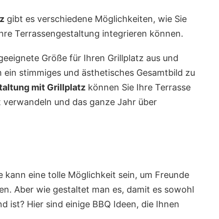
tz
gibt es verschiedene Möglichkeiten, wie Sie
Ihre Terrassengestaltung integrieren können.
eeignete Größe für Ihren Grillplatz aus und
um ein stimmiges und ästhetisches Gesamtbild zu
altung mit Grillplatz
können Sie Ihre Terrasse
t verwandeln und das ganze Jahr über
se kann eine tolle Möglichkeit sein, um Freunde
en. Aber wie gestaltet man es, damit es sowohl
d ist? Hier sind einige BBQ Ideen, die Ihnen