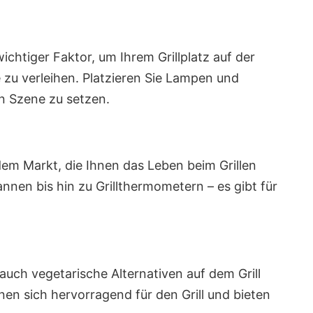
ichtiger Faktor, um Ihrem Grillplatz auf der
zu verleihen. Platzieren Sie Lampen und
in Szene zu setzen.
dem Markt, die Ihnen das Leben beim Grillen
annen bis hin zu Grillthermometern – es gibt für
 auch vegetarische Alternativen auf dem Grill
en sich hervorragend für den Grill und bieten