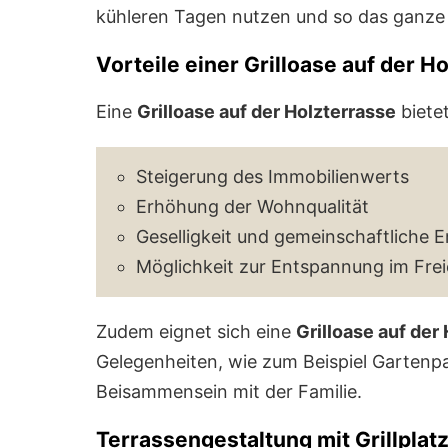
kühleren Tagen nutzen und so das ganze 
Vorteile einer Grilloase auf der H
Eine
Grilloase auf der Holzterrasse
bietet
Steigerung des Immobilienwerts
Erhöhung der Wohnqualität
Geselligkeit und gemeinschaftliche E
Möglichkeit zur Entspannung im Fre
Zudem eignet sich eine
Grilloase auf der
Gelegenheiten, wie zum Beispiel Gartenp
Beisammensein mit der Familie.
Terrassengestaltung mit Grillplat