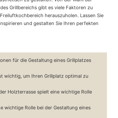
des Grillbereichs gibt es viele Faktoren zu
Freiluftkochbereich herauszuholen. Lassen Sie
nspirieren und gestalten Sie Ihren perfekten
ionen für die Gestaltung eines Grillplatzes
t wichtig, um Ihren Grillplatz optimal zu
der Holzterrasse spielt eine wichtige Rolle
e wichtige Rolle bei der Gestaltung eines