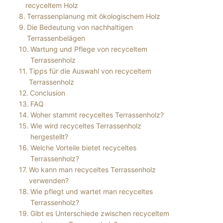
recyceltem Holz
Terrassenplanung mit ökologischem Holz
Die Bedeutung von nachhaltigen
Terrassenbelägen
Wartung und Pflege von recyceltem
Terrassenholz
Tipps für die Auswahl von recyceltem
Terrassenholz
Conclusion
FAQ
Woher stammt recyceltes Terrassenholz?
Wie wird recyceltes Terrassenholz
hergestellt?
Welche Vorteile bietet recyceltes
Terrassenholz?
Wo kann man recyceltes Terrassenholz
verwenden?
Wie pflegt und wartet man recyceltes
Terrassenholz?
Gibt es Unterschiede zwischen recyceltem