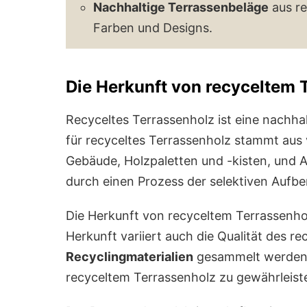
Nachhaltige Terrassenbeläge
aus re
Farben und Designs.
Die Herkunft von recyceltem 
Recyceltes Terrassenholz ist eine nachha
für recyceltes Terrassenholz stammt aus
Gebäude, Holzpaletten und -kisten, und 
durch einen Prozess der selektiven Aufber
Die Herkunft von recyceltem Terrassenhol
Herkunft variiert auch die Qualität des 
Recyclingmaterialien
gesammelt werden, 
recyceltem Terrassenholz zu gewährleist