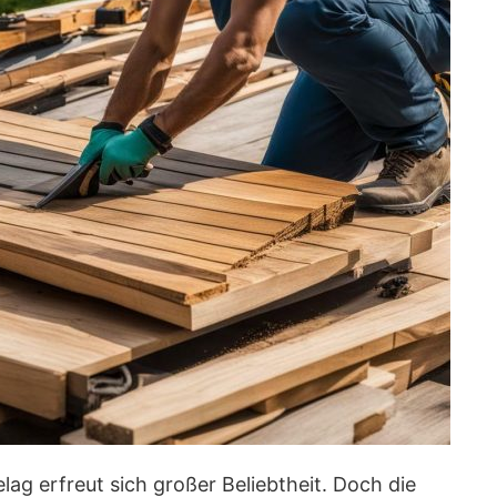
ag erfreut sich großer Beliebtheit. Doch die