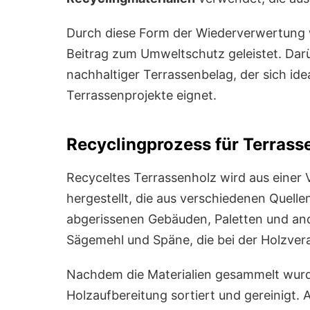
Durch diese Form der Wiederverwertung 
Beitrag zum Umweltschutz geleistet. Darüb
nachhaltiger Terrassenbelag, der sich id
Terrassenprojekte eignet.
Recyclingprozess für Terrass
Recyceltes Terrassenholz wird aus einer 
hergestellt, die aus verschiedenen Quell
abgerissenen Gebäuden, Paletten und a
Sägemehl und Späne, die bei der Holzvera
Nachdem die Materialien gesammelt wurde
Holzaufbereitung sortiert und gereinigt. 