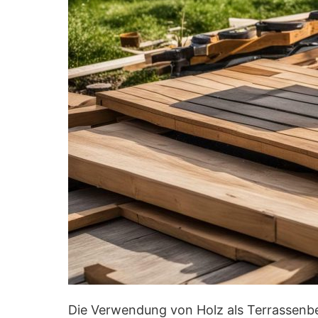
Die Verwendung von Holz als Terrassenbel