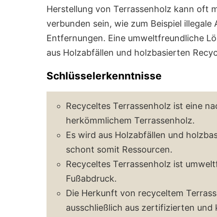
Herstellung von Terrassenholz kann oft 
verbunden sein, wie zum Beispiel illegal
Entfernungen. Eine umweltfreundliche Lös
aus Holzabfällen und holzbasierten Recycl
Schlüsselerkenntnisse
Recyceltes Terrassenholz ist eine na
herkömmlichem Terrassenholz.
Es wird aus Holzabfällen und holzbas
schont somit Ressourcen.
Recyceltes Terrassenholz ist umwelt
Fußabdruck.
Die Herkunft von recyceltem Terrasse
ausschließlich aus zertifizierten und