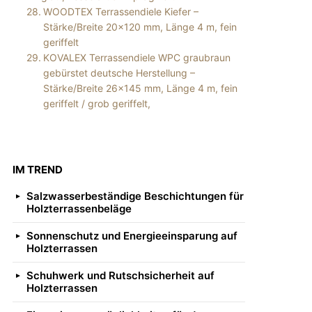
WOODTEX Terrassendiele Kiefer –
Stärke/Breite 20×120 mm, Länge 4 m, fein
geriffelt
KOVALEX Terrassendiele WPC graubraun
gebürstet deutsche Herstellung –
Stärke/Breite 26×145 mm, Länge 4 m, fein
geriffelt / grob geriffelt,
IM TREND
Salzwasserbeständige Beschichtungen für
Holzterrassenbeläge
Sonnenschutz und Energieeinsparung auf
Holzterrassen
Schuhwerk und Rutschsicherheit auf
Holzterrassen