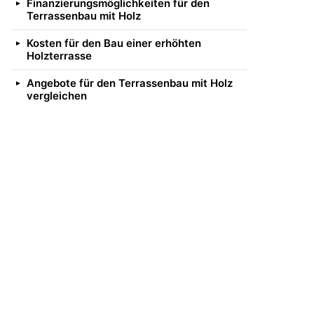
Finanzierungsmöglichkeiten für den
Terrassenbau mit Holz
Kosten für den Bau einer erhöhten
Holzterrasse
Angebote für den Terrassenbau mit Holz
vergleichen