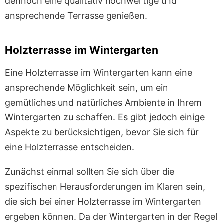
dennoch eine qualitativ hochwertige und
ansprechende Terrasse genießen.
Holzterrasse im Wintergarten
Eine Holzterrasse im Wintergarten kann eine
ansprechende Möglichkeit sein, um ein
gemütliches und natürliches Ambiente in Ihrem
Wintergarten zu schaffen. Es gibt jedoch einige
Aspekte zu berücksichtigen, bevor Sie sich für
eine Holzterrasse entscheiden.
Zunächst einmal sollten Sie sich über die
spezifischen Herausforderungen im Klaren sein,
die sich bei einer Holzterrasse im Wintergarten
ergeben können. Da der Wintergarten in der Regel