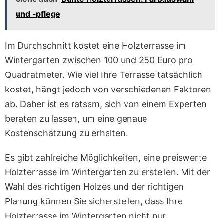
und -pflege
Im Durchschnitt kostet eine Holzterrasse im
Wintergarten zwischen 100 und 250 Euro pro
Quadratmeter. Wie viel Ihre Terrasse tatsächlich
kostet, hängt jedoch von verschiedenen Faktoren
ab. Daher ist es ratsam, sich von einem Experten
beraten zu lassen, um eine genaue
Kostenschätzung zu erhalten.
Es gibt zahlreiche Möglichkeiten, eine preiswerte
Holzterrasse im Wintergarten zu erstellen. Mit der
Wahl des richtigen Holzes und der richtigen
Planung können Sie sicherstellen, dass Ihre
Holzterrasse im Wintergarten nicht nur