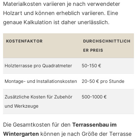
Materialkosten variieren je nach verwendeter
Holzart und können erheblich variieren. Eine
genaue Kalkulation ist daher unerlässlich.
KOSTENFAKTOR
DURCHSCHNITTLICH
ER PREIS
Holzterrasse pro Quadratmeter
50-150 €
Montage- und Installationskosten
20-50 € pro Stunde
Zusätzliche Kosten für Zubehör
500-1000 €
und Werkzeuge
Die Gesamtkosten für den
Terrassenbau im
Wintergarten
können je nach Größe der Terrasse