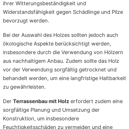
ihrer Witterungsbeständigkeit und
Widerstandsfähigkeit gegen Schädlinge und Pilze
bevorzugt werden.
Bei der Auswahl des Holzes sollten jedoch auch
ökologische Aspekte berücksichtigt werden,
insbesondere durch die Verwendung von Hölzern
aus nachhaltigem Anbau. Zudem sollte das Holz
vor der Verwendung sorgfältig getrocknet und
behandelt werden, um eine langfristige Haltbarkeit
zu gewährleisten.
Der
Terrassenbau mit Holz
erfordert zudem eine
sorgfältige Planung und Umsetzung der
Konstruktion, um insbesondere
Feuchtigkeitsschäden zu vermeiden und eine