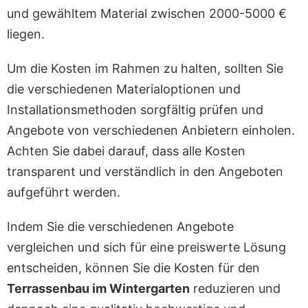
und gewähltem Material zwischen 2000-5000 €
liegen.
Um die Kosten im Rahmen zu halten, sollten Sie
die verschiedenen Materialoptionen und
Installationsmethoden sorgfältig prüfen und
Angebote von verschiedenen Anbietern einholen.
Achten Sie dabei darauf, dass alle Kosten
transparent und verständlich in den Angeboten
aufgeführt werden.
Indem Sie die verschiedenen Angebote
vergleichen und sich für eine preiswerte Lösung
entscheiden, können Sie die Kosten für den
Terrassenbau im Wintergarten
reduzieren und