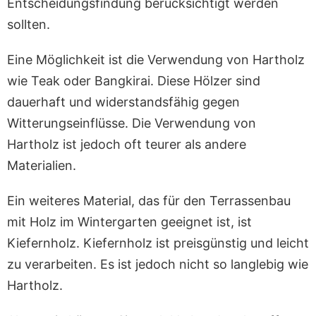
Entscheidungsfindung berücksichtigt werden
sollten.
Eine Möglichkeit ist die Verwendung von Hartholz
wie Teak oder Bangkirai. Diese Hölzer sind
dauerhaft und widerstandsfähig gegen
Witterungseinflüsse. Die Verwendung von
Hartholz ist jedoch oft teurer als andere
Materialien.
Ein weiteres Material, das für den Terrassenbau
mit Holz im Wintergarten geeignet ist, ist
Kiefernholz. Kiefernholz ist preisgünstig und leicht
zu verarbeiten. Es ist jedoch nicht so langlebig wie
Hartholz.