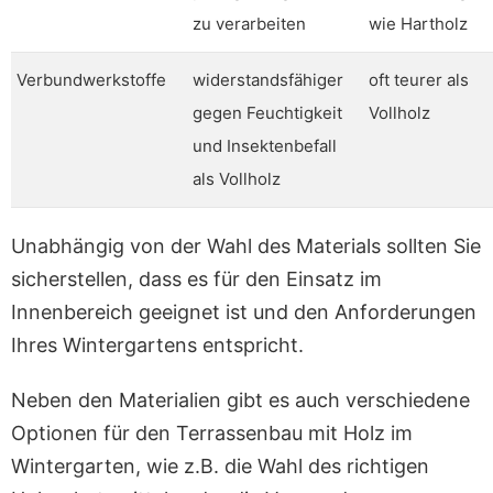
zu verarbeiten
wie Hartholz
Verbundwerkstoffe
widerstandsfähiger
oft teurer als
gegen Feuchtigkeit
Vollholz
und Insektenbefall
als Vollholz
Unabhängig von der Wahl des Materials sollten Sie
sicherstellen, dass es für den Einsatz im
Innenbereich geeignet ist und den Anforderungen
Ihres Wintergartens entspricht.
Neben den Materialien gibt es auch verschiedene
Optionen für den Terrassenbau mit Holz im
Wintergarten, wie z.B. die Wahl des richtigen