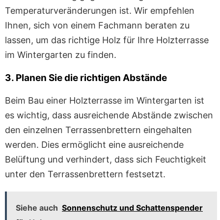
Temperaturveränderungen ist. Wir empfehlen
Ihnen, sich von einem Fachmann beraten zu
lassen, um das richtige Holz für Ihre Holzterrasse
im Wintergarten zu finden.
3. Planen Sie die richtigen Abstände
Beim Bau einer Holzterrasse im Wintergarten ist
es wichtig, dass ausreichende Abstände zwischen
den einzelnen Terrassenbrettern eingehalten
werden. Dies ermöglicht eine ausreichende
Belüftung und verhindert, dass sich Feuchtigkeit
unter den Terrassenbrettern festsetzt.
Siehe auch
Sonnenschutz und Schattenspender