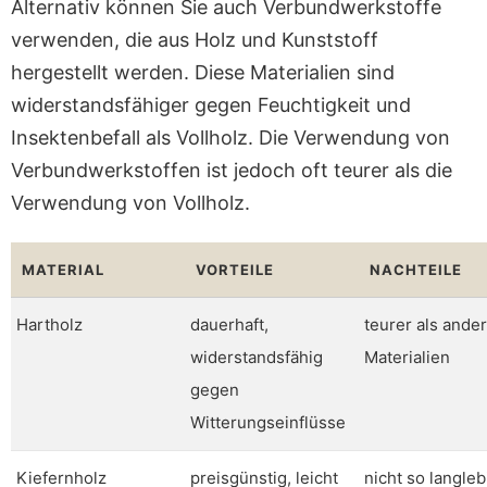
Alternativ können Sie auch Verbundwerkstoffe
verwenden, die aus Holz und Kunststoff
hergestellt werden. Diese Materialien sind
widerstandsfähiger gegen Feuchtigkeit und
Insektenbefall als Vollholz. Die Verwendung von
Verbundwerkstoffen ist jedoch oft teurer als die
Verwendung von Vollholz.
MATERIAL
VORTEILE
NACHTEILE
Hartholz
dauerhaft,
teurer als ande
widerstandsfähig
Materialien
gegen
Witterungseinflüsse
Kiefernholz
preisgünstig, leicht
nicht so langleb