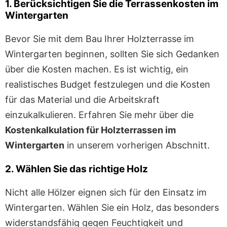
1. Berücksichtigen Sie die Terrassenkosten im
Wintergarten
Bevor Sie mit dem Bau Ihrer Holzterrasse im
Wintergarten beginnen, sollten Sie sich Gedanken
über die Kosten machen. Es ist wichtig, ein
realistisches Budget festzulegen und die Kosten
für das Material und die Arbeitskraft
einzukalkulieren. Erfahren Sie mehr über die
Kostenkalkulation für Holzterrassen im
Wintergarten
in unserem vorherigen Abschnitt.
2. Wählen Sie das richtige Holz
Nicht alle Hölzer eignen sich für den Einsatz im
Wintergarten. Wählen Sie ein Holz, das besonders
widerstandsfähig gegen Feuchtigkeit und