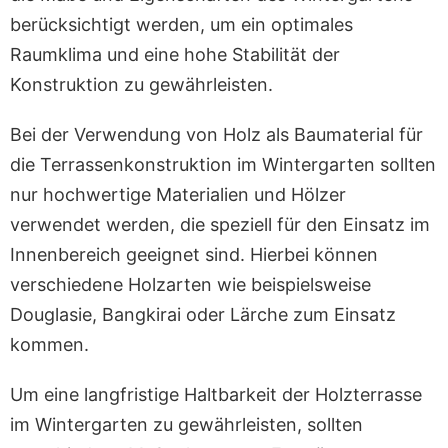
berücksichtigt werden, um ein optimales
Raumklima und eine hohe Stabilität der
Konstruktion zu gewährleisten.
Bei der Verwendung von Holz als Baumaterial für
die Terrassenkonstruktion im Wintergarten sollten
nur hochwertige Materialien und Hölzer
verwendet werden, die speziell für den Einsatz im
Innenbereich geeignet sind. Hierbei können
verschiedene Holzarten wie beispielsweise
Douglasie, Bangkirai oder Lärche zum Einsatz
kommen.
Um eine langfristige Haltbarkeit der Holzterrasse
im Wintergarten zu gewährleisten, sollten