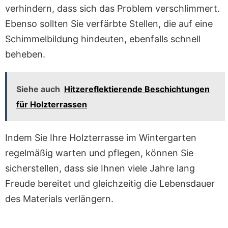
verhindern, dass sich das Problem verschlimmert.
Ebenso sollten Sie verfärbte Stellen, die auf eine
Schimmelbildung hindeuten, ebenfalls schnell
beheben.
Siehe auch
Hitzereflektierende Beschichtungen
für Holzterrassen
Indem Sie Ihre Holzterrasse im Wintergarten
regelmäßig warten und pflegen, können Sie
sicherstellen, dass sie Ihnen viele Jahre lang
Freude bereitet und gleichzeitig die Lebensdauer
des Materials verlängern.