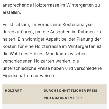
ansprechende Holzterrasse im Wintergarten zu
erstellen.
Es ist ratsam, im Voraus eine Kostenanalyse
durchzuführen, um die Ausgaben im Rahmen zu
halten. Ein wichtiger Aspekt bei der Planung der
Kosten für eine Holzterrasse im Wintergarten ist
die Wahl des Holzes. Man kann zwischen
verschiedenen Holzarten wählen, die
unterschiedliche Preise haben und verschiedene
Eigenschaften aufweisen.
HOLZART
DURCHSCHNITTLICHER PREIS
PRO QUADRATMETER