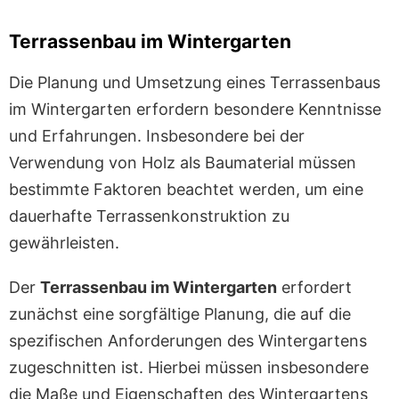
Terrassenbau im Wintergarten
Die Planung und Umsetzung eines Terrassenbaus
im Wintergarten erfordern besondere Kenntnisse
und Erfahrungen. Insbesondere bei der
Verwendung von Holz als Baumaterial müssen
bestimmte Faktoren beachtet werden, um eine
dauerhafte Terrassenkonstruktion zu
gewährleisten.
Der
Terrassenbau im Wintergarten
erfordert
zunächst eine sorgfältige Planung, die auf die
spezifischen Anforderungen des Wintergartens
zugeschnitten ist. Hierbei müssen insbesondere
die Maße und Eigenschaften des Wintergartens