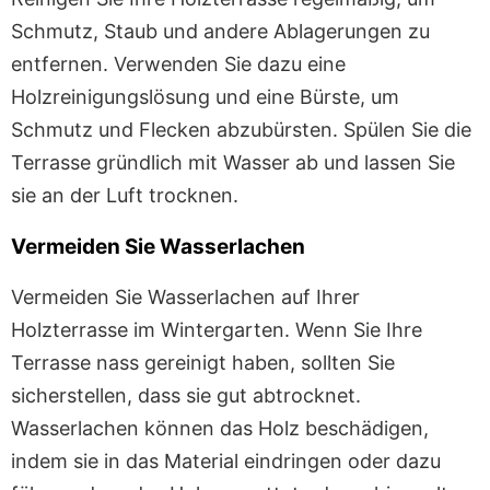
Schmutz, Staub und andere Ablagerungen zu
entfernen. Verwenden Sie dazu eine
Holzreinigungslösung und eine Bürste, um
Schmutz und Flecken abzubürsten. Spülen Sie die
Terrasse gründlich mit Wasser ab und lassen Sie
sie an der Luft trocknen.
Vermeiden Sie Wasserlachen
Vermeiden Sie Wasserlachen auf Ihrer
Holzterrasse im Wintergarten. Wenn Sie Ihre
Terrasse nass gereinigt haben, sollten Sie
sicherstellen, dass sie gut abtrocknet.
Wasserlachen können das Holz beschädigen,
indem sie in das Material eindringen oder dazu