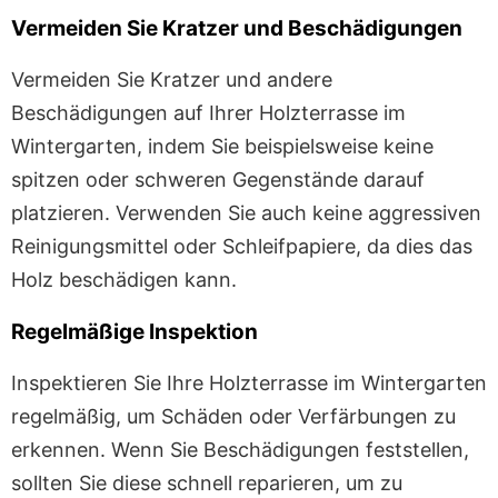
Vermeiden Sie Kratzer und Beschädigungen
Vermeiden Sie Kratzer und andere
Beschädigungen auf Ihrer Holzterrasse im
Wintergarten, indem Sie beispielsweise keine
spitzen oder schweren Gegenstände darauf
platzieren. Verwenden Sie auch keine aggressiven
Reinigungsmittel oder Schleifpapiere, da dies das
Holz beschädigen kann.
Regelmäßige Inspektion
Inspektieren Sie Ihre Holzterrasse im Wintergarten
regelmäßig, um Schäden oder Verfärbungen zu
erkennen. Wenn Sie Beschädigungen feststellen,
sollten Sie diese schnell reparieren, um zu