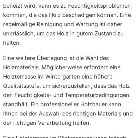
beheizt wird, kann es zu Feuchtigkeitsproblemen
kommen, die das Holz beschädigen können. Eine
regelmäßige Reinigung und Wartung ist daher
unerlässlich, um das Holz in gutem Zustand zu
halten.
Eine weitere Überlegung ist die Wahl des
Holzmaterials. Möglicherweise erfordert eine
Holzterrasse im Wintergarten eine höhere
Qualitätsstufe, um sicherzustellen, dass das Holz
den Feuchtigkeits- und Temperaturbedingungen
standhält. Ein professioneller Holzbauer kann
Ihnen bei der Auswahl des richtigen Materials und
der richtigen Verarbeitung helfen.