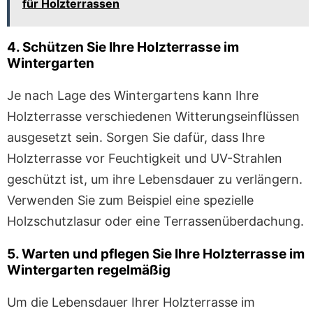
für Holzterrassen
4. Schützen Sie Ihre Holzterrasse im
Wintergarten
Je nach Lage des Wintergartens kann Ihre
Holzterrasse verschiedenen Witterungseinflüssen
ausgesetzt sein. Sorgen Sie dafür, dass Ihre
Holzterrasse vor Feuchtigkeit und UV-Strahlen
geschützt ist, um ihre Lebensdauer zu verlängern.
Verwenden Sie zum Beispiel eine spezielle
Holzschutzlasur oder eine Terrassenüberdachung.
5. Warten und pflegen Sie Ihre Holzterrasse im
Wintergarten regelmäßig
Um die Lebensdauer Ihrer Holzterrasse im