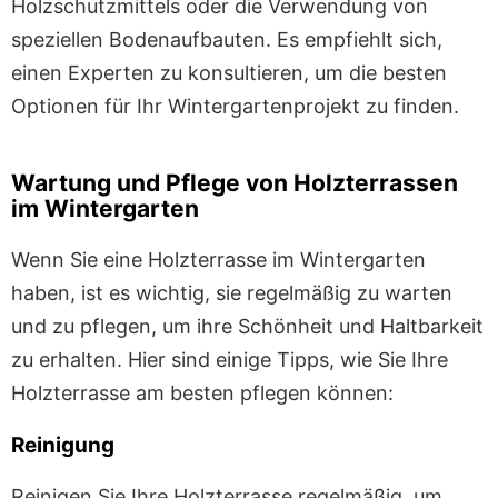
Holzschutzmittels oder die Verwendung von
speziellen Bodenaufbauten. Es empfiehlt sich,
einen Experten zu konsultieren, um die besten
Optionen für Ihr Wintergartenprojekt zu finden.
Wartung und Pflege von Holzterrassen
im Wintergarten
Wenn Sie eine Holzterrasse im Wintergarten
haben, ist es wichtig, sie regelmäßig zu warten
und zu pflegen, um ihre Schönheit und Haltbarkeit
zu erhalten. Hier sind einige Tipps, wie Sie Ihre
Holzterrasse am besten pflegen können:
Reinigung
Reinigen Sie Ihre Holzterrasse regelmäßig, um