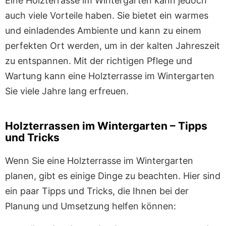
Eine Holzterrasse im Wintergarten kann jedoch
auch viele Vorteile haben. Sie bietet ein warmes
und einladendes Ambiente und kann zu einem
perfekten Ort werden, um in der kalten Jahreszeit
zu entspannen. Mit der richtigen Pflege und
Wartung kann eine Holzterrasse im Wintergarten
Sie viele Jahre lang erfreuen.
Holzterrassen im Wintergarten – Tipps
und Tricks
Wenn Sie eine Holzterrasse im Wintergarten
planen, gibt es einige Dinge zu beachten. Hier sind
ein paar Tipps und Tricks, die Ihnen bei der
Planung und Umsetzung helfen können: