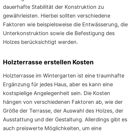
dauerhafte Stabilität der Konstruktion zu
gewährleisten. Hierbei sollten verschiedene
Faktoren wie beispielsweise die Entwässerung, die
Unterkonstruktion sowie die Befestigung des
Holzes berücksichtigt werden.
Holzterrasse erstellen Kosten
Holzterrasse im Wintergarten ist eine traumhafte
Ergänzung für jedes Haus, aber es kann eine
kostspielige Angelegenheit sein. Die Kosten
hängen von verschiedenen Faktoren ab, wie der
Größe der Terrasse, der Auswahl des Holzes, der
Ausstattung und der Gestaltung. Allerdings gibt es
auch preiswerte Möglichkeiten, um eine