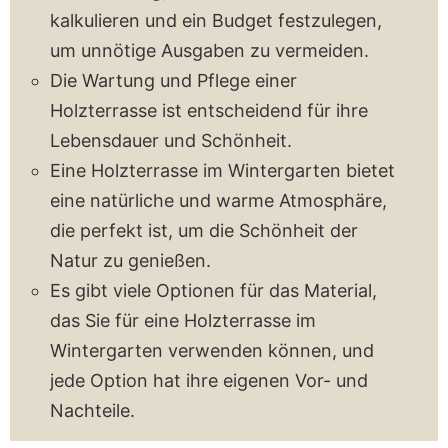
kalkulieren und ein Budget festzulegen,
um unnötige Ausgaben zu vermeiden.
Die Wartung und Pflege einer
Holzterrasse ist entscheidend für ihre
Lebensdauer und Schönheit.
Eine Holzterrasse im Wintergarten bietet
eine natürliche und warme Atmosphäre,
die perfekt ist, um die Schönheit der
Natur zu genießen.
Es gibt viele Optionen für das Material,
das Sie für eine Holzterrasse im
Wintergarten verwenden können, und
jede Option hat ihre eigenen Vor- und
Nachteile.