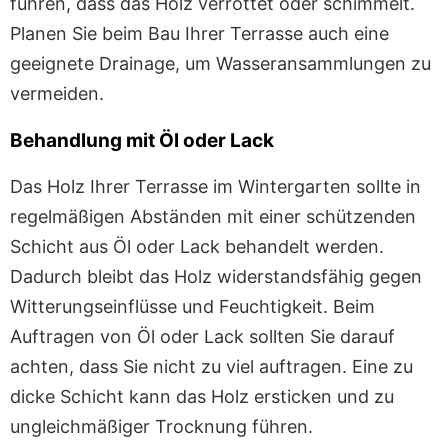
führen, dass das Holz verrottet oder schimmelt.
Planen Sie beim Bau Ihrer Terrasse auch eine
geeignete Drainage, um Wasseransammlungen zu
vermeiden.
Behandlung mit Öl oder Lack
Das Holz Ihrer Terrasse im Wintergarten sollte in
regelmäßigen Abständen mit einer schützenden
Schicht aus Öl oder Lack behandelt werden.
Dadurch bleibt das Holz widerstandsfähig gegen
Witterungseinflüsse und Feuchtigkeit. Beim
Auftragen von Öl oder Lack sollten Sie darauf
achten, dass Sie nicht zu viel auftragen. Eine zu
dicke Schicht kann das Holz ersticken und zu
ungleichmäßiger Trocknung führen.