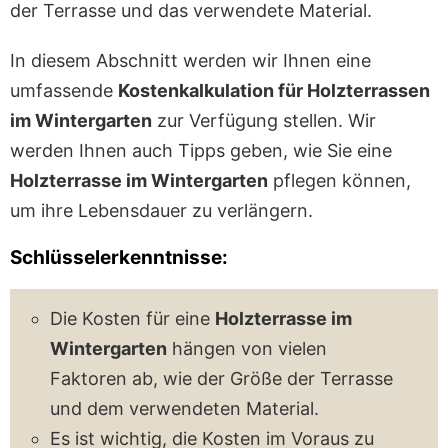
der Terrasse und das verwendete Material.
In diesem Abschnitt werden wir Ihnen eine
umfassende
Kostenkalkulation für Holzterrassen
im Wintergarten
zur Verfügung stellen. Wir
werden Ihnen auch Tipps geben, wie Sie eine
Holzterrasse im Wintergarten
pflegen können,
um ihre Lebensdauer zu verlängern.
Schlüsselerkenntnisse:
Die Kosten für eine
Holzterrasse im
Wintergarten
hängen von vielen
Faktoren ab, wie der Größe der Terrasse
und dem verwendeten Material.
Es ist wichtig, die Kosten im Voraus zu