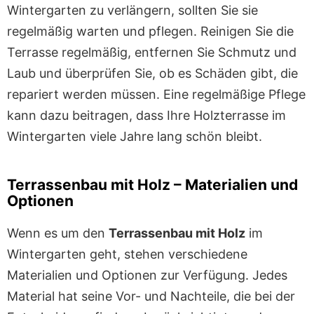
Wintergarten zu verlängern, sollten Sie sie
regelmäßig warten und pflegen. Reinigen Sie die
Terrasse regelmäßig, entfernen Sie Schmutz und
Laub und überprüfen Sie, ob es Schäden gibt, die
repariert werden müssen. Eine regelmäßige Pflege
kann dazu beitragen, dass Ihre Holzterrasse im
Wintergarten viele Jahre lang schön bleibt.
Terrassenbau mit Holz – Materialien und
Optionen
Wenn es um den
Terrassenbau mit Holz
im
Wintergarten geht, stehen verschiedene
Materialien und Optionen zur Verfügung. Jedes
Material hat seine Vor- und Nachteile, die bei der