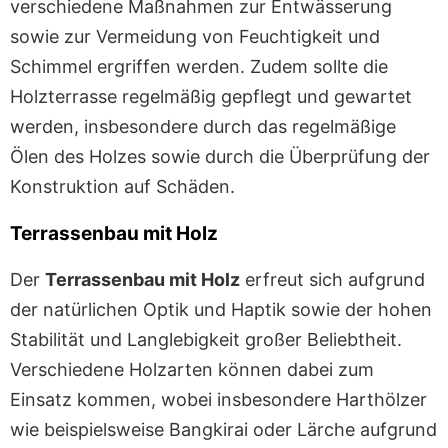
verschiedene Maßnahmen zur Entwässerung
sowie zur Vermeidung von Feuchtigkeit und
Schimmel ergriffen werden. Zudem sollte die
Holzterrasse regelmäßig gepflegt und gewartet
werden, insbesondere durch das regelmäßige
Ölen des Holzes sowie durch die Überprüfung der
Konstruktion auf Schäden.
Terrassenbau mit Holz
Der
Terrassenbau mit Holz
erfreut sich aufgrund
der natürlichen Optik und Haptik sowie der hohen
Stabilität und Langlebigkeit großer Beliebtheit.
Verschiedene Holzarten können dabei zum
Einsatz kommen, wobei insbesondere Harthölzer
wie beispielsweise Bangkirai oder Lärche aufgrund