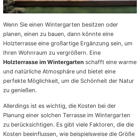
Wenn Sie einen Wintergarten besitzen oder
planen, einen zu bauen, dann könnte eine
Holzterrasse eine großartige Ergänzung sein, um
Ihren Wohnraum zu vergrößern. Eine
Holzterrasse im Wintergarten
schafft eine warme
und natürliche Atmosphäre und bietet eine
perfekte Möglichkeit, um die Schönheit der Natur
zu genießen.
Allerdings ist es wichtig, die Kosten bei der
Planung einer solchen Terrasse im Wintergarten
zu berücksichtigen. Es gibt viele Faktoren, die die
Kosten beeinflussen, wie beispielsweise die Größe