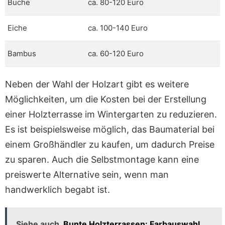
Buche
ca. 80-120 Euro
Eiche
ca. 100-140 Euro
Bambus
ca. 60-120 Euro
Neben der Wahl der Holzart gibt es weitere
Möglichkeiten, um die Kosten bei der Erstellung
einer Holzterrasse im Wintergarten zu reduzieren.
Es ist beispielsweise möglich, das Baumaterial bei
einem Großhändler zu kaufen, um dadurch Preise
zu sparen. Auch die Selbstmontage kann eine
preiswerte Alternative sein, wenn man
handwerklich begabt ist.
Siehe auch
Bunte Holzterrassen: Farbauswahl