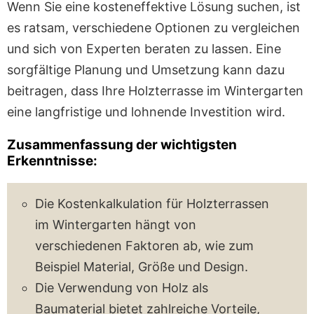
Wenn Sie eine kosteneffektive Lösung suchen, ist
es ratsam, verschiedene Optionen zu vergleichen
und sich von Experten beraten zu lassen. Eine
sorgfältige Planung und Umsetzung kann dazu
beitragen, dass Ihre Holzterrasse im Wintergarten
eine langfristige und lohnende Investition wird.
Zusammenfassung der wichtigsten
Erkenntnisse:
Die Kostenkalkulation für Holzterrassen
im Wintergarten hängt von
verschiedenen Faktoren ab, wie zum
Beispiel Material, Größe und Design.
Die Verwendung von Holz als
Baumaterial bietet zahlreiche Vorteile,