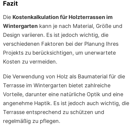
Fazit
Die
Kostenkalkulation für Holzterrassen im
Wintergarten
kann je nach Material, Größe und
Design variieren. Es ist jedoch wichtig, die
verschiedenen Faktoren bei der Planung Ihres
Projekts zu berücksichtigen, um unerwartete
Kosten zu vermeiden.
Die Verwendung von Holz als Baumaterial für die
Terrasse im Wintergarten bietet zahlreiche
Vorteile, darunter eine natürliche Optik und eine
angenehme Haptik. Es ist jedoch auch wichtig, die
Terrasse entsprechend zu schützen und
regelmäßig zu pflegen.