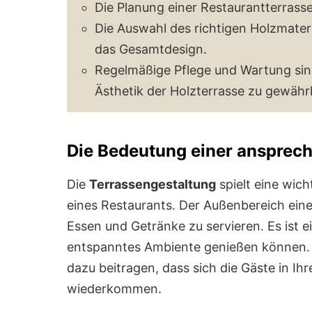
Die Planung einer Restaurantterrasse
Die Auswahl des richtigen Holzmateri
das Gesamtdesign.
Regelmäßige Pflege und Wartung sind
Ästhetik der Holzterrasse zu gewährl
Die Bedeutung einer ansprec
Die
Terrassengestaltung
spielt eine wich
eines Restaurants. Der Außenbereich eines
Essen und Getränke zu servieren. Es ist e
entspanntes Ambiente genießen können.
dazu beitragen, dass sich die Gäste in I
wiederkommen.