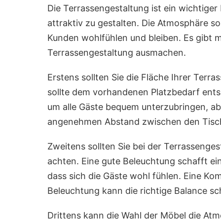
Die Terrassengestaltung ist ein wichtige
attraktiv zu gestalten. Die Atmosphäre so
Kunden wohlfühlen und bleiben. Es gibt 
Terrassengestaltung ausmachen.
Erstens sollten Sie die Fläche Ihrer Terra
sollte dem vorhandenen Platzbedarf entsp
um alle Gäste bequem unterzubringen, ab
angenehmen Abstand zwischen den Tisch
Zweitens sollten Sie bei der Terrasseng
achten. Eine gute Beleuchtung schafft ei
dass sich die Gäste wohl fühlen. Eine Kom
Beleuchtung kann die richtige Balance sc
Drittens kann die Wahl der Möbel die Atmo