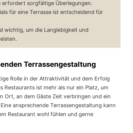
 erfordert sorgfältige Überlegungen.
als für eine Terrasse ist entscheidend für
 wichtig, um die Langlebigkeit und
eisten.
henden Terrassengestaltung
tige Rolle in der Attraktivität und dem Erfolg
 Restaurants ist mehr als nur ein Platz, um
in Ort, an dem Gäste Zeit verbringen und ein
 Eine ansprechende Terrassengestaltung kann
hrem Restaurant wohl fühlen und gerne