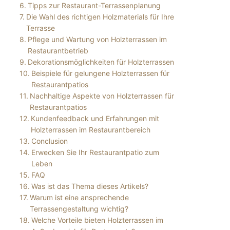
Tipps zur Restaurant-Terrassenplanung
Die Wahl des richtigen Holzmaterials für Ihre
Terrasse
Pflege und Wartung von Holzterrassen im
Restaurantbetrieb
Dekorationsmöglichkeiten für Holzterrassen
Beispiele für gelungene Holzterrassen für
Restaurantpatios
Nachhaltige Aspekte von Holzterrassen für
Restaurantpatios
Kundenfeedback und Erfahrungen mit
Holzterrassen im Restaurantbereich
Conclusion
Erwecken Sie Ihr Restaurantpatio zum
Leben
FAQ
Was ist das Thema dieses Artikels?
Warum ist eine ansprechende
Terrassengestaltung wichtig?
Welche Vorteile bieten Holzterrassen im