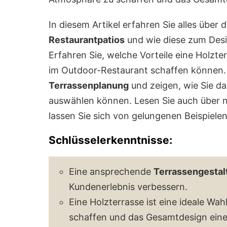
In diesem Artikel erfahren Sie alles über
Restaurantpatios
und wie diese zum Des
Erfahren Sie, welche Vorteile eine Holzte
im Outdoor-Restaurant schaffen können.
Terrassenplanung
und zeigen, wie Sie das
auswählen können. Lesen Sie auch über n
lassen Sie sich von gelungenen Beispielen 
Schlüsselerkenntnisse:
Eine ansprechende
Terrassengestal
Kundenerlebnis verbessern.
Eine Holzterrasse ist eine ideale Wa
schaffen und das Gesamtdesign eines