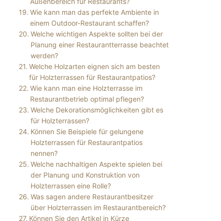
Außenbereich für Restaurants?
Wie kann man das perfekte Ambiente in
einem Outdoor-Restaurant schaffen?
Welche wichtigen Aspekte sollten bei der
Planung einer Restaurantterrasse beachtet
werden?
Welche Holzarten eignen sich am besten
für Holzterrassen für Restaurantpatios?
Wie kann man eine Holzterrasse im
Restaurantbetrieb optimal pflegen?
Welche Dekorationsmöglichkeiten gibt es
für Holzterrassen?
Können Sie Beispiele für gelungene
Holzterrassen für Restaurantpatios
nennen?
Welche nachhaltigen Aspekte spielen bei
der Planung und Konstruktion von
Holzterrassen eine Rolle?
Was sagen andere Restaurantbesitzer
über Holzterrassen im Restaurantbereich?
Können Sie den Artikel in Kürze