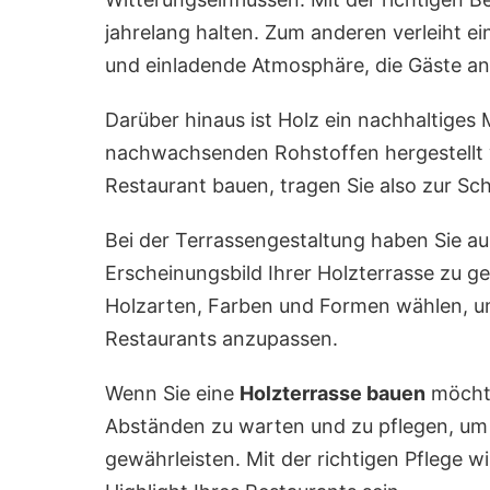
jahrelang halten. Zum anderen verleiht 
und einladende Atmosphäre, die Gäste an
Darüber hinaus ist Holz ein nachhaltiges M
nachwachsenden Rohstoffen hergestellt wi
Restaurant bauen, tragen Sie also zur S
Bei der Terrassengestaltung haben Sie au
Erscheinungsbild Ihrer Holzterrasse zu g
Holzarten, Farben und Formen wählen, um
Restaurants anzupassen.
Wenn Sie eine
Holzterrasse bauen
möchte
Abständen zu warten und zu pflegen, um i
gewährleisten. Mit der richtigen Pflege w