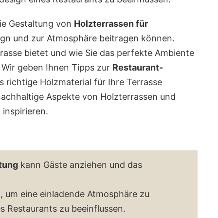
 die Gestaltung von
Holzterrassen für
ign und zur Atmosphäre beitragen können.
rrasse bietet und wie Sie das perfekte Ambiente
 Wir geben Ihnen Tipps zur
Restaurant-
 richtige Holzmaterial für Ihre Terrasse
achhaltige Aspekte von Holzterrassen und
inspirieren.
tung
kann Gäste anziehen und das
hl, um eine einladende Atmosphäre zu
 Restaurants zu beeinflussen.