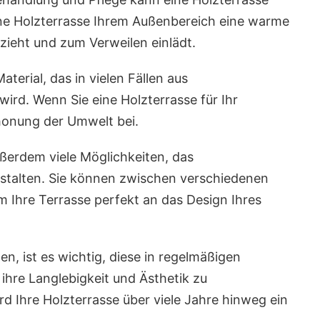
eine Holzterrasse Ihrem Außenbereich eine warme
zieht und zum Verweilen einlädt.
aterial, das in vielen Fällen aus
rd. Wenn Sie eine Holzterrasse für Ihr
chonung der Umwelt bei.
ßerdem viele Möglichkeiten, das
estalten. Sie können zwischen verschiedenen
 Ihre Terrasse perfekt an das Design Ihres
n, ist es wichtig, diese in regelmäßigen
hre Langlebigkeit und Ästhetik zu
ird Ihre Holzterrasse über viele Jahre hinweg ein