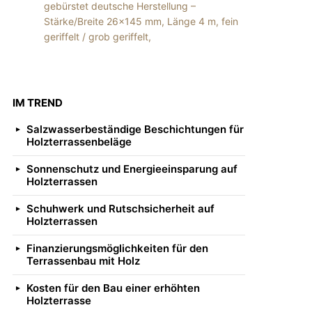
gebürstet deutsche Herstellung –
Stärke/Breite 26×145 mm, Länge 4 m, fein
geriffelt / grob geriffelt,
IM TREND
Salzwasserbeständige Beschichtungen für
Holzterrassenbeläge
Sonnenschutz und Energieeinsparung auf
Holzterrassen
Schuhwerk und Rutschsicherheit auf
Holzterrassen
Finanzierungsmöglichkeiten für den
Terrassenbau mit Holz
Kosten für den Bau einer erhöhten
Holzterrasse