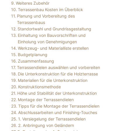
Weiteres Zubehör
Terrassenbau Kosten im Überblick
Planung und Vorbereitung des
Terrassenbaus
Standortwahl und Grundrissgestaltung
Einhaltung von Bauvorschriften und
Einholung von Genehmigungen
Werkzeug- und Materialliste erstellen
Budgetplanung
Zusammenfassung
Terrassendielen auswählen und vorbereiten
Die Unterkonstruktion für die Holzterrasse
Materialien für die Unterkonstruktion
Konstruktionsmethode
Höhe und Stabilität der Unterkonstruktion
Montage der Terrassendielen
Tipps für die Montage der Terrassendielen
Abschlussarbeiten und Finishing-Touches
1. Versiegelung der Terrassendielen
2. Anbringung von Geländern