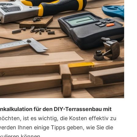
nkalkulation für den DIY-Terrassenbau mit
chten, ist es wichtig, die Kosten effektiv zu
werden Ihnen einige Tipps geben, wie Sie die
kulieren können.