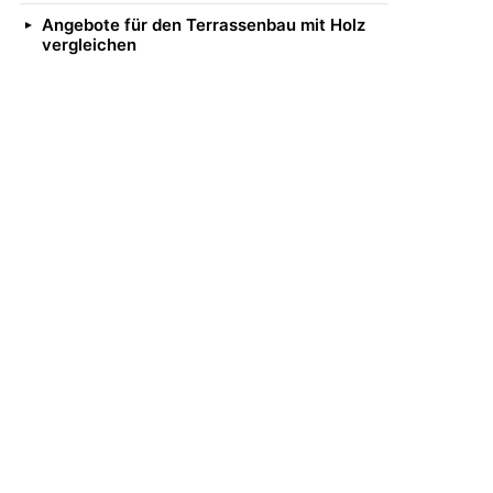
Angebote für den Terrassenbau mit Holz
vergleichen