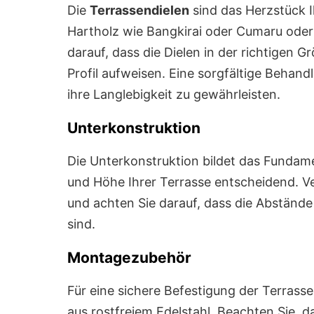
Die
Terrassendielen
sind das Herzstück I
Hartholz wie Bangkirai oder Cumaru oder
darauf, dass die Dielen in der richtigen
Profil aufweisen. Eine sorgfältige Behandl
ihre Langlebigkeit zu gewährleisten.
Unterkonstruktion
Die Unterkonstruktion bildet das Fundament
und Höhe Ihrer Terrasse entscheidend. V
und achten Sie darauf, dass die Abstände
sind.
Montagezubehör
Für eine sichere Befestigung der Terras
aus rostfreiem Edelstahl. Beachten Sie, 