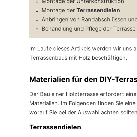
Montage der Unterkonstruktion
Montage der
Terrassendielen
Anbringen von Randabschlüssen un
Behandlung und Pflege der Terrasse
Im Laufe dieses Artikels werden wir uns au
Terrassenbaus mit Holz beschäftigen.
Materialien für den DIY-Terr
Der Bau einer Holzterrasse erfordert eine
Materialien. Im Folgenden finden Sie eine
worauf Sie bei der Auswahl achten sollten
Terrassendielen