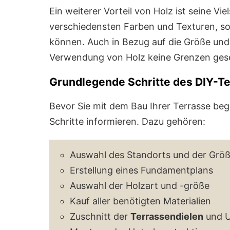
Ein weiterer Vorteil von Holz ist seine Vie
verschiedensten Farben und Texturen, soda
können. Auch in Bezug auf die Größe und 
Verwendung von Holz keine Grenzen gese
Grundlegende Schritte des DIY-T
Bevor Sie mit dem Bau Ihrer Terrasse beg
Schritte informieren. Dazu gehören:
Auswahl des Standorts und der Größ
Erstellung eines Fundamentplans
Auswahl der Holzart und -größe
Kauf aller benötigten Materialien
Zuschnitt der
Terrassendielen
und U