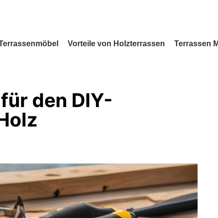
Terrassenmöbel
Vorteile von Holzterrassen
Terrassen 
für den DIY-
Holz