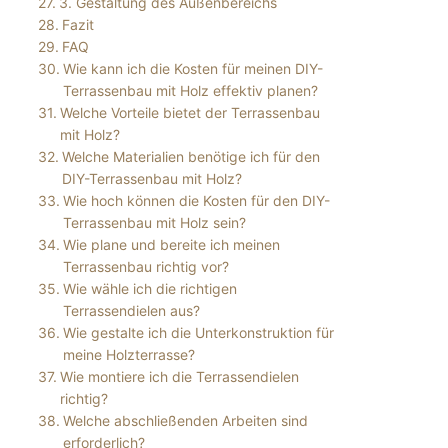
3. Gestaltung des Außenbereichs
Fazit
FAQ
Wie kann ich die Kosten für meinen DIY-
Terrassenbau mit Holz effektiv planen?
Welche Vorteile bietet der Terrassenbau
mit Holz?
Welche Materialien benötige ich für den
DIY-Terrassenbau mit Holz?
Wie hoch können die Kosten für den DIY-
Terrassenbau mit Holz sein?
Wie plane und bereite ich meinen
Terrassenbau richtig vor?
Wie wähle ich die richtigen
Terrassendielen aus?
Wie gestalte ich die Unterkonstruktion für
meine Holzterrasse?
Wie montiere ich die Terrassendielen
richtig?
Welche abschließenden Arbeiten sind
erforderlich?