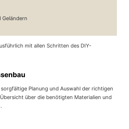
d Geländern
sführlich mit allen Schritten des DIY-
assenbau
 sorgfältige Planung und Auswahl der richtigen
 Übersicht über die benötigten Materialien und
.