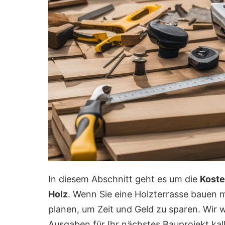
In diesem Abschnitt geht es um die
Koste
Holz
. Wenn Sie eine Holzterrasse bauen mö
planen, um Zeit und Geld zu sparen. Wir 
Ausgaben für Ihr nächstes Bauprojekt kal