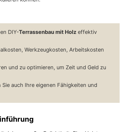
den DIY-
Terrassenbau mit Holz
effektiv
rialkosten, Werkzeugkosten, Arbeitskosten
ieren und zu optimieren, um Zeit und Geld zu
en Sie auch Ihre eigenen Fähigkeiten und
Einführung