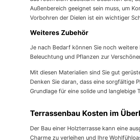
Außenbereich geeignet sein muss, um Kor
Vorbohren der Dielen ist ein wichtiger Sc
Weiteres Zubehör
Je nach Bedarf können Sie noch weitere 
Beleuchtung und Pflanzen zur Verschöner
Mit diesen Materialien sind Sie gut gerüst
Denken Sie daran, dass eine sorgfältige 
Grundlage für eine solide und langlebige T
Terrassenbau Kosten im Über
Der Bau einer Holzterrasse kann eine aus
Charme zu verleihen und Ihre Wohlfühloas