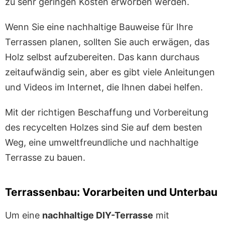
zu sehr geringen Kosten erworben werden.
Wenn Sie eine nachhaltige Bauweise für Ihre
Terrassen planen, sollten Sie auch erwägen, das
Holz selbst aufzubereiten. Das kann durchaus
zeitaufwändig sein, aber es gibt viele Anleitungen
und Videos im Internet, die Ihnen dabei helfen.
Mit der richtigen Beschaffung und Vorbereitung
des recycelten Holzes sind Sie auf dem besten
Weg, eine umweltfreundliche und nachhaltige
Terrasse zu bauen.
Terrassenbau: Vorarbeiten und Unterbau
Um eine
nachhaltige DIY-Terrasse
mit