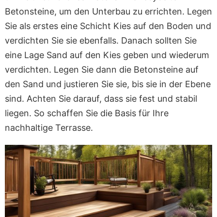
Betonsteine, um den Unterbau zu errichten. Legen
Sie als erstes eine Schicht Kies auf den Boden und
verdichten Sie sie ebenfalls. Danach sollten Sie
eine Lage Sand auf den Kies geben und wiederum
verdichten. Legen Sie dann die Betonsteine auf
den Sand und justieren Sie sie, bis sie in der Ebene
sind. Achten Sie darauf, dass sie fest und stabil
liegen. So schaffen Sie die Basis für Ihre
nachhaltige Terrasse.