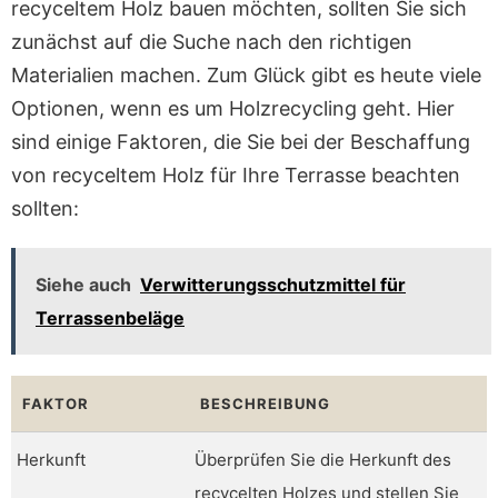
recyceltem Holz bauen möchten, sollten Sie sich
zunächst auf die Suche nach den richtigen
Materialien machen. Zum Glück gibt es heute viele
Optionen, wenn es um Holzrecycling geht. Hier
sind einige Faktoren, die Sie bei der Beschaffung
von recyceltem Holz für Ihre Terrasse beachten
sollten:
Siehe auch
Verwitterungsschutzmittel für
Terrassenbeläge
FAKTOR
BESCHREIBUNG
Herkunft
Überprüfen Sie die Herkunft des
recycelten Holzes und stellen Sie