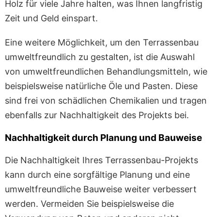
Holz für viele Jahre halten, was Ihnen langfristig
Zeit und Geld einspart.
Eine weitere Möglichkeit, um den Terrassenbau
umweltfreundlich zu gestalten, ist die Auswahl
von umweltfreundlichen Behandlungsmitteln, wie
beispielsweise natürliche Öle und Pasten. Diese
sind frei von schädlichen Chemikalien und tragen
ebenfalls zur Nachhaltigkeit des Projekts bei.
Nachhaltigkeit durch Planung und Bauweise
Die Nachhaltigkeit Ihres Terrassenbau-Projekts
kann durch eine sorgfältige Planung und eine
umweltfreundliche Bauweise weiter verbessert
werden. Vermeiden Sie beispielsweise die