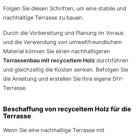
Folgen Sie diesen Schritten, um eine stabile und
nachhaltige Terrasse zu bauen.
Durch die Vorbereitung und Planung im Voraus
und die Verwendung von umweltfreundlichem
Material können Sie einen nachhaltigeren
Terrassenbau mit recyceltem Holz
durchführen
und gleichzeitig die Kosten senken. Befolgen Sie
die Anleitung und erstellen Sie Ihre eigene DIY-
Terrasse.
Beschaffung von recyceltem Holz für die
Terrasse
Wenn Sie eine nachhaltige Terrasse mit