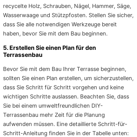
recycelte Holz, Schrauben, Nägel, Hammer, Säge,
Wasserwaage und Stützpfosten. Stellen Sie sicher,
dass Sie alle notwendigen Werkzeuge bereit
haben, bevor Sie mit dem Bau beginnen.
5. Erstellen Sie einen Plan für den
Terrassenbau
Bevor Sie mit dem Bau Ihrer Terrasse beginnen,
sollten Sie einen Plan erstellen, um sicherzustellen,
dass Sie Schritt für Schritt vorgehen und keine
wichtigen Schritte auslassen. Beachten Sie, dass
Sie bei einem umweltfreundlichen DIY-
Terrassenbau mehr Zeit für die Planung
aufwenden müssen. Eine detaillierte Schritt-für-
Schritt-Anleitung finden Sie in der Tabelle unten: