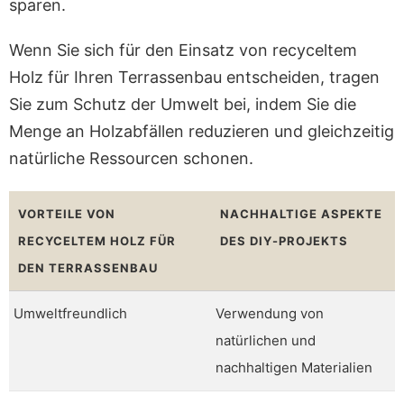
sparen.
Wenn Sie sich für den Einsatz von recyceltem
Holz für Ihren Terrassenbau entscheiden, tragen
Sie zum Schutz der Umwelt bei, indem Sie die
Menge an Holzabfällen reduzieren und gleichzeitig
natürliche Ressourcen schonen.
VORTEILE VON
NACHHALTIGE ASPEKTE
RECYCELTEM HOLZ FÜR
DES DIY-PROJEKTS
DEN TERRASSENBAU
Umweltfreundlich
Verwendung von
natürlichen und
nachhaltigen Materialien