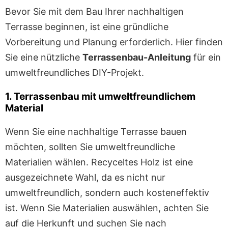
Bevor Sie mit dem Bau Ihrer nachhaltigen
Terrasse beginnen, ist eine gründliche
Vorbereitung und Planung erforderlich. Hier finden
Sie eine nützliche
Terrassenbau-Anleitung
für ein
umweltfreundliches DIY-Projekt.
1. Terrassenbau mit umweltfreundlichem
Material
Wenn Sie eine nachhaltige Terrasse bauen
möchten, sollten Sie umweltfreundliche
Materialien wählen. Recyceltes Holz ist eine
ausgezeichnete Wahl, da es nicht nur
umweltfreundlich, sondern auch kosteneffektiv
ist. Wenn Sie Materialien auswählen, achten Sie
auf die Herkunft und suchen Sie nach