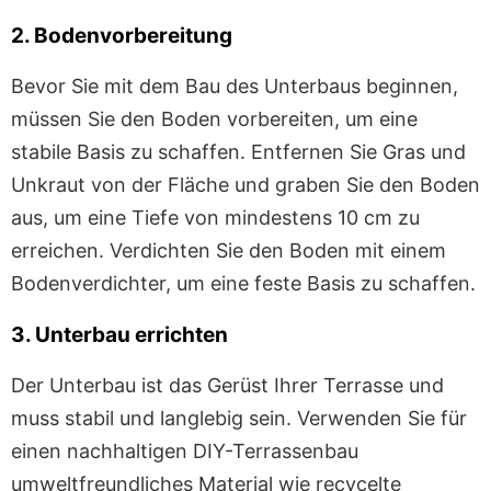
2. Bodenvorbereitung
Bevor Sie mit dem Bau des Unterbaus beginnen,
müssen Sie den Boden vorbereiten, um eine
stabile Basis zu schaffen. Entfernen Sie Gras und
Unkraut von der Fläche und graben Sie den Boden
aus, um eine Tiefe von mindestens 10 cm zu
erreichen. Verdichten Sie den Boden mit einem
Bodenverdichter, um eine feste Basis zu schaffen.
3. Unterbau errichten
Der Unterbau ist das Gerüst Ihrer Terrasse und
muss stabil und langlebig sein. Verwenden Sie für
einen nachhaltigen DIY-Terrassenbau
umweltfreundliches Material wie recycelte