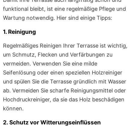
funktional bleibt, ist eine regelmäßige Pflege und
Wartung notwendig. Hier sind einige Tipps:
1. Reinigung
Regelmäßiges Reinigen Ihrer Terrasse ist wichtig,
um Schmutz, Flecken und Verfärbungen zu
vermeiden. Verwenden Sie eine milde
Seifenlösung oder einen speziellen Holzreiniger
und spülen Sie die Terrasse gründlich mit Wasser
ab. Vermeiden Sie scharfe Reinigungsmittel oder
Hochdruckreiniger, da sie das Holz beschädigen
können.
2. Schutz vor Witterungseinflüssen