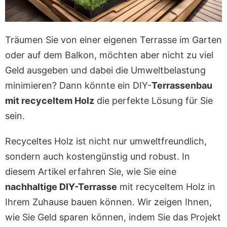
Träumen Sie von einer eigenen Terrasse im Garten
oder auf dem Balkon, möchten aber nicht zu viel
Geld ausgeben und dabei die Umweltbelastung
minimieren? Dann könnte ein DIY-
Terrassenbau
mit recyceltem Holz
die perfekte Lösung für Sie
sein.
Recyceltes Holz ist nicht nur umweltfreundlich,
sondern auch kostengünstig und robust. In
diesem Artikel erfahren Sie, wie Sie eine
nachhaltige DIY-Terrasse
mit recyceltem Holz in
Ihrem Zuhause bauen können. Wir zeigen Ihnen,
wie Sie Geld sparen können, indem Sie das Projekt