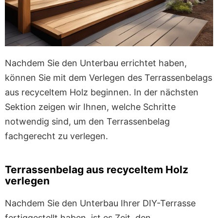
Nachdem Sie den Unterbau errichtet haben,
können Sie mit dem Verlegen des Terrassenbelags
aus recyceltem Holz beginnen. In der nächsten
Sektion zeigen wir Ihnen, welche Schritte
notwendig sind, um den Terrassenbelag
fachgerecht zu verlegen.
Terrassenbelag aus recyceltem Holz
verlegen
Nachdem Sie den Unterbau Ihrer DIY-Terrasse
fertiggestellt haben, ist es Zeit, den