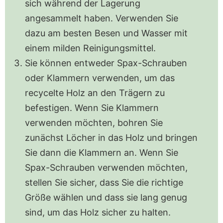
sich während der Lagerung
angesammelt haben. Verwenden Sie
dazu am besten Besen und Wasser mit
einem milden Reinigungsmittel.
Sie können entweder Spax-Schrauben
oder Klammern verwenden, um das
recycelte Holz an den Trägern zu
befestigen. Wenn Sie Klammern
verwenden möchten, bohren Sie
zunächst Löcher in das Holz und bringen
Sie dann die Klammern an. Wenn Sie
Spax-Schrauben verwenden möchten,
stellen Sie sicher, dass Sie die richtige
Größe wählen und dass sie lang genug
sind, um das Holz sicher zu halten.