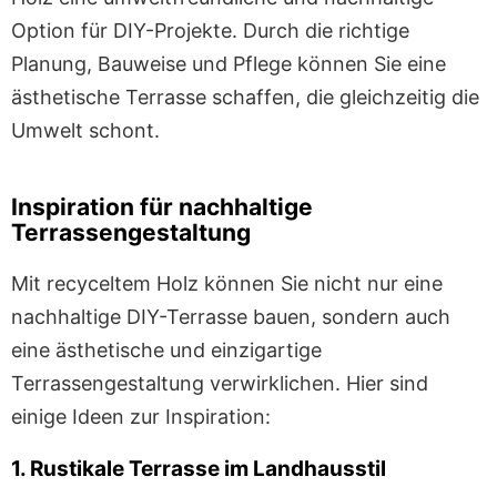
Option für DIY-Projekte. Durch die richtige
Planung, Bauweise und Pflege können Sie eine
ästhetische Terrasse schaffen, die gleichzeitig die
Umwelt schont.
Inspiration für nachhaltige
Terrassengestaltung
Mit recyceltem Holz können Sie nicht nur eine
nachhaltige DIY-Terrasse bauen, sondern auch
eine ästhetische und einzigartige
Terrassengestaltung verwirklichen. Hier sind
einige Ideen zur Inspiration:
1. Rustikale Terrasse im Landhausstil