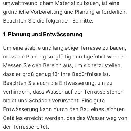
umweltfreundlichem Material zu bauen, ist eine
gründliche Vorbereitung und Planung erforderlich.
Beachten Sie die folgenden Schritte:
1. Planung und Entwässerung
Um eine stabile und langlebige Terrasse zu bauen,
muss die Planung sorgfältig durchgeführt werden.
Messen Sie den Bereich aus, um sicherzustellen,
dass er groß genug für Ihre Bedürfnisse ist.
Beachten Sie auch die Entwässerung, um zu
verhindern, dass Wasser auf der Terrasse stehen
bleibt und Schäden verursacht. Eine gute
Entwässerung kann durch den Bau eines leichten
Gefälles erreicht werden, das das Wasser weg von
der Terrasse leitet.