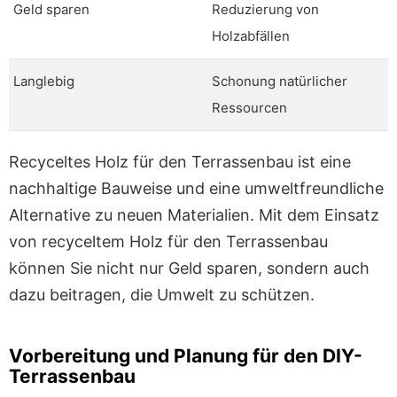
Geld sparen
Reduzierung von
Holzabfällen
Langlebig
Schonung natürlicher
Ressourcen
Recyceltes Holz für den Terrassenbau ist eine
nachhaltige Bauweise und eine umweltfreundliche
Alternative zu neuen Materialien. Mit dem Einsatz
von recyceltem Holz für den Terrassenbau
können Sie nicht nur Geld sparen, sondern auch
dazu beitragen, die Umwelt zu schützen.
Vorbereitung und Planung für den DIY-
Terrassenbau