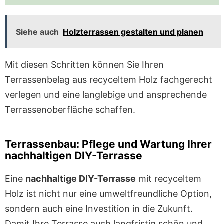
Siehe auch
Holzterrassen gestalten und planen
Mit diesen Schritten können Sie Ihren
Terrassenbelag aus recyceltem Holz fachgerecht
verlegen und eine langlebige und ansprechende
Terrassenoberfläche schaffen.
Terrassenbau: Pflege und Wartung Ihrer
nachhaltigen DIY-Terrasse
Eine
nachhaltige DIY-Terrasse
mit recyceltem
Holz ist nicht nur eine umweltfreundliche Option,
sondern auch eine Investition in die Zukunft.
Damit Ihre Terrasse auch langfristig schön und