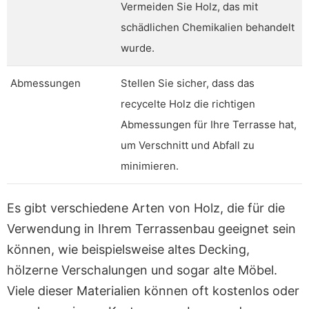
Vermeiden Sie Holz, das mit
schädlichen Chemikalien behandelt
wurde.
Abmessungen
Stellen Sie sicher, dass das
recycelte Holz die richtigen
Abmessungen für Ihre Terrasse hat,
um Verschnitt und Abfall zu
minimieren.
Es gibt verschiedene Arten von Holz, die für die
Verwendung in Ihrem Terrassenbau geeignet sein
können, wie beispielsweise altes Decking,
hölzerne Verschalungen und sogar alte Möbel.
Viele dieser Materialien können oft kostenlos oder