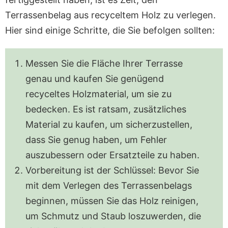
Terrassenbelag aus recyceltem Holz zu verlegen.
Hier sind einige Schritte, die Sie befolgen sollten:
Messen Sie die Fläche Ihrer Terrasse
genau und kaufen Sie genügend
recyceltes Holzmaterial, um sie zu
bedecken. Es ist ratsam, zusätzliches
Material zu kaufen, um sicherzustellen,
dass Sie genug haben, um Fehler
auszubessern oder Ersatzteile zu haben.
Vorbereitung ist der Schlüssel: Bevor Sie
mit dem Verlegen des Terrassenbelags
beginnen, müssen Sie das Holz reinigen,
um Schmutz und Staub loszuwerden, die