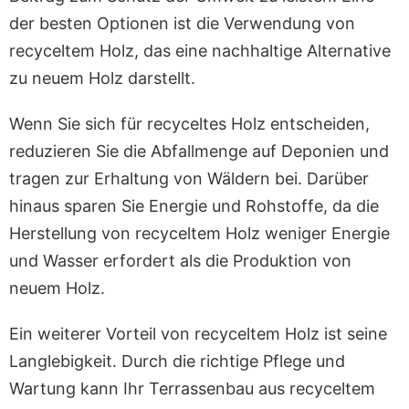
der besten Optionen ist die Verwendung von
recyceltem Holz, das eine nachhaltige Alternative
zu neuem Holz darstellt.
Wenn Sie sich für recyceltes Holz entscheiden,
reduzieren Sie die Abfallmenge auf Deponien und
tragen zur Erhaltung von Wäldern bei. Darüber
hinaus sparen Sie Energie und Rohstoffe, da die
Herstellung von recyceltem Holz weniger Energie
und Wasser erfordert als die Produktion von
neuem Holz.
Ein weiterer Vorteil von recyceltem Holz ist seine
Langlebigkeit. Durch die richtige Pflege und
Wartung kann Ihr Terrassenbau aus recyceltem