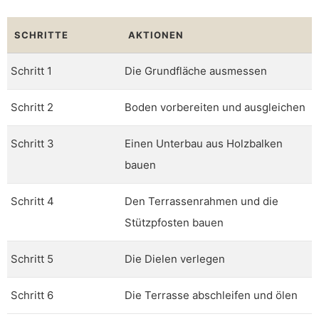
SCHRITTE
AKTIONEN
Schritt 1
Die Grundfläche ausmessen
Schritt 2
Boden vorbereiten und ausgleichen
Schritt 3
Einen Unterbau aus Holzbalken
bauen
Schritt 4
Den Terrassenrahmen und die
Stützpfosten bauen
Schritt 5
Die Dielen verlegen
Schritt 6
Die Terrasse abschleifen und ölen