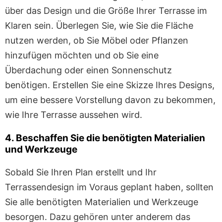
über das Design und die Größe Ihrer Terrasse im
Klaren sein. Überlegen Sie, wie Sie die Fläche
nutzen werden, ob Sie Möbel oder Pflanzen
hinzufügen möchten und ob Sie eine
Überdachung oder einen Sonnenschutz
benötigen. Erstellen Sie eine Skizze Ihres Designs,
um eine bessere Vorstellung davon zu bekommen,
wie Ihre Terrasse aussehen wird.
4. Beschaffen Sie die benötigten Materialien
und Werkzeuge
Sobald Sie Ihren Plan erstellt und Ihr
Terrassendesign im Voraus geplant haben, sollten
Sie alle benötigten Materialien und Werkzeuge
besorgen. Dazu gehören unter anderem das