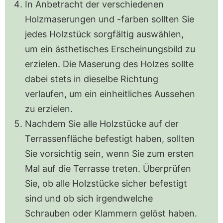
In Anbetracht der verschiedenen
Holzmaserungen und -farben sollten Sie
jedes Holzstück sorgfältig auswählen,
um ein ästhetisches Erscheinungsbild zu
erzielen. Die Maserung des Holzes sollte
dabei stets in dieselbe Richtung
verlaufen, um ein einheitliches Aussehen
zu erzielen.
Nachdem Sie alle Holzstücke auf der
Terrassenfläche befestigt haben, sollten
Sie vorsichtig sein, wenn Sie zum ersten
Mal auf die Terrasse treten. Überprüfen
Sie, ob alle Holzstücke sicher befestigt
sind und ob sich irgendwelche
Schrauben oder Klammern gelöst haben.