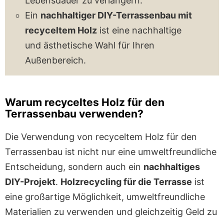
Lebensdauer zu verlängern.
Ein
nachhaltiger DIY-Terrassenbau mit
recyceltem Holz
ist eine nachhaltige
und ästhetische Wahl für Ihren
Außenbereich.
Warum recyceltes Holz für den
Terrassenbau verwenden?
Die Verwendung von recyceltem Holz für den
Terrassenbau ist nicht nur eine umweltfreundliche
Entscheidung, sondern auch ein
nachhaltiges
DIY-Projekt
.
Holzrecycling für die Terrasse
ist
eine großartige Möglichkeit, umweltfreundliche
Materialien zu verwenden und gleichzeitig Geld zu