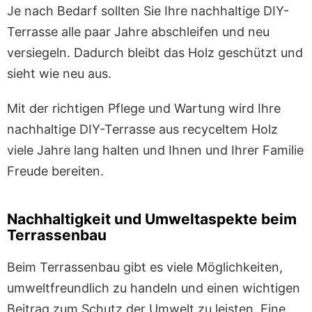
Je nach Bedarf sollten Sie Ihre nachhaltige DIY-
Terrasse alle paar Jahre abschleifen und neu
versiegeln. Dadurch bleibt das Holz geschützt und
sieht wie neu aus.
Mit der richtigen Pflege und Wartung wird Ihre
nachhaltige DIY-Terrasse aus recyceltem Holz
viele Jahre lang halten und Ihnen und Ihrer Familie
Freude bereiten.
Nachhaltigkeit und Umweltaspekte beim
Terrassenbau
Beim Terrassenbau gibt es viele Möglichkeiten,
umweltfreundlich zu handeln und einen wichtigen
Beitrag zum Schutz der Umwelt zu leisten. Eine