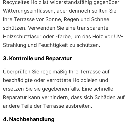
Recyceltes Holz ist widerstandsfähig gegenüber
Witterungseinflüssen, aber dennoch sollten Sie
Ihre Terrasse vor Sonne, Regen und Schnee
schützen. Verwenden Sie eine transparente
Holzschutzlasur oder -farbe, um das Holz vor UV-
Strahlung und Feuchtigkeit zu schützen.
3. Kontrolle und Reparatur
Überprüfen Sie regelmäßig Ihre Terrasse auf
beschädigte oder verrottete Holzdielen und
ersetzen Sie sie gegebenenfalls. Eine schnelle
Reparatur kann verhindern, dass sich Schäden auf
andere Teile der Terrasse ausbreiten.
4. Nachbehandlung