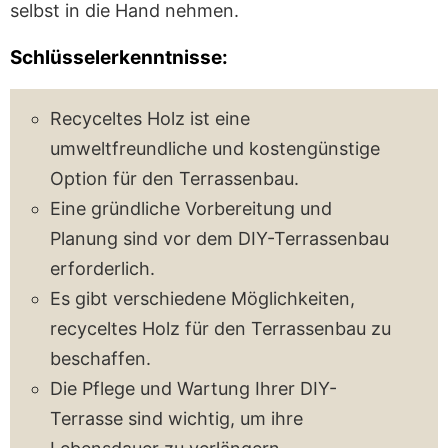
selbst in die Hand nehmen.
Schlüsselerkenntnisse:
Recyceltes Holz ist eine
umweltfreundliche und kostengünstige
Option für den Terrassenbau.
Eine gründliche Vorbereitung und
Planung sind vor dem DIY-Terrassenbau
erforderlich.
Es gibt verschiedene Möglichkeiten,
recyceltes Holz für den Terrassenbau zu
beschaffen.
Die Pflege und Wartung Ihrer DIY-
Terrasse sind wichtig, um ihre