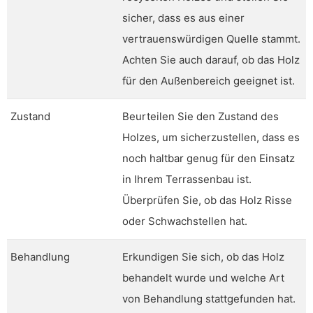
sicher, dass es aus einer
vertrauenswürdigen Quelle stammt.
Achten Sie auch darauf, ob das Holz
für den Außenbereich geeignet ist.
Zustand
Beurteilen Sie den Zustand des
Holzes, um sicherzustellen, dass es
noch haltbar genug für den Einsatz
in Ihrem Terrassenbau ist.
Überprüfen Sie, ob das Holz Risse
oder Schwachstellen hat.
Behandlung
Erkundigen Sie sich, ob das Holz
behandelt wurde und welche Art
von Behandlung stattgefunden hat.