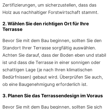
Zertifizierungen, um sicherzustellen, dass das
Holz aus nachhaltiger Forstwirtschaft stammt.
2. Wählen Sie den richtigen Ort für Ihre
Terrasse
Bevor Sie mit dem Bau beginnen, sollten Sie den
Standort Ihrer Terrasse sorgfältig auswählen.
Achten Sie darauf, dass der Boden eben und stabil
ist und dass die Terrasse in einer sonnigen oder
schattigen Lage (je nach Ihren klimatischen
Bedürfnissen) gebaut wird. Überprüfen Sie auch,
ob eine Baugenehmigung erforderlich ist.
3. Planen Sie das Terrassendesign im Voraus
Bevor Sie mit dem Bau beginnen, sollten Sie sich