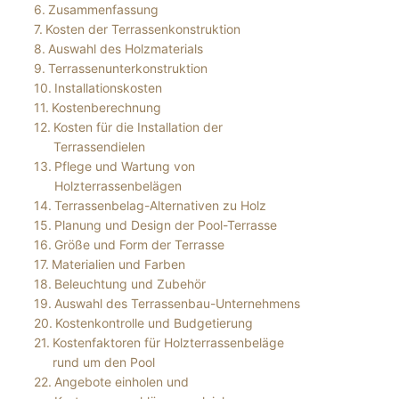
Zusammenfassung
Kosten der Terrassenkonstruktion
Auswahl des Holzmaterials
Terrassenunterkonstruktion
Installationskosten
Kostenberechnung
Kosten für die Installation der
Terrassendielen
Pflege und Wartung von
Holzterrassenbelägen
Terrassenbelag-Alternativen zu Holz
Planung und Design der Pool-Terrasse
Größe und Form der Terrasse
Materialien und Farben
Beleuchtung und Zubehör
Auswahl des Terrassenbau-Unternehmens
Kostenkontrolle und Budgetierung
Kostenfaktoren für Holzterrassenbeläge
rund um den Pool
Angebote einholen und