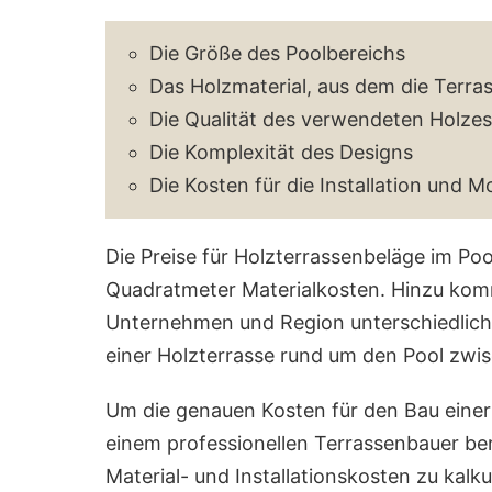
Die Größe des Poolbereichs
Das Holzmaterial, aus dem die Terra
Die Qualität des verwendeten Holzes
Die Komplexität des Designs
Die Kosten für die Installation und 
Die Preise für Holzterrassenbeläge im Po
Quadratmeter Materialkosten. Hinzu komme
Unternehmen und Region unterschiedlich 
einer Holzterrasse rund um den Pool zwi
Um die genauen Kosten für den Bau einer H
einem professionellen Terrassenbauer ber
Material- und Installationskosten zu kalku