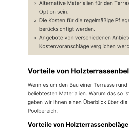
Alternative Materialien für den Ter
Option sein.
Die Kosten für die regelmäßige Pfleg
berücksichtigt werden.
Angebote von verschiedenen Anbiete
Kostenvoranschläge verglichen werde
Vorteile von Holzterrassenbe
Wenn es um den Bau einer Terrasse rund u
beliebtesten Materialien. Warum das so i
geben wir Ihnen einen Überblick über die
Poolbereich.
Vorteile von Holzterrassenbeläge