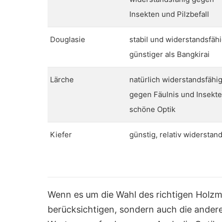
Insekten und Pilzbefall
Douglasie
stabil und widerstandsfähi
günstiger als Bangkirai
Lärche
natürlich widerstandsfähi
gegen Fäulnis und Insekte
schöne Optik
Kiefer
günstig, relativ widerstan
Wenn es um die Wahl des richtigen Holzmat
berücksichtigen, sondern auch die ander