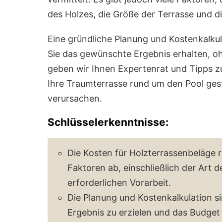
des Holzes, die Größe der Terrasse und di
Eine gründliche Planung und Kostenkalkula
Sie das gewünschte Ergebnis erhalten, oh
geben wir Ihnen Expertenrat und Tipps z
Ihre Traumterrasse rund um den Pool ges
verursachen.
Schlüsselerkenntnisse:
Die Kosten für Holzterrassenbeläge
Faktoren ab, einschließlich der Art 
erforderlichen Vorarbeit.
Die Planung und Kostenkalkulation 
Ergebnis zu erzielen und das Budget 