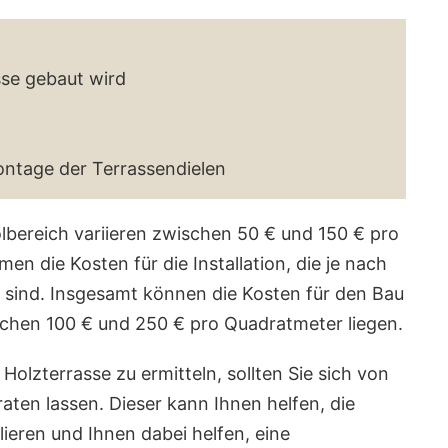
sse gebaut wird
Montage der Terrassendielen
olbereich variieren zwischen 50 € und 150 € pro
n die Kosten für die Installation, die je nach
sind. Insgesamt können die Kosten für den Bau
schen 100 € und 250 € pro Quadratmeter liegen.
olzterrasse zu ermitteln, sollten Sie sich von
aten lassen. Dieser kann Ihnen helfen, die
lieren und Ihnen dabei helfen, eine