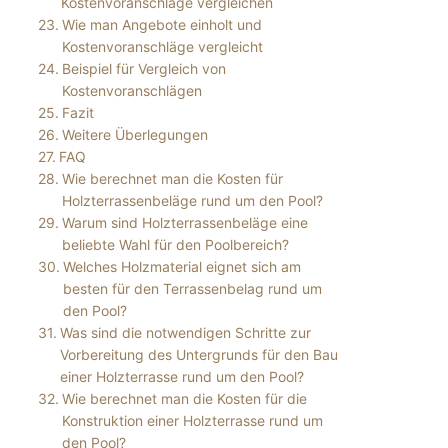
Kostenvoranschläge vergleichen
Wie man Angebote einholt und
Kostenvoranschläge vergleicht
Beispiel für Vergleich von
Kostenvoranschlägen
Fazit
Weitere Überlegungen
FAQ
Wie berechnet man die Kosten für
Holzterrassenbeläge rund um den Pool?
Warum sind Holzterrassenbeläge eine
beliebte Wahl für den Poolbereich?
Welches Holzmaterial eignet sich am
besten für den Terrassenbelag rund um
den Pool?
Was sind die notwendigen Schritte zur
Vorbereitung des Untergrunds für den Bau
einer Holzterrasse rund um den Pool?
Wie berechnet man die Kosten für die
Konstruktion einer Holzterrasse rund um
den Pool?