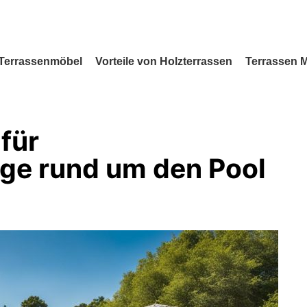
Terrassenmöbel
Vorteile von Holzterrassen
Terrassen 
für
ge rund um den Pool