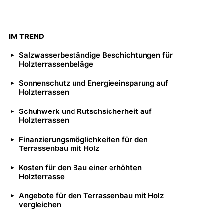
IM TREND
Salzwasserbeständige Beschichtungen für
Holzterrassenbeläge
Sonnenschutz und Energieeinsparung auf
Holzterrassen
Schuhwerk und Rutschsicherheit auf
Holzterrassen
Finanzierungsmöglichkeiten für den
Terrassenbau mit Holz
Kosten für den Bau einer erhöhten
Holzterrasse
Angebote für den Terrassenbau mit Holz
vergleichen