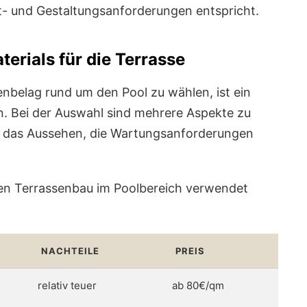
t- und Gestaltungsanforderungen entspricht.
erials für die Terrasse
enbelag rund um den Pool zu wählen, ist ein
on. Bei der Auswahl sind mehrere Aspekte zu
it, das Aussehen, die Wartungsanforderungen
 den Terrassenbau im Poolbereich verwendet
NACHTEILE
PREIS
relativ teuer
ab 80€/qm