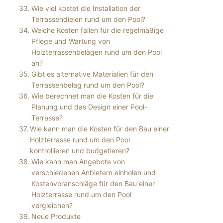
Wie viel kostet die Installation der
Terrassendielen rund um den Pool?
Welche Kosten fallen für die regelmäßige
Pflege und Wartung von
Holzterrassenbelägen rund um den Pool
an?
Gibt es alternative Materialien für den
Terrassenbelag rund um den Pool?
Wie berechnet man die Kosten für die
Planung und das Design einer Pool-
Terrasse?
Wie kann man die Kosten für den Bau einer
Holzterrasse rund um den Pool
kontrollieren und budgetieren?
Wie kann man Angebote von
verschiedenen Anbietern einholen und
Kostenvoranschläge für den Bau einer
Holzterrasse rund um den Pool
vergleichen?
Neue Produkte