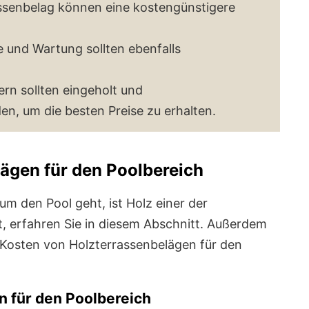
rassenbelag können eine kostengünstigere
e und Wartung sollten ebenfalls
rn sollten eingeholt und
n, um die besten Preise zu erhalten.
lägen für den Poolbereich
m den Pool geht, ist Holz einer der
st, erfahren Sie in diesem Abschnitt. Außerdem
 Kosten von Holzterrassenbelägen für den
n für den Poolbereich