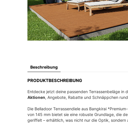
Beschreibung
PRODUKTBESCHREIBUNG
Entdecke jetzt deine passenden Terrassenbeläge in 
Aktionen
, Angebote, Rabatte und Schnäppchen run
Die Belladoor Terrassendiele aus Bangkirai *Premium-
von 145 mm bietet sie eine robuste Grundlage, die den
geriffelt – erhältlich, was nicht nur die Optik, sondern