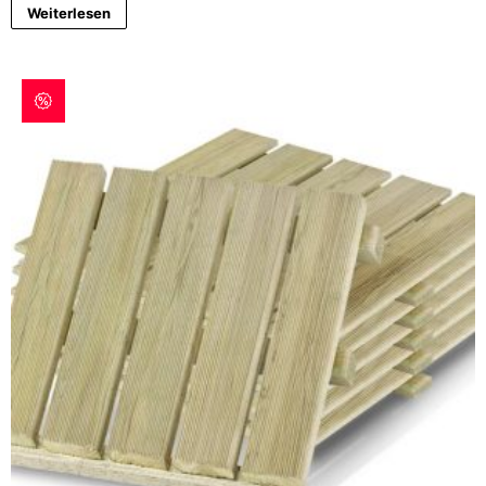
Weiterlesen