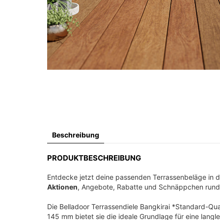
Beschreibung
PRODUKTBESCHREIBUNG
Entdecke jetzt deine passenden Terrassenbeläge in 
Aktionen
, Angebote, Rabatte und Schnäppchen run
Die Belladoor Terrassendiele Bangkirai *Standard-Qual
145 mm bietet sie die ideale Grundlage für eine lang