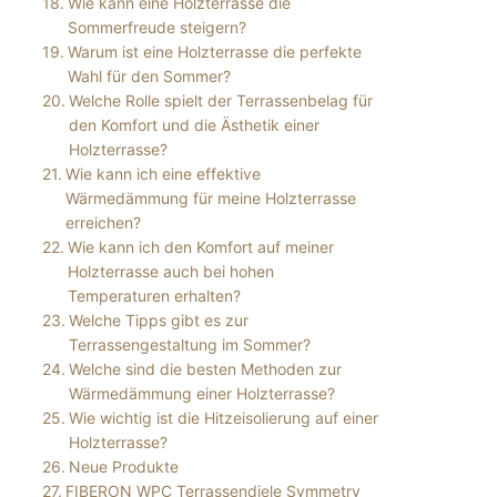
Wie kann eine Holzterrasse die
Sommerfreude steigern?
Warum ist eine Holzterrasse die perfekte
Wahl für den Sommer?
Welche Rolle spielt der Terrassenbelag für
den Komfort und die Ästhetik einer
Holzterrasse?
Wie kann ich eine effektive
Wärmedämmung für meine Holzterrasse
erreichen?
Wie kann ich den Komfort auf meiner
Holzterrasse auch bei hohen
Temperaturen erhalten?
Welche Tipps gibt es zur
Terrassengestaltung im Sommer?
Welche sind die besten Methoden zur
Wärmedämmung einer Holzterrasse?
Wie wichtig ist die Hitzeisolierung auf einer
Holzterrasse?
Neue Produkte
FIBERON WPC Terrassendiele Symmetry