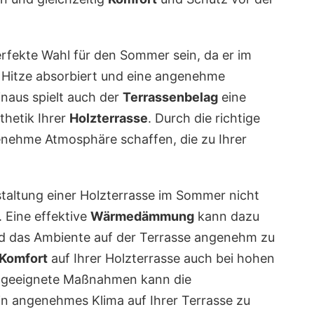
rfekte Wahl für den Sommer sein, da er im
r Hitze absorbiert und eine angenehme
naus spielt auch der
Terrassenbelag
eine
thetik Ihrer
Holzterrasse
. Durch die richtige
nehme Atmosphäre schaffen, die zu Ihrer
staltung einer Holzterrasse im Sommer nicht
. Eine effektive
Wärmedämmung
kann dazu
und das Ambiente auf der Terrasse angenehm zu
Komfort
auf Ihrer Holzterrasse auch bei hohen
h geeignete Maßnahmen kann die
n angenehmes Klima auf Ihrer Terrasse zu