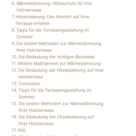
Wärmedämmung: Hitzeschutz für Ihre
Holzterrasse
Hitzeisolierung: Den Komfort auf Ihrer
Terrasse erhalten
Tipps für die Terrassengestaltung im
Sommer
Die besten Methoden zur Wärmedämmung
Ihrer Holzterrasse
Die Bedeutung der richtigen Bauweise
Weitere Maßnahmen zur Wärmedämmung
Die Bedeutung der Hitzeisolierung auf Ihrer
Holzterrasse
Conclusion
Tipps für die Terrassengestaltung im
Sommer
Die besten Methoden zur Wärmedämmung
Ihrer Holzterrasse
Die Bedeutung der Hitzeisolierung auf
Ihrer Holzterrasse
FAQ