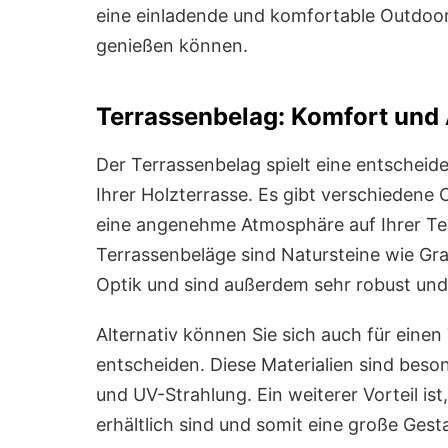
eine einladende und komfortable Outdoor
genießen können.
Terrassenbelag: Komfort und 
Der Terrassenbelag spielt eine entscheid
Ihrer Holzterrasse. Es gibt verschiedene
eine angenehme Atmosphäre auf Ihrer Terr
Terrassenbeläge sind Natursteine wie Gran
Optik und sind außerdem sehr robust und 
Alternativ können Sie sich auch für eine
entscheiden. Diese Materialien sind beso
und UV-Strahlung. Ein weiterer Vorteil is
erhältlich sind und somit eine große Gesta