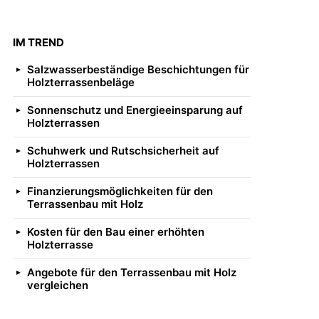
IM TREND
Salzwasserbeständige Beschichtungen für
Holzterrassenbeläge
Sonnenschutz und Energieeinsparung auf
Holzterrassen
Schuhwerk und Rutschsicherheit auf
Holzterrassen
Finanzierungsmöglichkeiten für den
Terrassenbau mit Holz
Kosten für den Bau einer erhöhten
Holzterrasse
Angebote für den Terrassenbau mit Holz
vergleichen