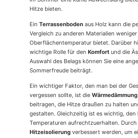
Hitze bieten.
Ein
Terrassenboden
aus Holz kann die pe
Vergleich zu anderen Materialien wenige
Oberflächentemperatur bietet. Darüber hi
wichtige Rolle für den
Komfort
und die Äs
Auswahl des Belags können Sie eine ange
Sommerfreude beiträgt.
Ein wichtiger Faktor, den man bei der Ge
vergessen sollte, ist die
Wärmedämmung
beitragen, die Hitze draußen zu halten 
gestalten. Gleichzeitig ist es wichtig, den
Temperaturen aufrechtzuerhalten. Durc
Hitzeisolierung
verbessert werden, um ei