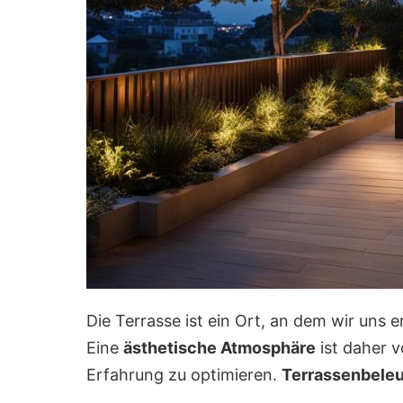
Die Terrasse ist ein Ort, an dem wir uns
Eine
ästhetische Atmosphäre
ist daher 
Erfahrung zu optimieren.
Terrassenbele