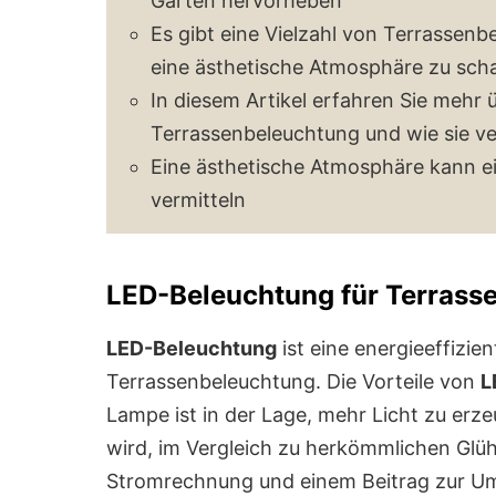
Gärten hervorheben
Es gibt eine Vielzahl von Terrassen
eine ästhetische Atmosphäre zu sch
In diesem Artikel erfahren Sie mehr
Terrassenbeleuchtung und wie sie 
Eine ästhetische Atmosphäre kann 
vermitteln
LED-Beleuchtung für Terrass
LED-Beleuchtung
ist eine energieeffizie
Terrassenbeleuchtung. Die Vorteile von
L
Lampe ist in der Lage, mehr Licht zu er
wird, im Vergleich zu herkömmlichen Glüh
Stromrechnung und einem Beitrag zur Um