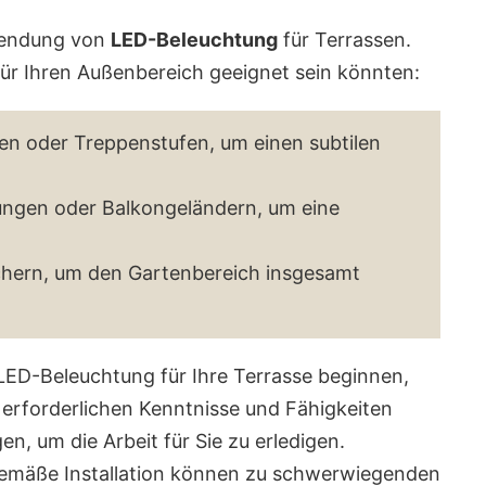
rwendung von
LED-Beleuchtung
für Terrassen.
 für Ihren Außenbereich geeignet sein könnten:
en oder Treppenstufen, um einen subtilen
ungen oder Balkongeländern, um eine
chern, um den Gartenbereich insgesamt
 LED-Beleuchtung für Ihre Terrasse beginnen,
ie erforderlichen Kenntnisse und Fähigkeiten
, um die Arbeit für Sie zu erledigen.
emäße Installation können zu schwerwiegenden