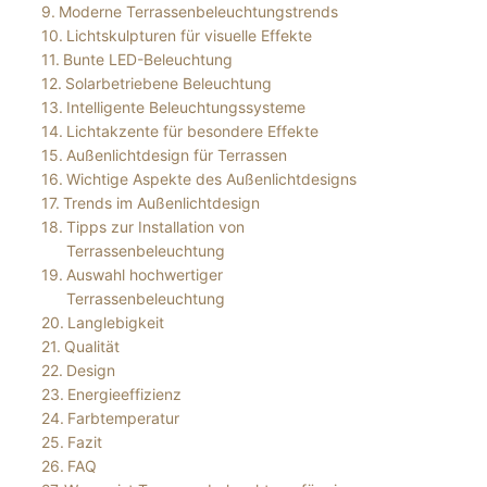
Moderne Terrassenbeleuchtungstrends
Lichtskulpturen für visuelle Effekte
Bunte LED-Beleuchtung
Solarbetriebene Beleuchtung
Intelligente Beleuchtungssysteme
Lichtakzente für besondere Effekte
Außenlichtdesign für Terrassen
Wichtige Aspekte des Außenlichtdesigns
Trends im Außenlichtdesign
Tipps zur Installation von
Terrassenbeleuchtung
Auswahl hochwertiger
Terrassenbeleuchtung
Langlebigkeit
Qualität
Design
Energieeffizienz
Farbtemperatur
Fazit
FAQ