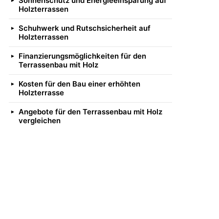
Sonnenschutz und Energieeinsparung auf
Holzterrassen
Schuhwerk und Rutschsicherheit auf
Holzterrassen
Finanzierungsmöglichkeiten für den
Terrassenbau mit Holz
Kosten für den Bau einer erhöhten
Holzterrasse
Angebote für den Terrassenbau mit Holz
vergleichen