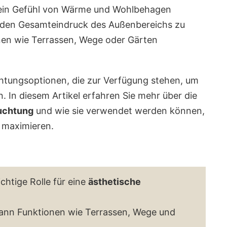
in Gefühl von Wärme und Wohlbehagen
, den Gesamteindruck des Außenbereichs zu
nen wie Terrassen, Wege oder Gärten
chtungsoptionen, die zur Verfügung stehen, um
. In diesem Artikel erfahren Sie mehr über die
uchtung
und wie sie verwendet werden können,
 maximieren.
ichtige Rolle für eine
ästhetische
ann Funktionen wie Terrassen, Wege und