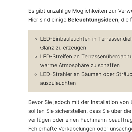
Es gibt unzählige Möglichkeiten zur Ve
Hier sind einige
Beleuchtungsideen
, die
LED-Einbauleuchten in Terrassendiel
Glanz zu erzeugen
LED-Streifen an Terrassenüberdach
warme Atmosphäre zu schaffen
LED-Strahler an Bäumen oder Sträu
auszuleuchten
Bevor Sie jedoch mit der Installation von
sollten Sie sicherstellen, dass Sie über d
verfügen oder einen Fachmann beauftragen
Fehlerhafte Verkabelungen oder unsachg