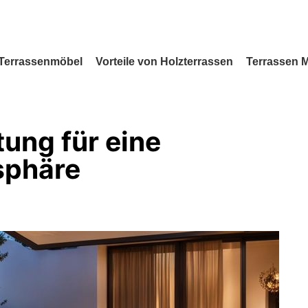
Terrassenmöbel
Vorteile von Holzterrassen
Terrassen 
ung für eine
sphäre