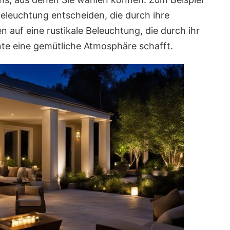
Beleuchtung entscheiden, die durch ihre
n auf eine rustikale Beleuchtung, die durch ihr
nte eine gemütliche Atmosphäre schafft.