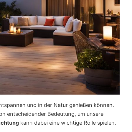
 entspannen und in der Natur genießen können.
von entscheidender Bedeutung, um unsere
uchtung
kann dabei eine wichtige Rolle spielen.