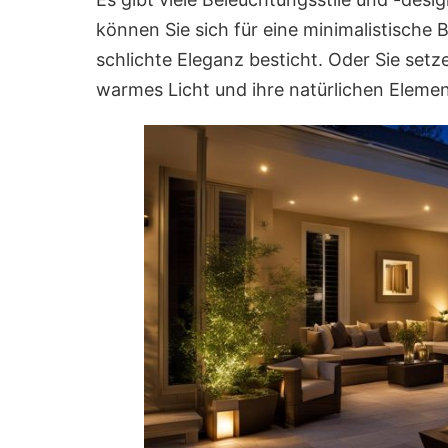
können Sie sich für eine minimalistische 
schlichte Eleganz besticht. Oder Sie setze
warmes Licht und ihre natürlichen Eleme