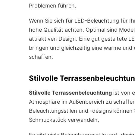
Problemen führen.
Wenn Sie sich für LED-Beleuchtung für Ihr
hohe Qualität achten. Optimal sind Mode
attraktiven Design. Eine gut gestaltete 
bringen und gleichzeitig eine warme un
schaffen.
Stilvolle Terrassenbeleuchtu
Stilvolle Terrassenbeleuchtung
ist von 
Atmosphäre im Außenbereich zu schaffen.
Beleuchtungsstilen und -designs können 
Schmuckstück verwandeln.
Es gibt viele Beleuchtungsstile und -des