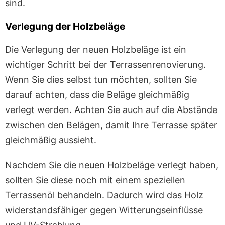
sind.
Verlegung der Holzbeläge
Die Verlegung der neuen Holzbeläge ist ein
wichtiger Schritt bei der Terrassenrenovierung.
Wenn Sie dies selbst tun möchten, sollten Sie
darauf achten, dass die Beläge gleichmäßig
verlegt werden. Achten Sie auch auf die Abstände
zwischen den Belägen, damit Ihre Terrasse später
gleichmäßig aussieht.
Nachdem Sie die neuen Holzbeläge verlegt haben,
sollten Sie diese noch mit einem speziellen
Terrassenöl behandeln. Dadurch wird das Holz
widerstandsfähiger gegen Witterungseinflüsse