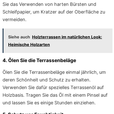
Sie das Verwenden von harten Bürsten und
Schleifpapier, um Kratzer auf der Oberfläche zu
vermeiden.
Siehe auch
Holzterrassen im natürlichen Look:
Heimische Holzarten
4. Ölen Sie die Terrassenbeläge
Ölen Sie die Terrassenbeläge einmal jährlich, um
deren Schönheit und Schutz zu erhalten.
Verwenden Sie dafür spezielles Terrassenöl auf
Holzbasis. Tragen Sie das Öl mit einem Pinsel auf
und lassen Sie es einige Stunden einziehen.