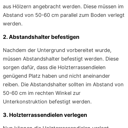
aus Hölzern angebracht werden. Diese müssen im
Abstand von 50-60 cm parallel zum Boden verlegt
werden.
2. Abstandshalter befestigen
Nachdem der Untergrund vorbereitet wurde,
müssen Abstandshalter befestigt werden. Diese
sorgen dafür, dass die Holzterrassendielen
genügend Platz haben und nicht aneinander
reiben. Die Abstandshalter sollten im Abstand von
50-60 cm im rechten Winkel zur
Unterkonstruktion befestigt werden.
3. Holzterrassendielen verlegen