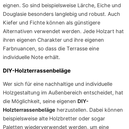
eignen. So sind beispielsweise Lärche, Eiche und
Douglasie besonders langlebig und robust. Auch
Kiefer und Fichte können als günstigere
Alternativen verwendet werden. Jede Holzart hat
ihren eigenen Charakter und ihre eigenen
Farbnuancen, so dass die Terrasse eine
individuelle Note erhält.
DIY-Holzterrassenbeläge
Wer sich für eine nachhaltige und individuelle
Holzgestaltung im Außenbereich entscheidet, hat
die Möglichkeit, seine eigenen
DIY-
Holzterrassenbeläge
herzustellen. Dabei können
beispielsweise alte Holzbretter oder sogar
Paletten wiederverwendet werden, um eine