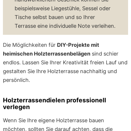
beispielsweise Liegestühle, Sessel oder
Tische selbst bauen und so Ihrer
Terrasse eine individuelle Note verleihen.
Die Möglichkeiten für
DIY-Projekte mit
heimischen Holzterrassenbelägen
sind schier
endlos. Lassen Sie Ihrer Kreativität freien Lauf und
gestalten Sie Ihre Holzterrasse nachhaltig und
persönlich.
Holzterrassendielen professionell
verlegen
Wenn Sie Ihre eigene Holzterrasse bauen
möchten, sollten Sie darauf achten, dass die