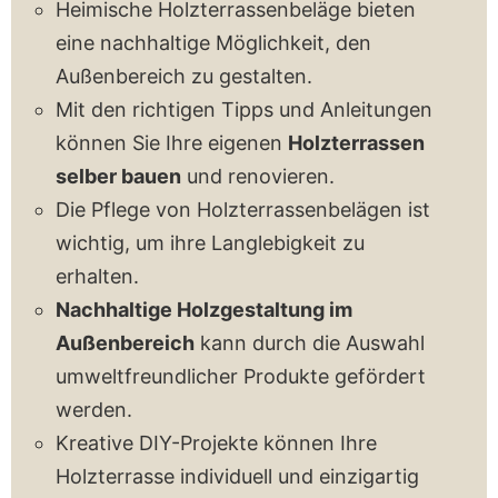
Heimische Holzterrassenbeläge bieten
eine nachhaltige Möglichkeit, den
Außenbereich zu gestalten.
Mit den richtigen Tipps und Anleitungen
können Sie Ihre eigenen
Holzterrassen
selber bauen
und renovieren.
Die Pflege von Holzterrassenbelägen ist
wichtig, um ihre Langlebigkeit zu
erhalten.
Nachhaltige Holzgestaltung im
Außenbereich
kann durch die Auswahl
umweltfreundlicher Produkte gefördert
werden.
Kreative DIY-Projekte können Ihre
Holzterrasse individuell und einzigartig