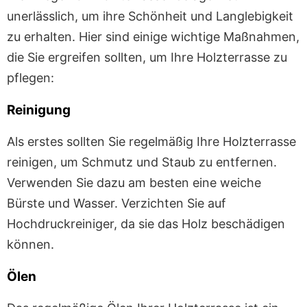
unerlässlich, um ihre Schönheit und Langlebigkeit
zu erhalten. Hier sind einige wichtige Maßnahmen,
die Sie ergreifen sollten, um Ihre Holzterrasse zu
pflegen:
Reinigung
Als erstes sollten Sie regelmäßig Ihre Holzterrasse
reinigen, um Schmutz und Staub zu entfernen.
Verwenden Sie dazu am besten eine weiche
Bürste und Wasser. Verzichten Sie auf
Hochdruckreiniger, da sie das Holz beschädigen
können.
Ölen