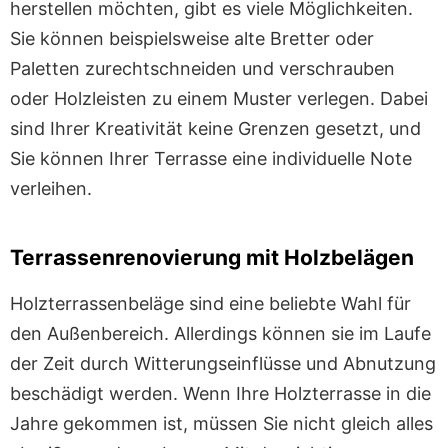
herstellen möchten, gibt es viele Möglichkeiten.
Sie können beispielsweise alte Bretter oder
Paletten zurechtschneiden und verschrauben
oder Holzleisten zu einem Muster verlegen. Dabei
sind Ihrer Kreativität keine Grenzen gesetzt, und
Sie können Ihrer Terrasse eine individuelle Note
verleihen.
Terrassenrenovierung mit Holzbelägen
Holzterrassenbeläge sind eine beliebte Wahl für
den Außenbereich. Allerdings können sie im Laufe
der Zeit durch Witterungseinflüsse und Abnutzung
beschädigt werden. Wenn Ihre Holzterrasse in die
Jahre gekommen ist, müssen Sie nicht gleich alles