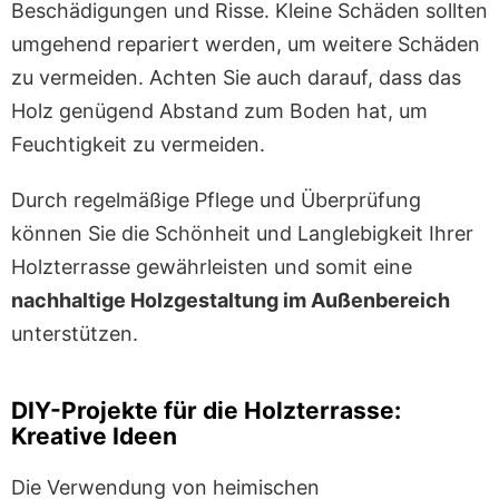
Beschädigungen und Risse. Kleine Schäden sollten
umgehend repariert werden, um weitere Schäden
zu vermeiden. Achten Sie auch darauf, dass das
Holz genügend Abstand zum Boden hat, um
Feuchtigkeit zu vermeiden.
Durch regelmäßige Pflege und Überprüfung
können Sie die Schönheit und Langlebigkeit Ihrer
Holzterrasse gewährleisten und somit eine
nachhaltige Holzgestaltung im Außenbereich
unterstützen.
DIY-Projekte für die Holzterrasse:
Kreative Ideen
Die Verwendung von heimischen