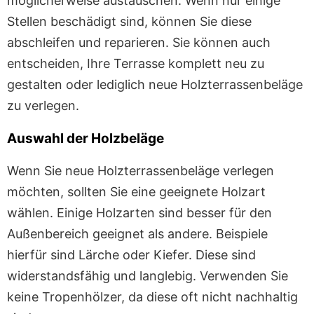
möglicherweise austauschen. Wenn nur einige
Stellen beschädigt sind, können Sie diese
abschleifen und reparieren. Sie können auch
entscheiden, Ihre Terrasse komplett neu zu
gestalten oder lediglich neue Holzterrassenbeläge
zu verlegen.
Auswahl der Holzbeläge
Wenn Sie neue Holzterrassenbeläge verlegen
möchten, sollten Sie eine geeignete Holzart
wählen. Einige Holzarten sind besser für den
Außenbereich geeignet als andere. Beispiele
hierfür sind Lärche oder Kiefer. Diese sind
widerstandsfähig und langlebig. Verwenden Sie
keine Tropenhölzer, da diese oft nicht nachhaltig