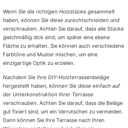
Wenn Sie die richtigen Holzstücke gesammelt
haben, können Sie diese zurechtschneiden und
verschrauben.
Achten Sie darauf, dass alle Stücke
gleichmäßig dick sind, um später eine ebene
Fläche zu erhalten. Sie können auch verschiedene
Farbtöne und Muster mischen, um eine
einzigartige Optik zu erzielen.
Nachdem Sie Ihre DIY-Holzterrassenbeläge
hergestellt haben, können Sie diese einfach auf
der Unterkonstruktion Ihrer Terrasse
verschrauben.
Achten Sie darauf, dass die Beläge
gut fixiert sind, um ein Verrutschen zu vermeiden.
Dann können Sie Ihre Terrasse nach Ihren