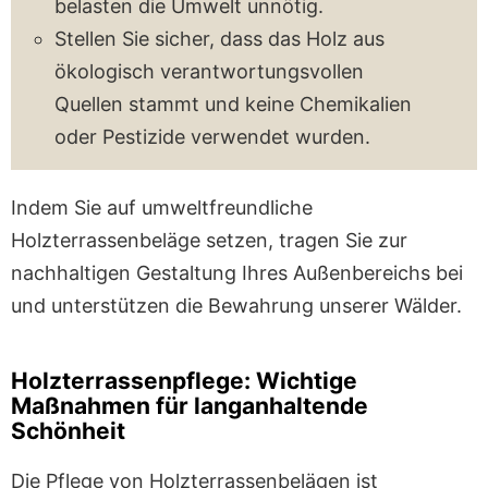
belasten die Umwelt unnötig.
Stellen Sie sicher, dass das Holz aus
ökologisch verantwortungsvollen
Quellen stammt und keine Chemikalien
oder Pestizide verwendet wurden.
Indem Sie auf umweltfreundliche
Holzterrassenbeläge setzen, tragen Sie zur
nachhaltigen Gestaltung Ihres Außenbereichs bei
und unterstützen die Bewahrung unserer Wälder.
Holzterrassenpflege: Wichtige
Maßnahmen für langanhaltende
Schönheit
Die Pflege von Holzterrassenbelägen ist