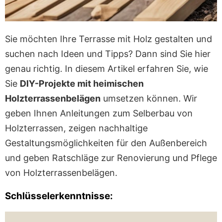
Sie möchten Ihre Terrasse mit Holz gestalten und
suchen nach Ideen und Tipps? Dann sind Sie hier
genau richtig. In diesem Artikel erfahren Sie, wie
Sie
DIY-Projekte mit heimischen
Holzterrassenbelägen
umsetzen können. Wir
geben Ihnen Anleitungen zum Selberbau von
Holzterrassen, zeigen nachhaltige
Gestaltungsmöglichkeiten für den Außenbereich
und geben Ratschläge zur Renovierung und Pflege
von Holzterrassenbelägen.
Schlüsselerkenntnisse: