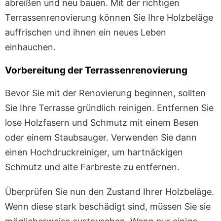
abreißen und neu bauen. Mit der richtigen
Terrassenrenovierung können Sie Ihre Holzbeläge
auffrischen und ihnen ein neues Leben
einhauchen.
Vorbereitung der Terrassenrenovierung
Bevor Sie mit der Renovierung beginnen, sollten
Sie Ihre Terrasse gründlich reinigen. Entfernen Sie
lose Holzfasern und Schmutz mit einem Besen
oder einem Staubsauger. Verwenden Sie dann
einen Hochdruckreiniger, um hartnäckigen
Schmutz und alte Farbreste zu entfernen.
Überprüfen Sie nun den Zustand Ihrer Holzbeläge.
Wenn diese stark beschädigt sind, müssen Sie sie