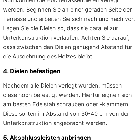
Nun können die Holzterrassendielen verlegt
werden. Beginnen Sie an einer geraden Seite der
Terrasse und arbeiten Sie sich nach und nach vor.
Legen Sie die Dielen so, dass sie parallel zur
Unterkonstruktion verlaufen. Achten Sie darauf,
dass zwischen den Dielen genügend Abstand für
die Ausdehnung des Holzes bleibt.
4. Dielen befestigen
Nachdem alle Dielen verlegt wurden, müssen
diese noch befestigt werden. Hierfür eignen sich
am besten Edelstahlschrauben oder -klammern.
Diese sollten im Abstand von 30-40 cm von der
Unterkonstruktion angebracht werden.
5. Abschlussleisten anbringen