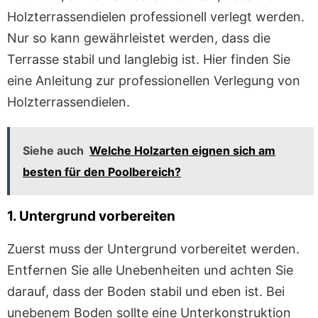
Holzterrassendielen professionell verlegt werden.
Nur so kann gewährleistet werden, dass die
Terrasse stabil und langlebig ist. Hier finden Sie
eine Anleitung zur professionellen Verlegung von
Holzterrassendielen.
Siehe auch
Welche Holzarten eignen sich am
besten für den Poolbereich?
1. Untergrund vorbereiten
Zuerst muss der Untergrund vorbereitet werden.
Entfernen Sie alle Unebenheiten und achten Sie
darauf, dass der Boden stabil und eben ist. Bei
unebenem Boden sollte eine Unterkonstruktion