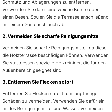
Schmutz und Ablagerungen zu entfernen.
Verwenden Sie dafür eine weiche Bürste oder
einen Besen. Spülen Sie die Terrasse anschließend
mit einem Gartenschlauch ab.
2. Vermeiden Sie scharfe Reinigungsmittel
Vermeiden Sie scharfe Reinigungsmittel, da diese
die Holzterrasse beschädigen können. Verwenden
Sie stattdessen spezielle Holzreiniger, die für den
Außenbereich geeignet sind.
3. Entfernen Sie Flecken sofort
Entfernen Sie Flecken sofort, um langfristige
Schäden zu vermeiden. Verwenden Sie dafür ein
mildes Reinigungsmittel und Wasser. Vermeiden