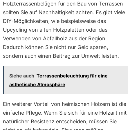
Holzterrassenbelägen für den Bau von Terrassen
sollten Sie auf Nachhaltigkeit achten. Es gibt viele
DIY-Möglichkeiten, wie beispielsweise das
Upcycling von alten Holzpaletten oder das
Verwenden von Abfallholz aus der Region.
Dadurch können Sie nicht nur Geld sparen,
sondern auch einen Beitrag zur Umwelt leisten.
Siehe auch
Terrassenbeleuchtung für eine
ästhetische Atmosphäre
Ein weiterer Vorteil von heimischen Hölzern ist die
einfache Pflege. Wenn Sie sich für eine Holzart mit
natürlicher Resistenz entscheiden, müssen Sie