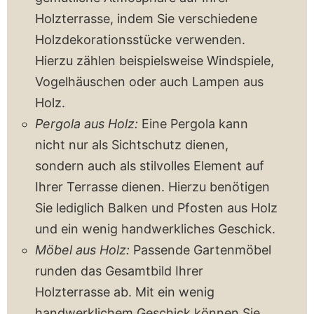
Holzterrasse, indem Sie verschiedene
Holzdekorationsstücke verwenden.
Hierzu zählen beispielsweise Windspiele,
Vogelhäuschen oder auch Lampen aus
Holz.
Pergola aus Holz:
Eine Pergola kann
nicht nur als Sichtschutz dienen,
sondern auch als stilvolles Element auf
Ihrer Terrasse dienen. Hierzu benötigen
Sie lediglich Balken und Pfosten aus Holz
und ein wenig handwerkliches Geschick.
Möbel aus Holz:
Passende Gartenmöbel
runden das Gesamtbild Ihrer
Holzterrasse ab. Mit ein wenig
handwerklichem Geschick können Sie