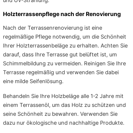
und UV-Strahlung.
Holzterrassenpflege nach der Renovierung
Nach der Terrassenrenovierung ist eine
regelmäßige Pflege notwendig, um die Schönheit
Ihrer Holzterrassenbeläge zu erhalten. Achten Sie
darauf, dass Ihre Terrasse gut belüftet ist, um
Schimmelbildung zu vermeiden. Reinigen Sie Ihre
Terrasse regelmäßig und verwenden Sie dabei
eine milde Seifenlösung.
Behandeln Sie Ihre Holzbeläge alle 1-2 Jahre mit
einem Terrassenöl, um das Holz zu schützen und
seine Schönheit zu bewahren. Verwenden Sie
dazu nur ökologische und nachhaltige Produkte.