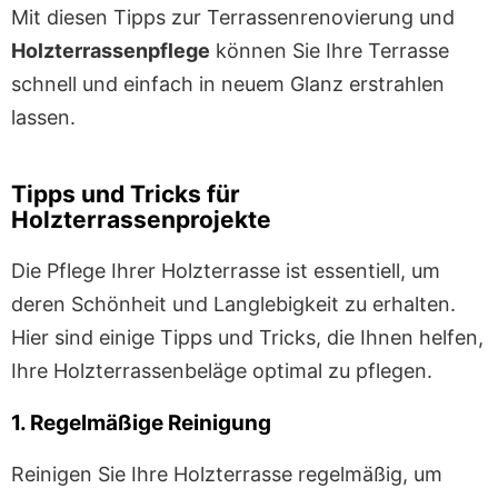
Mit diesen Tipps zur Terrassenrenovierung und
Holzterrassenpflege
können Sie Ihre Terrasse
schnell und einfach in neuem Glanz erstrahlen
lassen.
Tipps und Tricks für
Holzterrassenprojekte
Die Pflege Ihrer Holzterrasse ist essentiell, um
deren Schönheit und Langlebigkeit zu erhalten.
Hier sind einige Tipps und Tricks, die Ihnen helfen,
Ihre Holzterrassenbeläge optimal zu pflegen.
1. Regelmäßige Reinigung
Reinigen Sie Ihre Holzterrasse regelmäßig, um