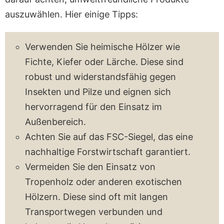
auszuwählen. Hier einige Tipps:
Verwenden Sie heimische Hölzer wie
Fichte, Kiefer oder Lärche. Diese sind
robust und widerstandsfähig gegen
Insekten und Pilze und eignen sich
hervorragend für den Einsatz im
Außenbereich.
Achten Sie auf das FSC-Siegel, das eine
nachhaltige Forstwirtschaft garantiert.
Vermeiden Sie den Einsatz von
Tropenholz oder anderen exotischen
Hölzern. Diese sind oft mit langen
Transportwegen verbunden und