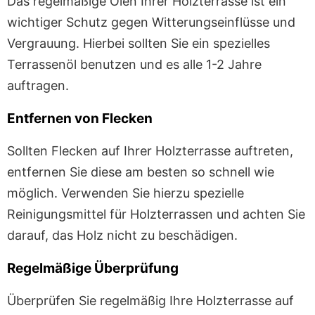
Das regelmäßige Ölen Ihrer Holzterrasse ist ein
wichtiger Schutz gegen Witterungseinflüsse und
Vergrauung. Hierbei sollten Sie ein spezielles
Terrassenöl benutzen und es alle 1-2 Jahre
auftragen.
Entfernen von Flecken
Sollten Flecken auf Ihrer Holzterrasse auftreten,
entfernen Sie diese am besten so schnell wie
möglich. Verwenden Sie hierzu spezielle
Reinigungsmittel für Holzterrassen und achten Sie
darauf, das Holz nicht zu beschädigen.
Regelmäßige Überprüfung
Überprüfen Sie regelmäßig Ihre Holzterrasse auf