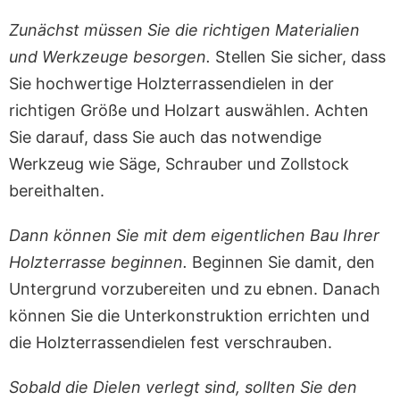
Zunächst müssen Sie die richtigen Materialien
und Werkzeuge besorgen.
Stellen Sie sicher, dass
Sie hochwertige Holzterrassendielen in der
richtigen Größe und Holzart auswählen. Achten
Sie darauf, dass Sie auch das notwendige
Werkzeug wie Säge, Schrauber und Zollstock
bereithalten.
Dann können Sie mit dem eigentlichen Bau Ihrer
Holzterrasse beginnen.
Beginnen Sie damit, den
Untergrund vorzubereiten und zu ebnen. Danach
können Sie die Unterkonstruktion errichten und
die Holzterrassendielen fest verschrauben.
Sobald die Dielen verlegt sind, sollten Sie den