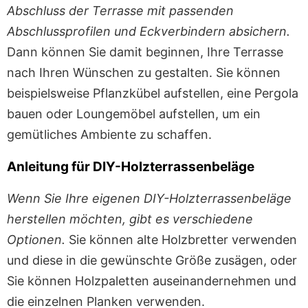
Abschluss der Terrasse mit passenden
Abschlussprofilen und Eckverbindern absichern.
Dann können Sie damit beginnen, Ihre Terrasse
nach Ihren Wünschen zu gestalten. Sie können
beispielsweise Pflanzkübel aufstellen, eine Pergola
bauen oder Loungemöbel aufstellen, um ein
gemütliches Ambiente zu schaffen.
Anleitung für DIY-Holzterrassenbeläge
Wenn Sie Ihre eigenen DIY-Holzterrassenbeläge
herstellen möchten, gibt es verschiedene
Optionen.
Sie können alte Holzbretter verwenden
und diese in die gewünschte Größe zusägen, oder
Sie können Holzpaletten auseinandernehmen und
die einzelnen Planken verwenden.