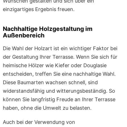
Wünschen gestalten und sich über ein
einzigartiges Ergebnis freuen.
Nachhaltige Holzgestaltung im
Außenbereich
Die Wahl der Holzart ist ein wichtiger Faktor bei
der Gestaltung Ihrer Terrasse. Wenn Sie sich für
heimische Hölzer wie Kiefer oder Douglasie
entscheiden, treffen Sie eine nachhaltige Wahl.
Diese Baumarten wachsen schnell, sind
widerstandsfähig und witterungsbeständig. So
können Sie langfristig Freude an Ihrer Terrasse
haben, ohne die Umwelt zu belasten.
Auch bei der Verwendung von