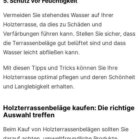
5. Schutz vor Feuchtigkeit
Vermeiden Sie stehendes Wasser auf Ihrer
Holzterrasse, da dies zu Schäden und
Verfärbungen führen kann. Stellen Sie sicher, dass
die Terrassenbeläge gut belüftet sind und dass
Wasser leicht abfließen kann.
Mit diesen Tipps und Tricks können Sie Ihre
Holzterrasse optimal pflegen und deren Schönheit
und Langlebigkeit erhalten.
Holzterrassenbeläge kaufen: Die richtige
Auswahl treffen
Beim Kauf von Holzterrassenbelägen sollten Sie
darauf achten, umweltfreundliche Produkte