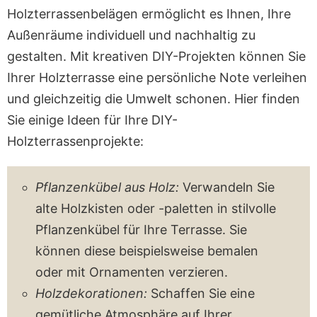
Holzterrassenbelägen ermöglicht es Ihnen, Ihre
Außenräume individuell und nachhaltig zu
gestalten. Mit kreativen DIY-Projekten können Sie
Ihrer Holzterrasse eine persönliche Note verleihen
und gleichzeitig die Umwelt schonen. Hier finden
Sie einige Ideen für Ihre DIY-
Holzterrassenprojekte:
Pflanzenkübel aus Holz:
Verwandeln Sie
alte Holzkisten oder -paletten in stilvolle
Pflanzenkübel für Ihre Terrasse. Sie
können diese beispielsweise bemalen
oder mit Ornamenten verzieren.
Holzdekorationen:
Schaffen Sie eine
gemütliche Atmosphäre auf Ihrer