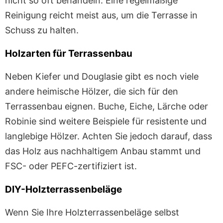
nicht so oft behandeln. Eine regelmäßige
Reinigung reicht meist aus, um die Terrasse in
Schuss zu halten.
Holzarten für Terrassenbau
Neben Kiefer und Douglasie gibt es noch viele
andere heimische Hölzer, die sich für den
Terrassenbau eignen. Buche, Eiche, Lärche oder
Robinie sind weitere Beispiele für resistente und
langlebige Hölzer. Achten Sie jedoch darauf, dass
das Holz aus nachhaltigem Anbau stammt und
FSC- oder PEFC-zertifiziert ist.
DIY-Holzterrassenbeläge
Wenn Sie Ihre Holzterrassenbeläge selbst