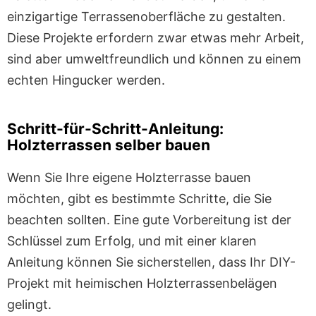
einzigartige Terrassenoberfläche zu gestalten.
Diese Projekte erfordern zwar etwas mehr Arbeit,
sind aber umweltfreundlich und können zu einem
echten Hingucker werden.
Schritt-für-Schritt-Anleitung:
Holzterrassen selber bauen
Wenn Sie Ihre eigene Holzterrasse bauen
möchten, gibt es bestimmte Schritte, die Sie
beachten sollten. Eine gute Vorbereitung ist der
Schlüssel zum Erfolg, und mit einer klaren
Anleitung können Sie sicherstellen, dass Ihr DIY-
Projekt mit heimischen Holzterrassenbelägen
gelingt.