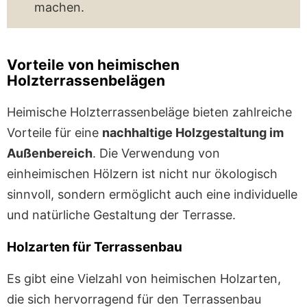
machen.
Vorteile von heimischen
Holzterrassenbelägen
Heimische Holzterrassenbeläge bieten zahlreiche
Vorteile für eine
nachhaltige Holzgestaltung im
Außenbereich
. Die Verwendung von
einheimischen Hölzern ist nicht nur ökologisch
sinnvoll, sondern ermöglicht auch eine individuelle
und natürliche Gestaltung der Terrasse.
Holzarten für Terrassenbau
Es gibt eine Vielzahl von heimischen Holzarten,
die sich hervorragend für den Terrassenbau